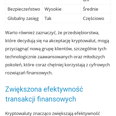
Bezpieczeństwo
Wysokie
Średnie
Globalny zasięg
Tak
Częściowo
Warto również⁢ zaznaczyć, ‌że przedsiębiorstwa,
które decydują⁤ się na akceptację kryptowalut,​ mogą
przyciągnąć nową grupę ⁢klientów, szczególnie tych
technologicznie zaawansowanych ‌oraz młodszych
⁣pokoleń, które coraz ‌chętniej korzystają⁢ z cyfrowych
rozwiązań finansowych.
Zwiększona efektywność
transakcji finansowych
Kryptowaluty znacząco zwiększają efektywność⁣