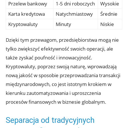
Przelew bankowy
1-5 dni roboczych
Wysokie
Karta kredytowa
Natychmiastowy
Średnie
Kryptowaluty
Minuty
Niskie
Dzięki tym przewagom, ⁤przedsiębiorstwa ‌mogą nie
tylko zwiększyć efektywność swoich operacji, ale
także zyskać poufność i innowacyjność.
Kryptowaluty, poprzez swoją naturę, wprowadzają
nową jakość ‍w​ sposobie przeprowadzania transakcji
międzynarodowych, co jest ‍istotnym‍ krokiem⁣ w⁣
kierunku zautomatyzowania i uproszczenia
procesów finansowych ⁢w biznesie globalnym.
Separacja‌ od tradycyjnych