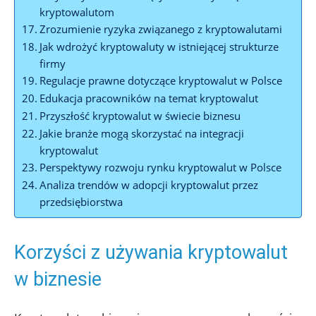
kryptowalutom
Zrozumienie‌ ryzyka związanego z kryptowalutami
Jak wdrożyć kryptowaluty w istniejącej strukturze
firmy
Regulacje prawne dotyczące ⁤kryptowalut w Polsce
Edukacja ‌pracowników na temat kryptowalut
Przyszłość kryptowalut w świecie biznesu
Jakie‌ branże⁢ mogą ‍skorzystać na integracji
kryptowalut
Perspektywy rozwoju​ rynku kryptowalut w⁤ Polsce
Analiza⁣ trendów w​ adopcji kryptowalut przez
⁢przedsiębiorstwa
Korzyści z używania⁢ kryptowalut
w biznesie