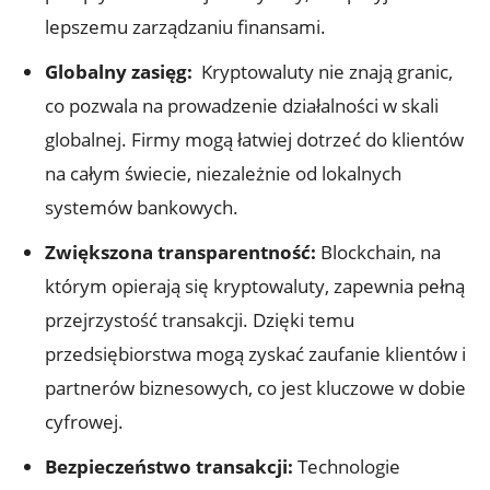
lepszemu zarządzaniu ‌finansami.
Globalny zasięg:
⁣ Kryptowaluty nie znają granic,
co pozwala⁢ na prowadzenie‌ działalności w skali
globalnej. Firmy mogą łatwiej dotrzeć do klientów
na całym świecie,⁤ niezależnie od lokalnych
systemów bankowych.
Zwiększona ⁤transparentność:
Blockchain,​ na
którym⁤ opierają się ⁣kryptowaluty, zapewnia⁤ pełną
przejrzystość transakcji. Dzięki temu ​
przedsiębiorstwa mogą zyskać zaufanie klientów ​i
partnerów biznesowych, co jest ‌kluczowe w⁤ dobie‌
cyfrowej.
Bezpieczeństwo ⁢transakcji:
Technologie