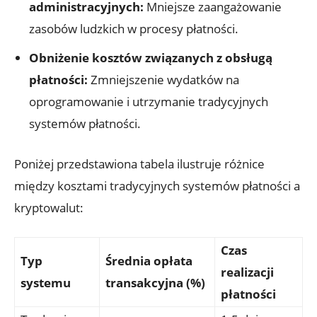
administracyjnych:
Mniejsze zaangażowanie
⁢zasobów ludzkich w procesy ​płatności.
Obniżenie kosztów związanych z obsługą⁤
płatności:
Zmniejszenie wydatków ‍na
oprogramowanie i utrzymanie tradycyjnych
systemów płatności.
Poniżej przedstawiona tabela ilustruje różnice
‌między kosztami tradycyjnych systemów płatności a
kryptowalut:
Czas
Typ
Średnia opłata
realizacji
systemu
transakcyjna ‌(%)
płatności