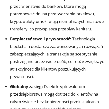
przeciwieństwie do ⁤banków, które mogą
potrzebować dni na przetworzenie‍ przelewu,
kryptowaluty‍ umożliwiają niemal natychmiastowe
transfery, co przyspiesza przepływ‌ kapitału.
Bezpieczeństwo i prywatność:
Technologia
blockchain dostarcza zaawansowanych rozwiązań
zabezpieczających, a transakcje są sceptycznie
postrzegane⁣ przez wiele osób, co‌ może zwiększyć
atrakcyjność dla klientów⁤ poszukujących
prywatności.
Globalny⁤ zasięg:
Dzięki kryptowalutom
przedsiębiorstwa mogą⁢ dotrzeć do klientów ‍na
całym świecie bez ⁤konieczności przekształcania