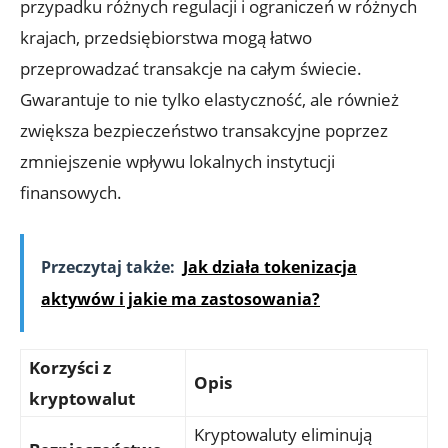
przypadku ‍różnych regulacji i ograniczeń w ‌różnych
krajach, przedsiębiorstwa mogą ⁤łatwo
przeprowadzać transakcje na całym świecie.
Gwarantuje to nie tylko ‍elastyczność,⁢ ale również
zwiększa bezpieczeństwo transakcyjne poprzez
⁣zmniejszenie ‌wpływu lokalnych instytucji
finansowych.
Przeczytaj także:
Jak działa tokenizacja
aktywów i jakie ma zastosowania?
Korzyści z⁣
Opis
kryptowalut
Kryptowaluty eliminują ​