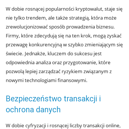
W ‌dobie rosnącej popularności ⁣kryptowalut, staje się
nie tylko ‌trendem, ale także strategią, która może
zrewolucjonizować⁤ sposób prowadzenia⁢ biznesu.
Firmy, które zdecydują się na ten krok, mogą zyskać
przewagę konkurencyjną w szybko zmieniającym się
świecie.‌ Jednakże, kluczem do sukcesu jest
odpowiednia analiza oraz przygotowanie, które ​
pozwolą lepiej zarządzać ryzykiem ‍związanym z
nowymi​ technologiami finansowymi.
Bezpieczeństwo‍ transakcji i
ochrona danych
W dobie cyfryzacji ‌i rosnącej liczby ‍transakcji online,