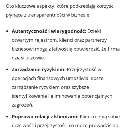
Oto kluczowe aspekty, które podkreślają korzyści
płynące​ z⁤ transparentności w biznesie:
Autentyczność i wiarygodność:
Dzięki
otwartym rejestrom, klienci oraz partnerzy
biznesowi mogą z łatwością potwierdzić, że firma
działa‌ uczciwie.
Zarządzanie ryzykiem:
Przejrzystość ⁣w
⁤operacjach finansowych⁤ umożliwia ‌lepsze
zarządzanie ryzykiem oraz szybsze
identyfikowanie i eliminowanie potencjalnych
zagrożeń.
Poprawa relacji ‌z klientami:
Klienci cenią sobie
uczciwość i‌ przejrzystość, co może prowadzić do