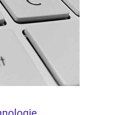
hnologie