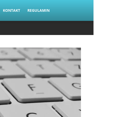
KONTAKT
REGULAMIN