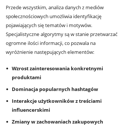
Przede wszystkim, analiza danych z mediów
społecznościowych umożliwia identyfikację
pojawiających się tematów i motywów.
Specjalistyczne algorytmy są w stanie przetwarzać
ogromne ilości informacji, co pozwala na
wyróżnienie następujących elementów:
Wzrost zainteresowania konkretnymi
produktami
Dominacja popularnych hashtagów
Interakcje użytkowników z treściami
influencerskimi
Zmiany w zachowaniach zakupowych