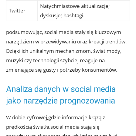
Natychmiastowe aktualizacje;
Twitter
dyskusje; hashtagi.
podsumowując, social media stały się kluczowym
narzędziem w przewidywaniu oraz kreacji trendów.
Dzięki ich unikalnym mechanizmom, świat mody,
muzyki czy technologii szybciej reaguje na
zmieniające się gusty i potrzeby konsumentów.
Analiza danych w social media
jako narzędzie prognozowania
W dobie cyfrowej,gdzie informacje krążą z
prędkością światła,social media stają się