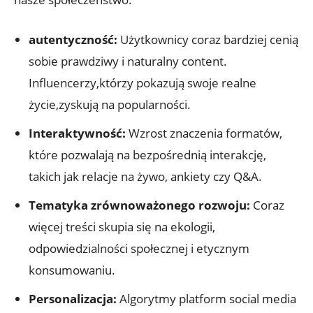
autentyczność:
Użytkownicy coraz bardziej cenią
sobie prawdziwy i naturalny content.
Influencerzy,którzy pokazują swoje realne
życie,zyskują na popularności.
Interaktywność:
Wzrost znaczenia formatów,
które pozwalają na bezpośrednią interakcję,
takich jak relacje na żywo, ankiety czy Q&A.
Tematyka zrównoważonego rozwoju:
Coraz
więcej treści skupia się na ekologii,
odpowiedzialności społecznej i etycznym
konsumowaniu.
Personalizacja:
Algorytmy platform social media