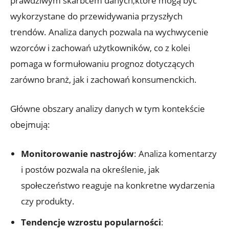
prawdziwym skarbcem danych,które mogą być
wykorzystane do przewidywania przyszłych
trendów. Analiza danych pozwala na wychwycenie
wzorców i zachowań użytkowników, co z kolei
pomaga w formułowaniu prognoz dotyczących
zarówno branż, jak i zachowań konsumenckich.
Główne obszary analizy danych w tym kontekście
obejmują:
Monitorowanie nastrojów
: Analiza komentarzy
i postów pozwala na określenie, jak
społeczeństwo reaguje na konkretne wydarzenia
czy produkty.
Tendencje wzrostu popularności
: