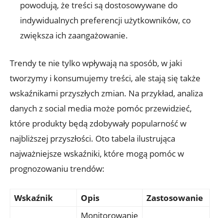
powodują, że treści są dostosowywane do
indywidualnych preferencji użytkowników, co
zwiększa ich zaangażowanie.
Trendy te nie tylko wpływają na sposób, w jaki
tworzymy i konsumujemy treści, ale stają się także
wskaźnikami przyszłych zmian. Na przykład, analiza
danych z social media może pomóc przewidzieć,
które produkty będą zdobywały popularność w
najbliższej przyszłości. Oto tabela ilustrująca
najważniejsze wskaźniki, które mogą pomóc w
prognozowaniu trendów:
Wskaźnik
Opis
Zastosowanie
Monitorowanie