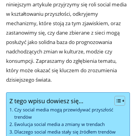
niniejszym artykule przyjrzymy się roli social media
w kształtowaniu przyszłości, odkryjemy
mechanizmy, które stoją za tym zjawiskiem, oraz
zastanowimy się, czy dane zbierane z sieci mogą
posłużyć jako solidna baza do prognozowania
nadchodzących zmian w kulturze, modzie czy
konsumpcji. Zapraszamy do zgłębienia tematu,
który może okazać się kluczem do zrozumienia
dzisiejszego świata.
Z tego wpisu dowiesz się…
Czy social media mogą przewidywać przyszłość
trendów
Ewolucja social media a zmiany w trendach
Dlaczego social media stały się źródłem trendów