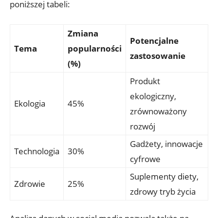
poniższej tabeli:
Zmiana
Potencjalne
Tema
popularności
zastosowanie
(%)
Produkt
ekologiczny,
Ekologia
45%
zrównoważony
rozwój
Gadżety, innowacje
Technologia
30%
cyfrowe
Suplementy diety,
Zdrowie
25%
zdrowy tryb życia