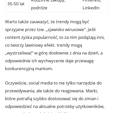
35-50 lat
podróże
LinkedIn
Warto także zauważyć, że trendy mogą być
sprzyjane przez tzw. „zjawisko wirusowe”. Jeśli
content zyska popularność, to za nim podążają inni,
co tworzy lawinowy efekt. trendy mogą
„wystrzeliwać” w górę dosłownie z dnia na dzień, a
odpowiednie ich wychwycenie daje przewagę
konkurencyjną markom.
Oczywiście, social media to nie tylko narzędzie do
przewidywania, ale także do reagowania. Marki,
które potrafią szybko dostosować się do zmian i
odpowiedzieć na aktualne potrzeby użytkowników,