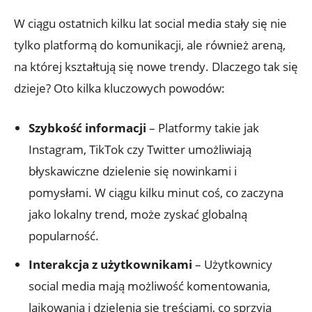
W ciągu ostatnich kilku lat social media stały się nie
tylko platformą do komunikacji, ale również areną,
na której kształtują się nowe trendy. Dlaczego tak się
dzieje? Oto kilka kluczowych powodów:
Szybkość informacji
– Platformy takie jak
Instagram, TikTok czy Twitter umożliwiają
błyskawiczne dzielenie się nowinkami i
pomysłami. W ciągu kilku minut coś, co zaczyna
jako lokalny trend, może zyskać globalną
popularność.
Interakcja z użytkownikami
– Użytkownicy
social media mają możliwość komentowania,
lajkowania i dzielenia się treściami, co sprzyja