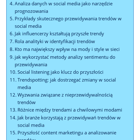
Analiza danych w social media jako narzędzie
prognozowania
Przykłady skutecznego przewidywania trendów w
social media
Jak influencerzy kształtują przyszłe trendy
Rola analityki w identyfikacji trendów
Kto ma największy wpływ na mody i style w sieci
jak wykorzystać metody analizy sentimentu do
przewidywania
Social listening jako klucz do przyszłości
Trendspotting: jak dostrzegać zmiany w social
media
Wyzwania związane z nieprzewidywalnością
trendów
Różnice między trendami a chwilowymi modami
Jak branże korzystają z przewidywań trendów w
social media
Przyszłość content marketingu a analizowanie