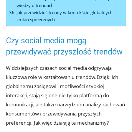
wiedzy o trendach
Jak przewidzieć trendy w kontekście globalnych
zmian społecznych
Czy social media mogą
przewidywać przyszłość trendów
W dzisiejszych czasach social media odgrywają
kluczową rolę w kształtowaniu trendów.Dzięki ich
globalnemu zasięgowi i możliwości szybkiej
interakcji, stają się one nie tylko platformą do
komunikacji, ale także narzędziem analizy zachowań
konsumentów i przewidywania przyszłych
preferencji. Jak więc działają te mechanizmy?