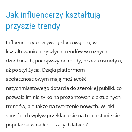
Jak influencerzy kształtują
przyszłe trendy
Influencerzy odgrywają kluczową rolę w
kształtowaniu przyszłych trendów w różnych
dziedzinach, począwszy od mody, przez kosmetyki,
aż po styl życia. Dzięki platformom
społecznościowym mają możliwość
natychmiastowego dotarcia do szerokiej publiki, co
pozwala im nie tylko na prezentowanie aktualnych
trendów, ale także na tworzenie nowych. W jaki
sposób ich wpływ przekłada się na to, co stanie się
popularne w nadchodzących latach?