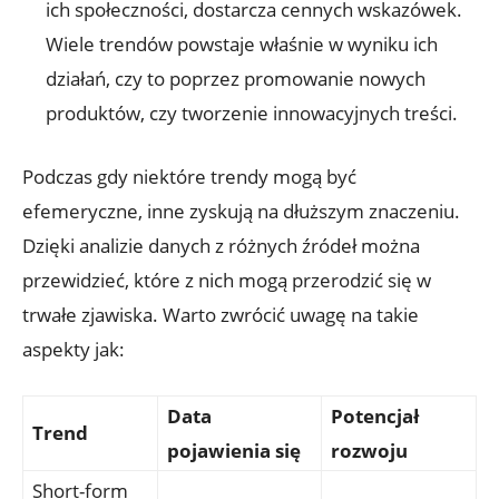
ich społeczności, dostarcza cennych wskazówek.
Wiele trendów powstaje właśnie w wyniku ich
działań, czy to poprzez promowanie nowych
produktów, czy tworzenie innowacyjnych treści.
Podczas gdy niektóre trendy mogą być
efemeryczne, inne zyskują na dłuższym znaczeniu.
Dzięki analizie danych z różnych źródeł można
przewidzieć, które z nich mogą przerodzić się w
trwałe zjawiska. Warto zwrócić uwagę na takie
aspekty jak:
Data
Potencjał
Trend
pojawienia się
rozwoju
Short-form