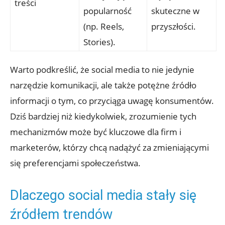
treści
popularność
skuteczne w
(np. Reels,
przyszłości.
Stories).
Warto podkreślić, że social media to nie jedynie
narzędzie komunikacji, ale także potężne źródło
informacji o tym, co przyciąga uwagę konsumentów.
Dziś bardziej niż kiedykolwiek, zrozumienie tych
mechanizmów może być kluczowe dla firm i
marketerów, którzy chcą nadążyć za zmieniającymi
się preferencjami społeczeństwa.
Dlaczego social media stały się
źródłem trendów