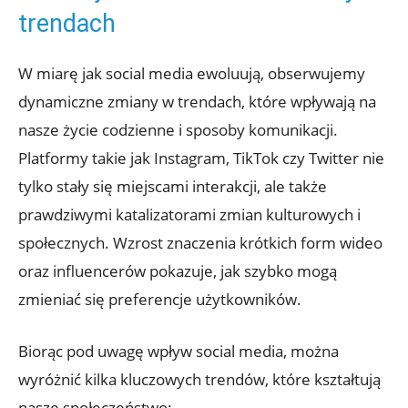
trendach
W miarę jak social media ewoluują, obserwujemy
dynamiczne zmiany w trendach, które wpływają na
nasze życie codzienne i sposoby komunikacji.
Platformy takie jak Instagram, TikTok czy Twitter nie
tylko stały się miejscami interakcji, ale także
prawdziwymi katalizatorami zmian kulturowych i
społecznych. Wzrost znaczenia krótkich form wideo
oraz influencerów pokazuje, jak szybko mogą
zmieniać się preferencje użytkowników.
Biorąc pod uwagę wpływ social media, można
wyróżnić kilka kluczowych trendów, które kształtują
nasze społeczeństwo: