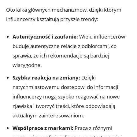
Oto kilka głównych mechanizmów, dzięki którym
influencerzy kształtują przyszłe trendy:
Autentyczność i zaufanie:
Wielu influencerów
buduje autentyczne relacje z odbiorcami, co
sprawia, że ich rekomendacje są bardziej
wiarygodne.
Szybka reakcja na zmiany:
Dzięki
natychmiastowemu dostępowi do informacji
influencerzy mogą szybko reagować na nowe
zjawiska i tworzyć treści, które odpowiadają
aktualnym zainteresowaniom.
Współprace z markami:
Praca z różnymi