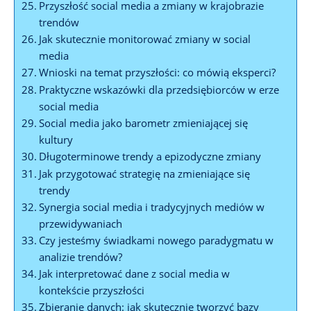
Przyszłość social media a zmiany w krajobrazie
trendów
Jak skutecznie monitorować zmiany w social
media
Wnioski na temat przyszłości: co mówią eksperci?
Praktyczne wskazówki dla przedsiębiorców w erze
social media
Social media jako barometr zmieniającej się
kultury
Długoterminowe trendy a epizodyczne zmiany
Jak przygotować strategię na zmieniające się
trendy
Synergia social media i tradycyjnych mediów w
przewidywaniach
Czy jesteśmy świadkami nowego paradygmatu w
analizie trendów?
Jak interpretować dane z social media w
kontekście przyszłości
Zbieranie danych: jak skutecznie tworzyć bazy