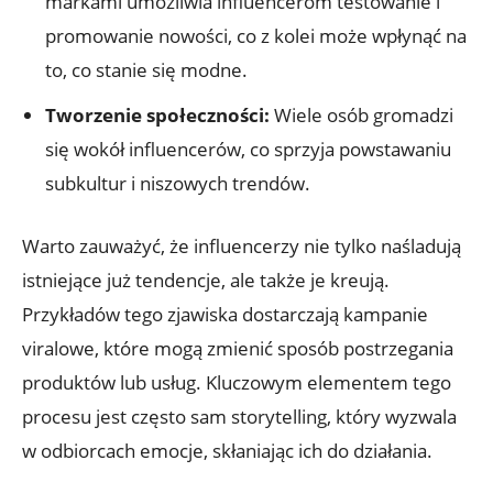
markami umożliwia influencerom testowanie i
promowanie nowości, co z kolei może wpłynąć na
to, co stanie się modne.
Tworzenie społeczności:
Wiele osób gromadzi
się wokół influencerów, co sprzyja powstawaniu
subkultur i niszowych trendów.
Warto zauważyć, że influencerzy nie tylko naśladują
istniejące już tendencje, ale także je kreują.
Przykładów tego zjawiska dostarczają kampanie
viralowe, które mogą zmienić sposób postrzegania
produktów lub usług. Kluczowym elementem tego
procesu jest często sam storytelling, który wyzwala
w odbiorcach emocje, skłaniając ich do działania.