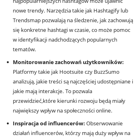
najpopularniejszych hashtagów może ujawnić
nowe trendy. Narzędzia takie jak Hashtagify lub
Trendsmap pozwalają na śledzenie, jak zachowują
się konkretne hashtagi w czasie, co może pomoc
w identyfikacji nadchodzących popularnych
tematów.
Monitorowanie zachowań użytkowników:
Platformy takie jak Hootsuite czy BuzzSumo
analizują, jakie treści są najczęściej udostępniane i
jakie mają interakcje. To pozwala
przewidzieć,które kierunki rozwoju będą miały
największy wpływ na społeczności online.
Inspiracja od influencerów:
Obserwowanie
działań influencerów, którzy mają duży wpływ na