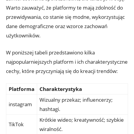
Warto zauważyć, że platformy te mają zdolność do
przewidywania, co stanie się modne, wykorzystując
dane demograficzne oraz wzorce zachowań
użytkowników.
W poniższej tabeli przedstawiono kilka
najpopularniejszych platform i ich charakterystyczne
cechy, które przyczyniają się do kreacji trendów:
Platforma
Charakterystyka
Wizualny przekaz; influencerzy;
instagram
hashtagi.
Krótkie wideo; kreatywność; szybkie
TikTok
wiralność.