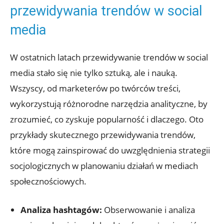
przewidywania trendów w social
media
W ostatnich latach przewidywanie trendów w social
media stało się nie tylko sztuką, ale i nauką.
Wszyscy, od marketerów po twórców treści,
wykorzystują różnorodne narzędzia analityczne, by
zrozumieć, co zyskuje popularność i dlaczego. Oto
przykłady skutecznego przewidywania trendów,
które mogą zainspirować do uwzględnienia strategii
socjologicznych w planowaniu działań w mediach
społecznościowych.
Analiza hashtagów:
Obserwowanie i analiza