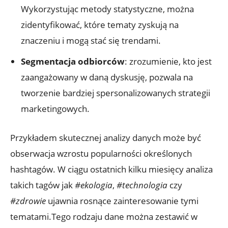
Wykorzystując metody statystyczne, można
zidentyfikować, które tematy zyskują na
znaczeniu i mogą stać się trendami.
Segmentacja odbiorców
: zrozumienie, kto jest
zaangażowany w daną dyskusję, pozwala na
tworzenie bardziej spersonalizowanych strategii
marketingowych.
Przykładem skutecznej analizy danych może być
obserwacja wzrostu popularności określonych
hashtagów. W ciągu ostatnich kilku miesięcy analiza
takich tagów jak
#ekologia
,
#technologia
czy
#zdrowie
ujawnia rosnące zainteresowanie tymi
tematami.Tego rodzaju dane można zestawić w