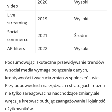
2020
Wysoki
video
Live
2019
Wysoki
streaming
Social
2021
Średni
commerce
AR filters
2022
Wysoki
Podsumowując, skuteczne przewidywanie trendów
w social media wymaga połączenia danych,
kreatywności i wyczucia zmian w społeczeństwie.
Przy odpowiednich narzędziach i strategiach można
nie tylko zareagować na nadchodzące zmiany,ale
wręcz je kreować,budując zaangażowanie i lojalność
użytkowników.