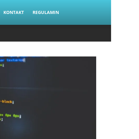
KONTAKT
REGULAMIN