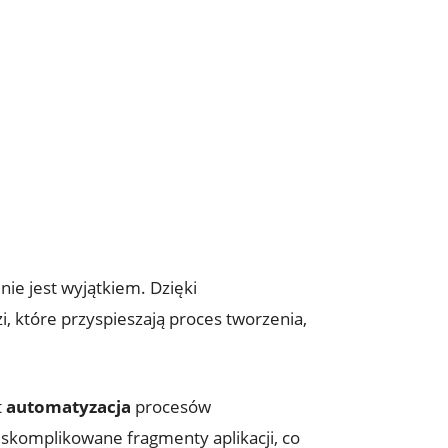
nie jest wyjątkiem. Dzięki
, które przyspieszają proces tworzenia,
t
automatyzacja
procesów
 skomplikowane fragmenty aplikacji, co