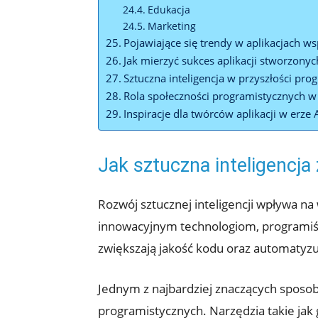
Edukacja
Marketing
Pojawiające się trendy w aplikacjach ws
Jak mierzyć sukces aplikacji stworzony
Sztuczna inteligencja w przyszłości pr
Rola społeczności programistycznych w 
Inspiracje dla twórców aplikacji w erze 
Jak sztuczna inteligencja
Rozwój sztucznej inteligencji wpływa na 
innowacyjnym technologiom, programiści
zwiększają jakość kodu oraz automatyzu
Jednym z najbardziej znaczących sposobó
programistycznych. Narzędzia takie jak