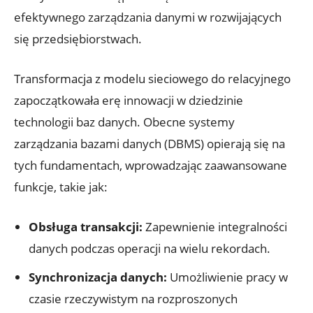
efektywnego zarządzania danymi w rozwijających
się przedsiębiorstwach.
Transformacja z⁢ modelu ‍sieciowego do relacyjnego
zapoczątkowała ​erę⁣ innowacji ⁤w dziedzinie
technologii baz‌ danych. Obecne​ systemy
zarządzania bazami danych (DBMS) opierają się ⁢na
tych fundamentach, ‌wprowadzając‌ zaawansowane
funkcje,‍ takie jak:
Obsługa transakcji:
Zapewnienie integralności
danych podczas operacji na wielu rekordach.
Synchronizacja danych:
Umożliwienie ⁤pracy w
czasie rzeczywistym na‍ rozproszonych