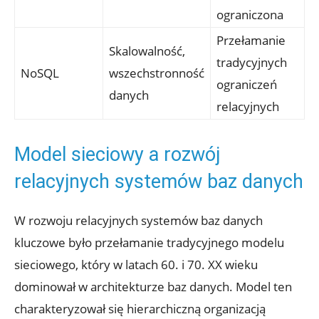
ograniczona
Przełamanie
Skalowalność,
tradycyjnych
NoSQL
wszechstronność
ograniczeń
⁢danych
relacyjnych
Model sieciowy a rozwój
relacyjnych systemów ​baz danych
W rozwoju relacyjnych systemów baz danych
‌kluczowe było ⁢przełamanie tradycyjnego modelu
sieciowego, który ‌w latach 60.​ i 70. ⁢XX wieku
dominował w architekturze baz danych. Model ⁢ten
⁣charakteryzował się hierarchiczną organizacją​