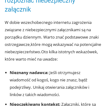
rozpoznać niebezpieczny
załącznik
W dobie wszechobecnego internetu zagrożenia
związane z niebezpiecznymi załącznikami są na
porządku dziennym. Warto znać podstawowe znaki
ostrzegawcze,które mogą wskazywać na potencjalne
niebezpieczeństwo.Oto kilka istotnych wskazówek,
które warto mieć na uwadze:
Nieznany nadawca:
Jeśli otrzymujesz
wiadomość od kogoś, kogo nie znasz, bądź
podejrzliwy. Unikaj otwierania załączników i
linków z takich wiadomości.
Nieoczekiwany kontekst:
Załączniki, które są