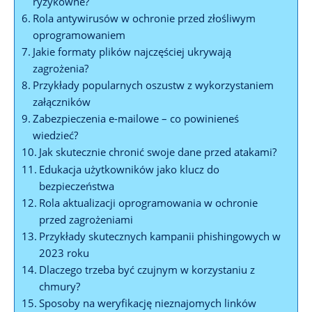
ryzykowne?
Rola antywirusów w ochronie przed złośliwym
oprogramowaniem
Jakie formaty plików najczęściej ukrywają
zagrożenia?
Przykłady popularnych oszustw z wykorzystaniem
załączników
Zabezpieczenia e-mailowe – co powinieneś
wiedzieć?
Jak skutecznie chronić swoje dane przed atakami?
Edukacja użytkowników jako klucz do
bezpieczeństwa
Rola aktualizacji oprogramowania w ochronie
przed zagrożeniami
Przykłady skutecznych kampanii phishingowych w
2023 roku
Dlaczego trzeba być czujnym w korzystaniu z
chmury?
Sposoby na weryfikację nieznajomych linków