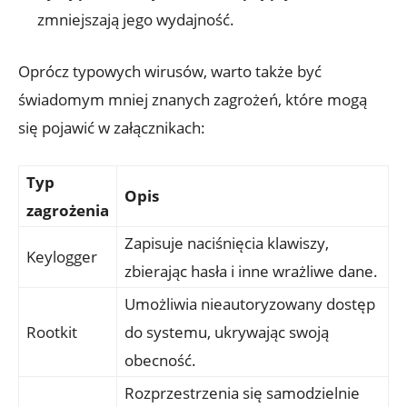
zmniejszają jego wydajność.
Oprócz typowych wirusów, warto także być
świadomym mniej znanych zagrożeń, które mogą
się pojawić w załącznikach:
Typ
Opis
zagrożenia
Zapisuje naciśnięcia klawiszy,
Keylogger
zbierając hasła i inne wrażliwe dane.
Umożliwia nieautoryzowany dostęp
Rootkit
do systemu, ukrywając swoją
obecność.
Rozprzestrzenia się samodzielnie