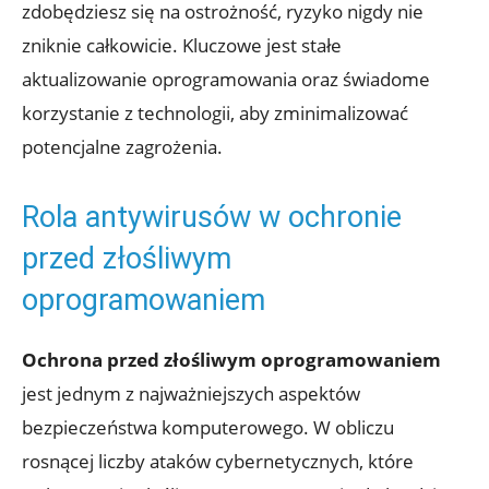
zdobędziesz się na ostrożność, ryzyko nigdy nie
zniknie całkowicie. Kluczowe jest stałe
aktualizowanie oprogramowania oraz świadome
korzystanie z technologii, aby zminimalizować
potencjalne zagrożenia.
Rola antywirusów w ochronie
przed złośliwym
oprogramowaniem
Ochrona przed złośliwym oprogramowaniem
jest jednym z najważniejszych aspektów
bezpieczeństwa komputerowego. W obliczu
rosnącej liczby ataków cybernetycznych, które