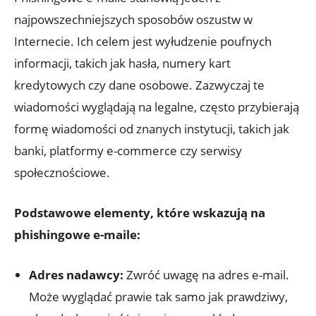
najpowszechniejszych sposobów oszustw w
Internecie. Ich celem jest wyłudzenie poufnych
informacji, takich jak hasła, numery kart
kredytowych czy dane osobowe. Zazwyczaj te
wiadomości wyglądają na legalne, często przybierają
formę wiadomości od znanych instytucji, takich jak
banki, platformy e-commerce czy serwisy
społecznościowe.
Podstawowe elementy, które wskazują na
phishingowe e-maile:
Adres nadawcy:
Zwróć uwagę na adres e-mail.
Może wyglądać prawie tak samo jak prawdziwy,