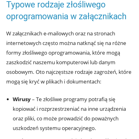
Typowe rodzaje złośliwego
oprogramowania w załącznikach
W załącznikach e-mailowych oraz na stronach
internetowych często można natknąć się na różne
formy złośliwego oprogramowania, które mogą
zaszkodzić naszemu komputerowi lub danym
osobowym. Oto najczęstsze rodzaje zagrożeń, które
mogą się kryć w plikach i dokumentach:
Wirusy
– Te złośliwe programy potrafią się
kopiować i rozprzestrzeniać na inne urządzenia
oraz pliki, co może prowadzić do poważnych
uszkodzeń systemu operacyjnego.