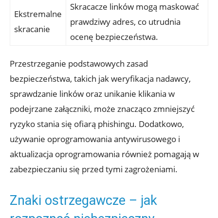
Skracacze linków mogą maskować
Ekstremalne
prawdziwy adres, co utrudnia
skracanie
ocenę bezpieczeństwa.
Przestrzeganie podstawowych zasad
bezpieczeństwa, takich jak weryfikacja nadawcy,
sprawdzanie linków oraz unikanie klikania w
podejrzane załączniki, może znacząco zmniejszyć
ryzyko stania się ofiarą phishingu. Dodatkowo,
używanie oprogramowania antywirusowego i
aktualizacja oprogramowania również pomagają w
zabezpieczaniu się przed tymi zagrożeniami.
Znaki ostrzegawcze – jak