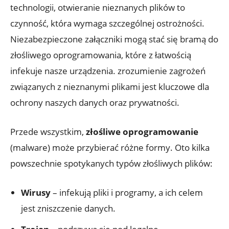
technologii, otwieranie nieznanych plików to
czynność, która wymaga szczególnej ostrożności.
Niezabezpieczone załączniki mogą stać się bramą do
złośliwego oprogramowania, które z łatwością
infekuje nasze urządzenia. zrozumienie zagrożeń
związanych z nieznanymi plikami jest kluczowe dla
ochrony naszych danych oraz prywatności.
Przede wszystkim,
złośliwe oprogramowanie
(malware) może przybierać różne formy. Oto kilka
powszechnie spotykanych typów złośliwych plików:
Wirusy
– infekują pliki i programy, a ich celem
jest zniszczenie danych.