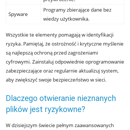
Programy zbierające dane bez
Spyware
wiedzy użytkownika.
Wszystkie te elementy pomagają w identyfikacji
ryzyka. Pamiętaj, że ostrożność i krytyczne myślenie
są najlepszą ochroną przed zagrożeniami
cyfrowymi. Zainstaluj odpowiednie oprogramowanie
zabezpieczające oraz regularnie aktualizuj system,
aby zwiększyć swoje bezpieczeństwo w sieci.
Dlaczego otwieranie nieznanych
plików jest ryzykowne?
W dzisiejszym świecie pełnym zaawansowanych