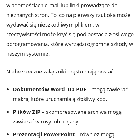
wiadomościach e-mail lub linki prowadzące do
nieznanych stron. To, co na pierwszy rzut oka może
wydawać się nieszkodliwym plikiem, w
rzeczywistości może kryć się pod postacią złośliwego
oprogramowania, które wyrządzi ogromne szkody w
naszym systemie.
Niebezpieczne załączniki często mają postać:
Dokumentów Word lub PDF
– mogą zawierać
makra, które uruchamiają złośliwy kod.
Plików ZIP
– skompresowane archiwa mogą
zawierać wirusy lub trojany.
Prezentacji PowerPoint
– również mogą