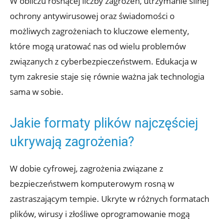
W obliczu rosnącej liczby zagrożeń, utrzymanie silnej
ochrony antywirusowej oraz świadomości o
możliwych zagrożeniach to kluczowe elementy,
które mogą uratować nas od wielu problemów
związanych z cyberbezpieczeństwem. Edukacja w
tym zakresie staje się równie ważna jak technologia
sama w sobie.
Jakie formaty plików najczęściej
ukrywają zagrożenia?
W dobie cyfrowej, zagrożenia związane z
bezpieczeństwem komputerowym rosną w
zastraszającym tempie. Ukryte w różnych formatach
plików, wirusy i złośliwe oprogramowanie mogą