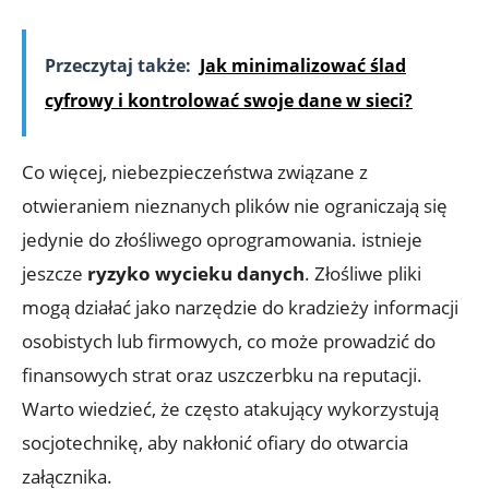
Przeczytaj także:
Jak minimalizować ślad
cyfrowy i kontrolować swoje dane w sieci?
Co więcej, niebezpieczeństwa związane z
otwieraniem nieznanych plików nie ograniczają się
jedynie do złośliwego oprogramowania. istnieje
jeszcze
ryzyko wycieku danych
. Złośliwe pliki
mogą działać jako narzędzie do kradzieży informacji
osobistych lub firmowych, co może prowadzić do
finansowych strat oraz uszczerbku na reputacji.
Warto wiedzieć, że często atakujący wykorzystują
socjotechnikę, aby nakłonić ofiary do otwarcia
załącznika.