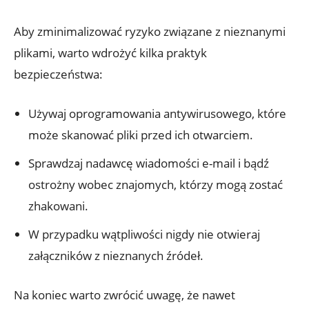
Aby zminimalizować ryzyko związane z nieznanymi
plikami, warto wdrożyć kilka praktyk
bezpieczeństwa:
Używaj oprogramowania antywirusowego, które
może skanować pliki przed ich otwarciem.
Sprawdzaj nadawcę wiadomości e-mail i bądź
ostrożny wobec znajomych, którzy mogą zostać
zhakowani.
W przypadku wątpliwości nigdy nie otwieraj
załączników z nieznanych źródeł.
Na koniec warto zwrócić uwagę, że nawet