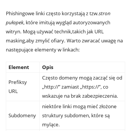
Phishingowe linki często korzystają z tzw.
stron
pułapek
, które imitują wygląd autoryzowanych
witryn. Mogą używać technik,takich jak URL
masking,aby zmylić ofiary. Warto zwracać uwagę na
następujące elementy w linkach:
Element
Opis
Często domeny mogą zacząć się od
Prefiksy
„http://” zamiast „https://”, co
URL
wskazuje na brak zabezpieczenia.
niektóre linki mogą mieć złożone
Subdomeny
struktury subdomen, które są
mylące.