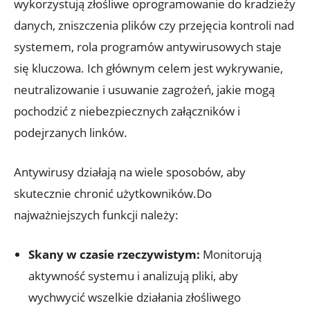
wykorzystują złośliwe oprogramowanie do kradzieży
danych, zniszczenia plików czy przejęcia kontroli nad
systemem, rola programów antywirusowych staje
się kluczowa. Ich głównym celem jest wykrywanie,
neutralizowanie i usuwanie zagrożeń, jakie mogą
pochodzić z niebezpiecznych załączników i
podejrzanych linków.
Antywirusy działają na wiele sposobów, aby
skutecznie chronić użytkowników.Do
najważniejszych funkcji należy:
Skany w czasie rzeczywistym:
Monitorują
aktywność systemu i analizują pliki, aby
wychwycić wszelkie działania złośliwego