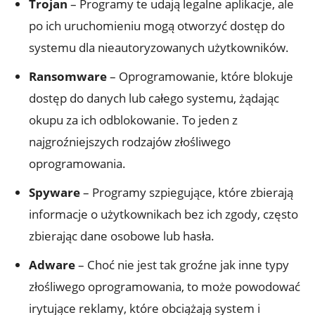
Trojan
– Programy te udają legalne aplikacje, ale
po ich uruchomieniu mogą otworzyć dostęp do
systemu dla nieautoryzowanych użytkowników.
Ransomware
– Oprogramowanie, które blokuje
dostęp do danych lub całego systemu, żądając
okupu za ich odblokowanie. To jeden z
najgroźniejszych rodzajów złośliwego
oprogramowania.
Spyware
– Programy szpiegujące, które zbierają
informacje o użytkownikach bez ich zgody, często
zbierając dane osobowe lub hasła.
Adware
– Choć nie jest tak groźne jak inne typy
złośliwego oprogramowania, to może powodować
irytujące reklamy, które obciążają system i