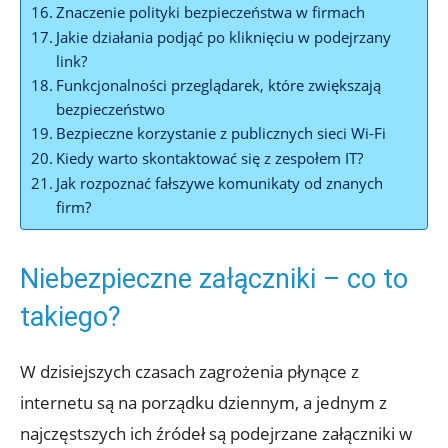
Znaczenie polityki bezpieczeństwa w firmach
Jakie działania podjąć po kliknięciu w podejrzany
link?
Funkcjonalności przeglądarek, które zwiększają
bezpieczeństwo
Bezpieczne korzystanie z publicznych sieci Wi-Fi
Kiedy warto skontaktować się z zespołem IT?
Jak rozpoznać fałszywe komunikaty od znanych
firm?
Niebezpieczne załączniki – co to
takiego?
W dzisiejszych czasach zagrożenia płynące z
internetu są na porządku dziennym, a jednym z
najczęstszych ich źródeł są podejrzane załączniki w