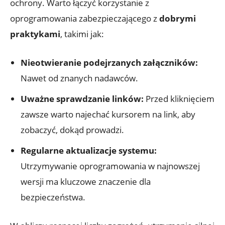
ochrony. Warto łączyć korzystanie z
oprogramowania zabezpieczającego z
dobrymi
praktykami
, takimi jak:
Nieotwieranie podejrzanych załączników:
Nawet od znanych nadawców.
Uważne sprawdzanie linków:
Przed kliknięciem
zawsze warto najechać kursorem na link, aby
zobaczyć, dokąd prowadzi.
Regularne aktualizacje systemu:
Utrzymywanie oprogramowania w najnowszej
wersji ma kluczowe znaczenie dla
bezpieczeństwa.