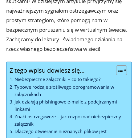
skutkami? W dzisiejszym artykule przyjrzymy się
najważniejszym sygnałom ostrzegawczym oraz
prostym strategiom, które pomogą nam w
bezpiecznym poruszaniu się w wirtualnym świecie.
Zachęcamy do lektury i świadomego działania na
rzecz własnego bezpieczeństwa w sieci!
Z tego wpisu dowiesz się…
Niebezpieczne załączniki – co to takiego?
Typowe rodzaje złośliwego oprogramowania w
załącznikach
Jak działają phishingowe e-maile z podejrzanymi
linkami
Znaki ostrzegawcze – jak rozpoznać niebezpieczny
załącznik
Dlaczego otwieranie nieznanych plików jest