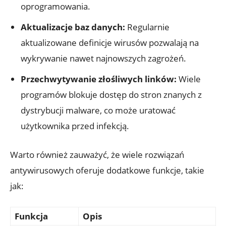
oprogramowania.
Aktualizacje baz danych:
Regularnie
aktualizowane definicje wirusów pozwalają na
wykrywanie nawet najnowszych zagrożeń.
Przechwytywanie złośliwych linków:
Wiele
programów blokuje dostęp do stron znanych z
dystrybucji malware, co może uratować
użytkownika przed infekcją.
Warto również zauważyć, że wiele rozwiązań
antywirusowych oferuje dodatkowe funkcje, takie
jak:
Funkcja
Opis