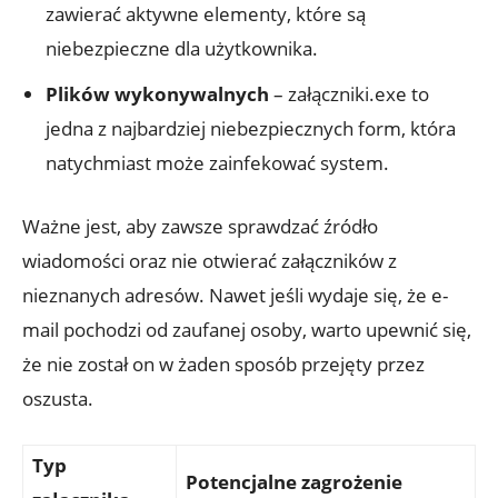
zawierać aktywne elementy, które są
niebezpieczne dla użytkownika.
Plików wykonywalnych
– załączniki.exe to
jedna z najbardziej niebezpiecznych form, która
natychmiast może zainfekować system.
Ważne jest, aby zawsze sprawdzać źródło
wiadomości oraz nie otwierać załączników z
nieznanych adresów. Nawet jeśli wydaje się, że e-
mail pochodzi od zaufanej osoby, warto upewnić się,
że nie został on w żaden sposób przejęty przez
oszusta.
Typ
Potencjalne zagrożenie