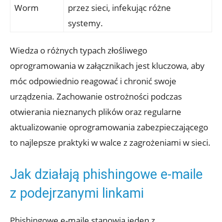
Worm
przez sieci, infekując różne
systemy.
Wiedza o różnych typach złośliwego
oprogramowania w załącznikach jest kluczowa, aby
móc odpowiednio reagować i chronić swoje
urządzenia. Zachowanie ostrożności podczas
otwierania nieznanych plików oraz regularne
aktualizowanie oprogramowania zabezpieczającego
to najlepsze praktyki w walce z zagrożeniami w sieci.
Jak działają phishingowe e-maile
z podejrzanymi linkami
Phishingowe e-maile stanowią jeden z