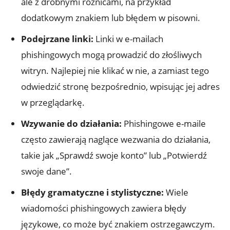
ale z drobnymi różnicami, na przykład
dodatkowym znakiem lub błędem w pisowni.
Podejrzane linki:
Linki w e-mailach
phishingowych mogą prowadzić do złośliwych
witryn. Najlepiej nie klikać w nie, a zamiast tego
odwiedzić stronę bezpośrednio, wpisując jej adres
w przeglądarkę.
Wzywanie do działania:
Phishingowe e-maile
często zawierają naglące wezwania do działania,
takie jak „Sprawdź swoje konto” lub „Potwierdź
swoje dane”.
Błędy gramatyczne i stylistyczne:
Wiele
wiadomości phishingowych zawiera błędy
językowe, co może być znakiem ostrzegawczym.