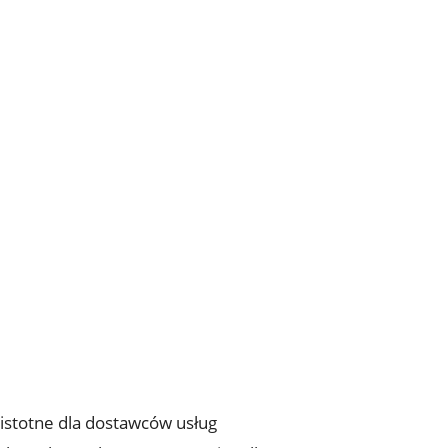
istotne dla dostawców usług