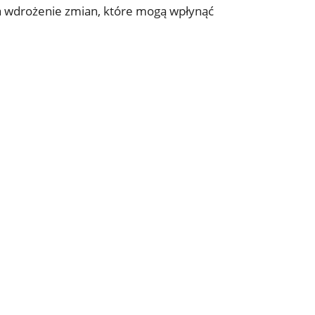
 na wdrożenie zmian, które mogą wpłynąć