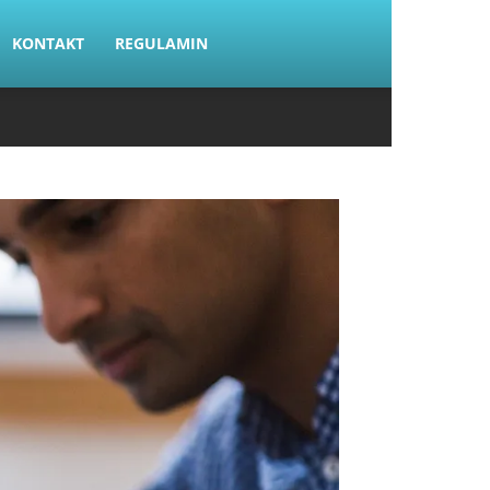
KONTAKT
REGULAMIN