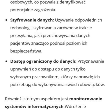
osobowych, co pozwala zidentyfikować
potencjalne zagrożenia.
Szyfrowanie danych:
Używanie odpowiednich
technologii szyfrowania zarówno w trakcie
przesyłania, jak i przechowywania danych
pacjentów znacząco podnosi poziom ich
bezpieczeństwa.
Dostęp ograniczony do danych:
Przyznawanie
uprawnień do dostępu do danych tylko
wybranym pracownikom, którzy naprawdę ich
potrzebują do wykonywania swoich obowiązków.
Również istotnym aspektem jest
monitorowanie
systemów informatycznych
.Wdrożenie