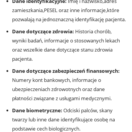
Dane identyfikacyjne:
Imię i nazwisko,adres
zamieszkania,PESEL oraz inne informacje,które
pozwalają na jednoznaczną identyfikację pacjenta.
Dane dotyczące zdrowia:
Historia chorób,
wyniki badań, informacje o stosowanych lekach
oraz wszelkie dane dotyczące stanu zdrowia
pacjenta.
Dane dotyczące zabezpieczeń finansowych:
Numery kont bankowych, informacje o
ubezpieczeniach zdrowotnych oraz dane
płatności związane z usługami medycznymi.
Dane biometryczne:
Odciski palców, skany
twarzy lub inne dane identyfikujące osobę na
podstawie cech biologicznych.