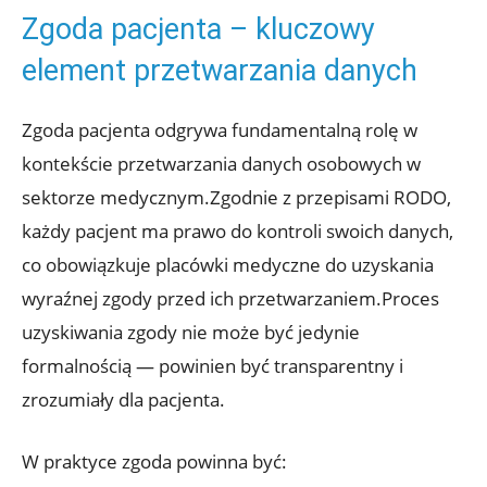
Zgoda pacjenta – kluczowy
element przetwarzania danych
Zgoda pacjenta odgrywa fundamentalną rolę w
kontekście przetwarzania danych osobowych w
sektorze medycznym.Zgodnie z przepisami RODO,
każdy pacjent ma prawo do kontroli swoich danych,
co obowiązkuje placówki medyczne do uzyskania
wyraźnej zgody przed ich przetwarzaniem.Proces
uzyskiwania zgody nie może być jedynie
formalnością — powinien być transparentny i
zrozumiały dla pacjenta.
W praktyce zgoda powinna być: