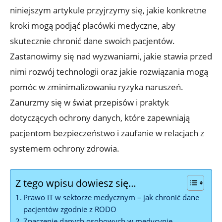
niniejszym artykule przyjrzymy się, jakie konkretne
kroki mogą podjąć placówki medyczne, aby
skutecznie chronić dane swoich pacjentów.
Zastanowimy się nad wyzwaniami, jakie stawia przed
nimi rozwój technologii oraz jakie rozwiązania mogą
pomóc w zminimalizowaniu ryzyka naruszeń.
Zanurzmy się w świat przepisów i praktyk
dotyczących ochrony danych, które zapewniają
pacjentom bezpieczeństwo i zaufanie w relacjach z
systemem ochrony zdrowia.
Z tego wpisu dowiesz się…
Prawo IT w sektorze medycznym – jak chronić dane
pacjentów zgodnie z RODO
Znaczenie danych osobowych w medycynie