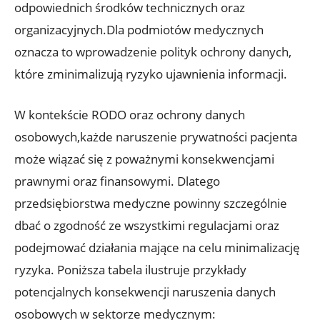
odpowiednich środków technicznych oraz
organizacyjnych.Dla podmiotów medycznych
oznacza to wprowadzenie polityk ochrony danych,
które zminimalizują ryzyko ujawnienia informacji.
W kontekście RODO oraz ochrony danych
osobowych,każde naruszenie prywatności pacjenta
może wiązać się z poważnymi konsekwencjami
prawnymi oraz finansowymi. Dlatego
przedsiębiorstwa medyczne powinny szczególnie
dbać o zgodność ze wszystkimi regulacjami oraz
podejmować działania mające na celu minimalizację
ryzyka. Poniższa tabela ilustruje przykłady
potencjalnych konsekwencji naruszenia danych
osobowych w sektorze medycznym: