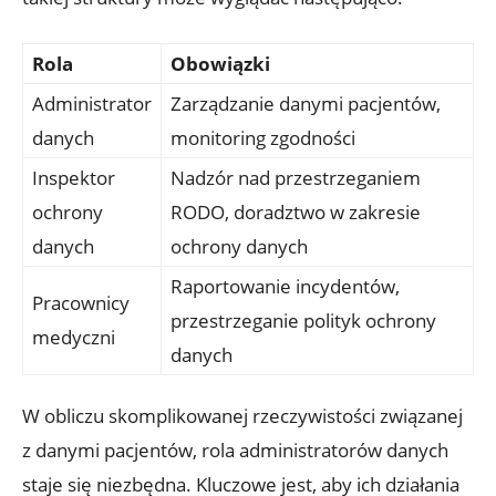
Rola
Obowiązki
Administrator
Zarządzanie danymi pacjentów,
danych
monitoring zgodności
Inspektor
Nadzór nad przestrzeganiem
ochrony
RODO, doradztwo w zakresie
danych
ochrony danych
Raportowanie incydentów,
Pracownicy
przestrzeganie polityk ochrony
medyczni
danych
W obliczu skomplikowanej rzeczywistości związanej
z danymi pacjentów, rola administratorów danych
staje się niezbędna. Kluczowe jest, aby ich działania