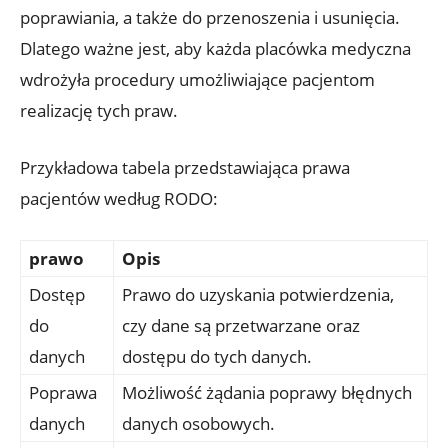
poprawiania, a także do przenoszenia i usunięcia.
Dlatego ważne jest, aby każda placówka medyczna
wdrożyła procedury umożliwiające pacjentom
realizację tych praw.
Przykładowa tabela przedstawiająca prawa
pacjentów według RODO:
prawo
Opis
Dostęp
Prawo do uzyskania potwierdzenia,
do
czy dane są przetwarzane oraz
danych
dostępu do tych danych.
Poprawa
Możliwość żądania poprawy błędnych
danych
danych osobowych.