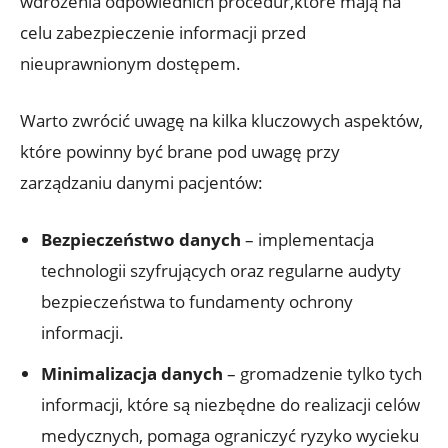
wdrożenia odpowiednich procedur,które mają na
celu zabezpieczenie informacji przed
nieuprawnionym dostępem.
Warto zwrócić uwagę na kilka kluczowych aspektów,
które powinny być brane pod uwagę przy
zarządzaniu danymi pacjentów:
Bezpieczeństwo danych
– implementacja
technologii szyfrujących oraz regularne audyty
bezpieczeństwa to fundamenty ochrony
informacji.
Minimalizacja danych
– gromadzenie tylko tych
informacji, które są niezbędne do realizacji celów
medycznych, pomaga ograniczyć ryzyko wycieku