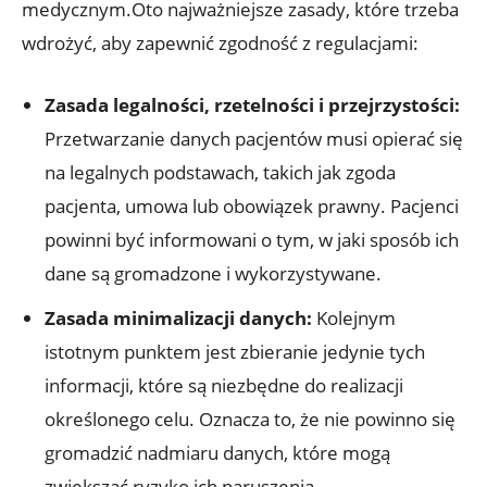
medycznym.Oto najważniejsze zasady, które trzeba
wdrożyć, aby zapewnić zgodność z regulacjami:
Zasada legalności, rzetelności i przejrzystości:
Przetwarzanie danych pacjentów musi opierać się
na legalnych podstawach, takich jak zgoda
pacjenta, umowa lub obowiązek prawny. Pacjenci
powinni być informowani o tym, w jaki sposób ich
dane są gromadzone i wykorzystywane.
Zasada minimalizacji danych:
Kolejnym
istotnym punktem jest zbieranie jedynie tych
informacji, które są niezbędne do realizacji
określonego celu. Oznacza to, że nie powinno się
gromadzić nadmiaru danych, które mogą
zwiększać ryzyko ich naruszenia.