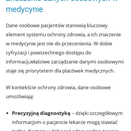
medycynie
Dane osobowe pacjentów stanowią kluczowy
element systemu ochrony zdrowia, a ich znaczenie
w medycynie jest nie do przecenienia. W dobie
cyfryzacji i powszechnego dostępu do
informacji,właściwe zarządzanie danymi osobowymi
staje się priorytetem dla placówek medycznych.
W kontekście ochrony zdrowia, dane osobowe
umożliwiają:
Precyzyjną diagnostykę
– dzięki szczegółowym
informacjom o pacjencie lekarze mogą stawiać