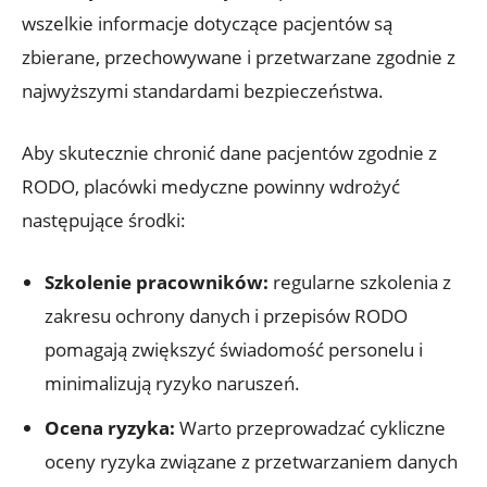
wszelkie informacje dotyczące pacjentów są
zbierane, przechowywane i przetwarzane zgodnie z
najwyższymi standardami bezpieczeństwa.
Aby skutecznie chronić dane pacjentów zgodnie z
RODO, placówki medyczne powinny wdrożyć
następujące środki:
Szkolenie pracowników:
regularne szkolenia z
zakresu ochrony danych i przepisów RODO
pomagają zwiększyć świadomość personelu i
minimalizują ryzyko naruszeń.
Ocena ryzyka:
Warto przeprowadzać cykliczne
oceny ryzyka związane z przetwarzaniem danych