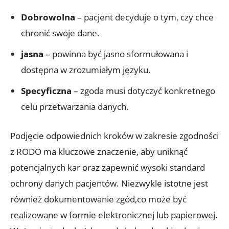
Dobrowolna
– pacjent decyduje o tym, czy chce
chronić swoje dane.
jasna
– powinna być jasno sformułowana i
dostępna w zrozumiałym języku.
Specyficzna
– zgoda musi dotyczyć konkretnego
celu przetwarzania danych.
Podjęcie odpowiednich kroków w zakresie zgodności
z RODO ma kluczowe znaczenie, aby uniknąć
potencjalnych kar oraz zapewnić wysoki standard
ochrony danych pacjentów. Niezwykle istotne jest
również dokumentowanie zgód,co może być
realizowane w formie elektronicznej lub papierowej.