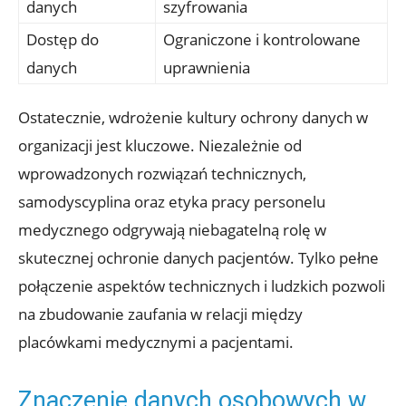
danych
szyfrowania
Dostęp do
Ograniczone i kontrolowane
danych
uprawnienia
Ostatecznie, wdrożenie kultury ochrony danych w
organizacji jest kluczowe. Niezależnie od
wprowadzonych rozwiązań technicznych,
samodyscyplina oraz etyka pracy personelu
medycznego odgrywają niebagatelną rolę w
skutecznej ochronie danych pacjentów. Tylko pełne
połączenie aspektów technicznych i ludzkich pozwoli
na zbudowanie zaufania w relacji między
placówkami medycznymi a pacjentami.
Znaczenie danych osobowych w