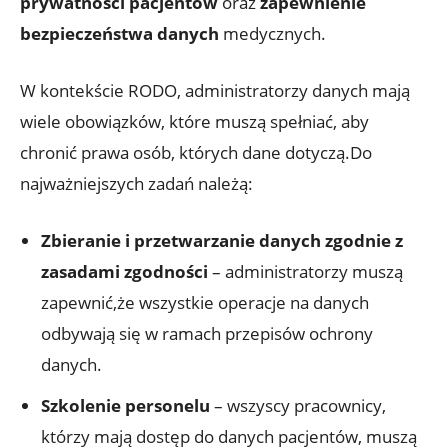
prywatności pacjentów
oraz
zapewnienie
bezpieczeństwa danych
medycznych.
W kontekście RODO, administratorzy danych mają
wiele obowiązków, które muszą spełniać, aby
chronić prawa osób, których dane dotyczą.Do
najważniejszych zadań należą:
Zbieranie i przetwarzanie danych zgodnie z
zasadami zgodności
– administratorzy muszą
zapewnić,że wszystkie operacje na danych
odbywają się w ramach przepisów ochrony
danych.
Szkolenie personelu
– wszyscy pracownicy,
którzy mają dostęp do danych pacjentów, muszą