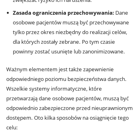
Zasada ograniczenia przechowywania:
Dane
osobowe pacjentów muszą być przechowywane
tylko przez okres niezbędny do realizacji celów,
dla których zostały zebrane. Po tym czasie
powinny zostać usunięte lub zanonimizowane.
Ważnym elementem jest także zapewnienie
odpowiedniego poziomu bezpieczeństwa danych.
Wszelkie systemy informatyczne, które
przetwarzają dane osobowe pacjentów, muszą być
odpowiednio zabezpieczone przed nieuprawnionym
dostępem. Oto kilka sposobów na osiągnięcie tego
celu: