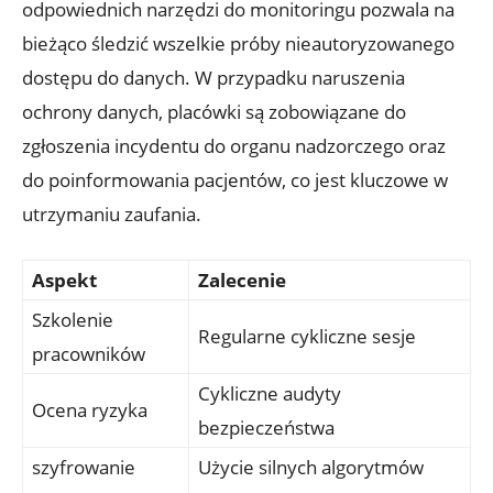
odpowiednich narzędzi do monitoringu pozwala na
bieżąco śledzić wszelkie próby nieautoryzowanego
dostępu do danych. W przypadku naruszenia
ochrony danych, placówki są zobowiązane do
zgłoszenia incydentu do organu nadzorczego oraz
do poinformowania pacjentów, co jest kluczowe w
utrzymaniu zaufania.
Aspekt
Zalecenie
Szkolenie
Regularne cykliczne sesje
pracowników
Cykliczne audyty
Ocena ryzyka
bezpieczeństwa
szyfrowanie
Użycie silnych algorytmów