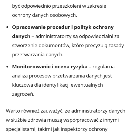
być odpowiednio przeszkoleni w zakresie
ochrony danych osobowych.
Opracowanie procedur i polityk ochrony
danych
– administratorzy są odpowiedzialni za
stworzenie dokumentów, które precyzują zasady
przetwarzania danych.
Monitorowanie i ocena ryzyka
– regularna
analiza procesów przetwarzania danych jest
kluczowa dla identyfikacji ewentualnych
zagrożeń.
Warto również zauważyć, że administratorzy danych
w służbie zdrowia muszą współpracować z innymi
specjalistami, takimi jak inspektorzy ochrony