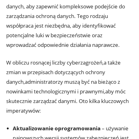
danych, aby zapewnić kompleksowe podejście do
zarządzania ochroną danych. Tego rodzaju
współpraca jest niezbędna, aby identyfikować
potencjalne luki w bezpieczeństwie oraz
wprowadzać odpowiednie działania naprawcze.
W obliczu rosnącej liczby cyberzagrożeń,a także
zmian w przepisach dotyczących ochrony
danych,administratorzy muszą być na bieżąco z
nowinkami technologicznymi i prawnymi,aby móc
skutecznie zarządzać danymi. Oto kilka kluczowych
imperatywów:
Aktualizowanie oprogramowania
– używanie
najnowszych wersji systemów zabezpieczeń jest