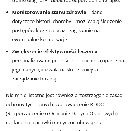
trafne diagnozy i dobierać odpowiednie terapie.
Monitorowanie stanu zdrowia
– dane
dotyczące historii choroby umożliwiają śledzenie
postępów leczenia oraz reagowanie na
ewentualne komplikacje.
Zwiększenie efektywności leczenia
–
personalizowane podejście do pacjenta,oparte na
jego danych,pozwala na skuteczniejsze
zarządzanie terapią.
Nie mniej istotne jest również przestrzeganie zasad
ochrony tych danych. wprowadzenie RODO
(Rozporządzenie o Ochronie Danych Osobowych)
nakłada na placówki medyczne obowiązek