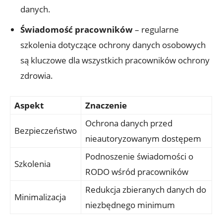
danych.
Świadomość pracowników
– regularne
szkolenia dotyczące ochrony danych osobowych
są kluczowe dla wszystkich pracowników ochrony
zdrowia.
Aspekt
Znaczenie
Ochrona danych przed
Bezpieczeństwo
nieautoryzowanym dostępem
Podnoszenie świadomości o
Szkolenia
RODO wśród pracowników
Redukcja zbieranych danych do
Minimalizacja
niezbędnego minimum