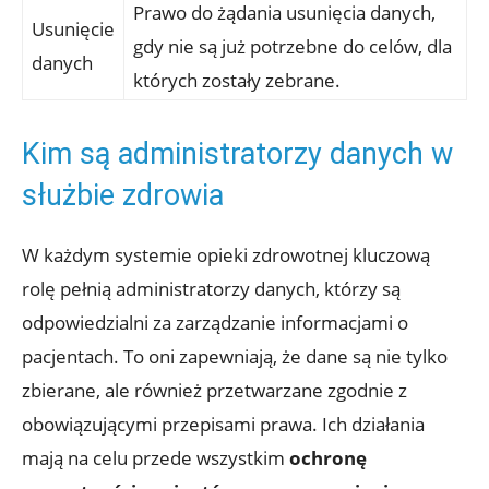
Prawo do żądania usunięcia danych,
Usunięcie
gdy nie są już potrzebne do celów, dla
danych
których zostały zebrane.
Kim są administratorzy danych w
służbie zdrowia
W każdym systemie opieki zdrowotnej kluczową
rolę pełnią administratorzy danych, którzy są
odpowiedzialni za zarządzanie informacjami o
pacjentach. To oni zapewniają, że dane są nie tylko
zbierane, ale również przetwarzane zgodnie z
obowiązującymi przepisami prawa. Ich działania
mają na celu przede wszystkim
ochronę