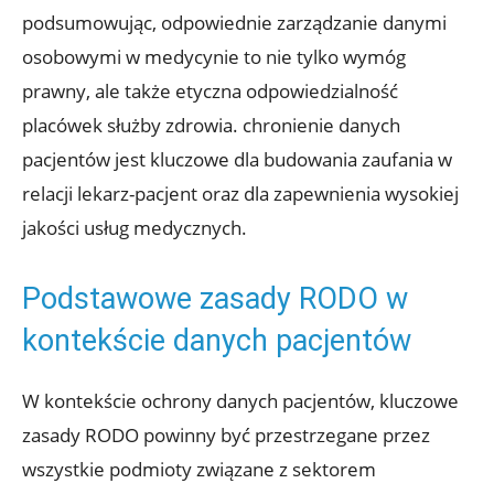
podsumowując, odpowiednie zarządzanie danymi
osobowymi w medycynie to nie tylko wymóg
prawny, ale także etyczna odpowiedzialność
placówek służby zdrowia. chronienie danych
pacjentów jest kluczowe dla budowania zaufania w
relacji lekarz-pacjent oraz dla zapewnienia wysokiej
jakości usług medycznych.
Podstawowe zasady RODO w
kontekście danych pacjentów
W kontekście ochrony danych pacjentów, kluczowe
zasady RODO powinny być przestrzegane przez
wszystkie podmioty związane z sektorem