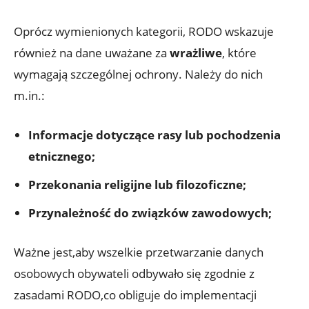
Oprócz wymienionych kategorii, RODO wskazuje
również na dane uważane za
wrażliwe
, które
wymagają szczególnej ochrony. Należy do nich
m.in.:
Informacje dotyczące rasy lub pochodzenia
etnicznego;
Przekonania religijne lub filozoficzne;
Przynależność do związków zawodowych;
Ważne jest,aby wszelkie przetwarzanie danych
osobowych obywateli odbywało się zgodnie z
zasadami RODO,co obliguje do implementacji