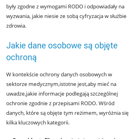
były zgodne z wymogami RODO i odpowiadały na
wyzwania, jakie niesie ze sobą cyfryzacja w służbie
zdrowia.
Jakie dane osobowe są objęte
ochroną
W kontekście ochrony danych osobowych w
sektorze medycznym,istotne jest,aby mieć na
uwadze,jakie informacje podlegają szczególnej
ochronie zgodnie z przepisami RODO. Wśród
danych, które są objęte tym reżimem, wyróżnia się
kilka kluczowych kategorii.