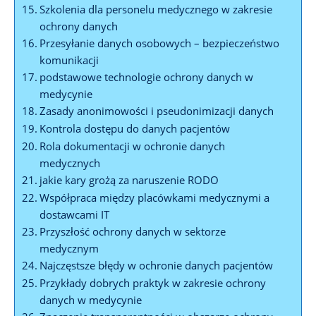
Szkolenia dla personelu medycznego w zakresie
ochrony danych
Przesyłanie danych osobowych – bezpieczeństwo
komunikacji
podstawowe technologie ochrony danych w
medycynie
Zasady anonimowości i pseudonimizacji danych
Kontrola dostępu do danych pacjentów
Rola dokumentacji w ochronie danych
medycznych
jakie kary grożą za naruszenie RODO
Współpraca między placówkami medycznymi a
dostawcami IT
Przyszłość ochrony danych w sektorze
medycznym
Najczęstsze błędy w ochronie danych pacjentów
Przykłady dobrych praktyk w zakresie ochrony
danych w medycynie