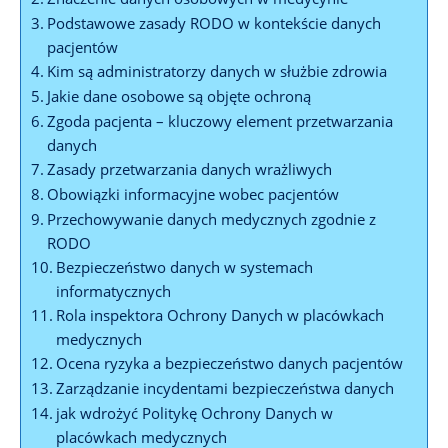
Podstawowe zasady RODO w kontekście danych
pacjentów
Kim są administratorzy danych w służbie zdrowia
Jakie dane osobowe są objęte ochroną
Zgoda pacjenta – kluczowy element przetwarzania
danych
Zasady przetwarzania danych wrażliwych
Obowiązki informacyjne wobec pacjentów
Przechowywanie danych medycznych zgodnie z
RODO
Bezpieczeństwo danych w systemach
informatycznych
Rola inspektora Ochrony Danych w placówkach
medycznych
Ocena ryzyka a bezpieczeństwo danych pacjentów
Zarządzanie incydentami bezpieczeństwa danych
jak wdrożyć Politykę Ochrony Danych w
placówkach medycznych