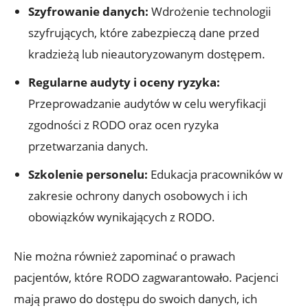
Szyfrowanie danych:
Wdrożenie technologii
szyfrujących, które zabezpieczą dane przed
kradzieżą lub nieautoryzowanym dostępem.
Regularne audyty i oceny ryzyka:
Przeprowadzanie audytów w celu weryfikacji
zgodności z RODO oraz ocen ryzyka
przetwarzania danych.
Szkolenie personelu:
Edukacja pracowników w
zakresie ochrony danych osobowych i ich
obowiązków wynikających z RODO.
Nie można również zapominać o prawach
pacjentów, które RODO zagwarantowało. Pacjenci
mają prawo do dostępu do swoich danych, ich