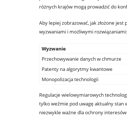
różnych krajów mogą prowadzić do konfl
Aby lepiej zobrazować, jak złożone jest 
wyzwaniami i możliwymi rozwiązaniami
Wyzwanie
Przechowywanie danych w chmurze
Patenty na algorytmy kwantowe
Monopolizacja technologii
Regulacje wielowymiarowych technologii
tylko weźmie pod uwagę aktualny stan wie
niezwykle ważne dla ochrony interesów