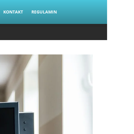
KONTAKT
REGULAMIN