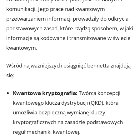
komunikacji. Jego prace nad kwantowym
przetwarzaniem informacji prowadziły do odkrycia
podstawowych zasad, które rządzą sposobem, w jaki
informacje są kodowane i transmitowane w świecie
kwantowym.
Wśród najważniejszych osiągnięć bennetta znajdują
się:
Kwantowa kryptografia:
Twórca koncepcji
kwantowego klucza dystrybucji (QKD), która
umożliwia bezpieczną wymianę kluczy
kryptograficznych na zasadzie podstawowych
reguł mechaniki kwantowej.