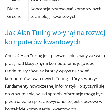
Diane
Koncepcja zastosowań komercyjnych
Greene
technologii kwantowych
Jak Alan Turing wpłynął na rozwój
komputerów kwantowych
Chociaż Alan Turing jest powszechnie znany za swoją
pracę nad klasycznymi komputerami, jego idee i
teorie miały również istotny wpływ na rozwój
komputerów kwantowych.Turing, który stworzył
fundamenty nowoczesnej informatyki, przyczynił się
do zrozumienia, w jaki sposób informacje mogą być
przetwarzane i przechowywane, co jest kluczowe w
kontekście komputerów kwantowych.