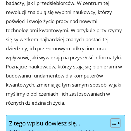
badaczy, jak i przedsiębiorców. W centrum tej
rewolucji znajdują się wybitni naukowcy, którzy
poświęcili swoje życie pracy nad nowymi
technologiami kwantowymi. W artykule przyjrzymy
się sylwetkom najbardziej znanych postaci tej
dziedziny, ich przełomowym odkryciom oraz
wpływowi, jaki wywierają na przyszłość informatyki.
Poznajcie naukowców, którzy stają się pionierami w
budowaniu fundamentów dla komputerów
kwantowych, zmieniając tym samym sposób, w jaki
myślimy o obliczeniach i ich zastosowaniach w
różnych dziedzinach życia.
Z tego wpisu dowiesz się…