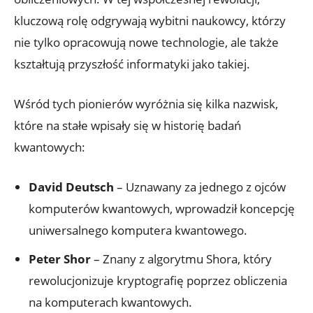
kluczową rolę odgrywają wybitni naukowcy, którzy
nie tylko opracowują nowe technologie, ale także
kształtują przyszłość informatyki jako takiej.
Wśród tych pionierów wyróżnia się kilka nazwisk,
które na stałe wpisały się w historię badań
kwantowych:
David Deutsch
– Uznawany za jednego z ojców
komputerów kwantowych, wprowadził koncepcję
uniwersalnego komputera kwantowego.
Peter Shor
– Znany z algorytmu Shora, który
rewolucjonizuje kryptografię poprzez obliczenia
na komputerach kwantowych.