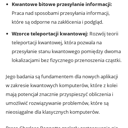
Kwantowe bitowe przesyłanie informacji:
Praca nad sposobami przesyłania informacji,
które są odporne na zakłócenia i podgląd.
Wzorce teleportacji kwantowej:
Rozwój teorii
teleportacji kwantowej, która pozwala na
przesyłanie stanu kwantowego pomiędzy dwoma
lokalizacjami bez fizycznego przenoszenia cząstki.
Jego badania są fundamentem dla nowych aplikacji
w zakresie kwantowych komputerów, które z kolei
mają potencjał znacznie przyspieszyć obliczenia i
umożliwić rozwiązywanie problemów, które są
nieosiągalne dla klasycznych komputerów.