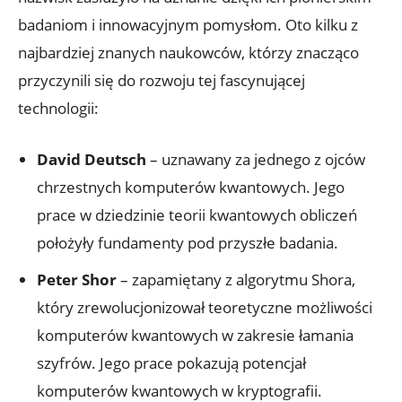
badaniom i innowacyjnym pomysłom. Oto kilku z
najbardziej znanych naukowców, którzy znacząco
przyczynili się do rozwoju tej fascynującej
technologii:
David Deutsch
– uznawany za jednego z ojców
chrzestnych komputerów kwantowych. Jego
prace w dziedzinie teorii kwantowych obliczeń
położyły fundamenty pod przyszłe badania.
Peter Shor
– zapamiętany z algorytmu Shora,
który zrewolucjonizował teoretyczne możliwości
komputerów kwantowych w zakresie łamania
szyfrów. Jego prace pokazują potencjał
komputerów kwantowych w kryptografii.