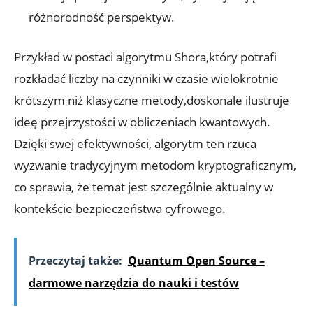
różnorodność perspektyw.
Przykład w postaci algorytmu Shora,który potrafi
rozkładać liczby na czynniki w czasie wielokrotnie
krótszym niż klasyczne metody,doskonale ilustruje
ideę przejrzystości w obliczeniach kwantowych.
Dzięki swej efektywności, algorytm ten rzuca
wyzwanie tradycyjnym metodom kryptograficznym,
co sprawia, że temat jest szczególnie aktualny w
kontekście bezpieczeństwa cyfrowego.
Przeczytaj także:
Quantum Open Source –
darmowe narzędzia do nauki i testów