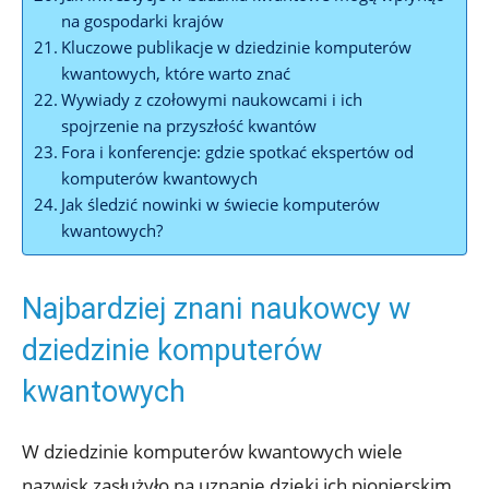
na gospodarki krajów
Kluczowe publikacje w dziedzinie komputerów
kwantowych, które warto znać
Wywiady z czołowymi naukowcami i ich
spojrzenie na przyszłość kwantów
Fora i konferencje: gdzie spotkać ekspertów od
komputerów kwantowych
Jak śledzić nowinki w świecie komputerów
kwantowych?
Najbardziej znani naukowcy w
dziedzinie komputerów
kwantowych
W dziedzinie komputerów kwantowych wiele
nazwisk zasłużyło na uznanie dzięki ich pionierskim