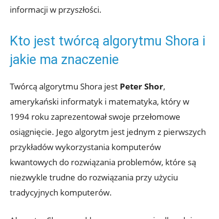
informacji w przyszłości.
Kto jest twórcą algorytmu Shora i
jakie ma znaczenie
Twórcą algorytmu Shora jest
Peter Shor
,
amerykański informatyk i matematyka, który w
1994 roku zaprezentował swoje przełomowe
osiągnięcie. Jego algorytm jest jednym z pierwszych
przykładów wykorzystania komputerów
kwantowych do rozwiązania problemów, które są
niezwykle trudne do rozwiązania przy użyciu
tradycyjnych komputerów.