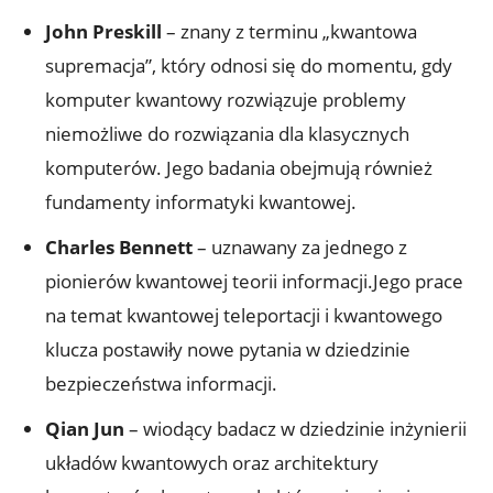
John Preskill
– znany z terminu „kwantowa
supremacja”, który odnosi się do momentu, gdy
komputer kwantowy rozwiązuje problemy
niemożliwe do rozwiązania dla klasycznych
komputerów. Jego badania obejmują również
fundamenty informatyki kwantowej.
Charles Bennett
– uznawany za jednego z
pionierów kwantowej teorii informacji.Jego prace
na temat kwantowej teleportacji i kwantowego
klucza postawiły nowe pytania w dziedzinie
bezpieczeństwa informacji.
Qian Jun
– wiodący badacz w dziedzinie inżynierii
układów kwantowych oraz architektury