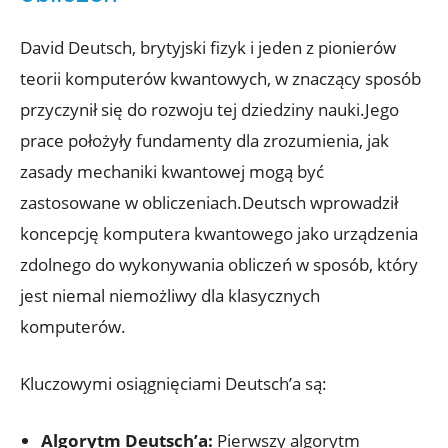
David Deutsch, brytyjski fizyk i jeden z pionierów
teorii komputerów kwantowych, w znaczący sposób
przyczynił się do rozwoju tej dziedziny nauki.Jego
prace położyły fundamenty dla zrozumienia, jak
zasady mechaniki kwantowej mogą być
zastosowane w obliczeniach.Deutsch wprowadził
koncepcję komputera kwantowego jako urządzenia
zdolnego do wykonywania obliczeń w sposób, który
jest niemal niemożliwy dla klasycznych
komputerów.
Kluczowymi osiągnięciami Deutsch’a są:
Algorytm Deutsch’a:
Pierwszy algorytm