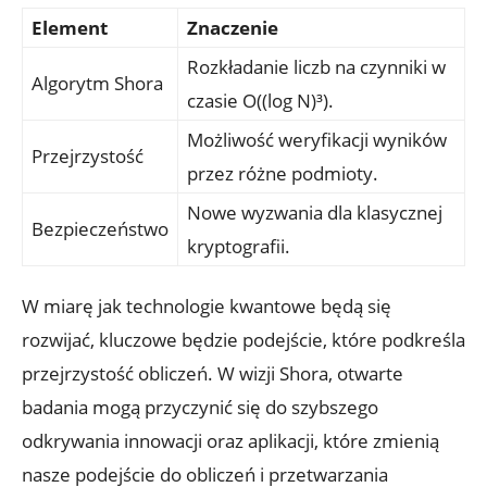
Element
Znaczenie
Rozkładanie liczb na czynniki w
Algorytm Shora
czasie O((log N)³).
Możliwość weryfikacji wyników
Przejrzystość
przez różne podmioty.
Nowe wyzwania dla klasycznej
Bezpieczeństwo
kryptografii.
W miarę jak technologie kwantowe będą się
rozwijać, kluczowe będzie podejście, które podkreśla
przejrzystość obliczeń. W wizji Shora, otwarte
badania mogą przyczynić się do szybszego
odkrywania innowacji oraz aplikacji, które zmienią
nasze podejście do obliczeń i przetwarzania