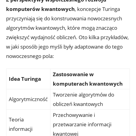
komputerów kwantowych
, koncepcje Turinga
przyczyniają się do konstruowania nowoczesnych
algorytmów kwantowych, które mogą znacząco
zwiększyć wydajność obliczeń. Oto kilka przykładów,
w jaki sposób jego myśli były adaptowane do tego
nowoczesnego pola:
Zastosowanie w
Idea Turinga
komputerach kwantowych
Tworzenie algorytmów do
Algorytmiczność
obliczeń kwantowych
Przechowywanie i
Teoria
przetwarzanie informacji
informacji
kwantowej