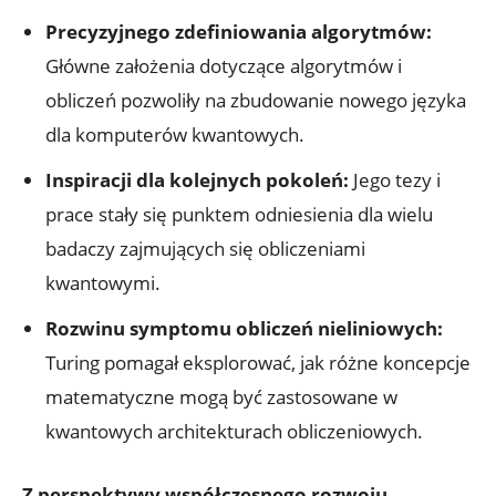
Precyzyjnego zdefiniowania algorytmów:
Główne założenia dotyczące algorytmów i
obliczeń pozwoliły na zbudowanie nowego języka
dla komputerów kwantowych.
Inspiracji dla kolejnych pokoleń:
Jego tezy i
prace stały się punktem odniesienia dla wielu
badaczy zajmujących się obliczeniami
kwantowymi.
Rozwinu symptomu obliczeń nieliniowych:
Turing pomagał eksplorować, jak różne koncepcje
matematyczne mogą być zastosowane w
kwantowych architekturach obliczeniowych.
Z perspektywy współczesnego rozwoju