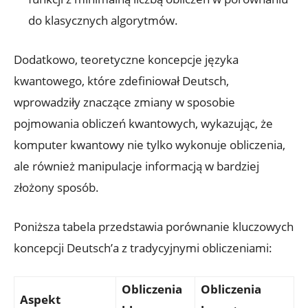
do klasycznych algorytmów.
Dodatkowo, teoretyczne koncepcje języka
kwantowego, które zdefiniował Deutsch,
wprowadziły znaczące zmiany w sposobie
pojmowania obliczeń kwantowych, wykazując, że
komputer kwantowy nie tylko wykonuje obliczenia,
ale również manipulacje informacją w bardziej
złożony sposób.
Poniższa tabela przedstawia porównanie kluczowych
koncepcji Deutsch’a z tradycyjnymi obliczeniami:
Obliczenia
Obliczenia
Aspekt