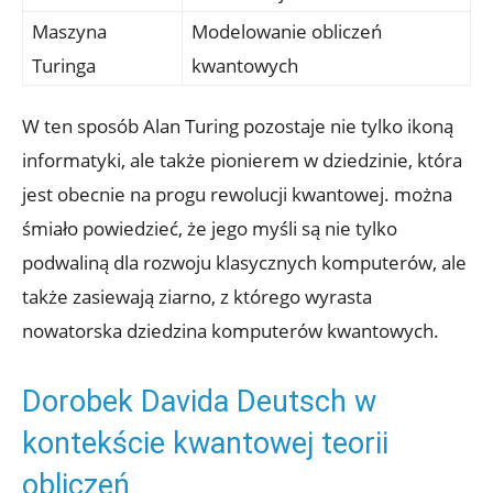
Maszyna
Modelowanie obliczeń
Turinga
kwantowych
W ten sposób Alan Turing pozostaje nie tylko ikoną
informatyki, ale także pionierem w dziedzinie, która
jest obecnie na progu rewolucji kwantowej. można
śmiało powiedzieć, że jego myśli są nie tylko
podwaliną dla rozwoju klasycznych komputerów, ale
także zasiewają ziarno, z którego wyrasta
nowatorska dziedzina komputerów kwantowych.
Dorobek Davida Deutsch w
kontekście kwantowej teorii
obliczeń