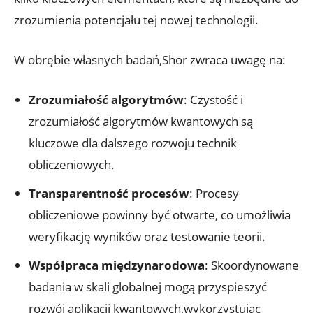
zrozumienia potencjału tej nowej technologii.
W obrębie własnych badań,Shor zwraca uwagę na:
Zrozumiałość algorytmów
: Czystość i
zrozumiałość algorytmów kwantowych są
kluczowe dla dalszego rozwoju technik
obliczeniowych.
Transparentność procesów
: Procesy
obliczeniowe powinny być otwarte, co umożliwia
weryfikację wyników oraz testowanie teorii.
Współpraca międzynarodowa
: Skoordynowane
badania w skali globalnej mogą przyspieszyć
rozwój aplikacji kwantowych,wykorzystując