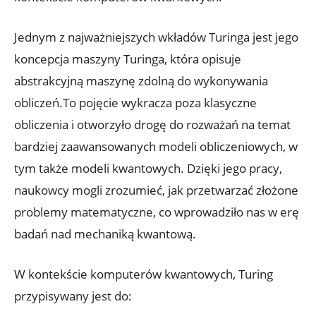
Jednym z najważniejszych wkładów Turinga jest jego
koncepcja maszyny Turinga, która opisuje
abstrakcyjną maszynę zdolną do wykonywania
obliczeń.To pojęcie wykracza poza klasyczne
obliczenia i otworzyło drogę do rozważań na temat
bardziej zaawansowanych modeli obliczeniowych, w
tym także modeli kwantowych. Dzięki jego pracy,
naukowcy mogli zrozumieć, jak przetwarzać złożone
problemy matematyczne, co wprowadziło nas w erę
badań nad mechaniką kwantową.
W kontekście komputerów kwantowych, Turing
przypisywany jest do: