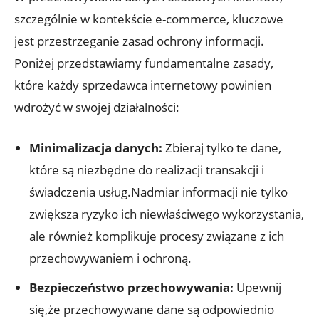
szczególnie w kontekście e-commerce, kluczowe
jest przestrzeganie zasad ochrony informacji.
Poniżej przedstawiamy fundamentalne zasady,
które każdy sprzedawca internetowy powinien
wdrożyć w swojej działalności:
Minimalizacja danych:
Zbieraj tylko te dane,
które są niezbędne do realizacji transakcji i
świadczenia usług.Nadmiar informacji nie tylko
zwiększa ryzyko ich niewłaściwego wykorzystania,
ale również komplikuje procesy związane z ich
przechowywaniem i ochroną.
Bezpieczeństwo przechowywania:
Upewnij
się,że przechowywane dane są odpowiednio