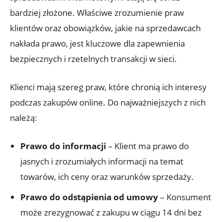
bardziej złożone. Właściwe zrozumienie praw
klientów oraz obowiązków, jakie na sprzedawcach
nakłada prawo, jest kluczowe dla zapewnienia
bezpiecznych i rzetelnych transakcji w sieci.
Klienci mają szereg praw, które chronią ich interesy
podczas zakupów online. Do najważniejszych z nich
należą:
Prawo do informacji
– Klient ma prawo do
jasnych i zrozumiałych informacji na temat
towarów, ich ceny oraz warunków sprzedaży.
Prawo do odstąpienia od umowy
– Konsument
może zrezygnować z zakupu w ciągu 14 dni bez