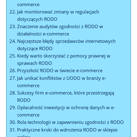
commerce
Jak monitorować zmiany w regulacjach
dotyczących RODO
Znaczenie audytów zgodności z RODO w
działalności e-commerce
Najczęstsze błędy sprzedawców internetowych
dotyczące RODO
Kiedy warto skorzystać z pomocy prawnej w
sprawach RODO
Przyszłość RODO w świecie e-commerce
Jak unikać konfliktów z UODO w branży e-
commerce
Sukcesy firm e-commerce, które przestrzegają
RODO
Opłacalność inwestycji w ochronę danych w e-
commerce
Rola technologii w zapewnieniu zgodności z RODO
Praktyczne kroki do wdrożenia RODO w sklepie
online