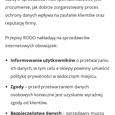
zrozumienie, jak dobrze zorganizowany proces
ochrony danych wpływa na zaufanie klientów oraz
reputację firmy.
Przepisy RODO nakładają na sprzedawców
internetowych obowiązek:
Informowania użytkowników
o przetwarzaniu
ich danych, w tym celu e-sklepy powinny umieścić
politykę prywatności w widocznym miejscu.
Zgody
– przed przetwarzaniem danych
osobowych konieczne jest uzyskanie wyraźnej
zgody od klientów.
Bezpieczeństwa danych
– sprzedawcy muszą