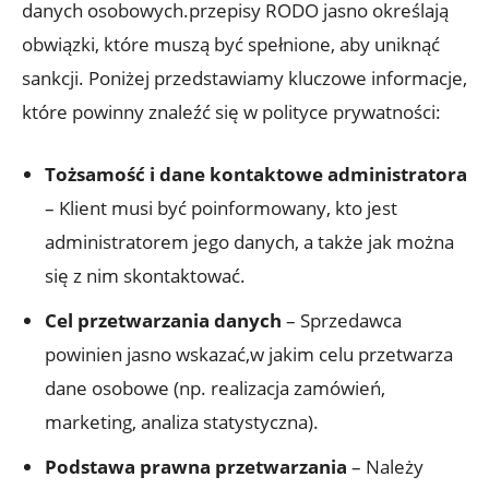
danych osobowych.przepisy RODO jasno określają
obwiązki, które muszą być spełnione, aby uniknąć
sankcji. Poniżej przedstawiamy kluczowe informacje,
które powinny znaleźć się w polityce prywatności:
Tożsamość i dane kontaktowe administratora
– Klient musi być poinformowany, kto jest
administratorem jego danych, a także jak można
się z nim skontaktować.
Cel przetwarzania danych
– Sprzedawca
powinien jasno wskazać,w jakim celu przetwarza
dane osobowe (np. realizacja zamówień,
marketing, analiza statystyczna).
Podstawa prawna przetwarzania
– Należy