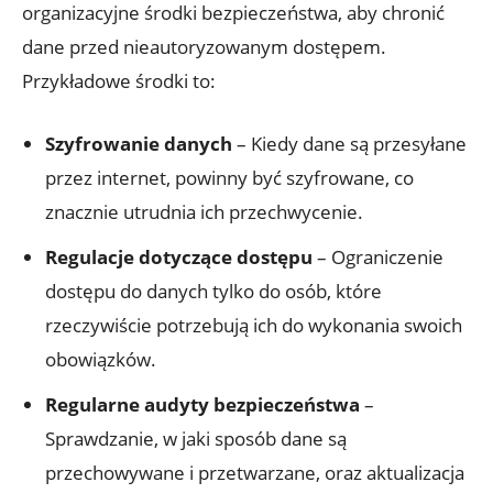
organizacyjne środki bezpieczeństwa, aby chronić
dane przed nieautoryzowanym dostępem.
Przykładowe środki to:
Szyfrowanie danych
– Kiedy dane są przesyłane
przez internet, powinny być szyfrowane, co
znacznie utrudnia ich przechwycenie.
Regulacje dotyczące dostępu
– Ograniczenie
dostępu do danych tylko do osób, które
rzeczywiście potrzebują ich do wykonania swoich
obowiązków.
Regularne audyty bezpieczeństwa
–
Sprawdzanie, w jaki sposób dane są
przechowywane i przetwarzane, oraz aktualizacja