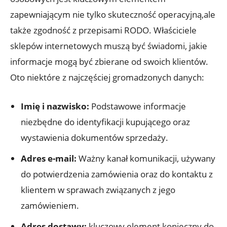
zapewniającym nie tylko skuteczność operacyjną,ale
także zgodność z przepisami RODO. Właściciele
sklepów internetowych muszą być świadomi, jakie
informacje mogą być zbierane od swoich klientów.
Oto niektóre z najczęściej gromadzonych danych:
Imię i nazwisko:
Podstawowe informacje
niezbędne do identyfikacji kupującego oraz
wystawienia dokumentów sprzedaży.
Adres e-mail:
Ważny kanał komunikacji, używany
do potwierdzenia zamówienia oraz do kontaktu z
klientem w sprawach związanych z jego
zamówieniem.
Adres dostawy:
kluczowy element konieczny do