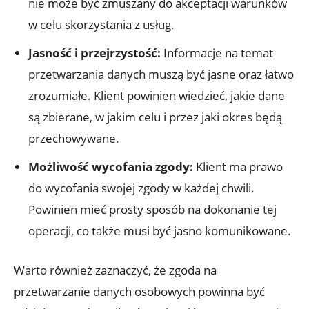
nie może być zmuszany do akceptacji warunków
w celu skorzystania z usług.
Jasność i przejrzystość:
Informacje na temat
przetwarzania danych muszą być jasne oraz łatwo
zrozumiałe. Klient powinien wiedzieć, jakie dane
są zbierane, w jakim celu i przez jaki okres będą
przechowywane.
Możliwość wycofania zgody:
Klient ma prawo
do wycofania swojej zgody w każdej chwili.
Powinien mieć prosty sposób na dokonanie tej
operacji, co także musi być jasno komunikowane.
Warto również zaznaczyć, że zgoda na
przetwarzanie danych osobowych powinna być