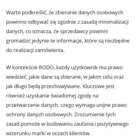
Warto podkreślić, że zbieranie danych osobowych
powinno odbywać się zgodnie z zasadą minimalizacji
danych, co oznacza, że sprzedawcy powinni
gromadzić jedynie te informacje, które są niezbędne
do realizacji zamówienia.
W kontekście RODO, każdy użytkownik ma prawo
wiedzieć, jakie dane są zbierane, w jakim celu oraz
jak długo będą przechowywane. Kluczowe jest
również uzyskanie świadomej zgody na
przetwarzanie danych, czego wymaga unijne prawo
ochrony danych osobowych. Zrozumienie tych
zasad pomoże w budowaniu zaufania i pozytywnego
wizerunku marki w oczach klientów.