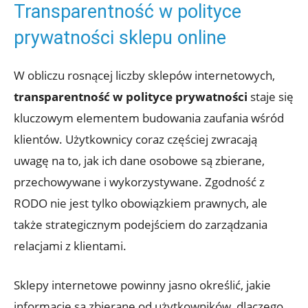
Transparentność w polityce
prywatności sklepu online
W obliczu rosnącej liczby sklepów internetowych,
transparentność w polityce prywatności
staje się
kluczowym elementem budowania zaufania wśród
klientów. Użytkownicy coraz częściej zwracają
uwagę na to, jak ich dane osobowe są zbierane,
przechowywane i wykorzystywane. Zgodność z
RODO nie jest tylko obowiązkiem prawnych, ale
także strategicznym podejściem do zarządzania
relacjami z klientami.
Sklepy internetowe powinny jasno określić, jakie
informacje są zbierane od użytkowników, dlaczego