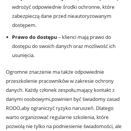
wdrożyć odpowiednie środki ochronne, które
zabezpieczą dane przed nieautoryzowanym
dostępem.
Prawo do dostępu
– klienci mają prawo do
dostępu do swoich danych oraz możliwość ich
usunięcia.
Ogromne znaczenie ma także odpowiednie
przeszkolenie pracowników w zakresie ochrony
danych. Każdy członek zespołu,mający kontakt z
danymi osobowymi,powinien być świadomy zasad
RODO,aby ograniczyć ryzyko naruszeń. Dlatego
warto organizować regularne szkolenia, które
pozwolą nie tylko na podniesienie świadomości, ale