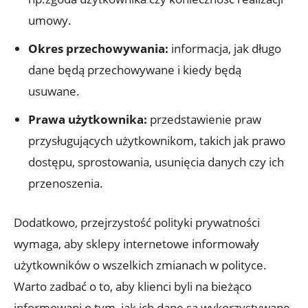
umowy.
Okres przechowywania:
informacja, jak długo
dane będą przechowywane i kiedy będą
usuwane.
Prawa użytkownika:
przedstawienie praw
przysługujących użytkownikom, takich jak prawo
dostępu, sprostowania, usunięcia danych czy ich
przenoszenia.
Dodatkowo, przejrzystość polityki prywatności
wymaga, aby sklepy internetowe informowały
użytkowników o wszelkich zmianach w polityce.
Warto zadbać o to, aby klienci byli na bieżąco
informowani o tym, jak ich dane są wykorzystywane,