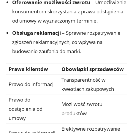
Oferowanie możliwości zwrotu
– Umożliwienie
konsumentom skorzystania z prawa odstąpienia
od umowy w wyznaczonym terminie.
Obsługa reklamacji
– Sprawne rozpatrywanie
zgłoszeń reklamacyjnych, co wpływa na
budowanie zaufania do marki.
Prawa klientów
Obowiązki sprzedawców
Transparentność w
Prawo do informacji
kwestiach zakupowych
Prawo do
Możliwość zwrotu
odstąpienia od
produktów
umowy
Efektywne rozpatrywanie