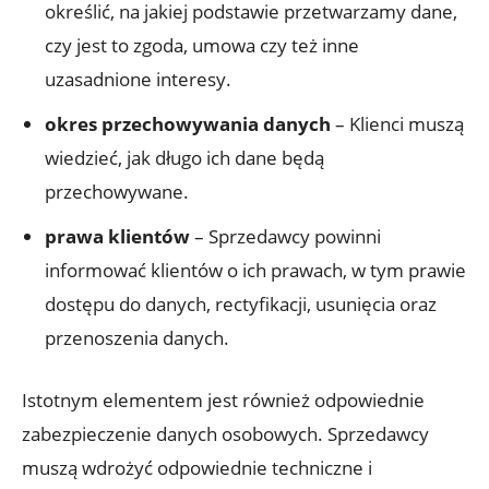
określić, na jakiej podstawie przetwarzamy dane,
czy jest to zgoda, umowa czy też inne
uzasadnione interesy.
okres przechowywania danych
– Klienci muszą
wiedzieć, jak długo ich dane będą
przechowywane.
prawa klientów
– Sprzedawcy powinni
informować klientów o ich prawach, w tym prawie
dostępu do danych, rectyfikacji, usunięcia oraz
przenoszenia danych.
Istotnym elementem jest również odpowiednie
zabezpieczenie danych osobowych. Sprzedawcy
muszą wdrożyć odpowiednie techniczne i