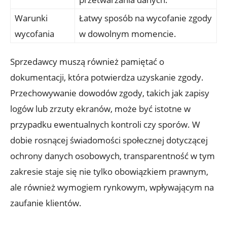
Warunki
Łatwy sposób na wycofanie zgody
wycofania
w dowolnym momencie.
Sprzedawcy muszą również pamiętać o
dokumentacji, która potwierdza uzyskanie zgody.
Przechowywanie dowodów zgody, takich jak zapisy
logów lub zrzuty ekranów, może być istotne w
przypadku ewentualnych kontroli czy sporów. W
dobie rosnącej świadomości społecznej dotyczącej
ochrony danych osobowych, transparentność w tym
zakresie staje się nie tylko obowiązkiem prawnym,
ale również wymogiem rynkowym, wpływającym na
zaufanie klientów.