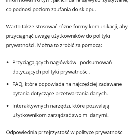
co podnosi poziom zaufania do sklepu.
Warto także stosować różne formy komunikacji, aby
przyciągnąć uwagę użytkowników do polityki
prywatności. Można to zrobić za pomocą:
Przyciągających nagłówków i podsumowań
dotyczących polityki prywatności.
FAQ, które odpowiada na najczęściej zadawane
pytania dotyczące przetwarzania danych.
Interaktywnych narzędzi, które pozwalają
użytkownikom zarządzać swoimi danymi.
Odpowiednia przejrzystość w polityce prywatności