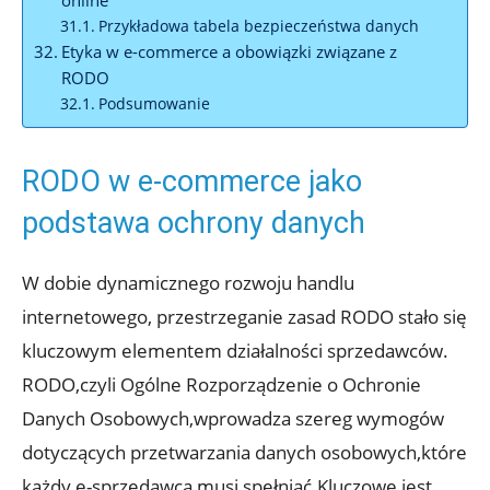
Przykładowa tabela bezpieczeństwa danych
Etyka w e-commerce a obowiązki związane z
RODO
Podsumowanie
RODO w e-commerce jako
podstawa ochrony danych
W dobie dynamicznego rozwoju handlu
internetowego, przestrzeganie zasad RODO stało się
kluczowym elementem działalności sprzedawców.
RODO,czyli Ogólne Rozporządzenie o Ochronie
Danych Osobowych,wprowadza szereg wymogów
dotyczących przetwarzania danych osobowych,które
każdy e-sprzedawca musi spełniać.Kluczowe jest