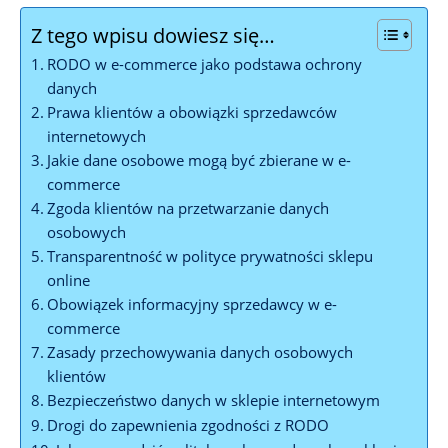
Z tego wpisu dowiesz się…
RODO w e-commerce jako podstawa ochrony
danych
Prawa klientów a obowiązki sprzedawców
internetowych
Jakie dane osobowe mogą być zbierane w e-
commerce
Zgoda klientów na przetwarzanie danych
osobowych
Transparentność w polityce prywatności sklepu
online
Obowiązek informacyjny sprzedawcy w e-
commerce
Zasady przechowywania danych osobowych
klientów
Bezpieczeństwo danych w sklepie internetowym
Drogi do zapewnienia zgodności z RODO