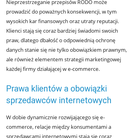
Nieprzestrzeganie przepisów RODO może
prowadzić do poważnych konsekwencji, w tym
wysokich kar finansowych oraz utraty reputacji.
Klienci stają się coraz bardziej świadomi swoich
praw, dlatego dbałość o odpowiednią ochronę
danych stanie się nie tylko obowiązkiem prawnym,
ale również elementem strategii marketingowej
każdej firmy działającej w e-commerce.
Prawa klientów a obowiązki
sprzedawców internetowych
W dobie dynamicznie rozwijającego się e-
commerce, relacje między konsumentami a
sprzedawcami internetowymi stają się coraz