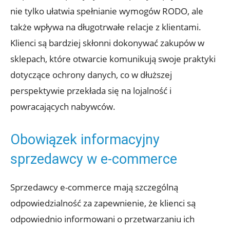
nie tylko ułatwia spełnianie wymogów RODO, ale
także wpływa na długotrwałe relacje z klientami.
Klienci są bardziej skłonni dokonywać zakupów w
sklepach, które otwarcie komunikują swoje praktyki
dotyczące ochrony danych, co w dłuższej
perspektywie przekłada się na lojalność i
powracających nabywców.
Obowiązek informacyjny
sprzedawcy w e-commerce
Sprzedawcy e-commerce mają szczególną
odpowiedzialność za zapewnienie, że klienci są
odpowiednio informowani o przetwarzaniu ich