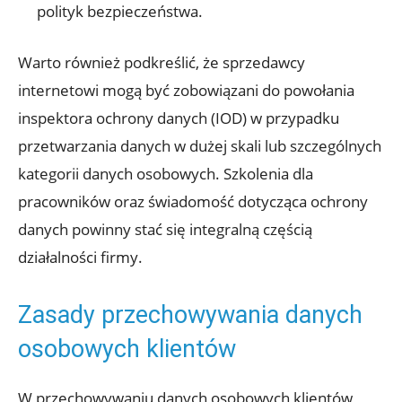
polityk bezpieczeństwa.
Warto również podkreślić, że sprzedawcy
internetowi mogą być zobowiązani do powołania
inspektora ochrony danych (IOD) w przypadku
przetwarzania danych w dużej skali lub szczególnych
kategorii danych osobowych. Szkolenia dla
pracowników oraz świadomość dotycząca ochrony
danych powinny stać się integralną częścią
działalności firmy.
Zasady przechowywania danych
osobowych klientów
W przechowywaniu danych osobowych klientów,