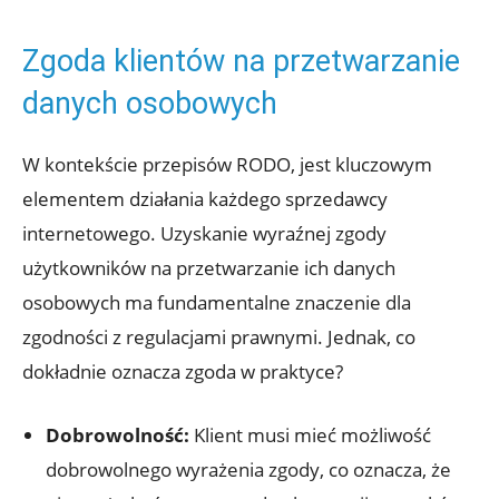
Zgoda klientów na przetwarzanie
danych osobowych
W kontekście przepisów RODO, jest kluczowym
elementem działania każdego sprzedawcy
internetowego. Uzyskanie wyraźnej zgody
użytkowników na przetwarzanie ich danych
osobowych ma fundamentalne znaczenie dla
zgodności z regulacjami prawnymi. Jednak, co
dokładnie oznacza zgoda w praktyce?
Dobrowolność:
Klient musi mieć możliwość
dobrowolnego wyrażenia zgody, co oznacza, że