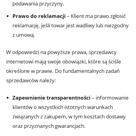
podawania przyczyny.
Prawo do reklamacji
– Klient ma prawo zgłosić
reklamację, jeśli towar jest wadliwy lub niezgodny
z umową.
W odpowiedzi na powyższe prawa, sprzedawcy
internetowi mają swoje obowiązki, które są ściśle
określone w prawie. Do fundamentalnych zadań
sprzedawców należy:
Zapewnienie transparentności
– informowanie
klientów o wszystkich istotnych warunkach
związanych z zakupem, w tym kosztach dostawy
oraz przyznanych gwarancjach.