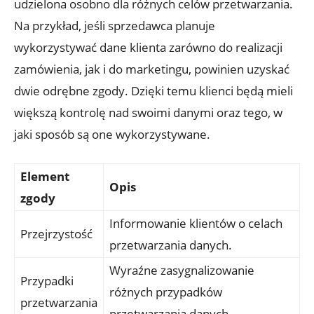
udzielona osobno dla różnych celów przetwarzania.
Na przykład, jeśli sprzedawca planuje
wykorzystywać dane klienta zarówno do realizacji
zamówienia, jak i do marketingu, powinien uzyskać
dwie odrębne zgody. Dzięki temu klienci będą mieli
większą kontrolę nad swoimi danymi oraz tego, w
jaki sposób są one wykorzystywane.
Element
Opis
zgody
Informowanie klientów o celach
Przejrzystość
przetwarzania danych.
Wyraźne zasygnalizowanie
Przypadki
różnych przypadków
przetwarzania
przetwarzania danych.