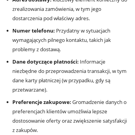
zrealizowania zamówienia, w tym jego
dostarczenia pod właściwy adres.
Numer telefonu:
Przydatny w sytuacjach
wymagających pilnego kontaktu, takich jak
problemy z dostawą.
Dane dotyczące płatności:
Informacje
niezbędne do przeprowadzenia transakcji, w tym
dane karty płatniczej (w przypadku, gdy są
przetwarzane).
Preferencje zakupowe:
Gromadzenie danych o
preferencjach klientów umożliwia lepsze
dostosowanie oferty oraz zwiększenie satysfakcji
z zakupów.