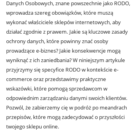
Danych Osobowych, znane powszechnie jako RODO,
wprowadza szereg obowiązków, które muszą
wykonać właściciele sklepów internetowych, aby
działać zgodnie z prawem. Jakie są kluczowe zasady
ochrony danych, które powinny znać osoby
prowadzące e-biznes? Jakie konsekwencje mogą
wyniknąć z ich zaniedbania? W niniejszym artykule
przyjrzymy się specyfice RODO w kontekście e-
commerce oraz przedstawimy praktyczne
wskazówki, które pomogą sprzedawcom w
odpowiednim zarządzaniu danymi swoich klientów.
Pozwól, że zabierzemy cię w podróż po meandrach
przepisów, które mogą zadecydować o przyszłości
twojego sklepu online.