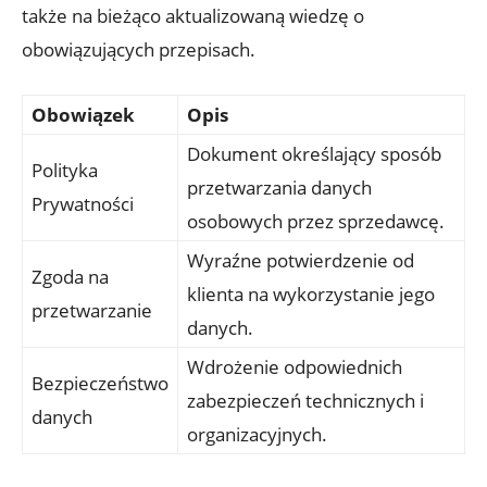
także na bieżąco aktualizowaną wiedzę o
obowiązujących przepisach.
Obowiązek
Opis
Dokument określający sposób
Polityka
przetwarzania danych
Prywatności
osobowych przez sprzedawcę.
Wyraźne potwierdzenie od
Zgoda na
klienta na wykorzystanie jego
przetwarzanie
danych.
Wdrożenie odpowiednich
Bezpieczeństwo
zabezpieczeń technicznych i
danych
organizacyjnych.