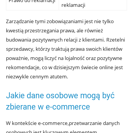
Prawo do reklamacji
reklamacji
Zarządzanie tymi zobowiązaniami jest nie tylko
kwestią przestrzegania prawa, ale również
budowania pozytywnych relacji z klientami. Rzetelni
sprzedawcy, którzy traktują prawa swoich klientów
poważnie, mogą liczyć na lojalność oraz pozytywne
rekomendacje, co w dzisiejszym świecie online jest
niezwykle cennym atutem.
Jakie dane osobowe mogą być
zbierane w e-commerce
W kontekście e-commerce,przetwarzanie danych
osobowych jest kluczowym elementem