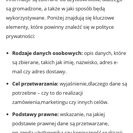
są gromadzone, a także w jaki sposób będą
wykorzystywane. Poniżej znajdują się kluczowe
elementy, które powinny znaleźć się w polityce
prywatności:
Rodzaje danych osobowych:
opis danych, które
są zbierane, takich jak imię, nazwisko, adres e-
mail czy adres dostawy.
Cel przetwarzania:
wyjaśnienie,dlaczego dane są
potrzebne – czy to do realizacji
zamówienia,marketingu czy innych celów.
Podstawy prawne:
wskazanie, na jakiej
podstawie prawnej dane są przetwarzane,
np.zgoda użytkownika czy konieczność realizacji