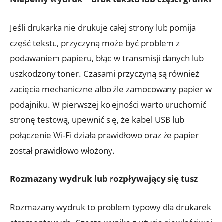
Jeśli drukarka nie drukuje całej strony lub pomija
część tekstu, przyczyną może być problem z
podawaniem papieru, błąd w transmisji danych lub
uszkodzony toner. Czasami przyczyną są również
zacięcia mechaniczne albo źle zamocowany papier w
podajniku. W pierwszej kolejności warto uruchomić
stronę testową, upewnić się, że kabel USB lub
połączenie Wi-Fi działa prawidłowo oraz że papier
został prawidłowo włożony.
Rozmazany wydruk lub rozpływający się tusz
Rozmazany wydruk to problem typowy dla drukarek