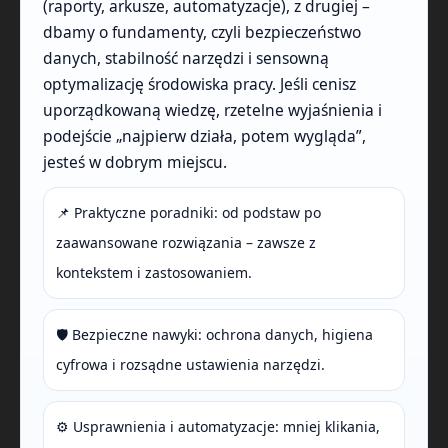
(raporty, arkusze, automatyzacje), z drugiej –
dbamy o fundamenty, czyli bezpieczeństwo
danych, stabilność narzędzi i sensowną
optymalizację środowiska pracy. Jeśli cenisz
uporządkowaną wiedzę, rzetelne wyjaśnienia i
podejście „najpierw działa, potem wygląda”,
jesteś w dobrym miejscu.
📌 Praktyczne poradniki: od podstaw po
zaawansowane rozwiązania – zawsze z
kontekstem i zastosowaniem.
🛡️ Bezpieczne nawyki: ochrona danych, higiena
cyfrowa i rozsądne ustawienia narzędzi.
⚙️ Usprawnienia i automatyzacje: mniej klikania,