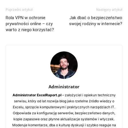
Poprzedni artykuł
Następny artykuł
Rola VPN w ochronie
Jak dbać o bezpieczeństwo
prywatności online – czy
swojej rodziny w internecie?
warto z niego korzystać?
Administrator
Administrator ExcelRaport.pl
– założyciel i opiekun techniczny
serwisu, który od lat rozwija blog jako rzetelne źródło wiedzy o
Excelu, sprzęcie komputerowym i praktycznych narzędziach IT.
Odpowiada za konfigurację serwerów, bezpieczeństwo danych,
kopie zapasowe oraz płynne aktualizacje systemów i wtyczek.
Moderuje komentarze, dba o kulturę dyskusji i szybko reaguje na