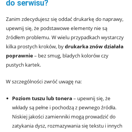
do serwisu?
Zanim zdecydujesz się oddać drukarkę do naprawy,
upewnij się, że podstawowe elementy nie są
źródłem problemu. W wielu przypadkach wystarczy
kilka prostych kroków, by
drukarka znów działała
poprawnie
– bez smug, bladych kolorów czy
pustych kartek.
W szczególności zwróć uwagę na:
Poziom tuszu lub tonera
– upewnij się, że
wkłady są pełne i pochodzą z pewnego źródła.
Niskiej jakości zamienniki mogą prowadzić do
zatykania dysz, rozmazywania się tekstu i innych