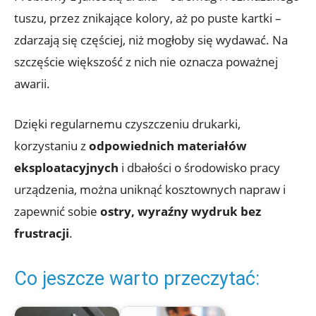
tuszu, przez znikające kolory, aż po puste kartki –
zdarzają się częściej, niż mogłoby się wydawać. Na
szczęście większość z nich nie oznacza poważnej
awarii.
Dzięki regularnemu czyszczeniu drukarki,
korzystaniu z
odpowiednich materiałów
eksploatacyjnych
i dbałości o środowisko pracy
urządzenia, można uniknąć kosztownych napraw i
zapewnić sobie
ostry, wyraźny wydruk bez
frustracji
.
Co jeszcze warto przeczytać: