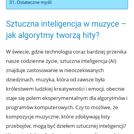
Ostateczne myśli
Sztuczna inteligencja w muzyce –
jak algorytmy tworzą hity?
W świecie, gdzie technologia coraz bardziej przenika
nasze codzienne życie, sztuczna inteligencja (AI)
znajduje zastosowanie w nieoczekiwanych
dziedzinach. muzyka, która od zawsze była
królestwem ludzkiej kreatywności i emocji, obecnie
staje się polem eksperymentalnym dla algorytmów i
programów komputerowych. Czy to możliwe, że
kompozycje muzyczne, które zdobywają listy
przebojów, mogą być dziełem sztucznej inteligencji?