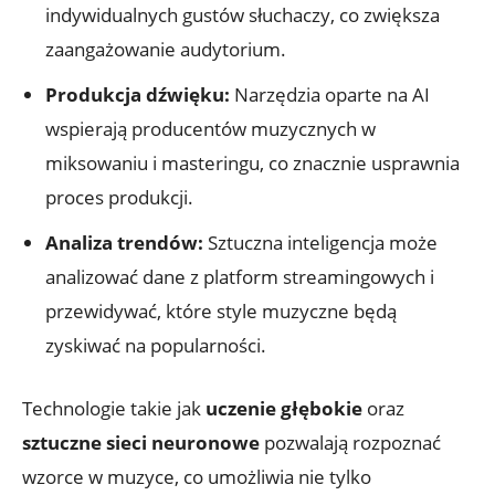
indywidualnych gustów słuchaczy, co zwiększa
zaangażowanie audytorium.
Produkcja dźwięku:
Narzędzia oparte na AI
wspierają producentów muzycznych w
miksowaniu i masteringu, co znacznie usprawnia
proces produkcji.
Analiza trendów:
Sztuczna inteligencja może
analizować dane z platform streamingowych i
przewidywać, które style muzyczne będą
zyskiwać na popularności.
Technologie takie jak
uczenie głębokie
oraz
sztuczne sieci neuronowe
pozwalają rozpoznać
wzorce w muzyce, co umożliwia nie tylko