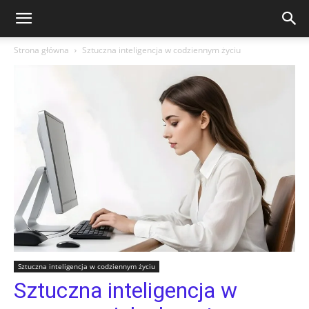
Strona główna
Sztuczna inteligencja w codziennym życiu
Sztuczna inteligencja w codziennym życiu
Sztuczna inteligencja w