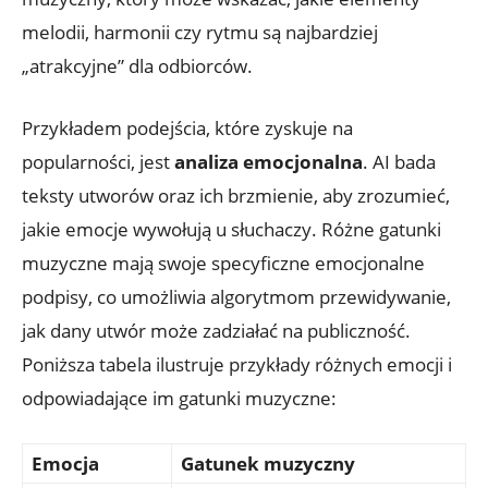
melodii, harmonii czy rytmu są najbardziej
„atrakcyjne” dla odbiorców.
Przykładem podejścia, które zyskuje na
popularności, jest
analiza emocjonalna
. AI bada
teksty utworów oraz ich brzmienie, aby zrozumieć,
jakie emocje wywołują u słuchaczy. Różne gatunki
muzyczne mają swoje specyficzne emocjonalne
podpisy, co umożliwia algorytmom przewidywanie,
jak dany utwór może zadziałać na publiczność.
Poniższa tabela ilustruje przykłady różnych emocji i
odpowiadające im gatunki muzyczne:
Emocja
Gatunek muzyczny