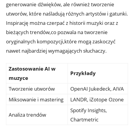
generowanie dźwięków, ale również tworzenie
utworów, które naśladują różnych artystów i gatunki.
Inspirację można czerpać z historii muzyki oraz z
bieżących trendów,co pozwala na tworzenie
oryginalnych kompozycji,które mogą zaskoczyć
nawet najbardziej wymagających słuchaczy.
Zastosowanie AI w
Przykłady
muzyce
Tworzenie utworów
OpenAI Jukedeck, AIVA
Miksowanie i mastering
LANDR, iZotope Ozone
Spotify Insights,
Analiza trendów
Chartmetric