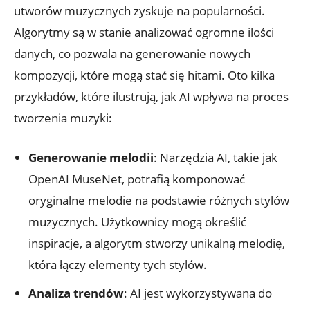
utworów muzycznych zyskuje na popularności.
Algorytmy są w stanie analizować ogromne ilości
danych, co pozwala na generowanie nowych
kompozycji, które mogą stać się hitami. Oto kilka
przykładów, które ilustrują, jak AI wpływa na proces
tworzenia muzyki:
Generowanie melodii
: Narzędzia AI, takie jak
OpenAI MuseNet, potrafią komponować
oryginalne melodie na podstawie różnych stylów
muzycznych. Użytkownicy mogą określić
inspiracje, a algorytm stworzy unikalną melodię,
która łączy elementy tych stylów.
Analiza trendów
: AI jest wykorzystywana do