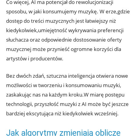
Co więcej, AI ma potencjał do rewolucjonizacji
sposobu, w jaki konsumujemy muzykę. W erze,gdzie
dostęp do treści muzycznych jest łatwiejszy niż
kiedykolwiek,umiejętność wykrywania preferencji
słuchacza oraz odpowiednie dostosowanie oferty
muzycznej może przynieść ogromne korzyści dla
artystów i producentów.
Bez dwóch zdań, sztuczna inteligencja otwiera nowe
możliwości w tworzeniu i konsumowaniu muzyki,
zaskakując nas na każdym kroku.W miarę postępu
technologii, przyszłość muzyki z AI może być jeszcze
bardziej ekscytująca niż kiedykolwiek wcześniej.
Jak algorytmy zmieniają oblicze