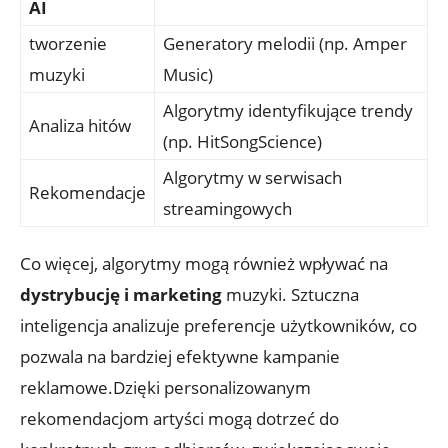
AI
tworzenie
Generatory melodii (np. Amper
muzyki
Music)
Algorytmy identyfikujące trendy
Analiza hitów
(np. HitSongScience)
Algorytmy w serwisach
Rekomendacje
streamingowych
Co więcej, algorytmy mogą również wpływać na
dystrybucję i marketing
muzyki. Sztuczna
inteligencja analizuje preferencje użytkowników, co
pozwala na bardziej efektywne kampanie
reklamowe.Dzięki personalizowanym
rekomendacjom artyści mogą dotrzeć do