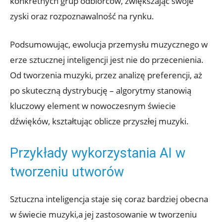
konkretnych grup odbiorców, zwiększając swoje
zyski oraz rozpoznawalność na rynku.
Podsumowując, ewolucja przemysłu muzycznego w
erze sztucznej inteligencji jest nie do przecenienia.
Od tworzenia muzyki, przez analizę preferencji, aż
po skuteczną dystrybucję – algorytmy stanowią
kluczowy element w nowoczesnym świecie
dźwięków, kształtując oblicze przyszłej muzyki.
Przykłady wykorzystania AI w
tworzeniu utworów
Sztuczna inteligencja staje się coraz bardziej obecna
w świecie muzyki,a jej zastosowanie w tworzeniu