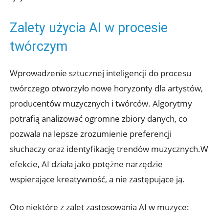
Zalety użycia AI w procesie
twórczym
Wprowadzenie sztucznej inteligencji do procesu
twórczego otworzyło nowe horyzonty dla artystów,
producentów muzycznych i twórców. Algorytmy
potrafią analizować ogromne zbiory danych, co
pozwala na lepsze zrozumienie preferencji
słuchaczy oraz identyfikację trendów muzycznych.W
efekcie, AI działa jako potężne narzędzie
wspierające kreatywność, a nie zastępujące ją.
Oto niektóre z zalet zastosowania AI w muzyce: