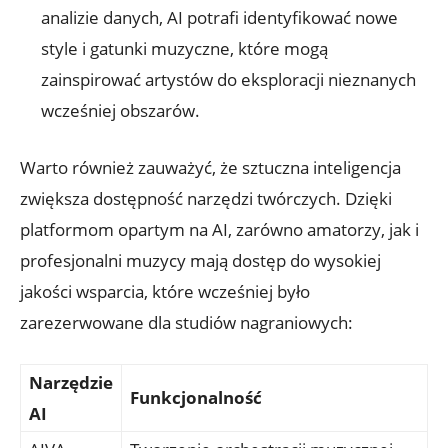
analizie danych, AI potrafi identyfikować nowe
style i gatunki muzyczne, które mogą
zainspirować artystów do eksploracji nieznanych
wcześniej obszarów.
Warto również zauważyć, że sztuczna inteligencja
zwiększa dostępność narzędzi twórczych. Dzięki
platformom opartym na AI, zarówno amatorzy, jak i
profesjonalni muzycy mają dostęp do wysokiej
jakości wsparcia, które wcześniej było
zarezerwowane dla studiów nagraniowych:
Narzędzie
Funkcjonalność
AI