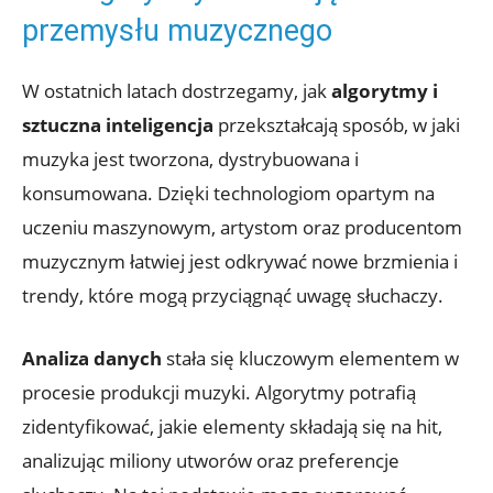
przemysłu muzycznego
W ostatnich latach dostrzegamy, jak
algorytmy i
sztuczna inteligencja
przekształcają sposób, w jaki
muzyka jest tworzona, dystrybuowana i
konsumowana. Dzięki technologiom opartym na
uczeniu maszynowym, artystom oraz producentom
muzycznym łatwiej jest odkrywać nowe brzmienia i
trendy, które mogą przyciągnąć uwagę słuchaczy.
Analiza danych
stała się kluczowym elementem w
procesie produkcji muzyki. Algorytmy potrafią
zidentyfikować, jakie elementy składają się na hit,
analizując miliony utworów oraz preferencje