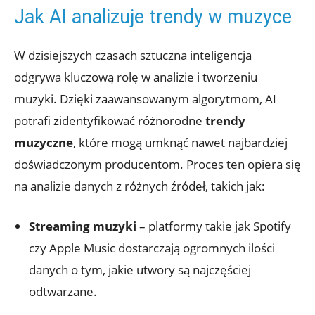
Jak AI analizuje trendy w muzyce
W dzisiejszych czasach sztuczna inteligencja
odgrywa kluczową rolę w analizie i tworzeniu
muzyki. Dzięki zaawansowanym algorytmom, AI
potrafi zidentyfikować różnorodne
trendy
muzyczne
, które mogą umknąć nawet najbardziej
doświadczonym producentom. Proces ten opiera się
na analizie danych z różnych źródeł, takich jak:
Streaming muzyki
– platformy takie jak Spotify
czy Apple Music dostarczają ogromnych ilości
danych o tym, jakie utwory są najczęściej
odtwarzane.