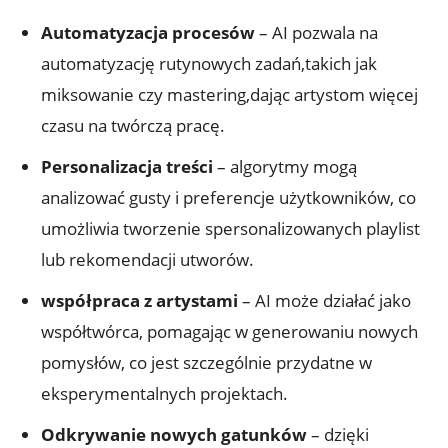
Automatyzacja procesów
– AI pozwala na
automatyzację rutynowych zadań,takich jak
miksowanie czy mastering,dając artystom więcej
czasu na twórczą pracę.
Personalizacja treści
– algorytmy mogą
analizować gusty i preferencje użytkowników, co
umożliwia tworzenie spersonalizowanych playlist
lub rekomendacji utworów.
współpraca z artystami
– AI może działać jako
współtwórca, pomagając w generowaniu nowych
pomysłów, co jest szczególnie przydatne w
eksperymentalnych projektach.
Odkrywanie nowych gatunków
– dzięki