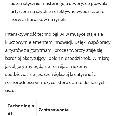
automatycznie masteringują utwory, co pozwala
artystom na szybkie i efektywne wypuszczanie
nowych kawałków na rynek.
Interaktywność technologii AI w muzyce staje się
kluczowym elementem innowacji. Dzięki współpracy
artystów z algorytmami, proces twórczy staje się
bardziej ekscytujący i pełen niespodzianek. W miarę
jak algorytmy będą się rozwijać, możemy
spodziewać się jeszcze większej kreatywności i
różnorodności w muzyce, która dotrze do naszych
uszu.
Technologia
Zastosowanie
AI