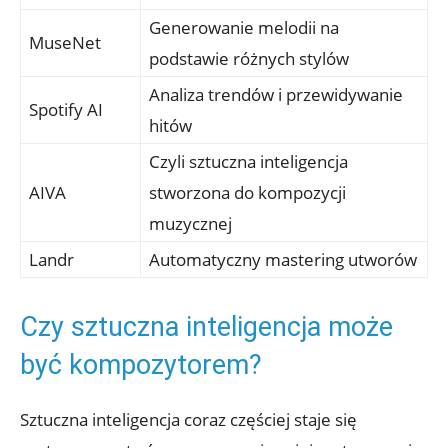
Generowanie melodii na
MuseNet
podstawie różnych stylów
Analiza trendów i przewidywanie
Spotify AI
hitów
Czyli sztuczna inteligencja
AIVA
stworzona do kompozycji
muzycznej
Landr
Automatyczny mastering utworów
Czy sztuczna inteligencja może
być kompozytorem?
Sztuczna inteligencja coraz częściej staje się