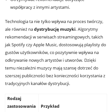
współpracy z innymi artystami.
Technologia ta nie tylko wpływa na proces twórczy,
ale również na
dystrybucję muzyki
. Algorytmy
rekomendacji w serwisach streamingowych, takich
jak Spotify czy Apple Music, dostosowują playlisty do
gustów użytkowników, co pozytywnie wpływa na
odkrywanie nowych artystów i utworów. Dzięki
temu niezależni muzycy mają szansę dotrzeć do
szerszej publiczności bez konieczności korzystania z
tradycyjnych kanałów dystrybucji.
Rodzaj
zastosowania
Przykład