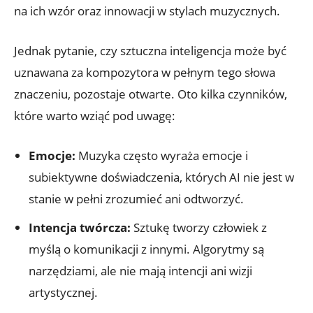
na ich wzór oraz innowacji w stylach muzycznych.
Jednak pytanie, czy sztuczna inteligencja może być
uznawana za kompozytora w pełnym tego słowa
znaczeniu, pozostaje otwarte. Oto kilka czynników,
które warto wziąć pod uwagę:
Emocje:
Muzyka często wyraża emocje i
subiektywne doświadczenia, których AI nie jest w
stanie w pełni zrozumieć ani odtworzyć.
Intencja twórcza:
Sztukę tworzy człowiek z
myślą o komunikacji z innymi. Algorytmy są
narzędziami, ale nie mają intencji ani wizji
artystycznej.