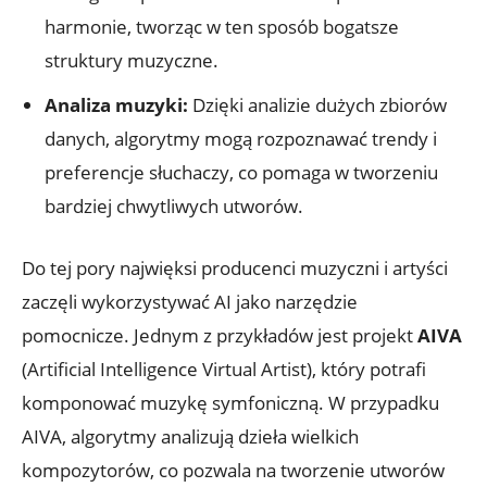
harmonie, tworząc w ten sposób bogatsze
struktury muzyczne.
Analiza muzyki:
Dzięki analizie dużych zbiorów
danych, algorytmy mogą rozpoznawać trendy i
preferencje słuchaczy, co pomaga w tworzeniu
bardziej chwytliwych utworów.
Do tej pory najwięksi producenci muzyczni i artyści
zaczęli wykorzystywać AI jako narzędzie
pomocnicze. Jednym z przykładów jest projekt
AIVA
(Artificial Intelligence Virtual Artist), który potrafi
komponować muzykę symfoniczną. W przypadku
AIVA, algorytmy analizują dzieła wielkich
kompozytorów, co pozwala na tworzenie utworów