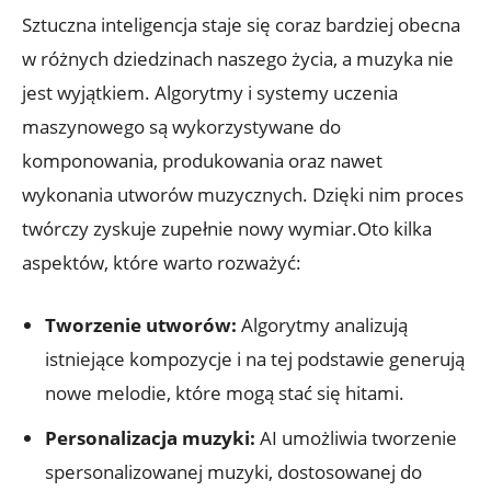
Sztuczna inteligencja staje się coraz bardziej obecna
w różnych dziedzinach naszego życia, a muzyka nie
jest wyjątkiem. Algorytmy i systemy uczenia
maszynowego są wykorzystywane do
komponowania, produkowania oraz nawet
wykonania utworów muzycznych. Dzięki nim proces
twórczy zyskuje zupełnie nowy wymiar.Oto kilka
aspektów, które warto rozważyć:
Tworzenie utworów:
Algorytmy analizują
istniejące kompozycje i na tej podstawie generują
nowe melodie, które mogą stać się hitami.
Personalizacja muzyki:
AI umożliwia tworzenie
spersonalizowanej muzyki, dostosowanej do