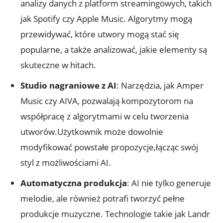
analizy danych z platform streamingowych, takich
jak Spotify czy Apple Music. Algorytmy mogą
przewidywać, które utwory mogą stać się
popularne, a także analizować, jakie elementy są
skuteczne w hitach.
Studio nagraniowe z AI
: Narzędzia, jak Amper
Music czy AIVA, pozwalają kompozytorom na
współpracę z algorytmami w celu tworzenia
utworów.Użytkownik może dowolnie
modyfikować powstałe propozycje,łącząc swój
styl z możliwościami AI.
Automatyczna produkcja
: AI nie tylko generuje
melodie, ale również potrafi tworzyć pełne
produkcje muzyczne. Technologie takie jak Landr