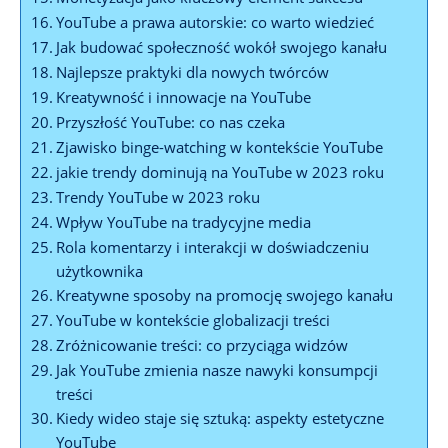
YouTube a prawa autorskie: co warto wiedzieć
Jak budować społeczność wokół swojego kanału
Najlepsze praktyki dla nowych twórców
Kreatywność i innowacje na YouTube
Przyszłość YouTube: co nas czeka
Zjawisko binge-watching w kontekście YouTube
jakie trendy dominują na YouTube w 2023 roku
Trendy YouTube w 2023 roku
Wpływ YouTube na tradycyjne media
Rola komentarzy i interakcji w doświadczeniu
użytkownika
Kreatywne sposoby na promocję swojego kanału
YouTube w kontekście globalizacji treści
Zróżnicowanie treści: co przyciąga widzów
Jak YouTube zmienia nasze nawyki konsumpcji
treści
Kiedy wideo staje się sztuką: aspekty estetyczne
YouTube