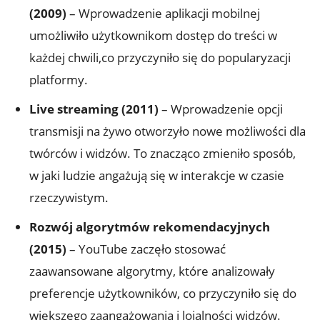
(2009)
– Wprowadzenie aplikacji mobilnej
umożliwiło użytkownikom dostęp do treści w
każdej chwili,co przyczyniło się do popularyzacji
platformy.
Live streaming (2011)
– Wprowadzenie opcji
transmisji na żywo otworzyło nowe możliwości dla
twórców i widzów. To znacząco zmieniło sposób,
w jaki ludzie angażują się w interakcje w czasie
rzeczywistym.
Rozwój algorytmów rekomendacyjnych
(2015)
– YouTube zaczęło stosować
zaawansowane algorytmy, które analizowały
preferencje użytkowników, co przyczyniło się do
większego zaangażowania i lojalności widzów.