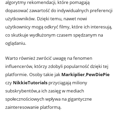
algorytmy rekomendacji, które pomagają
dopasować zawartość do indywidualnych preferencji
użytkowników. Dzięki temu, nawet nowi
użytkownicy mogą odkryć filmy, które ich interesują,
co skutkuje wydłużonym czasem spędzanym na
oglądaniu.
Warto również zwrócić uwagę na fenomen
influencerów, którzy zdobyli popularność dzięki tej
platformie. Osoby takie jak
Markiplier
,
PewDiePie
czy
NikkieTutorials
przyciągają miliony
subskrybentów,a ich zasięg w mediach
społecznościowych wpływa na gigantyczne
zainteresowanie platformą.