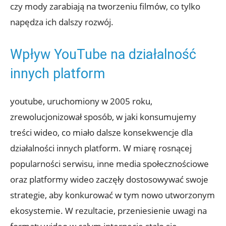
czy mody zarabiają na tworzeniu filmów, co tylko
napędza ich dalszy rozwój.
Wpływ YouTube na działalność
innych platform
youtube, uruchomiony w 2005 roku,
zrewolucjonizował sposób, w jaki konsumujemy
treści wideo, co miało dalsze konsekwencje dla
działalności innych platform. W miarę rosnącej
popularności serwisu, inne media społecznościowe
oraz platformy wideo zaczęły dostosowywać swoje
strategie, aby konkurować w tym nowo utworzonym
ekosystemie. W rezultacie, przeniesienie uwagi na