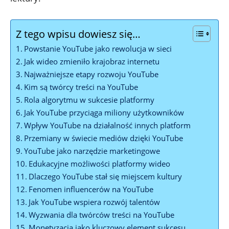
Z tego wpisu dowiesz się…
Powstanie YouTube jako rewolucja w sieci
Jak wideo zmieniło krajobraz internetu
Najważniejsze etapy rozwoju YouTube
Kim są twórcy treści na YouTube
Rola algorytmu w sukcesie platformy
Jak YouTube przyciąga miliony użytkowników
Wpływ YouTube na działalność innych platform
Przemiany w świecie mediów dzięki YouTube
YouTube jako narzędzie marketingowe
Edukacyjne możliwości platformy wideo
Dlaczego YouTube stał się miejscem kultury
Fenomen influencerów na YouTube
Jak YouTube wspiera rozwój talentów
Wyzwania dla twórców treści na YouTube
Monetyzacja jako kluczowy element sukcesu