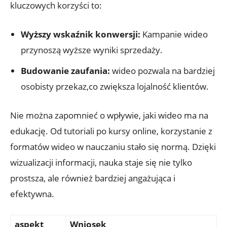
kluczowych korzyści to:
Wyższy wskaźnik konwersji:
Kampanie wideo
przynoszą wyższe wyniki sprzedaży.
Budowanie zaufania:
wideo pozwala na bardziej
osobisty przekaz,co zwiększa lojalność klientów.
Nie można zapomnieć o wpływie, jaki wideo ma na
edukację. Od tutoriali po kursy online, korzystanie z
formatów wideo w nauczaniu stało się normą. Dzięki
wizualizacji informacji, nauka staje się nie tylko
prostsza, ale również bardziej angażująca i
efektywna.
aspekt
Wniosek