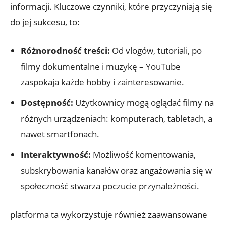
informacji. Kluczowe czynniki, które przyczyniają się
do jej sukcesu, to:
Różnorodność treści:
Od vlogów, tutoriali, po
filmy dokumentalne i muzykę – YouTube
zaspokaja każde hobby i zainteresowanie.
Dostępność:
Użytkownicy mogą oglądać filmy na
różnych urządzeniach: komputerach, tabletach, a
nawet smartfonach.
Interaktywność:
Możliwość komentowania,
subskrybowania kanałów oraz angażowania się w
społeczność stwarza poczucie przynależności.
platforma ta wykorzystuje również zaawansowane