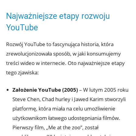
Najważniejsze etapy rozwoju
YouTube
Rozwój YouTube to fascynująca historia, która
zrewolucjonizowała sposób, w jaki konsumujemy
treści wideo w internecie. Oto najważniejsze etapy
tego zjawiska:
Założenie YouTube (2005)
– W lutym 2005 roku
Steve Chen, Chad hurley i Jawed Karim stworzyli
platformę, która miała na celu umożliwienie
użytkownikom łatwego udostępniania filmów.
Pierwszy film, „Me at the zoo”, został