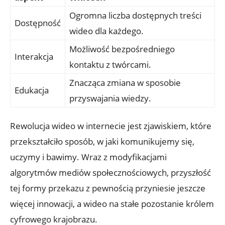
Ogromna liczba dostępnych treści
Dostępność
wideo dla każdego.
Możliwość bezpośredniego
Interakcja
kontaktu z twórcami.
Znacząca zmiana w sposobie
Edukacja
przyswajania wiedzy.
Rewolucja wideo w internecie jest zjawiskiem, które
przekształciło sposób, w jaki komunikujemy się,
uczymy i bawimy. Wraz z modyfikacjami
algorytmów mediów społecznościowych, przyszłość
tej formy przekazu z pewnością przyniesie jeszcze
więcej innowacji, a wideo na stałe pozostanie królem
cyfrowego krajobrazu.