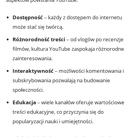
Dostępność
– każdy z dostępem do internetu
może stać się twórcą.
Różnorodność treści
– od vlogów po recenzje
filmów, kultura YouTube zaspokaja różnorodne
zainteresowania.
Interaktywność
– możliwości komentowania i
subskrybowania pozwalają na budowanie
społeczności.
Edukacja
– wiele kanałów oferuje wartościowe
treści edukacyjne, co przyczynia się do
popularyzacji nauki i umiejętności.