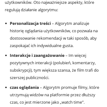
użytkowników. Oto najważniejsze aspekty, które
regulują działanie algorytmu:
Personalizacja treści
– Algorytm analizuje
historię oglądania użytkowników, co pozwala na
dostosowanie rekomendacji w taki sposób, aby
zaspokajać ich indywidualne gusta.
Interakcje i zaangażowanie
– Im więcej
pozytywnych interakcji (polubień, komentarzy,
subskrypcji), tym większa szansa, że film trafi do
szerszej publiczności.
czas oglądania
– Algorytm promuje filmy, które
utrzymują widzów na platformie przez dłuższy
czas, co jest mierzone jako „watch time”.