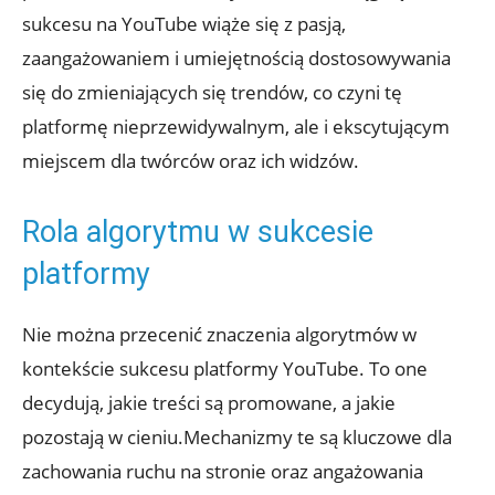
sukcesu na YouTube wiąże się z pasją,
zaangażowaniem i umiejętnością dostosowywania
się do zmieniających się trendów, co czyni tę
platformę nieprzewidywalnym, ale i ekscytującym
miejscem dla twórców oraz ich widzów.
Rola algorytmu w sukcesie
platformy
Nie można przecenić znaczenia algorytmów w
kontekście sukcesu platformy YouTube. To one
decydują, jakie treści są promowane, a jakie
pozostają w cieniu.Mechanizmy te są kluczowe dla
zachowania ruchu na stronie oraz angażowania