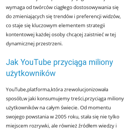
wymaga od twórców ciągłego dostosowywania się
do zmieniających się trendów i preferencji widzów,
co staje się kluczowym elementem strategii
kontentowej każdej osoby chcącej zaistnieć w tej
dynamicznej przestrzeni.
Jak YouTube przyciąga miliony
użytkowników
YouTube,platforma,która zrewolucjonizowała
sposób,w jaki konsumujemy treści,przyciąga miliony
użytkowników na całym świecie. Od momentu
swojego powstania w 2005 roku, stała się nie tylko
miejscem rozrywki, ale również źródłem wiedzy i