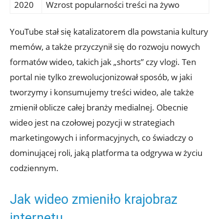
2020
Wzrost popularności treści na żywo
YouTube stał się katalizatorem dla powstania kultury
memów, a także przyczynił się do rozwoju nowych
formatów wideo, takich jak „shorts” czy vlogi. Ten
portal nie tylko zrewolucjonizował sposób, w jaki
tworzymy i konsumujemy treści wideo, ale także
zmienił oblicze całej branży medialnej. Obecnie
wideo jest na czołowej pozycji w strategiach
marketingowych i informacyjnych, co świadczy o
dominującej roli, jaką platforma ta odgrywa w życiu
codziennym.
Jak wideo zmieniło krajobraz
internetu