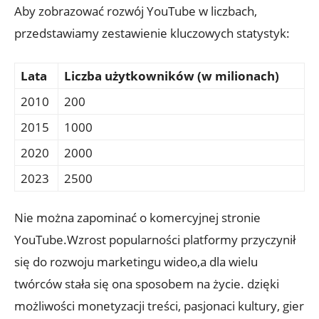
Aby zobrazować rozwój YouTube w liczbach,
przedstawiamy zestawienie kluczowych statystyk:
Lata
Liczba użytkowników (w milionach)
2010
200
2015
1000
2020
2000
2023
2500
Nie można zapominać o komercyjnej stronie
YouTube.Wzrost popularności platformy przyczynił
się do rozwoju marketingu wideo,a dla wielu
twórców stała się ona sposobem na życie. dzięki
możliwości monetyzacji treści, pasjonaci kultury, gier