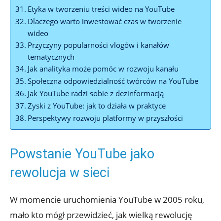
Etyka w tworzeniu treści wideo na YouTube
Dlaczego warto inwestować czas w tworzenie
wideo
Przyczyny popularności vlogów i kanałów
tematycznych
Jak analityka może pomóc w rozwoju kanału
Społeczna odpowiedzialność twórców na YouTube
Jak YouTube radzi sobie z dezinformacją
Zyski z YouTube: jak to działa w praktyce
Perspektywy rozwoju platformy w przyszłości
Powstanie YouTube jako
rewolucja w sieci
W momencie uruchomienia YouTube w 2005 roku,
mało kto mógł przewidzieć, jak wielką rewolucję