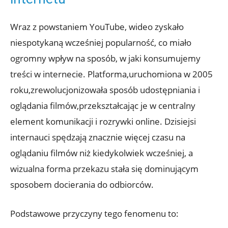
Wraz z powstaniem YouTube, wideo zyskało
niespotykaną wcześniej popularność, co miało
ogromny wpływ na sposób, w jaki konsumujemy
treści w internecie. Platforma,uruchomiona w 2005
roku,zrewolucjonizowała sposób udostępniania i
oglądania filmów,przekształcając je w centralny
element komunikacji i rozrywki online. Dzisiejsi
internauci spędzają znacznie więcej czasu na
oglądaniu filmów niż kiedykolwiek wcześniej, a
wizualna forma przekazu stała się dominującym
sposobem docierania do odbiorców.
Podstawowe przyczyny tego fenomenu to: