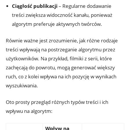
Ciągłość publikacji
– Regularne dodawanie
treści zwiększa widoczność kanału, ponieważ
algorytm preferuje aktywnych twórców.
Równie ważne jest zrozumienie, jak różne rodzaje
treści wpływają na postrzeganie algorytmu przez
użytkowników. Na przykład, filmiki z serii, które
zachęcają do powrotu, mogą generować większy
ruch, co z kolei wpływa na ich pozycję w wynikach
wyszukiwania.
Oto prosty przegląd różnych typów treści i ich
wpływu na algorytm:
Wpływ na