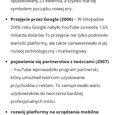
opublikowany 23 kwietnia, a szybko stał się
symbolem początku nowej ery.
Przejęcie przez Google (2006)
– W listopadzie
2006 roku Google nabyło YouTube za kwotę 1,65
miliarda dolarów.To przejęcie nie tylko podniosło
wartość platformy, ale także zainwestowało w jej
rozwój technologiczny i marketingowy.
pojawienie się partnerstwa z twórcami (2007)
– YouTube wprowadziło program partnerski,
który umożliwił twórcom uzyskiwanie
przychodów z reklam. To zainspirowało wielu
użytkowników do tworzenia bardziej
profesjonalnych treści.
rozwój platformy na urządzenia mobilne