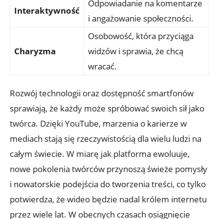
Odpowiadanie na komentarze
Interaktywność
i angażowanie społeczności.
Osobowość, która przyciąga
Charyzma
widzów i sprawia, że chcą
wracać.
Rozwój technologii oraz dostępność smartfonów
sprawiają, że każdy może spróbować swoich sił jako
twórca. Dzięki YouTube, marzenia o karierze w
mediach stają się rzeczywistością dla wielu ludzi na
całym świecie. W miarę jak platforma ewoluuje,
nowe pokolenia twórców przynoszą świeże pomysły
i nowatorskie podejścia do tworzenia treści, co tylko
potwierdza, że wideo będzie nadal królem internetu
przez wiele lat. W obecnych czasach osiągnięcie