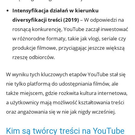
Intensyfikacja działań w kierunku
diversyfikacji treści (2019)
– W odpowiedzi na
rosnącą konkurencję, YouTube zaczął inwestować
w różnorodne formaty, takie jak vlogi, seriale czy
produkcje filmowe, przyciągając jeszcze większą
rzeszę odbiorców.
W wyniku tych kluczowych etapów YouTube stał się
nie tylko platformą do udostępniania filmów, ale
także miejscem, gdzie rozkwita kultura internetowa,
a użytkownicy mają możliwość kształtowania treści
oraz angażowania się w nie jak nigdy wcześniej.
Kim są twórcy treści na YouTube