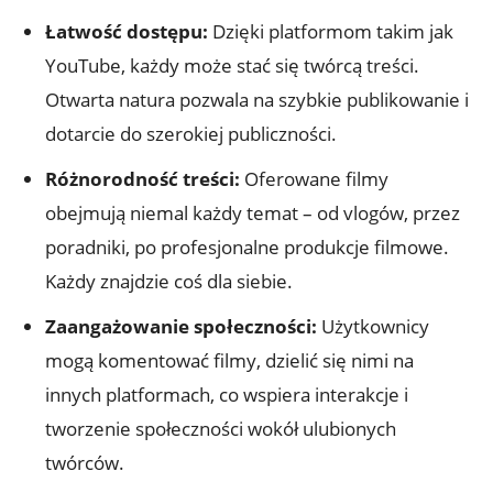
Łatwość dostępu:
Dzięki platformom takim jak
YouTube, każdy może stać się twórcą treści.
Otwarta natura pozwala na szybkie publikowanie i
dotarcie do szerokiej publiczności.
Różnorodność treści:
Oferowane filmy
obejmują niemal każdy temat – od vlogów, przez
poradniki, po profesjonalne produkcje filmowe.
Każdy znajdzie coś dla siebie.
Zaangażowanie społeczności:
Użytkownicy
mogą komentować filmy, dzielić się nimi na
innych platformach, co wspiera interakcje i
tworzenie społeczności wokół ulubionych
twórców.