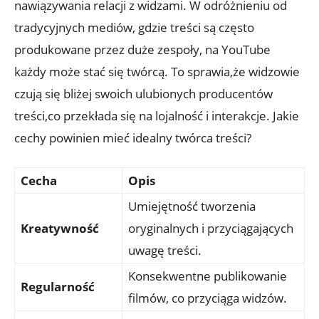
nawiązywania relacji z widzami. W odróżnieniu od
tradycyjnych mediów, gdzie treści są często
produkowane przez duże zespoły, na YouTube
każdy może stać się twórcą. To sprawia,że widzowie
czują się bliżej swoich ulubionych producentów
treści,co przekłada się na lojalność i interakcje. Jakie
cechy powinien mieć idealny twórca treści?
Cecha
Opis
Umiejętność tworzenia
Kreatywność
oryginalnych i przyciągających
uwagę treści.
Konsekwentne publikowanie
Regularność
filmów, co przyciąga widzów.