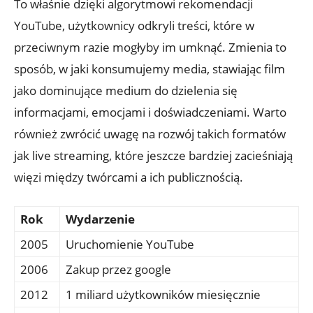
To właśnie dzięki algorytmowi rekomendacji
YouTube, użytkownicy odkryli treści, które w
przeciwnym razie mogłyby im umknąć. Zmienia to
sposób, w jaki konsumujemy media, stawiając film
jako dominujące medium do dzielenia się
informacjami, emocjami i doświadczeniami. Warto
również zwrócić uwagę na rozwój takich formatów
jak live streaming, które jeszcze bardziej zacieśniają
więzi między twórcami a ich publicznością.
Rok
Wydarzenie
2005
Uruchomienie YouTube
2006
Zakup przez google
2012
1 miliard użytkowników miesięcznie