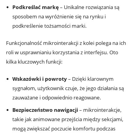
Podkreślać markę
– Unikalne rozwiązania są
sposobem na wyróżnienie się na rynku i
podkreślenie tożsamości marki.
Funkcjonalność mikrointerakcji z kolei polega na ich
roli w usprawnianiu korzystania z interfejsu. Oto
kilka kluczowych funkcji:
Wskazówki i powroty
– Dzięki klarownym
sygnałom, użytkownik czuje, że jego działania są
zauważane i odpowiednio reagowane.
Bezpieczeństwo nawigacji
– mikrointerakcje,
takie jak animowane przejścia między sekcjami,
mogą zwiększać poczucie komfortu podczas