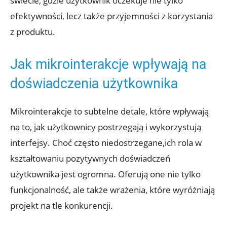
świecie, gdzie użytkownik oczekuje nie tylko
efektywności, lecz także przyjemności z korzystania
z produktu.
Jak mikrointerakcje wpływają na
doświadczenia użytkownika
Mikrointerakcje to subtelne detale, które wpływają
na to, jak użytkownicy postrzegają i wykorzystują
interfejsy. Choć często niedostrzegane,ich rola w
kształtowaniu pozytywnych doświadczeń
użytkownika jest ogromna. Oferują one nie tylko
funkcjonalność, ale także wrażenia, które wyróżniają
projekt na tle konkurencji.