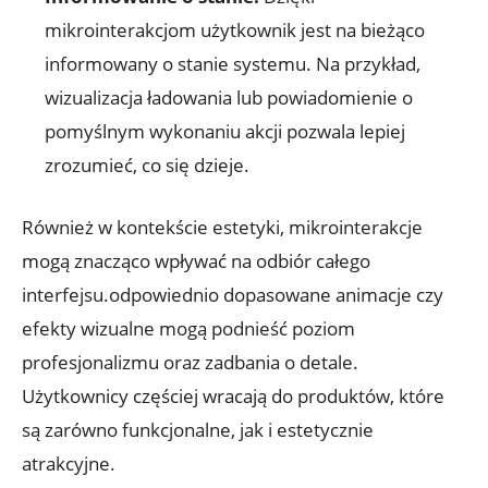
mikrointerakcjom użytkownik jest na bieżąco
informowany o stanie systemu. Na przykład,
wizualizacja ładowania lub powiadomienie o
pomyślnym wykonaniu akcji pozwala lepiej
zrozumieć, co się dzieje.
Również w kontekście estetyki, mikrointerakcje
mogą znacząco wpływać na odbiór całego
interfejsu.odpowiednio dopasowane animacje czy
efekty wizualne mogą podnieść poziom
profesjonalizmu oraz zadbania o detale.
Użytkownicy częściej wracają do produktów, które
są zarówno funkcjonalne, jak i estetycznie
atrakcyjne.