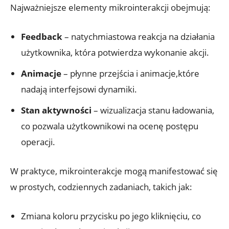
Najważniejsze elementy mikrointerakcji obejmują:
Feedback
– natychmiastowa reakcja na działania
użytkownika, która potwierdza wykonanie akcji.
Animacje
– płynne przejścia i animacje,które
nadają interfejsowi dynamiki.
Stan aktywności
– wizualizacja stanu ładowania,
co pozwala użytkownikowi na ocenę postępu
operacji.
W praktyce, mikrointerakcje mogą manifestować się
w prostych, codziennych zadaniach, takich jak:
Zmiana koloru przycisku po jego kliknięciu, co