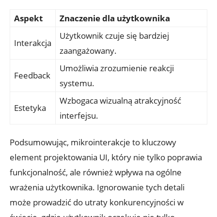
Aspekt
Znaczenie dla użytkownika
Użytkownik czuje się bardziej
Interakcja
zaangażowany.
Umożliwia zrozumienie reakcji
Feedback
systemu.
Wzbogaca wizualną atrakcyjność
Estetyka
interfejsu.
Podsumowując, mikrointerakcje to kluczowy
element projektowania UI, który nie tylko poprawia
funkcjonalność, ale również wpływa na ogólne
wrażenia użytkownika. Ignorowanie tych detali
może prowadzić do utraty konkurencyjności w