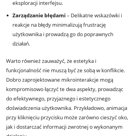
eksploracji interfejsu.
Zarządzanie błędami
– Delikatne wskazówki i
reakcje na błędy minimalizują frustrację
użytkownika i prowadzą go do poprawnych
działań.
Warto również zauważyć, że estetyka i
funkcjonalność nie muszą być ze sobą w konflikcie.
Dobro zaprojektowane mikrointerakcje mogą
kompromisowo łączyć te dwa aspekty, prowadząc
do efektywnego, przyjaznego i estetycznego
doświadczenia użytkownika. Przykładowo, animacja
przy kliknięciu przycisku może zarówno cieszyć oko,
jak i dostarczać informacji zwrotnej o wykonanym