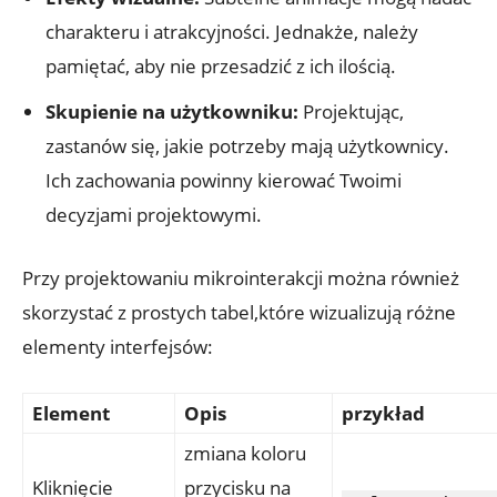
charakteru i atrakcyjności. Jednakże, należy
pamiętać, aby nie przesadzić z ich ilością.
Skupienie na użytkowniku:
Projektując,
zastanów się, jakie potrzeby mają użytkownicy.
Ich zachowania powinny kierować Twoimi
decyzjami projektowymi.
Przy projektowaniu mikrointerakcji można również
skorzystać z prostych tabel,które wizualizują różne
elementy interfejsów:
Element
Opis
przykład
zmiana koloru
Kliknięcie
przycisku na