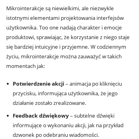
Mikrointerakcje są niewielkimi, ale niezwykle
istotnymi elementami projektowania interfejsów
użytkownika. Too one nadają charakter i emocje
produktowi, sprawiając, że korzystanie z niego staje
się bardziej intuicyjne i przyjemne. W codziennym
życiu, mikrointerakcje można zauważyć w takich
momentach jak:
Potwierdzenie akcji
– animacja po kliknięciu
przycisku, informująca użytkownika, że jego
działanie zostało zrealizowane.
Feedback dźwiękowy
– subtelne dźwięki
informujące o wykonaniu akcji, jak na przykład
dzwonek po odebraniu wiadomości.