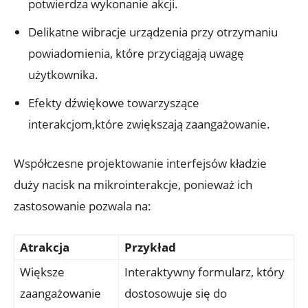
potwierdza wykonanie akcji.
Delikatne wibracje urządzenia przy otrzymaniu
powiadomienia, które przyciągają uwagę
użytkownika.
Efekty dźwiękowe towarzyszące
interakcjom,które zwiększają zaangażowanie.
Współczesne projektowanie interfejsów kładzie
duży nacisk na mikrointerakcje, ponieważ ich
zastosowanie pozwala na:
Atrakcja
Przykład
Większe
Interaktywny formularz, który
zaangażowanie
dostosowuje się do