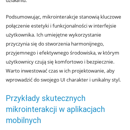
działaniu.
Podsumowując, mikrointerakcje stanowią kluczowe
połączenie estetyki i funkcjonalności w interfejsie
użytkownika. Ich umiejętne wykorzystanie
przyczynia się do stworzenia harmonijnego,
przyjemnego i efektywnego środowiska, w którym
użytkownicy czują się komfortowo i bezpiecznie.
Warto inwestować czas w ich projektowanie, aby
wprowadzić do swojego UI charakter i unikalny styl.
Przykłady skutecznych
mikrointerakcji w aplikacjach
mobilnych