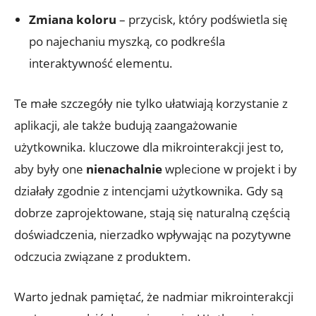
Zmiana koloru
– przycisk, który podświetla się
po najechaniu myszką, co podkreśla
interaktywność elementu.
Te małe szczegóły nie tylko ułatwiają korzystanie z
aplikacji, ale także budują zaangażowanie
użytkownika. kluczowe dla mikrointerakcji jest to,
aby były one
nienachalnie
wplecione w projekt i by
działały zgodnie z intencjami użytkownika. Gdy są
dobrze zaprojektowane, stają się naturalną częścią
doświadczenia, nierzadko wpływając na pozytywne
odczucia związane z produktem.
Warto jednak pamiętać, że nadmiar mikrointerakcji