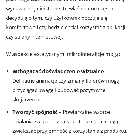
wydawać się nieistotne, to właśnie one często
decydują o tym, czy użytkownik poczuje się
komfortowo i czy będzie chciał korzystać z aplikacji
czy strony internetowej.
W aspekcie estetycznym, mikrointerakcje mogą:
Wzbogacać doświadczenie wizualne
–
Delikatne animacje czy zmiany kolorów mogą
przyciągać uwagę i budować pozytywne
skojarzenia.
Tworzyć spójność
– Powtarzalne wzorce
działania związane z mikrointerakcjami mogą
zwiększać przyjemność z korzystania z produktu.