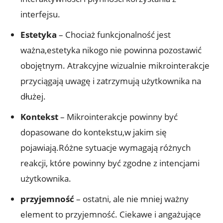
interfejsu.
Estetyka
– Chociaż funkcjonalność jest
ważna,estetyka nikogo nie powinna pozostawić
obojętnym. Atrakcyjne wizualnie mikrointerakcje
przyciągają uwagę i zatrzymują użytkownika na
dłużej.
Kontekst
– Mikrointerakcje powinny być
dopasowane do kontekstu,w jakim się
pojawiają.Różne sytuacje wymagają różnych
reakcji, które powinny być zgodne z intencjami
użytkownika.
przyjemność
– ostatni, ale nie mniej ważny
element to przyjemność. Ciekawe i angażujące