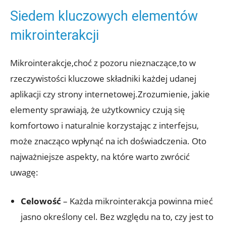
Siedem kluczowych elementów
mikrointerakcji
Mikrointerakcje,choć z pozoru nieznaczące,to w
rzeczywistości kluczowe składniki każdej udanej
aplikacji czy strony internetowej.Zrozumienie, jakie
elementy sprawiają, że użytkownicy czują się
komfortowo i naturalnie korzystając z interfejsu,
może znacząco wpłynąć na ich doświadczenia. Oto
najważniejsze aspekty, na które warto zwrócić
uwagę:
Celowość
– Każda mikrointerakcja powinna mieć
jasno określony cel. Bez względu na to, czy jest to