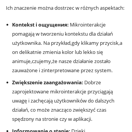
Ich znaczenie można dostrzec w różnych aspektach:
Kontekst i ощущения:
Mikrointerakcje
pomagają w tworzeniu kontekstu dla działań
użytkownika. Na przykład,gdy klikamy przycisk,a
on delikatnie zmienia kolor lub lekko się
animuje,czujemy,że nasze działanie zostało
zauważone i zinterpretowane przez system.
Zwiększenie zaangażowania:
Dobrze
zaprojektowane mikrointerakcje przyciągają
uwagę i zachęcają użytkowników do dalszych
działań, co może znacząco zwiększyć czas
spędzony na stronie czy w aplikacji.
Informowanie o stanie:
Dzięki