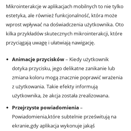
Mikrointerakcje w aplikacjach mobilnych to nie tylko
estetyka, ale również funkcjonalność, która może
wprost wpływać na doświadczenia użytkownika. Oto
kilka przykładów skutecznych mikrointerakcji, które
przyciągają uwagę i ułatwiają nawigację.
Animacje przycisków
– Kiedy użytkownik
dotyka przycisku, jego delikatne zanikanie lub
zmiana koloru mogą znacznie poprawić wrażenia
z użytkowania. Takie efekty informują
użytkownika, że akcja została zrealizowana.
Przejrzyste powiadomienia
–
Powiadomienia,które subtelnie prześwitują na
ekranie,gdy aplikacja wykonuje jakąś