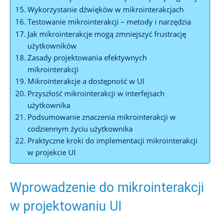
Wykorzystanie dźwięków w mikrointerakcjach
Testowanie mikrointerakcji – metody i narzędzia
Jak mikrointerakcje mogą zmniejszyć frustrację
użytkowników
Zasady projektowania efektywnych
mikrointerakcji
Mikrointerakcje a dostępność w UI
Przyszłość mikrointerakcji w interfejsach
użytkownika
Podsumowanie znaczenia mikrointerakcji w
codziennym życiu użytkownika
Praktyczne kroki do implementacji mikrointerakcji
w projekcie UI
Wprowadzenie do mikrointerakcji
w projektowaniu UI