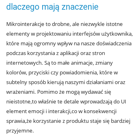
dlaczego mają znaczenie
Mikrointerakcje to drobne, ale niezwykle istotne
elementy w projektowaniu interfejsów użytkownika,
które mają ogromny wpływ na nasze doświadczenia
podczas korzystania z aplikacji oraz stron
internetowych. Są to małe animacje, zmiany
kolorów, przyciski czy powiadomienia, które w
subtelny sposób kierują naszymi działaniami oraz
wrażeniami. Pomimo że mogą wydawać się
nieistotne,to właśnie te detale wprowadzają do UI
element emocji i interakcji,co w konsekwencji
sprawia,że korzystanie z produktu staje się bardziej
przyjemne.