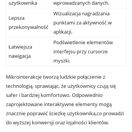
użytkownika
wprowadzanych danych.
Wizualizacja nagradzania
Lepsza
punktami za aktywność w
przekonywalność
aplikacji.
Podświetlenie elementów
Łatwiejsza
interfejsu przy cursorze
nawigacja
myszki.
Mikrointerakcje tworzą ludzkie połączenie z
technologią, sprawiając, że użytkownicy czują się
safer i bardziej komfortowo. Odpowiednio
zaprojektowane interaktywne elementy mogą
znacznie poprawić ścieżkę użytkownika,co prowadzi
do wyższej konwersji oraz lojalności klientów.