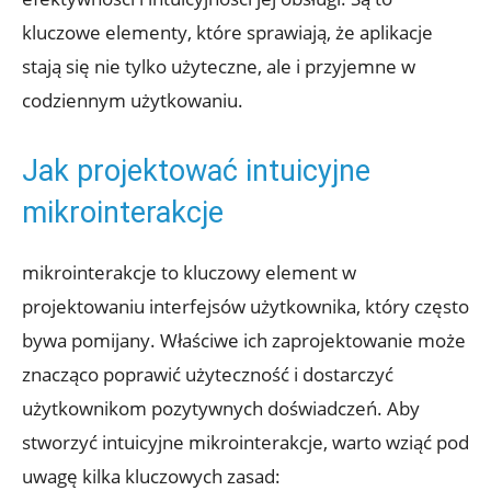
kluczowe elementy, które sprawiają, że aplikacje
stają się nie tylko użyteczne, ale i przyjemne w
codziennym użytkowaniu.
Jak projektować intuicyjne
mikrointerakcje
mikrointerakcje to kluczowy element w
projektowaniu interfejsów użytkownika, który często
bywa pomijany. Właściwe ich zaprojektowanie może
znacząco poprawić użyteczność i dostarczyć
użytkownikom pozytywnych doświadczeń. Aby
stworzyć intuicyjne mikrointerakcje, warto wziąć pod
uwagę kilka kluczowych zasad: