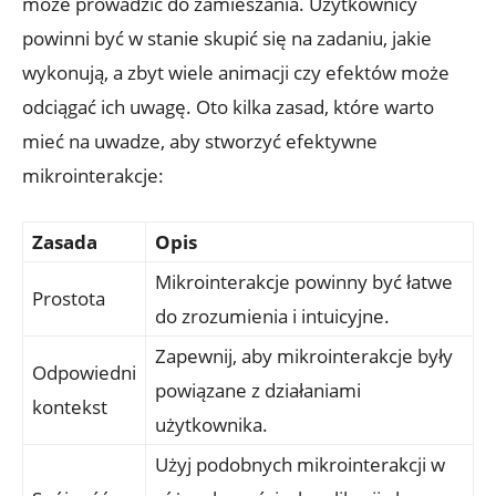
może prowadzić do zamieszania. Użytkownicy
powinni być w stanie skupić się na zadaniu, jakie
wykonują, a zbyt wiele animacji czy efektów może
odciągać ich uwagę. Oto kilka zasad, które warto
mieć na uwadze, aby stworzyć efektywne
mikrointerakcje:
Zasada
Opis
Mikrointerakcje powinny być łatwe
Prostota
do zrozumienia i intuicyjne.
Zapewnij, aby mikrointerakcje były
Odpowiedni
powiązane z działaniami
kontekst
użytkownika.
Użyj podobnych mikrointerakcji w