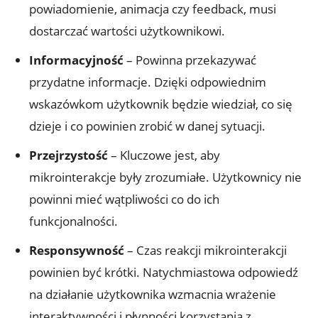
powiadomienie, animacja czy feedback, musi
dostarczać wartości użytkownikowi.
Informacyjność
– Powinna przekazywać
przydatne informacje. Dzięki odpowiednim
wskazówkom użytkownik będzie wiedział, co się
dzieje i co powinien zrobić w danej sytuacji.
Przejrzystość
– Kluczowe jest, aby
mikrointerakcje były zrozumiałe. Użytkownicy nie
powinni mieć wątpliwości co do ich
funkcjonalności.
Responsywność
– Czas reakcji mikrointerakcji
powinien być krótki. Natychmiastowa odpowiedź
na działanie użytkownika wzmacnia wrażenie
interaktywności i płynności korzystania z