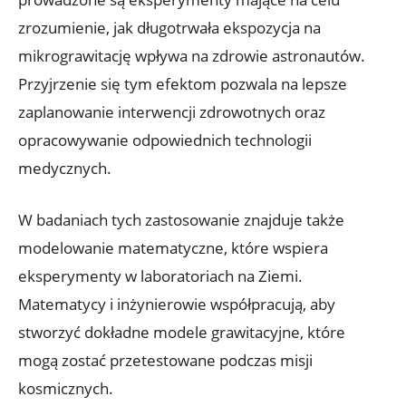
zrozumienie,⁣ jak długotrwała ekspozycja na
mikrograwitację wpływa na zdrowie astronautów.
Przyjrzenie się tym efektom​ pozwala na lepsze
zaplanowanie interwencji zdrowotnych oraz⁢
opracowywanie odpowiednich technologii
medycznych.
W badaniach ‍tych zastosowanie znajduje także
modelowanie ⁣matematyczne, które wspiera
eksperymenty‍ w laboratoriach ⁣na Ziemi.
‌Matematycy i inżynierowie współpracują, aby
stworzyć⁤ dokładne modele grawitacyjne, które
mogą⁢ zostać przetestowane⁤ podczas misji
kosmicznych.