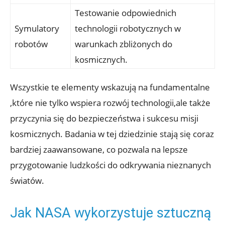
Testowanie odpowiednich
Symulatory
⁤technologii robotycznych ​w
robotów
⁢warunkach​ zbliżonych do
kosmicznych.
Wszystkie te elementy wskazują na fundamentalne
,które nie tylko​ wspiera rozwój technologii,ale także⁢
przyczynia się do​ bezpieczeństwa i ⁢sukcesu misji⁢
kosmicznych. Badania‌ w tej dziedzinie stają się coraz
bardziej zaawansowane, co‍ pozwala na lepsze
przygotowanie ludzkości do odkrywania nieznanych⁤
światów.
Jak NASA wykorzystuje ‌sztuczną