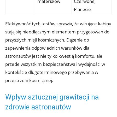
materiałów
Czerwonej
Planecie
Efektywność tych testów‌ sprawia, że wirujące kabiny‍
stają się nieodłącznym elementem​ przygotowań do
przyszłych misji kosmicznych. Dążenie do
zapewnienia ⁣odpowiednich warunków dla‍
astronautów jest ‍nie tylko kwestią⁣ komfortu, ale⁣
przede wszystkim bezpieczeństwa i‍ wydajności w
kontekście długoterminowego przebywania​ w
przestrzeni kosmicznej.
Wpływ sztucznej grawitacji na
zdrowie astronautów