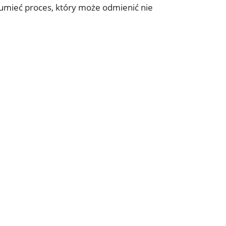
zumieć proces, który może odmienić nie