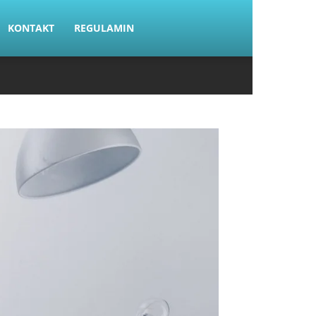
KONTAKT
REGULAMIN