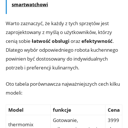
smartwatchowi
Warto zaznaczyć, że każdy z tych sprzętów jest
zaprojektowany z myślą o użytkowników, którzy
cenią sobie
łatwość obsługi
oraz
efektywność
.
Dlatego wybór odpowiedniego robota kuchennego
powinien być dostosowany do indywidualnych
potrzeb i preferencji kulinarnych.
Oto tabela porównawcza najważniejszych cech kilku
modeli:
Model
funkcje
Cena
Gotowanie,
3999
thermomix