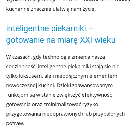
kuchenne znacznie ułatwią nam życie.
inteligentne piekarniki –
gotowanie na miarę XXI wieku
W czasach, gdy technologia zmienia naszą
codzienność, inteligentne piekarniki stają się nie
tylko luksusem, ale i nieodłącznym elementem
nowoczesnej kuchni. Dzięki zaawansowanym
funkcjom,są w stanie zwiększyć efektywność
gotowania oraz zminimalizować ryzyko
przygotowania niedoprawionych lub przypalonych
potraw.