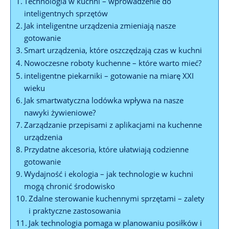
Technologia w kuchni – wprowadzenie do
inteligentnych sprzętów
Jak inteligentne urządzenia zmieniają nasze
gotowanie
Smart urządzenia, które oszczędzają czas w kuchni
Nowoczesne roboty kuchenne – które warto mieć?
inteligentne piekarniki – gotowanie na miarę XXI
wieku
Jak smartwatyczna lodówka wpływa na nasze
nawyki żywieniowe?
Zarządzanie przepisami z aplikacjami na kuchenne
urządzenia
Przydatne akcesoria, które ułatwiają codzienne
gotowanie
Wydajność i ekologia – jak technologie w kuchni
mogą chronić środowisko
Zdalne sterowanie kuchennymi sprzętami – zalety
i praktyczne zastosowania
Jak technologia pomaga w planowaniu posiłków i