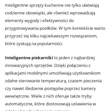
Inteligentne sprzęty kuchenne nie tylko ułatwiają
codzienne obowiązki, ale również wprowadzają
elementy wygody i efektywności do
przygotowywania posiłków. W tym kontekście warto
przyjrzeć się kilku najciekawszym rozwiązaniom,
które zyskują na popularności.
Inteligentne piekarniki
to jeden z najbardziej
innowacyjnych sprzętów. Dzięki połączeniu z
aplikacjami mobilnymi umożliwiają użytkownikom
zdalne sterowanie temperaturą, czasem pieczenia
czy nawet śledzenie postępów poprzez kamery
wewnętrzne. Wiele z nich oferuje także tryby
automatyczne, które dostosowują ustawienia w