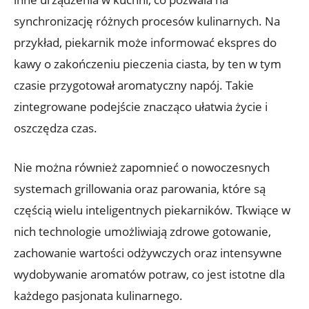
synchronizację różnych procesów kulinarnych. Na
przykład, piekarnik może informować ekspres do
kawy o zakończeniu pieczenia ciasta, by ten w tym
czasie przygotował aromatyczny napój. Takie
zintegrowane podejście znacząco ułatwia życie i
oszczędza czas.
Nie można również zapomnieć o nowoczesnych
systemach grillowania oraz parowania, które są
częścią wielu inteligentnych piekarników. Tkwiące w
nich technologie umożliwiają zdrowe gotowanie,
zachowanie wartości odżywczych oraz intensywne
wydobywanie aromatów potraw, co jest istotne dla
każdego pasjonata kulinarnego.