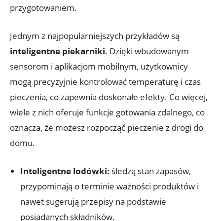
przygotowaniem.
Jednym z najpopularniejszych przykładów są
inteligentne piekarniki
. Dzięki wbudowanym
sensorom i aplikacjom mobilnym, użytkownicy
mogą precyzyjnie kontrolować temperaturę i czas
pieczenia, co zapewnia doskonałe efekty. Co więcej,
wiele z nich oferuje funkcje gotowania zdalnego, co
oznacza, że możesz rozpocząć pieczenie z drogi do
domu.
Inteligentne lodówki:
śledzą stan zapasów,
przypominają o terminie ważności produktów i
nawet sugerują przepisy na podstawie
posiadanych składników.