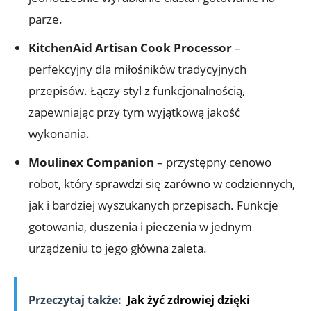
parze.
KitchenAid Artisan Cook Processor
–
perfekcyjny dla miłośników tradycyjnych
przepisów. Łączy styl z funkcjonalnością,
zapewniając przy tym wyjątkową jakość
wykonania.
Moulinex Companion
– przystępny cenowo
robot, który sprawdzi się zarówno w codziennych,
jak i bardziej wyszukanych przepisach. Funkcje
gotowania, duszenia i pieczenia w jednym
urządzeniu to jego główna zaleta.
Przeczytaj także:
Jak żyć zdrowiej dzięki