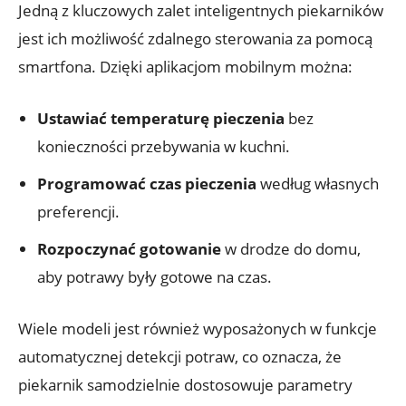
Jedną z kluczowych zalet inteligentnych piekarników
jest ich możliwość zdalnego sterowania za pomocą
smartfona. Dzięki aplikacjom mobilnym można:
Ustawiać temperaturę pieczenia
bez
konieczności przebywania w kuchni.
Programować czas pieczenia
według własnych
preferencji.
Rozpoczynać gotowanie
w drodze do domu,
aby potrawy były gotowe na czas.
Wiele modeli jest również wyposażonych w funkcje
automatycznej detekcji potraw, co oznacza, że
piekarnik samodzielnie dostosowuje parametry