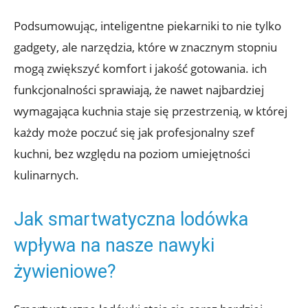
Podsumowując, inteligentne piekarniki to nie tylko
gadgety, ale narzędzia, które w znacznym stopniu
mogą zwiększyć komfort i jakość gotowania. ich
funkcjonalności sprawiają, że nawet najbardziej
wymagająca kuchnia staje się przestrzenią, w której
każdy może poczuć się jak profesjonalny szef
kuchni, bez względu na poziom umiejętności
kulinarnych.
Jak smartwatyczna lodówka
wpływa na nasze nawyki
żywieniowe?