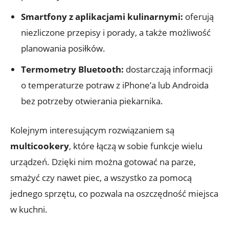
Smartfony z aplikacjami kulinarnymi:
oferują
niezliczone przepisy i porady, a także możliwość
planowania posiłków.
Termometry Bluetooth:
dostarczają informacji
o temperaturze potraw z iPhone’a lub Androida
bez potrzeby otwierania piekarnika.
Kolejnym interesującym rozwiązaniem są
multicookery
, które łączą w sobie funkcje wielu
urządzeń. Dzięki nim można gotować na parze,
smażyć czy nawet piec, a wszystko za pomocą
jednego sprzętu, co pozwala na oszczędność miejsca
w kuchni.