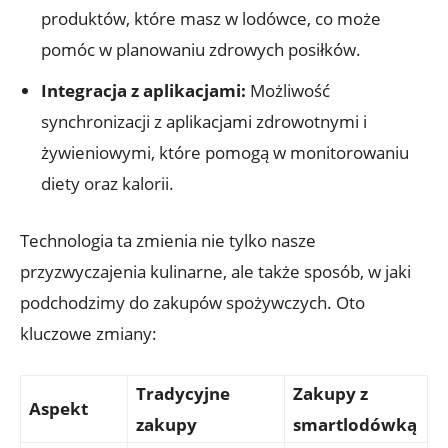
produktów, które masz w lodówce, co może
pomóc w planowaniu zdrowych posiłków.
Integracja z aplikacjami:
Możliwość
synchronizacji z aplikacjami zdrowotnymi i
żywieniowymi, które pomogą w monitorowaniu
diety oraz kalorii.
Technologia ta zmienia nie tylko nasze
przyzwyczajenia kulinarne, ale także sposób, w jaki
podchodzimy do zakupów spożywczych. Oto
kluczowe zmiany:
Tradycyjne
Zakupy z
Aspekt
zakupy
smartlodówką