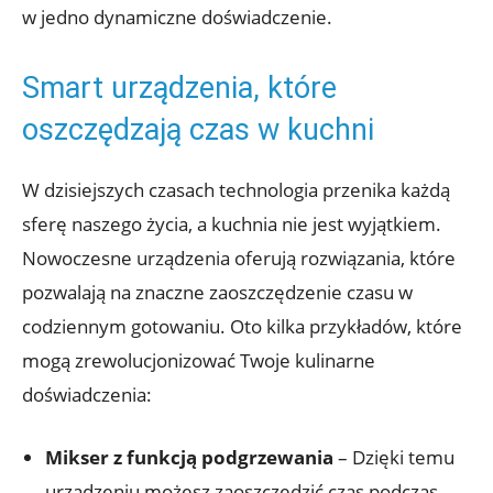
w jedno dynamiczne doświadczenie.
Smart urządzenia, które
oszczędzają czas w kuchni
W dzisiejszych czasach technologia przenika każdą
sferę naszego życia, a kuchnia nie jest wyjątkiem.
Nowoczesne urządzenia oferują rozwiązania, które
pozwalają na znaczne zaoszczędzenie czasu w
codziennym gotowaniu. Oto kilka przykładów, które
mogą zrewolucjonizować Twoje kulinarne
doświadczenia:
Mikser z funkcją podgrzewania
– Dzięki temu
urządzeniu możesz zaoszczędzić czas podczas