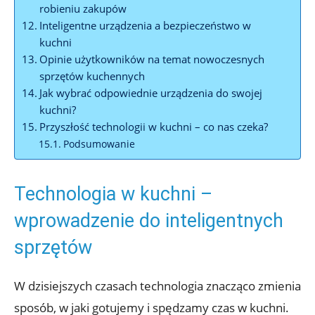
robieniu zakupów
Inteligentne urządzenia a bezpieczeństwo w
kuchni
Opinie użytkowników na temat nowoczesnych
sprzętów kuchennych
Jak wybrać odpowiednie urządzenia do swojej
kuchni?
Przyszłość technologii w kuchni – co nas czeka?
Podsumowanie
Technologia w kuchni –
wprowadzenie do inteligentnych
sprzętów
W dzisiejszych czasach technologia znacząco zmienia
sposób, w jaki gotujemy i spędzamy czas w kuchni.