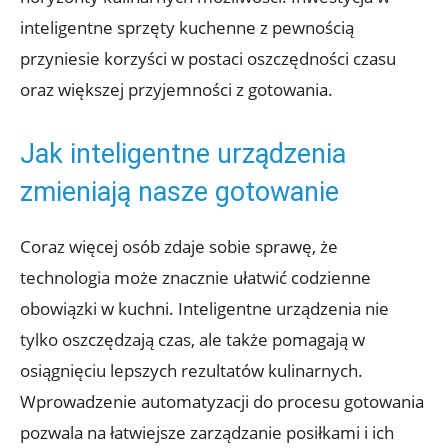
inteligentne sprzęty kuchenne z pewnością
przyniesie korzyści w postaci oszczędności czasu
oraz większej przyjemności z gotowania.
Jak inteligentne urządzenia
zmieniają nasze gotowanie
Coraz więcej osób zdaje sobie sprawę, że
technologia może znacznie ułatwić codzienne
obowiązki w kuchni. Inteligentne urządzenia nie
tylko oszczędzają czas, ale także pomagają w
osiągnięciu lepszych rezultatów kulinarnych.
Wprowadzenie automatyzacji do procesu gotowania
pozwala na łatwiejsze zarządzanie posiłkami i ich