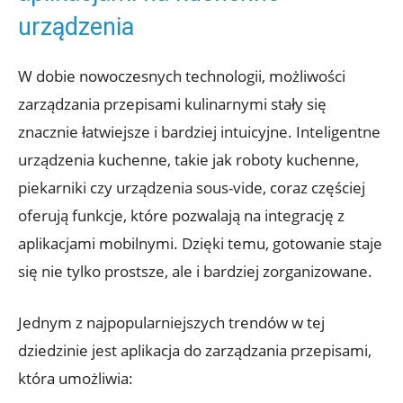
urządzenia
W dobie nowoczesnych technologii, możliwości
zarządzania przepisami kulinarnymi stały się
znacznie łatwiejsze i bardziej intuicyjne. Inteligentne
urządzenia kuchenne, takie jak roboty kuchenne,
piekarniki czy urządzenia sous-vide, coraz częściej
oferują funkcje, które pozwalają na integrację z
aplikacjami mobilnymi. Dzięki temu, gotowanie staje
się nie tylko prostsze, ale i bardziej zorganizowane.
Jednym z najpopularniejszych trendów w tej
dziedzinie jest aplikacja do zarządzania przepisami,
która umożliwia: