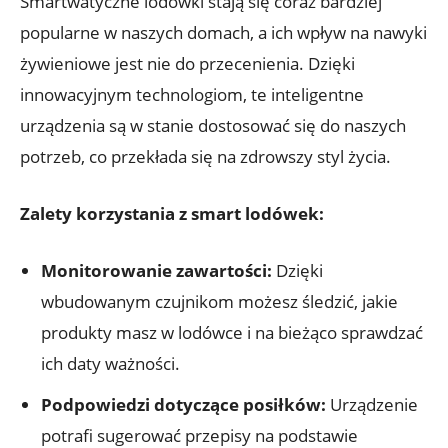
Smartwatyczne lodówki stają się coraz bardziej
popularne w naszych domach, a ich wpływ na nawyki
żywieniowe jest nie do przecenienia. Dzięki
innowacyjnym technologiom, te inteligentne
urządzenia są w stanie dostosować się do naszych
potrzeb, co przekłada się na zdrowszy styl życia.
Zalety korzystania z smart lodówek:
Monitorowanie zawartości:
Dzięki
wbudowanym czujnikom możesz śledzić, jakie
produkty masz w lodówce i na bieżąco sprawdzać
ich daty ważności.
Podpowiedzi dotyczące posiłków:
Urządzenie
potrafi sugerować przepisy na podstawie