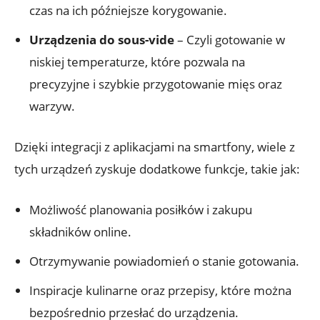
czas na ich późniejsze korygowanie.
Urządzenia do sous-vide
– Czyli gotowanie w
niskiej temperaturze, które pozwala na
precyzyjne i szybkie przygotowanie mięs oraz
warzyw.
Dzięki integracji z aplikacjami na smartfony, wiele z
tych urządzeń zyskuje dodatkowe funkcje, takie jak:
Możliwość planowania posiłków i zakupu
składników online.
Otrzymywanie powiadomień o stanie gotowania.
Inspiracje kulinarne oraz przepisy, które można
bezpośrednio przesłać do urządzenia.