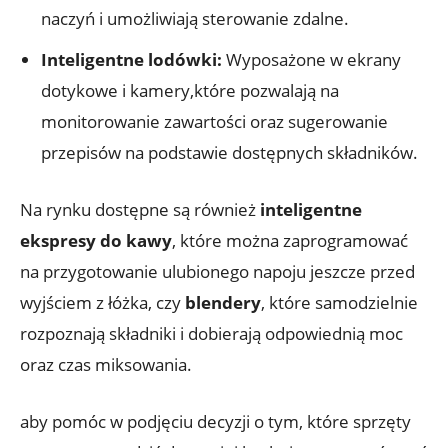
naczyń i umożliwiają sterowanie zdalne.
Inteligentne lodówki:
Wyposażone w ekrany
dotykowe i kamery,które pozwalają na
monitorowanie zawartości oraz sugerowanie
przepisów na podstawie dostępnych składników.
Na rynku dostępne są również
inteligentne
ekspresy do kawy
, które można zaprogramować
na przygotowanie ulubionego napoju jeszcze przed
wyjściem z łóżka, czy
blendery
, które samodzielnie
rozpoznają składniki i dobierają odpowiednią moc
oraz czas miksowania.
aby pomóc w podjęciu decyzji o tym, które sprzęty