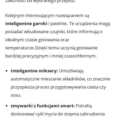
zależności od wybranego przepisu.
Kolejnym interesującym rozwiązaniem są
inteligentne garnki
i patelnie. Te urządzenia mogą
posiadać wbudowane czujniki, które informują o
idealnym czasie gotowania oraz
temperaturze.Dzięki temu uczynią gotowanie
bardziej precyzyjnym i mniej czasochłonnym.
Inteligentne miksery:
Umożliwiają
automatyczne mieszanie składników, co znacznie
przyspiesza proces przygotowywania ciasta czy
sosu.
zmywarki z funkcjami smart:
Potrafią
dostosować cykl mycia do stopnia zabrudzenia