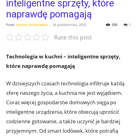
inteligentne sprzęty, które
naprawdę pomagają
Przez
Joanna Grabowska
-
24 października, 2025
330
1
Rate this post
Technologia w kuchni – inteligentne sprzęty,
które naprawdę pomagają
W dzisiejszych czasach technologia infiltruje każdą
sferę naszego życia, a kuchnia nie jest wyjątkiem.
Coraz więcej gospodarstw domowych sięga po
inteligentne urządzenia, które obiecują uprościć
codzienne gotowanie, a także uczynić je bardziej
przyjemnym. Od smart lodówek, które potrafią