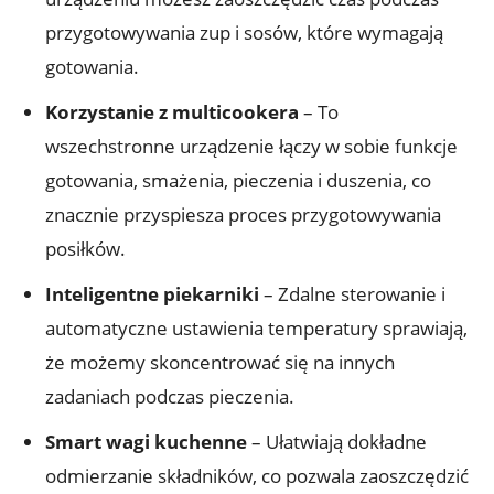
przygotowywania zup i sosów, które wymagają
gotowania.
Korzystanie z multicookera
– To
wszechstronne urządzenie łączy w sobie funkcje
gotowania, smażenia, pieczenia i duszenia, co
znacznie przyspiesza proces przygotowywania
posiłków.
Inteligentne piekarniki
– Zdalne sterowanie i
automatyczne ustawienia temperatury sprawiają,
że możemy skoncentrować się na innych
zadaniach podczas pieczenia.
Smart wagi kuchenne
– Ułatwiają dokładne
odmierzanie składników, co pozwala zaoszczędzić