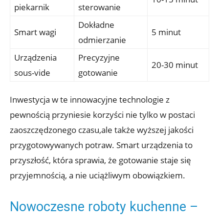
piekarnik
sterowanie
Dokładne
Smart wagi
5 minut
odmierzanie
Urządzenia
Precyzyjne
20-30 minut
sous-vide
gotowanie
Inwestycja w te innowacyjne technologie z
pewnością przyniesie korzyści nie tylko w postaci
zaoszczędzonego czasu,ale także wyższej jakości
przygotowywanych potraw. Smart urządzenia to
przyszłość, która sprawia, że gotowanie staje się
przyjemnością, a nie uciążliwym obowiązkiem.
Nowoczesne roboty kuchenne –