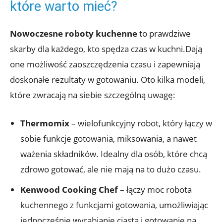
które warto mieć?
Nowoczesne roboty kuchenne
to prawdziwe
skarby dla każdego, kto spędza czas w kuchni.Dają
one możliwość zaoszczędzenia czasu i zapewniają
doskonałe rezultaty w gotowaniu. Oto kilka modeli,
które zwracają na siebie szczególną uwagę:
Thermomix
– wielofunkcyjny robot, który łączy w
sobie funkcje gotowania, miksowania, a nawet
ważenia składników. Idealny dla osób, które chcą
zdrowo gotować, ale nie mają na to dużo czasu.
Kenwood Cooking Chef
– łączy moc robota
kuchennego z funkcjami gotowania, umożliwiając
jednocześnie wyrabianie ciasta i gotowanie na