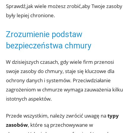
Sprawdź,jak wiele możesz zrobić,aby Twoje ‍zasoby
były lepiej chronione.
Zrozumienie podstaw
bezpieczeństwa chmury
W⁢ dzisiejszych czasach, gdy wiele firm przenosi
swoje zasoby do chmury, staje się kluczowe dla
ochrony danych i systemów. Przeciwdziałanie
zagrożeniom w chmurze wymaga zauważenia kilku
istotnych‌ aspektów.
Przede wszystkim, należy⁣ zwrócić uwagę na
typy
zasobów
, które są​ przechowywane ⁣w