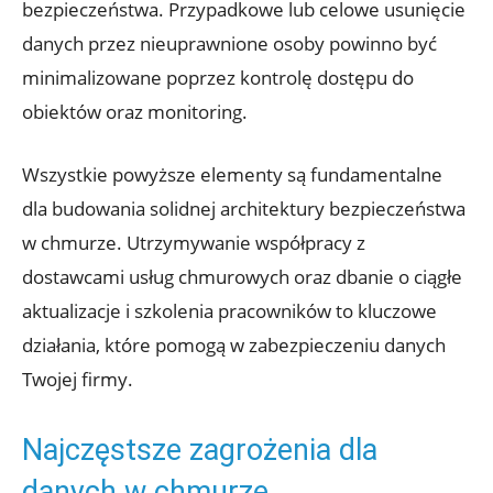
bezpieczeństwa. Przypadkowe ⁤lub celowe usunięcie
danych przez ⁤nieuprawnione osoby ⁢powinno być
minimalizowane⁤ poprzez kontrolę dostępu do
obiektów oraz monitoring.
Wszystkie powyższe elementy są fundamentalne
dla​ budowania‍ solidnej architektury bezpieczeństwa
w​ chmurze. Utrzymywanie współpracy z
dostawcami usług chmurowych oraz dbanie o ciągłe
aktualizacje i szkolenia pracowników to kluczowe
działania, które⁢ pomogą w zabezpieczeniu danych
Twojej firmy.
Najczęstsze zagrożenia⁤ dla
danych w chmurze