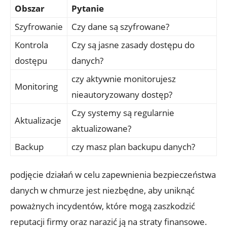
Obszar
Pytanie
Szyfrowanie
Czy dane są szyfrowane?
Kontrola
Czy są jasne zasady ⁢dostępu do
dostępu
danych?
czy aktywnie monitorujesz
Monitoring
nieautoryzowany‌ dostęp?
Czy systemy są regularnie
Aktualizacje
aktualizowane?
Backup
czy‌ masz plan backupu danych?
podjęcie działań w celu zapewnienia bezpieczeństwa
danych w ‌chmurze ​jest niezbędne, aby uniknąć
poważnych incydentów, które mogą zaszkodzić‍
reputacji firmy ​oraz narazić ją na straty finansowe.