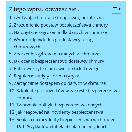
Z tego wpisu dowiesz się…
czy⁤ Twoja chmura ​jest naprawdę bezpieczna
Zrozumienie podstaw bezpieczeństwa chmury
Najczęstsze zagrożenia⁤ dla danych w chmurze
Wybór odpowiedniego dostawcy usług
chmurowych
Znaczenie szyfrowania danych w chmurze
Jak ocenić bezpieczeństwo dostawcy chmury
Rola​ uwierzytelniania​ wieloskładnikowego
Regularne audyty i⁤ ocena ryzyka
Zarządzanie‍ dostępem do danych w chmurze
Szkolenie pracowników w zakresie ​bezpieczeństwa
chmury
Tworzenie polityki bezpieczeństwa danych
Jak reagować na incydenty bezpieczeństwa
Reakcja na incydenty ⁢bezpieczeństwa w chmurze
Przykładowa tabela działań po incydencie