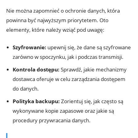
Nie można zapomnieć o ochronie danych, która
powinna być najwyższym priorytetem. Oto
elementy, które należy⁢ wziąć pod⁣ uwagę:
Szyfrowanie:
upewnij⁣ się, że‌ dane są szyfrowane⁤
zarówno w spoczynku, jak i podczas transmisji.
Kontrola dostępu:
Sprawdź, jakie mechanizmy
dostawca oferuje⁤ w celu zarządzania dostępem
‍do danych.
Polityka backupu:
Zorientuj się, jak często są
wykonywane kopie zapasowe ⁢oraz jakie są
procedury przywracania danych.