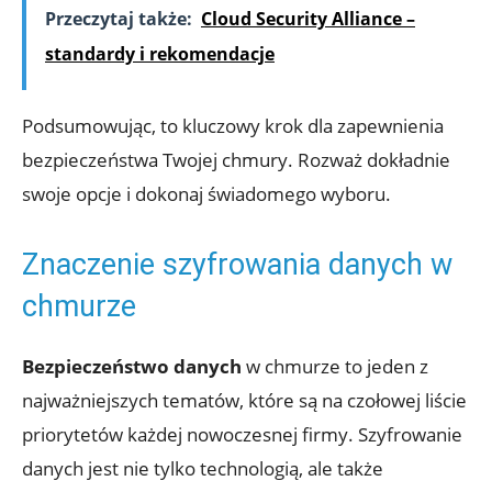
Przeczytaj także:
Cloud Security Alliance –
standardy i rekomendacje
Podsumowując, to kluczowy⁣ krok‌ dla zapewnienia
bezpieczeństwa Twojej chmury. Rozważ ‍dokładnie​
swoje opcje ⁣i dokonaj świadomego wyboru.
Znaczenie szyfrowania danych w
chmurze
Bezpieczeństwo danych
w chmurze to jeden z‌
najważniejszych ⁢tematów, które są na czołowej liście
priorytetów każdej nowoczesnej ‍firmy. Szyfrowanie
danych jest nie tylko technologią, ale także