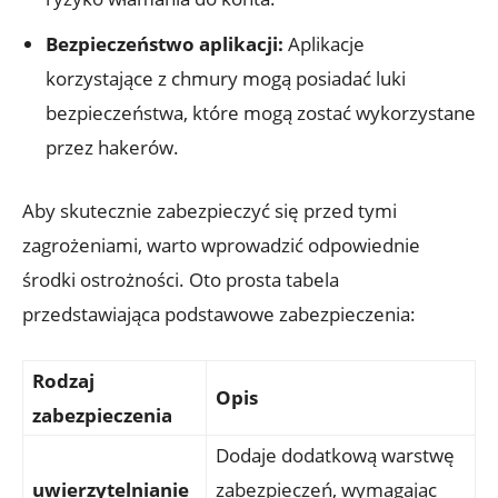
Bezpieczeństwo aplikacji:
Aplikacje
korzystające z chmury​ mogą posiadać luki⁤
bezpieczeństwa, które mogą zostać wykorzystane
przez hakerów.
Aby skutecznie ​zabezpieczyć się przed tymi
zagrożeniami, warto wprowadzić odpowiednie
‌środki‍ ostrożności. Oto prosta tabela
przedstawiająca podstawowe zabezpieczenia:
Rodzaj
Opis
zabezpieczenia
Dodaje dodatkową warstwę
uwierzytelnianie
zabezpieczeń, ⁢wymagając