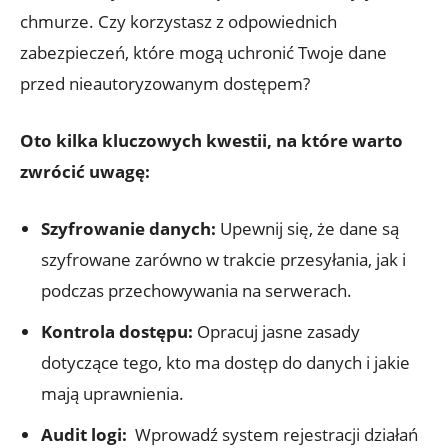
chmurze. Czy korzystasz z ⁤odpowiednich
⁣zabezpieczeń, które⁤ mogą uchronić Twoje dane
przed nieautoryzowanym dostępem?
Oto kilka ⁣kluczowych kwestii, na które warto
zwrócić uwagę:
Szyfrowanie danych:
Upewnij się, że dane są
szyfrowane zarówno w trakcie przesyłania, jak i
podczas‌ przechowywania na serwerach.
Kontrola dostępu:
Opracuj jasne zasady
dotyczące tego, kto ma dostęp do danych i jakie
mają uprawnienia.
Audit logi:
‌ Wprowadź‌ system⁤ rejestracji działań