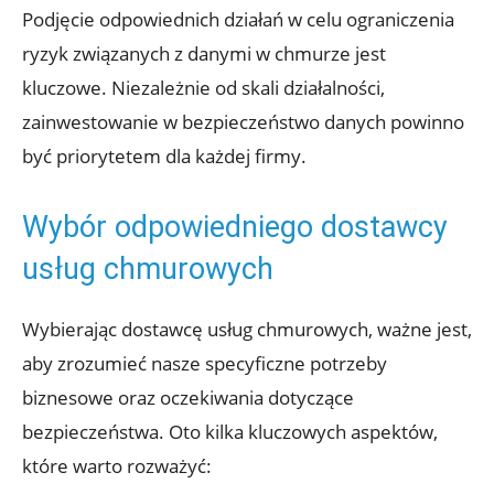
Podjęcie odpowiednich działań w celu ograniczenia
ryzyk związanych z danymi w chmurze jest
kluczowe. Niezależnie od skali działalności,
zainwestowanie w bezpieczeństwo ⁣danych‌ powinno
być ​priorytetem dla każdej firmy.
Wybór odpowiedniego dostawcy
usług chmurowych
Wybierając dostawcę usług chmurowych, ważne jest,⁣
aby zrozumieć ⁣nasze‍ specyficzne potrzeby
biznesowe oraz ⁤oczekiwania dotyczące
bezpieczeństwa. Oto kilka kluczowych aspektów,‌
które warto rozważyć: