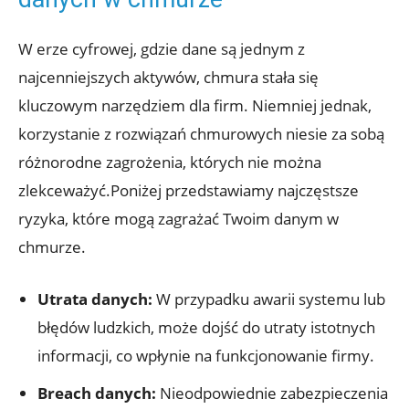
W erze cyfrowej, gdzie dane są jednym z
najcenniejszych aktywów, chmura stała się
kluczowym narzędziem dla ⁢firm. Niemniej jednak,
korzystanie ‍z rozwiązań chmurowych‌ niesie ​za sobą
różnorodne zagrożenia, których nie można
zlekceważyć.Poniżej przedstawiamy najczęstsze
ryzyka, które mogą zagrażać Twoim danym w
chmurze.
Utrata danych:
W przypadku awarii systemu lub
⁢błędów ​ludzkich, może ​dojść do utraty istotnych
informacji, co wpłynie na funkcjonowanie firmy.
Breach danych:
Nieodpowiednie zabezpieczenia‌