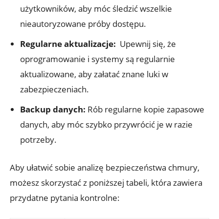
użytkowników, aby móc śledzić wszelkie
nieautoryzowane ⁤próby dostępu.
Regularne aktualizacje:
​ Upewnij się, że
oprogramowanie i systemy są regularnie
aktualizowane, ‍aby załatać znane luki w
zabezpieczeniach.
Backup danych:
Rób⁣ regularne ​kopie⁢ zapasowe
danych, aby móc szybko przywrócić je w razie
potrzeby.
Aby ⁤ułatwić sobie analizę bezpieczeństwa chmury,
możesz skorzystać z poniższej tabeli, która zawiera⁤
przydatne pytania kontrolne: