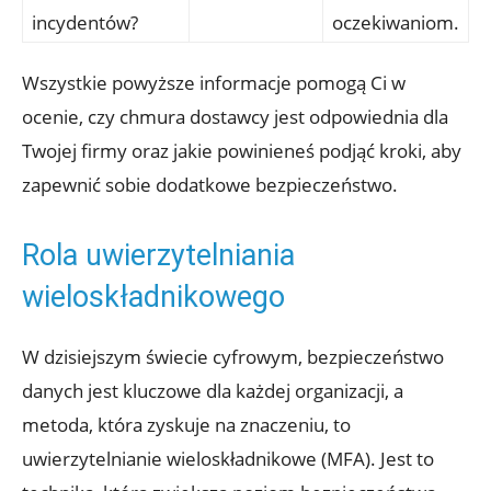
incydentów?
oczekiwaniom.
Wszystkie powyższe informacje pomogą Ci w
ocenie, czy chmura dostawcy jest odpowiednia dla
Twojej firmy oraz jakie powinieneś podjąć⁣ kroki, aby
zapewnić sobie dodatkowe bezpieczeństwo.
Rola​ uwierzytelniania​
wieloskładnikowego
W dzisiejszym⁢ świecie cyfrowym, bezpieczeństwo⁣
danych jest kluczowe dla każdej organizacji, a
metoda, która zyskuje na znaczeniu, to
uwierzytelnianie wieloskładnikowe (MFA). Jest to