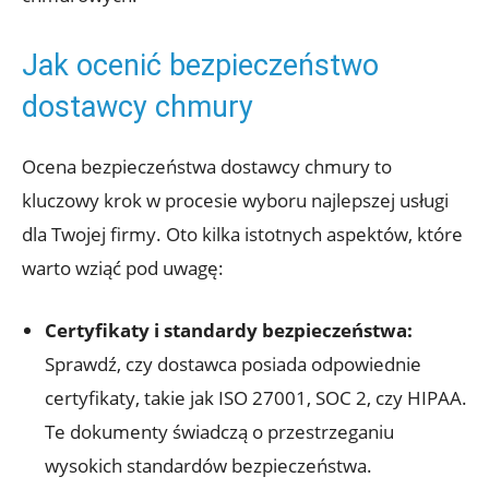
Jak ocenić bezpieczeństwo
dostawcy chmury
Ocena ‌bezpieczeństwa dostawcy‍ chmury⁢ to
kluczowy krok w ⁣procesie wyboru najlepszej⁤ usługi
dla Twojej firmy. Oto kilka istotnych aspektów, które
warto wziąć ‌pod uwagę:
Certyfikaty i ​standardy ‍bezpieczeństwa:
‍
Sprawdź, czy⁣ dostawca posiada odpowiednie⁢
certyfikaty, takie jak ISO 27001, SOC⁣ 2, czy HIPAA.
Te dokumenty świadczą o przestrzeganiu
wysokich standardów bezpieczeństwa.