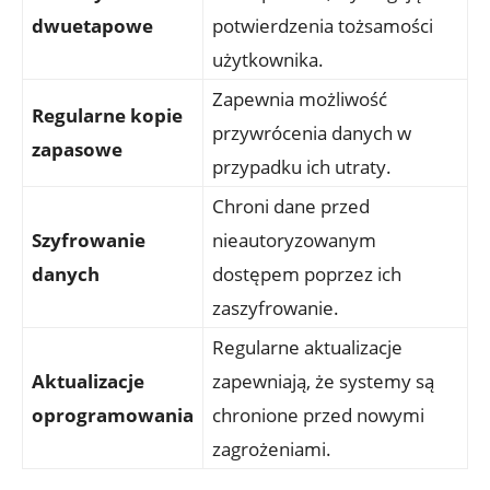
⁣dwuetapowe
potwierdzenia tożsamości
użytkownika.
Zapewnia możliwość
Regularne kopie
przywrócenia⁢ danych w
zapasowe
przypadku ich‍ utraty.
Chroni dane przed
Szyfrowanie‌
nieautoryzowanym
danych
dostępem poprzez ich
⁢zaszyfrowanie.
Regularne aktualizacje
Aktualizacje
zapewniają, że systemy są
oprogramowania
chronione przed nowymi
zagrożeniami.