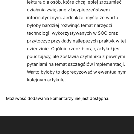
lektura dla osób, które chcą lepiej zrozumieć
działania związane z bezpieczeństwem
informatycznym. Jednakże, myślę że warto
byłoby bardziej rozwinąć temat narzędzi i
technologii wykorzystywanych w SOC oraz
przytoczyć przykłady najlepszych praktyk w tej
dziedzinie. Ogólnie rzecz biorąc, artykuł jest
pouczający, ale zostawia czytelnika z pewnymi
pytaniami na temat szczegółów implementacji.
Warto byłoby to doprecyzować w ewentualnym
kolejnym artykule.
Możliwość dodawania komentarzy nie jest dostępna.