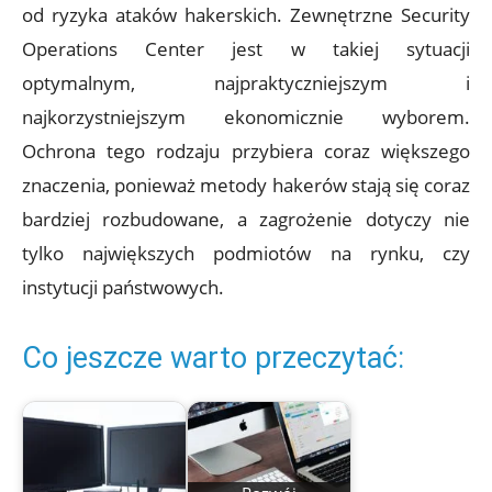
od ryzyka ataków hakerskich. Zewnętrzne Security
Operations Center jest w takiej sytuacji
optymalnym, najpraktyczniejszym i
najkorzystniejszym ekonomicznie wyborem.
Ochrona tego rodzaju przybiera coraz większego
znaczenia, ponieważ metody hakerów stają się coraz
bardziej rozbudowane, a zagrożenie dotyczy nie
tylko największych podmiotów na rynku, czy
instytucji państwowych.
Co jeszcze warto przeczytać: