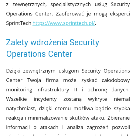
z zewnętrznych, specjalistycznych usług Security
Operations Center. Zaoferować je mogą eksperci
SprintTech
https://www.sprinttech.pl/
.
Zalety wdrożenia Security
Operations Center
Dzięki zewnętrznym usługom Security Operations
Center Twoja firma może zyskać całodobowy
monitoring infrastruktury IT i ochronę danych.
Wszelkie incydenty zostaną wykryte niemal
natychmiast, dzięki czemu możliwa będzie szybka
reakcja i minimalizowanie skutków ataku. Zbieranie
informacji o atakach i analiza zagrożeń pozwoli