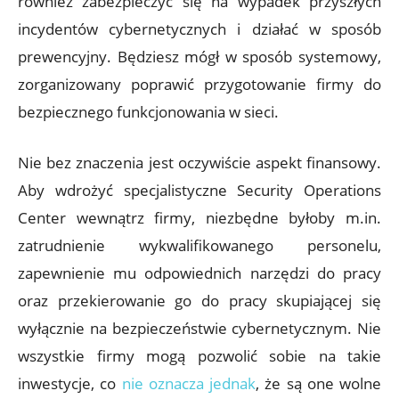
również zabezpieczyć się na wypadek przyszłych
incydentów cybernetycznych i działać w sposób
prewencyjny. Będziesz mógł w sposób systemowy,
zorganizowany poprawić przygotowanie firmy do
bezpiecznego funkcjonowania w sieci.
Nie bez znaczenia jest oczywiście aspekt finansowy.
Aby wdrożyć specjalistyczne Security Operations
Center wewnątrz firmy, niezbędne byłoby m.in.
zatrudnienie wykwalifikowanego personelu,
zapewnienie mu odpowiednich narzędzi do pracy
oraz przekierowanie go do pracy skupiającej się
wyłącznie na bezpieczeństwie cybernetycznym. Nie
wszystkie firmy mogą pozwolić sobie na takie
inwestycje, co
nie oznacza jednak
, że są one wolne