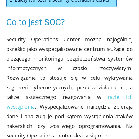
Co to jest SOC?
Security Operations Center można najogólniej
określić jako wyspecjalizowane centrum służące do
bieżącego monitoringu bezpieczeństwa systemów
informatycznych w czasie rzeczywistym.
Rozwiązanie to stosuje się w celu wykrywania
zagrożeń cybernetycznych, przeciwdziałania im, a
także skutecznego reagowania w
razie ich
wystąpienia
. Wyspecjalizowane narzędzia zbierają
dane i analizują je pod kątem wystąpienia ataków
hakerskich, czy złośliwego oprogramowania. Na
Security Operations Center składa się m.in.: