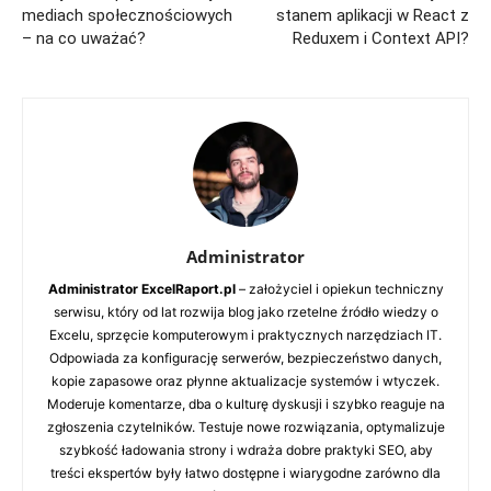
mediach społecznościowych
stanem aplikacji w React z
– na co uważać?
Reduxem i Context API?
Administrator
Administrator ExcelRaport.pl
– założyciel i opiekun techniczny
serwisu, który od lat rozwija blog jako rzetelne źródło wiedzy o
Excelu, sprzęcie komputerowym i praktycznych narzędziach IT.
Odpowiada za konfigurację serwerów, bezpieczeństwo danych,
kopie zapasowe oraz płynne aktualizacje systemów i wtyczek.
Moderuje komentarze, dba o kulturę dyskusji i szybko reaguje na
zgłoszenia czytelników. Testuje nowe rozwiązania, optymalizuje
szybkość ładowania strony i wdraża dobre praktyki SEO, aby
treści ekspertów były łatwo dostępne i wiarygodne zarówno dla