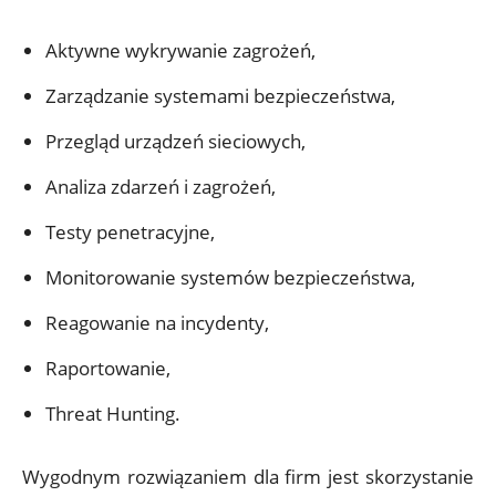
Aktywne wykrywanie zagrożeń,
Zarządzanie systemami bezpieczeństwa,
Przegląd urządzeń sieciowych,
Analiza zdarzeń i zagrożeń,
Testy penetracyjne,
Monitorowanie systemów bezpieczeństwa,
Reagowanie na incydenty,
Raportowanie,
Threat Hunting.
Wygodnym rozwiązaniem dla firm jest skorzystanie