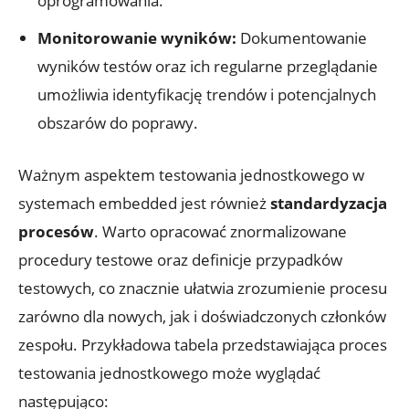
oprogramowania.
Monitorowanie wyników:
Dokumentowanie
wyników testów oraz ich regularne przeglądanie
umożliwia identyfikację trendów i potencjalnych
obszarów do poprawy.
Ważnym aspektem testowania jednostkowego w
systemach embedded jest również
standardyzacja
procesów
. Warto opracować znormalizowane
procedury testowe oraz definicje przypadków
testowych, co znacznie ułatwia zrozumienie procesu
zarówno dla nowych, jak i doświadczonych członków
zespołu. Przykładowa tabela przedstawiająca proces
testowania jednostkowego może wyglądać
następująco: