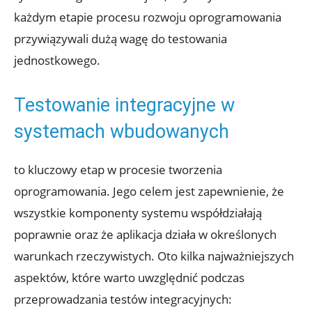
każdym etapie procesu rozwoju oprogramowania
przywiązywali dużą wagę do testowania
jednostkowego.
Testowanie integracyjne w
systemach wbudowanych
to kluczowy etap w procesie tworzenia
oprogramowania. Jego celem jest zapewnienie, że
wszystkie komponenty systemu współdziałają
poprawnie oraz że aplikacja działa w określonych
warunkach rzeczywistych. Oto kilka najważniejszych
aspektów, które warto uwzględnić podczas
przeprowadzania testów integracyjnych: