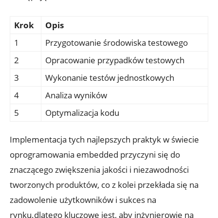
Krok
Opis
1
Przygotowanie środowiska testowego
2
Opracowanie przypadków testowych
3
Wykonanie testów jednostkowych
4
Analiza wyników
5
Optymalizacja kodu
Implementacja tych najlepszych praktyk w świecie
oprogramowania embedded przyczyni się do
znaczącego zwiększenia jakości i niezawodności
tworzonych produktów, co z kolei przekłada się na
zadowolenie użytkowników i sukces na
rynku.dlatego kluczowe jest, aby inżynierowie na