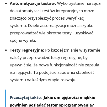
Automatyzacja testów:
Wykorzystanie narzędzi
do automatyzacji testów integracyjnych może
znacząco przyspieszyć proces weryfikacji
systemu. Dzięki automatyzacji można szybko
przeprowadzać wielokrotne testy i uzyskiwać
spójne wyniki.
Testy regresyjne:
Po każdej zmianie w systemie
należy przeprowadzić testy regresyjne, by
upewnić się, że nowa funkcjonalność nie zepsuła
istniejących. To podejście zapewnia stabilność
systemu na każdym etapie rozwoju.
Przeczytaj także:
Jakie umiejętności miękkie
powinien posiadać tester oprogramowania?