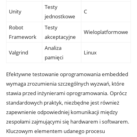
Testy
Unity
C
jednostkowe
Robot
Testy
Wieloplatformowe
Framework
akceptacyjne
Analiza
Valgrind
Linux
pamięci
Efektywne testowanie oprogramowania embedded
wymaga zrozumienia szczególnych wyzwań, które
stawia przed inżynierami oprogramowania. Oprócz
standardowych praktyk, niezbędne jest również
zapewnienie odpowiedniej komunikacji między
zespołami zajmującymi się hardwarem i softwarem.
Kluczowym elementem udanego procesu