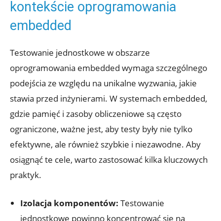
kontekście oprogramowania
embedded
Testowanie jednostkowe w obszarze
oprogramowania embedded wymaga szczególnego
podejścia ze względu na unikalne wyzwania, jakie
stawia przed inżynierami. W systemach embedded,
gdzie pamięć i zasoby obliczeniowe są często
ograniczone, ważne jest, aby testy były nie tylko
efektywne, ale również szybkie i niezawodne. Aby
osiągnąć te cele, warto zastosować kilka kluczowych
praktyk.
Izolacja komponentów:
Testowanie
jednostkowe powinno koncentrować się na