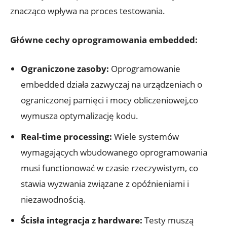
znacząco wpływa na proces testowania.
Główne cechy oprogramowania embedded:
Ograniczone zasoby:
Oprogramowanie
embedded działa zazwyczaj na urządzeniach o
ograniczonej pamięci i mocy obliczeniowej,co
wymusza optymalizację kodu.
Real-time processing:
Wiele systemów
wymagających wbudowanego oprogramowania
musi functionować w czasie rzeczywistym, co
stawia wyzwania związane z opóźnieniami i
niezawodnością.
Ścisła integracja z hardware:
Testy muszą