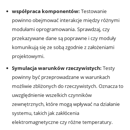
współpraca komponentów:
Testowanie
powinno obejmować interakcje między różnymi
modułami oprogramowania. Sprawdzaj, czy
przekazywane dane są poprawne i czy moduły
komunikują się ze sobą zgodnie z założeniami
projektowymi.
Symulacja warunków rzeczywistych:
Testy
powinny być przeprowadzane w warunkach
możliwie zbliżonych do rzeczywistych. Oznacza to
uwzględnienie wszelkich czynników
zewnętrznych, które mogą wpływać na działanie
systemu, takich jak zakłócenia
elektromagnetyczne czy różne temperatury.