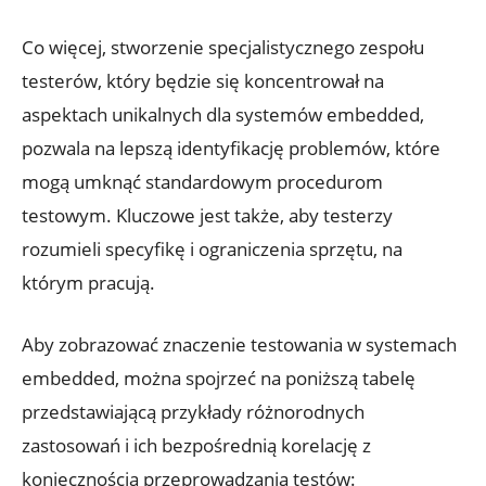
Co więcej, stworzenie specjalistycznego zespołu
testerów, który będzie się koncentrował na
aspektach unikalnych dla systemów embedded,
pozwala na lepszą identyfikację problemów, które
mogą umknąć standardowym procedurom
testowym. Kluczowe jest także, aby testerzy
rozumieli specyfikę i ograniczenia sprzętu, na
którym pracują.
Aby zobrazować znaczenie testowania w systemach
embedded, można spojrzeć na poniższą tabelę
przedstawiającą przykłady różnorodnych
zastosowań i ich bezpośrednią korelację z
koniecznością przeprowadzania testów: