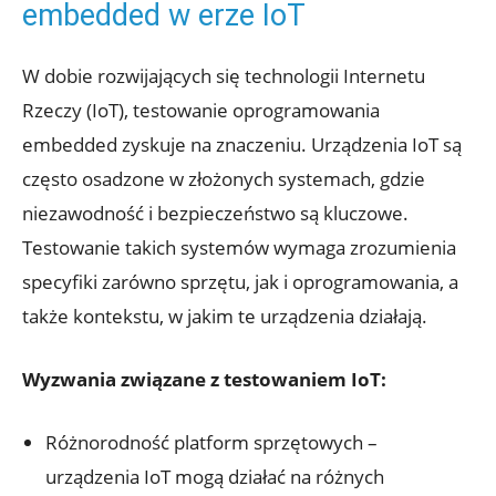
embedded w erze IoT
W dobie rozwijających się technologii Internetu
Rzeczy (IoT), testowanie oprogramowania
embedded zyskuje na znaczeniu. Urządzenia IoT są
często osadzone w złożonych systemach, gdzie
niezawodność i bezpieczeństwo są kluczowe.
Testowanie takich systemów wymaga zrozumienia
specyfiki zarówno sprzętu, jak i oprogramowania, a
także kontekstu, w jakim te urządzenia działają.
Wyzwania związane z testowaniem IoT:
Różnorodność platform sprzętowych –
urządzenia IoT mogą działać na różnych