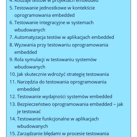
Testowanie jednostkowe w kontekście
oprogramowania embedded
Testowanie integracyjne w systemach
wbudowanych
Automatyzacja testów w aplikacjach embedded
Wyzwania przy testowaniu oprogramowania
embedded
Rola symulacji w testowaniu systemów
wbudowanych
Jak skutecznie wdrożyć strategię testowania
Narzędzia do testowania oprogramowania
embedded
Testowanie wydajności systemów embedded
Bezpieczeństwo oprogramowania embedded – jak
je testować
Testowanie funkcjonalne w aplikacjach
wbudowanych
Zarządzanie błędami w procesie testowania