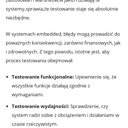
systemy,sprawia,że testowanie staje się absolutnie
niezbędne.
W systemach embedded, błędy mogą prowadzić do
poważnych konsekwencji, zarówno finansowych, jak
i zdrowotnych. Z tego powodu, istotne jest, aby
proces testowania obejmował:
Testowanie funkcjonalne:
Upewnienie się, że
wszystkie funkcje działają zgodnie z
wymaganiami.
Testowanie wydajności:
Sprawdzenie, czy
system radzi sobie z obciążeniem i działaniami w
czasie rzeczywistym.