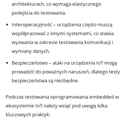
architekturach, co wymaga elastycznego
podejścia do testowania.
Interoperacyjność – urządzenia często muszą
współpracować z innymi systemami, co stawia
wyzwania w zakresie testowania komunikacji i
wymiany danych.
Bezpieczeństwo – ataki na urządzenia IoT mogą
prowadzić do poważnych naruszeń, dlatego testy
bezpieczeństwa są niezbędne.
Podczas testowania oprogramowania embedded w
ekosystemie IoT należy wziąć pod uwagę kilka
kluczowych praktyk: