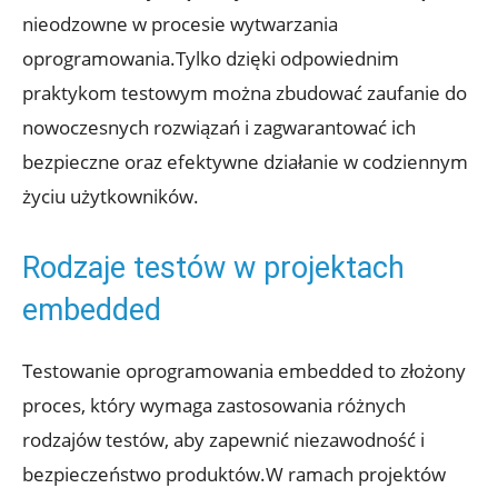
nieodzowne w procesie wytwarzania
oprogramowania.Tylko dzięki odpowiednim
praktykom testowym można zbudować zaufanie do
nowoczesnych rozwiązań i zagwarantować ich
bezpieczne oraz efektywne działanie w codziennym
życiu użytkowników.
Rodzaje testów w projektach
embedded
Testowanie oprogramowania embedded to złożony
proces, który wymaga zastosowania różnych
rodzajów testów, aby zapewnić niezawodność i
bezpieczeństwo produktów.W ramach projektów