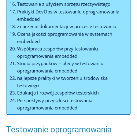
Testowanie z użyciem sprzętu rzeczywistego
Praktyki DevOps w testowaniu oprogramowania
embedded
Znaczenie dokumentacji w procesie testowania
Ocena jakości oprogramowania w systemach
embedded
Współpraca zespołów przy testowaniu
oprogramowania embedded
Studia przypadków – błędy w testowaniu
oprogramowania embedded
najlepsze praktyki w tworzeniu środowiska
testowego
Edukacja i rozwój zespołów testerskich
Perspektywy przyszłości testowania
oprogramowania embedded
Testowanie oprogramowania