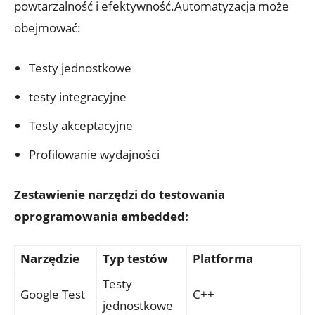
powtarzalność i efektywność.Automatyzacja może
obejmować:
Testy jednostkowe
testy integracyjne
Testy akceptacyjne
Profilowanie wydajności
Zestawienie narzędzi do testowania
oprogramowania embedded:
Narzędzie
Typ testów
Platforma
Testy
Google Test
C++
jednostkowe