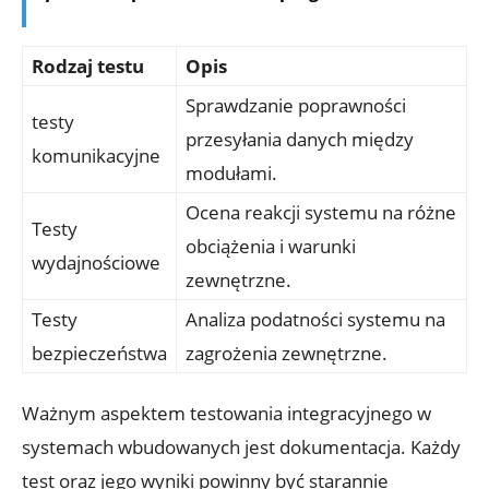
Rodzaj testu
Opis
Sprawdzanie poprawności
testy
przesyłania danych między
komunikacyjne
modułami.
Ocena reakcji systemu na różne
Testy
obciążenia i warunki
wydajnościowe
zewnętrzne.
Testy
Analiza podatności systemu na
bezpieczeństwa
zagrożenia zewnętrzne.
Ważnym aspektem testowania integracyjnego w
systemach wbudowanych jest dokumentacja. Każdy
test oraz jego wyniki powinny być starannie