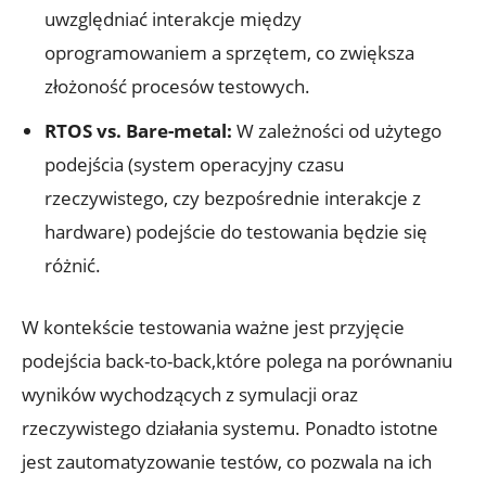
uwzględniać interakcje między
oprogramowaniem a sprzętem, co zwiększa
złożoność procesów testowych.
RTOS vs. Bare-metal:
W zależności od użytego
podejścia (system operacyjny czasu
rzeczywistego, czy bezpośrednie interakcje z
hardware) podejście do testowania będzie się
różnić.
W kontekście testowania ważne jest przyjęcie
podejścia back-to-back,które polega na porównaniu
wyników wychodzących z symulacji oraz
rzeczywistego działania systemu. Ponadto istotne
jest zautomatyzowanie testów, co pozwala na ich