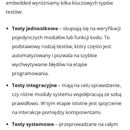
embedded wyróżniamy kilka kluczowych typów
testów:
Testy jednostkowe
– skupiają się na weryfikacji
pojedynczych modułów lub funkcji kodu. To
podstawowy rodzaj testów, który często jest
automatyzowany i pozwala na szybkie
wychwytywanie błędów na etapie
programowania.
Testy integracyjne
– mają na celu sprawdzenie,
czy różne moduły systemu współpracują ze sobą
prawidłowo. W tym etapie istotne jest spojrzenie
na interakcje pomiędzy komponentami.
Testy systemowe
– przeprowadzane na całym