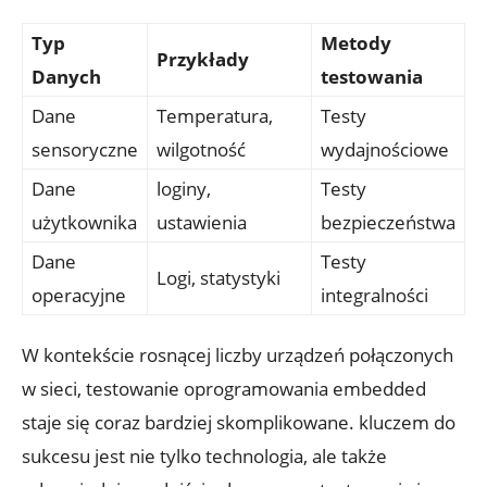
Typ
Metody
Przykłady
Danych
testowania
Dane
Temperatura,
Testy
sensoryczne
wilgotność
wydajnościowe
Dane
loginy,
Testy
użytkownika
ustawienia
bezpieczeństwa
Dane
Testy
Logi, statystyki
operacyjne
integralności
W kontekście rosnącej liczby urządzeń połączonych
w sieci, testowanie oprogramowania embedded
staje się coraz bardziej skomplikowane. kluczem do
sukcesu jest nie tylko technologia, ale także