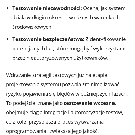
Testowanie niezawodności:
Ocena, jak system
działa w długim okresie, w różnych warunkach
środowiskowych.
Testowanie bezpieczeństwa:
Zidentyfikowanie
potencjalnych luk, które mogą być wykorzystane
przez nieautoryzowanych użytkowników.
Wdrażanie strategii testowych już na etapie
projektowania systemu pozwala zminimalizować
ryzyko pojawienia się błędów w późniejszych fazach.
To podejście, znane jako
testowanie wczesne
,
obejmuje ciągłą integrację i automatyzację testów,
co z kolei przyspiesza proces wytwarzania
oprogramowania i zwiększa jego jakość.