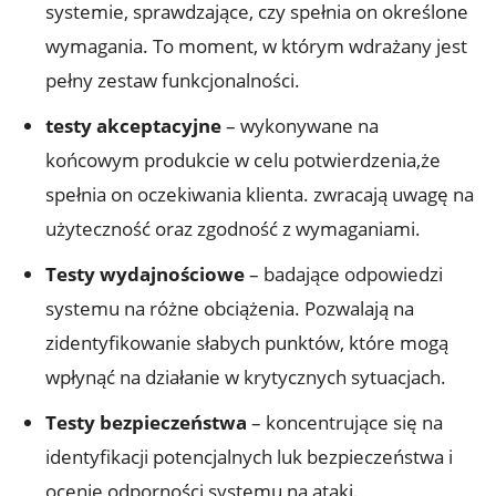
systemie, sprawdzające, czy spełnia on określone
wymagania. To moment, w którym wdrażany jest
pełny zestaw funkcjonalności.
testy akceptacyjne
– wykonywane na
końcowym produkcie w celu potwierdzenia,że
spełnia on oczekiwania klienta. zwracają uwagę na
użyteczność oraz zgodność z wymaganiami.
Testy wydajnościowe
– badające odpowiedzi
systemu na różne obciążenia. Pozwalają na
zidentyfikowanie słabych punktów, które mogą
wpłynąć na działanie w krytycznych sytuacjach.
Testy bezpieczeństwa
– koncentrujące się na
identyfikacji potencjalnych luk bezpieczeństwa i
ocenie odporności systemu na ataki.