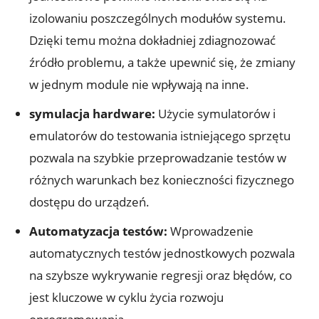
izolowaniu poszczególnych modułów systemu.
Dzięki temu można dokładniej zdiagnozować
źródło problemu, a także upewnić się, że zmiany
w jednym module nie wpływają na inne.
symulacja hardware:
Użycie symulatorów i
emulatorów do testowania istniejącego sprzętu
pozwala na szybkie przeprowadzanie testów w
różnych warunkach bez konieczności fizycznego
dostępu do urządzeń.
Automatyzacja testów:
Wprowadzenie
automatycznych testów jednostkowych pozwala
na szybsze wykrywanie regresji oraz błędów, co
jest kluczowe w cyklu życia rozwoju