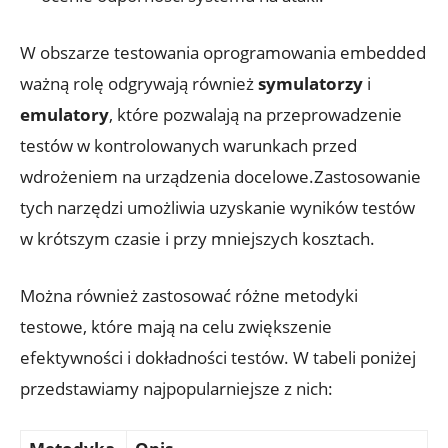
W obszarze testowania oprogramowania embedded
ważną rolę odgrywają również
symulatorzy
i
emulatory
, które pozwalają na przeprowadzenie
testów w kontrolowanych warunkach przed
wdrożeniem na urządzenia docelowe.Zastosowanie
tych narzędzi umożliwia uzyskanie wyników testów
w krótszym czasie i przy mniejszych kosztach.
Można również zastosować różne metodyki
testowe, które mają na celu zwiększenie
efektywności i dokładności testów. W tabeli poniżej
przedstawiamy najpopularniejsze z nich: