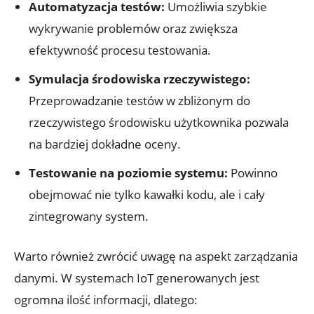
Automatyzacja testów:
Umożliwia szybkie
wykrywanie problemów oraz zwiększa
efektywność procesu testowania.
Symulacja środowiska rzeczywistego:
Przeprowadzanie testów w zbliżonym do
rzeczywistego środowisku użytkownika pozwala
na bardziej dokładne oceny.
Testowanie na poziomie systemu:
Powinno
obejmować nie tylko kawałki kodu, ale i cały
zintegrowany system.
Warto również zwrócić uwagę na aspekt zarządzania
danymi. W systemach IoT generowanych jest
ogromna ilość informacji, dlatego: