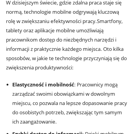
W dzisiejszym świecie, gdzie zdalna praca staje się
normą, technologie mobilne odgrywają kluczową
rolę w zwiększaniu efektywności pracy.Smartfony,
tablety oraz aplikacje mobilne umożliwiają
pracownikom dostęp do niezbędnych narzędzi i
informacji z praktycznie każdego miejsca. Oto kilka
sposobów, w jakie te technologie przyczyniają się do
zwiększenia produktywności:
Elastyczność i mobilność
: Pracownicy mogą
zarządzać swoimi obowiązkami w dowolnym
miejscu, co pozwala na lepsze dopasowanie pracy
do osobistych potrzeb, zwiększając tym samym
ich zaangażowanie.
Szybki dostęp do informacji
: Dzięki mobilnym