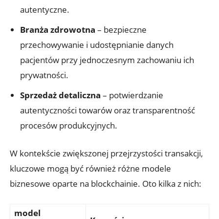
autentyczne.
Branża zdrowotna
– bezpieczne
przechowywanie i udostępnianie danych
pacjentów przy jednoczesnym zachowaniu ich
prywatności.
Sprzedaż detaliczna
– potwierdzanie
autentyczności towarów oraz transparentność
procesów produkcyjnych.
W kontekście zwiększonej przejrzystości transakcji,
kluczowe mogą być również różne modele
biznesowe oparte na blockchainie. Oto kilka z nich:
model