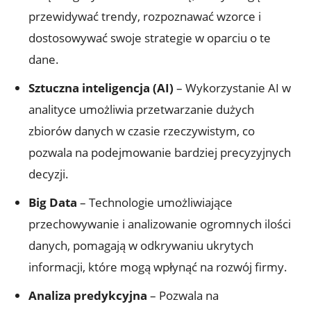
przewidywać trendy, rozpoznawać wzorce i
dostosowywać swoje strategie w oparciu o te
dane.
Sztuczna inteligencja (AI)
– Wykorzystanie AI w
analityce umożliwia przetwarzanie dużych
zbiorów danych w czasie rzeczywistym, co
pozwala na podejmowanie bardziej precyzyjnych
decyzji.
Big Data
– Technologie umożliwiające
przechowywanie i analizowanie ogromnych ilości
danych, pomagają w odkrywaniu ukrytych
informacji, które mogą wpłynąć na rozwój firmy.
Analiza predykcyjna
– Pozwala na