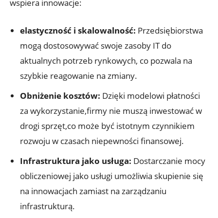
wspiera innowacje:
elastyczność i skalowalność:
Przedsiębiorstwa
mogą dostosowywać swoje zasoby IT do
aktualnych potrzeb rynkowych, co pozwala na
szybkie reagowanie na zmiany.
Obniżenie kosztów:
Dzięki modelowi płatności
za wykorzystanie,firmy nie muszą inwestować w
drogi sprzęt,co może być istotnym czynnikiem
rozwoju w czasach niepewności finansowej.
Infrastruktura jako usługa:
Dostarczanie mocy
obliczeniowej jako usługi umożliwia skupienie się
na innowacjach zamiast na zarządzaniu
infrastrukturą.