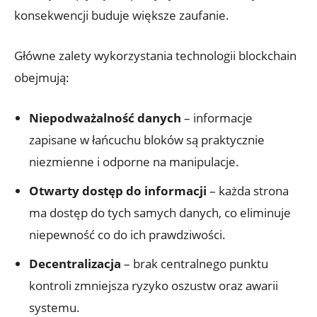
konsekwencji buduje większe zaufanie.
Główne zalety wykorzystania technologii blockchain
obejmują:
Niepodważalność danych
– informacje
zapisane w łańcuchu bloków są praktycznie
niezmienne i odporne na manipulacje.
Otwarty dostęp do informacji
– każda strona
ma dostęp do tych samych danych, co eliminuje
niepewność co do ich prawdziwości.
Decentralizacja
– brak centralnego punktu
kontroli zmniejsza ryzyko oszustw oraz awarii
systemu.