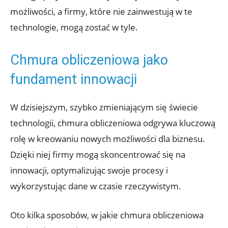
możliwości, a firmy, które nie zainwestują w te
technologie, mogą zostać w tyle.
Chmura obliczeniowa jako
fundament innowacji
W dzisiejszym, szybko zmieniającym się świecie
technologii, chmura obliczeniowa odgrywa kluczową
rolę w kreowaniu nowych możliwości dla biznesu.
Dzięki niej firmy mogą skoncentrować się na
innowacji, optymalizując swoje procesy i
wykorzystując dane w czasie rzeczywistym.
Oto kilka sposobów, w jakie chmura obliczeniowa