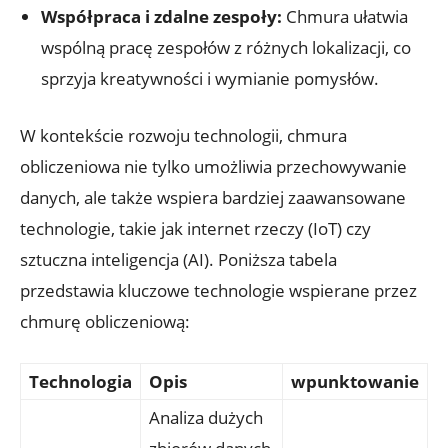
Współpraca i zdalne zespoły:
Chmura ułatwia
wspólną pracę zespołów z różnych lokalizacji, co
sprzyja kreatywności i wymianie pomysłów.
W kontekście rozwoju technologii, chmura
obliczeniowa nie tylko umożliwia przechowywanie
danych, ale także wspiera bardziej zaawansowane
technologie, takie jak internet rzeczy (IoT) czy
sztuczna inteligencja (AI). Poniższa tabela
przedstawia kluczowe technologie wspierane przez
chmurę obliczeniową:
Technologia
Opis
wpunktowanie
Analiza dużych