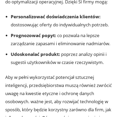
do optymalizacji operacyjnej. Dzięki SI firmy mogą:
Personalizować doświadczenia klientów:
dostosowując oferty do indywidualnych potrzeb.
Prognozować popyt:
co pozwala na lepsze
zarządzanie zapasami i eliminowanie nadmiarów.
Udoskonalać produkt:
poprzez analizy opinii i
sugestii użytkowników w czasie rzeczywistym.
Aby w pełni wykorzystać potencjał sztucznej
inteligencji, przedsiębiorstwa muszą również zwrócić
uwagę na kwestie etyczne i ochronę danych
osobowych. ważne jest, aby rozwijać technologię w
sposób, który będzie korzystny zarówno dla firm, jak