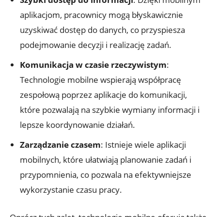
aplikacjom, pracownicy mogą błyskawicznie
uzyskiwać dostęp do danych, co przyspiesza
podejmowanie decyzji i realizację zadań.
Komunikacja w czasie rzeczywistym
:
Technologie mobilne wspierają współpracę
zespołową poprzez aplikacje do komunikacji,
które pozwalają na szybkie wymiany informacji i
lepsze koordynowanie działań.
Zarządzanie czasem
: Istnieje wiele aplikacji
mobilnych, które ułatwiają planowanie zadań i
przypomnienia, co pozwala na efektywniejsze
wykorzystanie czasu pracy.