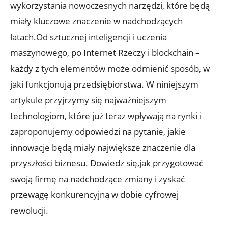
wykorzystania nowoczesnych narzędzi, które będą
miały kluczowe znaczenie w nadchodzących
latach.Od sztucznej inteligencji i uczenia
maszynowego, po Internet Rzeczy i blockchain –
każdy z tych elementów może odmienić sposób, w
jaki funkcjonują przedsiębiorstwa. W niniejszym
artykule przyjrzymy się najważniejszym
technologiom, które już teraz wpływają na rynki i
zaproponujemy odpowiedzi na pytanie, jakie
innowacje będą miały największe znaczenie dla
przyszłości biznesu. Dowiedz się,jak przygotować
swoją firmę na nadchodzące zmiany i zyskać
przewagę konkurencyjną w dobie cyfrowej
rewolucji.