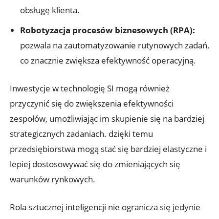
obsługę klienta.
Robotyzacja procesów biznesowych (RPA):
pozwala na zautomatyzowanie rutynowych zadań,
co znacznie zwiększa efektywność operacyjną.
Inwestycje w technologię SI mogą również
przyczynić się do zwiększenia efektywności
zespołów, umożliwiając im skupienie się na bardziej
strategicznych zadaniach. dzięki temu
przedsiębiorstwa mogą stać się bardziej elastyczne i
lepiej dostosowywać się do zmieniających się
warunków rynkowych.
Rola sztucznej inteligencji nie ogranicza się jedynie