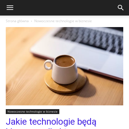
Strona główna
Nowoczesne technologie w biznesie
Nowoczesne technologie w biznesie
Jakie technologie będą