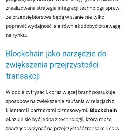
zrealizowana strategia integracji technologii sprawi,
że przedsiębiorstwa będą w stanie nie tylko
poprawić wydajność, ale również zdobyć przewagę
na rynku.
Blockchain jako narzędzie do
zwiększenia przejrzystości
transakcji
W dobie cyfryzacji, coraz więcej branż poszukuje
sposobów na zwiększenie zaufania w relacjach z
klientami i partnerami biznesowymi.
Blockchain
okazuje się być jedną z technologii, która może
znacząco wpłynąć na przejrzystość transakcji, co w