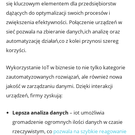
się kluczowym elementem dla przedsiębiorstw
dążących do optymalizacji swoich procesów i
zwiększenia efektywności. Połączenie urządzeń w
sieć pozwala na zbieranie danych,ich analizę oraz
automatyzację działań,co z kolei przynosi szereg
korzyści.
Wykorzystanie IoT w biznesie to nie tylko kategorie
zautomatyzowanych rozwiązań, ale również nowa
jakość w zarządzaniu danymi. Dzięki interakcji
urządzeń, firmy zyskują:
Lepsza analiza danych
– iot umożliwia
gromadzenie ogromnych ilości danych w czasie
rzeczywistym, co
pozwala na szybkie reagowanie