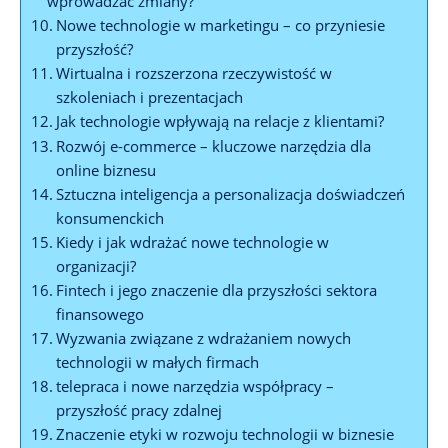
wprowadzać zmiany?
Nowe technologie w marketingu – co przyniesie
przyszłość?
Wirtualna i rozszerzona rzeczywistość w
szkoleniach i prezentacjach
Jak technologie wpływają na relacje z klientami?
Rozwój e-commerce – kluczowe narzędzia dla
online biznesu
Sztuczna inteligencja a personalizacja doświadczeń
konsumenckich
Kiedy i jak wdrażać nowe technologie w
organizacji?
Fintech i jego znaczenie dla przyszłości sektora
finansowego
Wyzwania związane z wdrażaniem nowych
technologii w małych firmach
telepraca i nowe narzędzia współpracy –
przyszłość pracy zdalnej
Znaczenie etyki w rozwoju technologii w biznesie