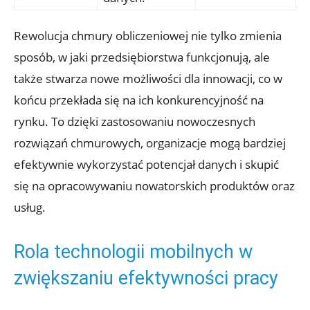
Rewolucja chmury obliczeniowej nie tylko zmienia
sposób, w jaki przedsiębiorstwa funkcjonują, ale
także stwarza nowe możliwości dla innowacji, co w
końcu przekłada się na ich konkurencyjność na
rynku. To dzięki zastosowaniu nowoczesnych
rozwiązań chmurowych, organizacje mogą bardziej
efektywnie wykorzystać potencjał danych i skupić
się na opracowywaniu nowatorskich produktów oraz
usług.
Rola technologii mobilnych w
zwiększaniu efektywności pracy