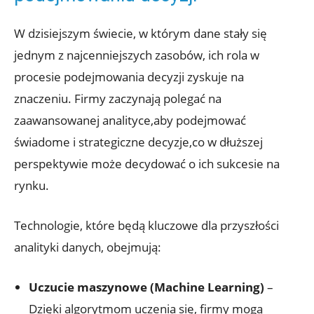
W dzisiejszym świecie, w którym dane stały się
jednym z najcenniejszych zasobów, ich rola w
procesie podejmowania decyzji zyskuje na
znaczeniu. Firmy zaczynają polegać na
zaawansowanej analityce,aby podejmować
świadome i strategiczne decyzje,co w dłuższej
perspektywie może decydować o ich sukcesie na
rynku.
Technologie, które będą kluczowe dla przyszłości
analityki danych, obejmują:
Uczucie maszynowe (Machine Learning)
–
Dzięki algorytmom uczenia się, firmy mogą