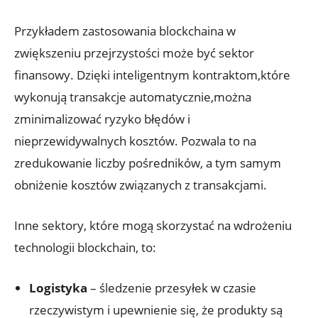
Przykładem zastosowania blockchaina w
zwiększeniu przejrzystości może być sektor
finansowy. Dzięki inteligentnym kontraktom,które
wykonują transakcje automatycznie,można
zminimalizować ryzyko błędów i
nieprzewidywalnych kosztów. Pozwala to na
zredukowanie liczby pośredników, a tym samym
obniżenie kosztów związanych z transakcjami.
Inne sektory, które mogą skorzystać na wdrożeniu
technologii blockchain, to:
Logistyka
– śledzenie przesyłek w czasie
rzeczywistym i upewnienie się, że produkty są