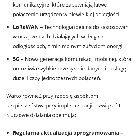
komunikacyjne, które zapewniają łatwe
połączenie urządzeń w niewielkiej odległości.
LoRaWAN
– Technologia idealna do zastosowań
w urządzeniach działających w długich
odległościach, z minimalnym zużyciem energii.
5G
– Nowa generacja komunikacji mobilnej, która
umożliwia szybkie przesyłanie danych i obsługę
dużej liczby jednoczesnych połączeń.
Warto również przyjrzeć się aspektom
bezpieczeństwa przy implementacji rozwiązań IoT.
Kluczowe działania obejmują:
Regularna aktualizacja oprogramowania
–