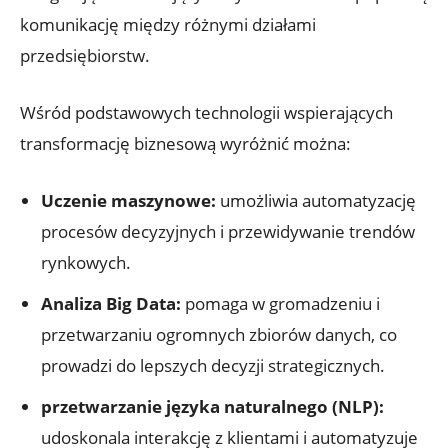
komunikację między różnymi działami
przedsiębiorstw.
Wśród podstawowych technologii wspierających
transformację biznesową wyróżnić można:
Uczenie maszynowe:
umożliwia automatyzację
procesów decyzyjnych i przewidywanie trendów
rynkowych.
Analiza Big Data:
pomaga w gromadzeniu i
przetwarzaniu ogromnych zbiorów danych, co
prowadzi do lepszych decyzji strategicznych.
przetwarzanie języka naturalnego (NLP):
udoskonala interakcję z klientami i automatyzuje