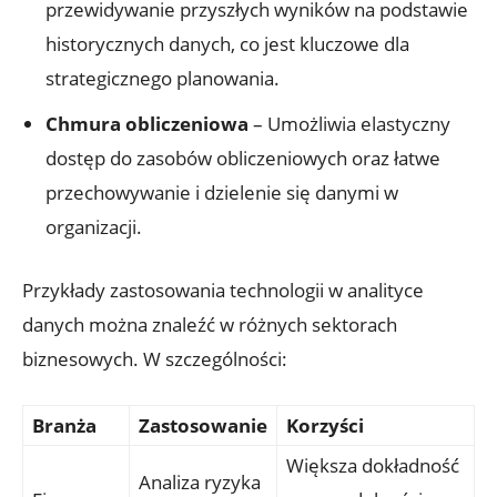
przewidywanie przyszłych wyników na podstawie
historycznych danych, co jest kluczowe dla
strategicznego planowania.
Chmura obliczeniowa
– Umożliwia elastyczny
dostęp do zasobów obliczeniowych oraz łatwe
przechowywanie i dzielenie się danymi w
organizacji.
Przykłady zastosowania technologii w analityce
danych można znaleźć w różnych sektorach
biznesowych. W szczególności:
Branża
Zastosowanie
Korzyści
Większa dokładność
Analiza ryzyka