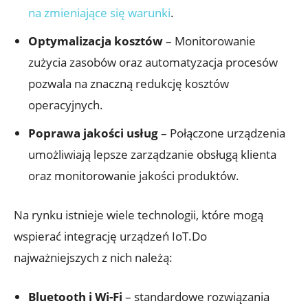
na zmieniające się warunki
.
Optymalizacja kosztów
– Monitorowanie
zużycia zasobów oraz automatyzacja procesów
pozwala na znaczną redukcję kosztów
operacyjnych.
Poprawa jakości usług
– Połączone urządzenia
umożliwiają lepsze zarządzanie obsługą klienta
oraz monitorowanie jakości produktów.
Na rynku istnieje wiele technologii, które mogą
wspierać integrację urządzeń IoT.Do
najważniejszych z nich należą:
Bluetooth i Wi-Fi
– standardowe rozwiązania