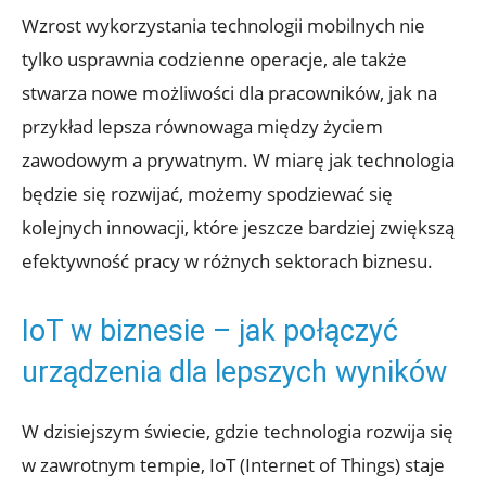
Wzrost wykorzystania technologii mobilnych nie
tylko usprawnia codzienne operacje, ale także
stwarza nowe możliwości dla pracowników, jak na
przykład lepsza równowaga między życiem
zawodowym a prywatnym. W miarę jak technologia
będzie się rozwijać, możemy spodziewać się
kolejnych innowacji, które jeszcze bardziej zwiększą
efektywność pracy w różnych sektorach biznesu.
IoT w biznesie – jak połączyć
urządzenia dla lepszych wyników
W dzisiejszym świecie, gdzie technologia rozwija się
w zawrotnym tempie, IoT (Internet of Things) staje