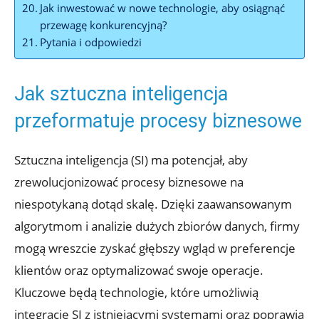
Jak inwestować w nowe technologie, aby osiągnąć
przewagę konkurencyjną?
Pytania i odpowiedzi
Jak sztuczna inteligencja
przeformatuje procesy biznesowe
Sztuczna inteligencja (SI) ma potencjał, aby
zrewolucjonizować procesy biznesowe na
niespotykaną dotąd skalę. Dzięki zaawansowanym
algorytmom i analizie dużych zbiorów danych, firmy
mogą wreszcie zyskać głębszy wgląd w preferencje
klientów oraz optymalizować swoje operacje.
Kluczowe będą technologie, które umożliwią
integrację SI z istniejącymi systemami oraz poprawią