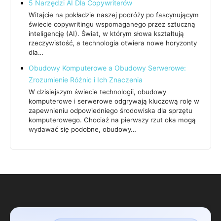
5 Narzędzi AI Dla Copywriterów
Witajcie na pokładzie naszej podróży po fascynującym
świecie copywritingu wspomaganego przez sztuczną
inteligencję (AI). Świat, w którym słowa kształtują
rzeczywistość, a technologia otwiera nowe horyzonty
dla…
Obudowy Komputerowe a Obudowy Serwerowe:
Zrozumienie Różnic i Ich Znaczenia
W dzisiejszym świecie technologii, obudowy
komputerowe i serwerowe odgrywają kluczową rolę w
zapewnieniu odpowiedniego środowiska dla sprzętu
komputerowego. Chociaż na pierwszy rzut oka mogą
wydawać się podobne, obudowy…