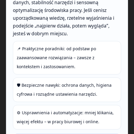
danych, stabilność narzędzi i sensowną
optymalizację środowiska pracy. Jeśli cenisz
uporządkowaną wiedzę, rzetelne wyjaśnienia i
podejście „najpierw działa, potem wygląda”,
jesteś w dobrym miejscu.
📌 Praktyczne poradniki: od podstaw po
zaawansowane rozwiązania – zawsze z
kontekstem i zastosowaniem.
🛡️ Bezpieczne nawyki: ochrona danych, higiena
cyfrowa i rozsądne ustawienia narzędzi.
⚙️ Usprawnienia i automatyzacje: mniej klikania,
więcej efektu – w pracy biurowej i online.