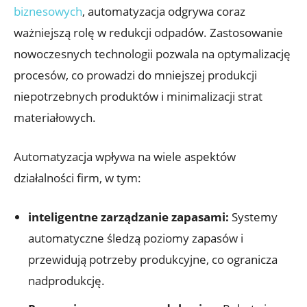
biznesowych
, automatyzacja odgrywa coraz
ważniejszą rolę w redukcji odpadów. Zastosowanie
nowoczesnych technologii pozwala na optymalizację
procesów, co prowadzi do mniejszej produkcji
niepotrzebnych produktów i minimalizacji strat
materiałowych.
Automatyzacja wpływa na wiele aspektów
działalności firm, w tym:
inteligentne zarządzanie zapasami:
Systemy
automatyczne śledzą poziomy zapasów i
przewidują potrzeby produkcyjne, co ogranicza
nadprodukcję.