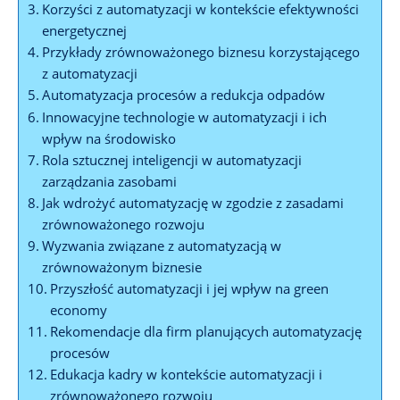
Korzyści z automatyzacji w kontekście efektywności
energetycznej
Przykłady zrównoważonego biznesu korzystającego
z automatyzacji
Automatyzacja procesów a redukcja odpadów
Innowacyjne technologie w automatyzacji i ich
wpływ na środowisko
Rola sztucznej inteligencji w automatyzacji
zarządzania zasobami
Jak wdrożyć automatyzację w zgodzie z zasadami
zrównoważonego rozwoju
Wyzwania związane z automatyzacją w
zrównoważonym biznesie
Przyszłość automatyzacji i jej wpływ na green
economy
Rekomendacje dla firm planujących automatyzację
procesów
Edukacja kadry w kontekście automatyzacji i
zrównoważonego rozwoju