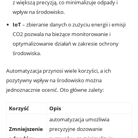
z większą precyzją, co minimalizuje odpady i
wpływ na środowisko.
IoT
– zbieranie danych o zużyciu energii i emisji
CO2 pozwala na bieżące monitorowanie i
optymalizowanie działań w zakresie ochrony
środowiska.
Automatyzacja przynosi wiele korzyści, a ich
pozytywny wpływ na środowisko można
jednoznacznie ocenić. Oto główne zalety:
Korzyść
Opis
automatyzacja umożliwia
Zmniejszenie
precyzyjne dozowanie