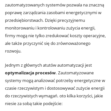
zautomatyzowanych systemów pozwala na znaczną
poprawę zarządzania zasobami energetycznymi w
przedsiębiorstwach. Dzięki precyzyjnemu
monitorowaniu i kontrolowaniu zużycia energii,
firmy mogą nie tylko zredukować koszty operacyjne,
ale także przyczynić się do zrównoważonego
rozwoju.
Jednym z głównych atutów automatyzacji jest
optymalizacja procesów
. Zautomatyzowane
systemy mogą analizować potrzeby energetyczne w
czasie rzeczywistym i dostosowywać zużycie energii
do rzeczywistych wymagań. oto kilka korzyści, jakie
niesie za sobą takie podejście: