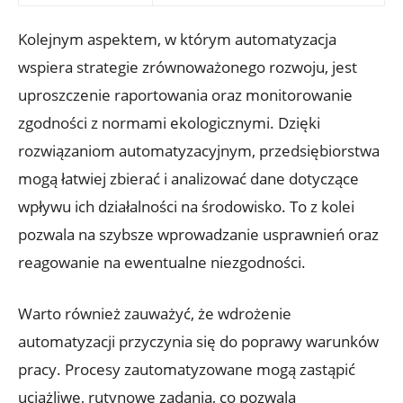
Kolejnym aspektem, w którym automatyzacja
wspiera strategie zrównoważonego rozwoju, jest
uproszczenie raportowania oraz monitorowanie
zgodności z normami ekologicznymi. Dzięki
rozwiązaniom automatyzacyjnym, przedsiębiorstwa
mogą łatwiej zbierać i analizować dane dotyczące
wpływu ich działalności na środowisko. To z kolei
pozwala na szybsze wprowadzanie usprawnień oraz
reagowanie na ewentualne niezgodności.
Warto również zauważyć, że wdrożenie
automatyzacji przyczynia się do poprawy warunków
pracy. Procesy zautomatyzowane mogą zastąpić
uciążliwe, rutynowe zadania, co pozwala