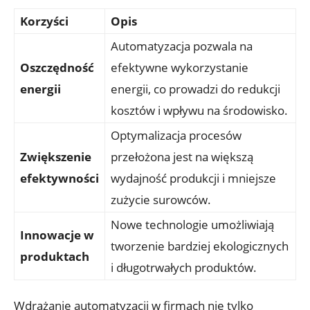
Korzyści
Opis
Automatyzacja pozwala na
Oszczędność
efektywne wykorzystanie
energii
energii, co prowadzi do redukcji
kosztów i wpływu na środowisko.
Optymalizacja procesów
Zwiększenie
przełożona jest na większą
efektywności
wydajność produkcji i mniejsze
zużycie surowców.
Nowe technologie umożliwiają
Innowacje w
tworzenie bardziej ekologicznych
produktach
i długotrwałych produktów.
Wdrażanie automatyzacji w firmach nie tylko