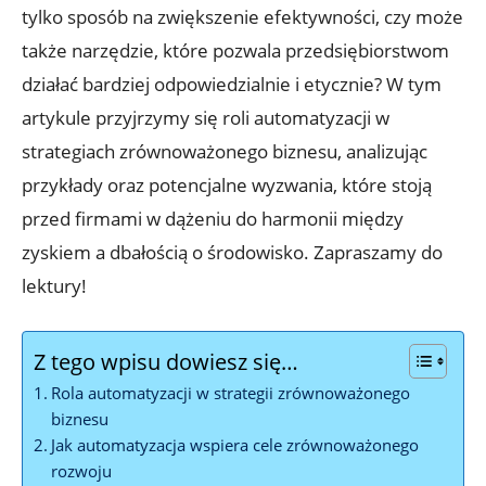
tylko sposób na zwiększenie efektywności, czy może
także narzędzie, które pozwala przedsiębiorstwom
działać bardziej odpowiedzialnie i etycznie? W tym
artykule przyjrzymy się roli automatyzacji w
strategiach zrównoważonego biznesu, analizując
przykłady oraz potencjalne wyzwania, które stoją
przed firmami w dążeniu do harmonii między
zyskiem a dbałością o środowisko. Zapraszamy do
lektury!
Z tego wpisu dowiesz się…
Rola automatyzacji w strategii zrównoważonego
biznesu
Jak automatyzacja wspiera cele zrównoważonego
rozwoju