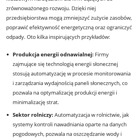
zrównoważonego rozwoju. Dzięki niej
przedsiębiorstwa mogą zmniejszyć zużycie zasobów,
poprawić efektywność energetyczną oraz ograniczyć
odpady. Oto kilka inspirujących przykładów:
Produkcja energii odnawialnej:
Firmy
zajmujące się technologią energii słonecznej
stosują automatyzację w procesie monitorowania
i zarządzania wydajnością paneli słonecznych, co
pozwala na optymalizację produkcji energii i
minimalizację strat.
Sektor rolniczy:
Automatyzacja w rolnictwie, jak
systemy kontroli nawadniania oparte na danych
pogodowych, pozwala na oszczędzanie wody i