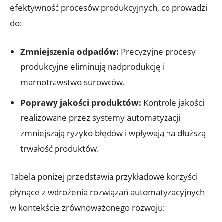
efektywność procesów produkcyjnych, co prowadzi
do:
Zmniejszenia odpadów:
Precyzyjne procesy
produkcyjne eliminują nadprodukcję i
marnotrawstwo surowców.
Poprawy jakości produktów:
Kontrole jakości
realizowane przez systemy automatyzacji
zmniejszają ryzyko błędów i wpływają na dłuższą
trwałość produktów.
Tabela poniżej przedstawia przykładowe korzyści
płynące z wdrożenia rozwiązań automatyzacyjnych
w kontekście zrównoważonego rozwoju: