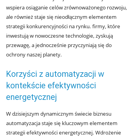
wspiera osiąganie celów zrównoważonego rozwoju,
ale również staje się nieodłącznym elementem
strategii konkurencyjności na rynku. firmy, które
inwestują w nowoczesne technologie, zyskują
przewagę, a jednocześnie przyczyniają się do
ochrony naszej planety.
Korzyści z automatyzacji w
kontekście efektywności
energetycznej
W dzisiejszym dynamicznym świecie biznesu
automatyzacja staje się kluczowym elementem
strategii efektywności energetycznej. Wdrożenie