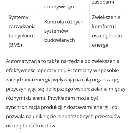
zasobami
rzeczywistym
Systemy
Zwiększenie
Kontrola różnych
zarządzania
komfortu i
systemów
budynkiem
oszczędności
budowlanych
(BMS)
energii
Automatyzacja to także narzędzie do zwiększenia
efektywności operacyjnej. Przemiany w sposobie
zarządzania energią wpływają na całą organizację,
przyczyniając się do lepszego współdziałania między
różnymi działami. Przykładem może być
synchronizacja produkcji z dostawami energii, co
pozwala na uniknięcie niepotrzebnych przestojów i
oszczędność kosztów.