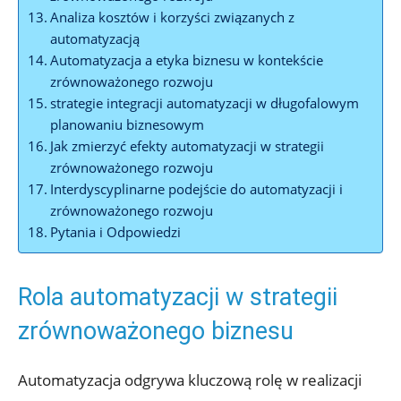
Analiza kosztów i korzyści związanych z
automatyzacją
Automatyzacja a etyka biznesu w kontekście
zrównoważonego rozwoju
strategie integracji automatyzacji w długofalowym
planowaniu biznesowym
Jak zmierzyć efekty automatyzacji w strategii
zrównoważonego rozwoju
Interdyscyplinarne podejście do automatyzacji i
zrównoważonego rozwoju
Pytania i Odpowiedzi
Rola automatyzacji w strategii
zrównoważonego biznesu
Automatyzacja odgrywa kluczową rolę w realizacji