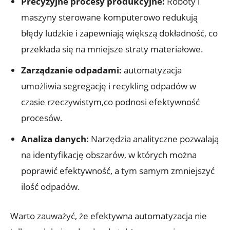
Precyzyjne procesy produkcyjne:
Roboty i
maszyny sterowane komputerowo redukują
błędy ludzkie i zapewniają większą dokładność, co
przekłada się na mniejsze straty materiałowe.
Zarządzanie odpadami:
automatyzacja
umożliwia segregację i recykling odpadów w
czasie rzeczywistym,co podnosi efektywność
procesów.
Analiza danych:
Narzędzia analityczne pozwalają
na identyfikację obszarów, w których można
poprawić efektywność, a tym samym zmniejszyć
ilość odpadów.
Warto zauważyć, że efektywna automatyzacja nie