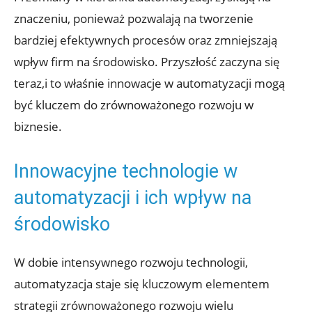
znaczeniu, ponieważ pozwalają na tworzenie
bardziej efektywnych procesów oraz zmniejszają
wpływ firm na środowisko. Przyszłość zaczyna się
teraz,i to właśnie innowacje w automatyzacji mogą
być kluczem do zrównoważonego rozwoju w
biznesie.
Innowacyjne technologie w
automatyzacji i ich wpływ na
środowisko
W dobie intensywnego rozwoju technologii,
automatyzacja staje się kluczowym elementem
strategii zrównoważonego rozwoju wielu