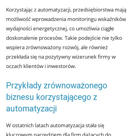
Korzystając z automatyzacji, przedsiębiorstwa mają
możliwość wprowadzenia monitoringu wskaźników
wydajności energetycznej, co umożliwia ciągłe
doskonalenie procesów. Takie podejście nie tylko
wspiera zrównoważony rozwój, ale również
przekłada się na pozytywny wizerunek firmy w
oczach klientów i inwestorów.
Przykłady zrównoważonego
biznesu korzystającego z
automatyzacji
W ostatnich latach automatyzacja stała się
kluczowym narzędziem dla firm dążących do