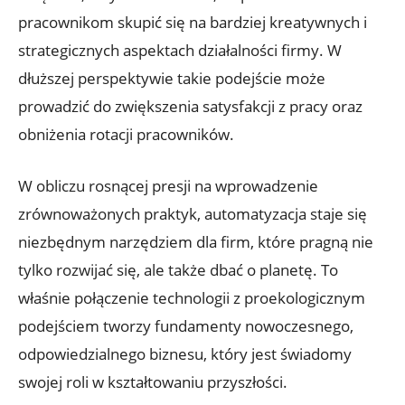
pracownikom skupić się na bardziej kreatywnych i
strategicznych aspektach działalności firmy. W
dłuższej perspektywie takie podejście może
prowadzić do zwiększenia satysfakcji z pracy oraz
obniżenia rotacji pracowników.
W obliczu rosnącej presji na wprowadzenie
zrównoważonych praktyk, automatyzacja staje się
niezbędnym narzędziem dla firm, które pragną nie
tylko rozwijać się, ale także dbać o planetę. To
właśnie połączenie technologii z proekologicznym
podejściem tworzy fundamenty nowoczesnego,
odpowiedzialnego biznesu, który jest świadomy
swojej roli w kształtowaniu przyszłości.