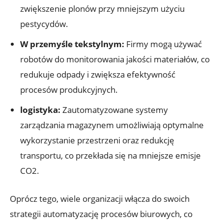
zwiększenie plonów przy mniejszym użyciu
pestycydów.
W przemyśle tekstylnym:
Firmy mogą używać
robotów do monitorowania jakości materiałów, co
redukuje odpady i zwiększa efektywność
procesów produkcyjnych.
logistyka:
Zautomatyzowane systemy
zarządzania magazynem umożliwiają optymalne
wykorzystanie przestrzeni oraz redukcję
transportu, co przekłada się na mniejsze emisje
CO2.
Oprócz tego, wiele organizacji włącza do swoich
strategii automatyzację procesów biurowych, co