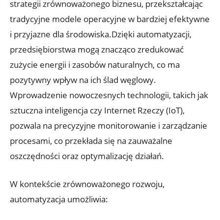
strategii zrównoważonego biznesu, przekształcając
tradycyjne modele operacyjne w bardziej efektywne
i przyjazne dla środowiska.Dzięki automatyzacji,
przedsiębiorstwa mogą znacząco zredukować
zużycie energii i zasobów naturalnych, co ma
pozytywny wpływ na ich ślad węglowy.
Wprowadzenie nowoczesnych technologii, takich jak
sztuczna inteligencja czy Internet Rzeczy (IoT),
pozwala na precyzyjne monitorowanie i zarządzanie
procesami, co przekłada się na zauważalne
oszczędności oraz optymalizację działań.
W kontekście zrównoważonego rozwoju,
automatyzacja umożliwia: