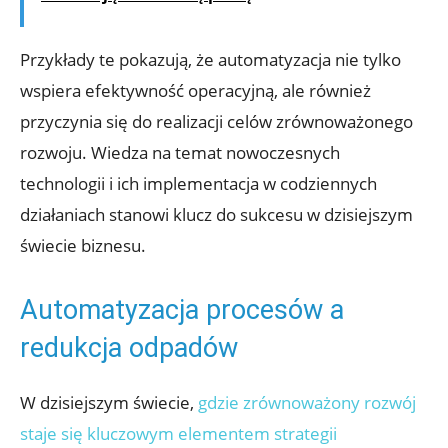
Przykłady te pokazują, że automatyzacja nie tylko
wspiera efektywność operacyjną, ale również
przyczynia się do realizacji celów zrównoważonego
rozwoju. Wiedza na temat nowoczesnych
technologii i ich implementacja w codziennych
działaniach stanowi klucz do sukcesu w dzisiejszym
świecie biznesu.
Automatyzacja procesów a
redukcja odpadów
W dzisiejszym świecie,
gdzie zrównoważony rozwój
staje się kluczowym elementem strategii