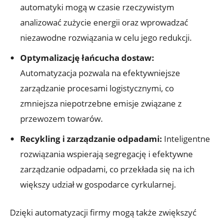
automatyki mogą w czasie rzeczywistym
analizować zużycie energii oraz wprowadzać
niezawodne rozwiązania w celu jego redukcji.
Optymalizację łańcucha dostaw:
Automatyzacja pozwala na efektywniejsze
zarządzanie procesami logistycznymi, co
zmniejsza niepotrzebne emisje związane z
przewozem towarów.
Recykling i zarządzanie odpadami:
Inteligentne
rozwiązania wspierają segregację i efektywne
zarządzanie odpadami, co przekłada się na ich
większy udział w gospodarce cyrkularnej.
Dzięki automatyzacji firmy mogą także zwiększyć