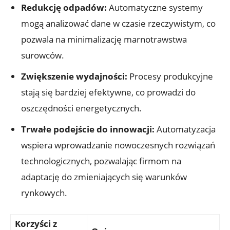
Redukcję odpadów:
Automatyczne systemy
mogą analizować dane w czasie rzeczywistym, co
pozwala na minimalizację marnotrawstwa
surowców.
Zwiększenie wydajności:
Procesy produkcyjne
stają się bardziej efektywne, co prowadzi do
oszczędności energetycznych.
Trwałe podejście do innowacji:
Automatyzacja
wspiera wprowadzanie nowoczesnych rozwiązań
technologicznych, pozwalając firmom na
adaptację do zmieniających się warunków
rynkowych.
Korzyści z