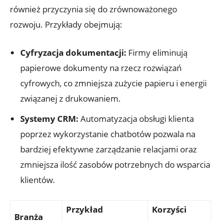
również przyczynia się do zrównoważonego
rozwoju. Przykłady obejmują:
Cyfryzacja dokumentacji:
Firmy eliminują
papierowe dokumenty na rzecz rozwiązań
cyfrowych, co zmniejsza zużycie papieru i energii
związanej z drukowaniem.
Systemy CRM:
Automatyzacja obsługi klienta
poprzez wykorzystanie chatbotów pozwala na
bardziej efektywne zarządzanie relacjami oraz
zmniejsza ilość zasobów potrzebnych do wsparcia
klientów.
Przykład
Korzyści
Branża