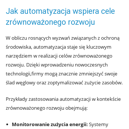
Jak automatyzacja wspiera cele
zrównoważonego rozwoju
W obliczu rosnących wyzwań związanych z ochroną
środowiska, automatyzacja staje się kluczowym
narzędziem w realizacji celów zrównoważonego
rozwoju. Dzięki wprowadzeniu nowoczesnych
technologii,firmy mogą znacznie zmniejszyć swoje
ślad węglowy oraz zoptymalizować zużycie zasobów.
Przykłady zastosowania automatyzacji w kontekście
zrównoważonego rozwoju obejmują:
Monitorowanie zużycia energii:
Systemy