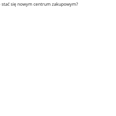
może stać się nowym centrum zakupowym?