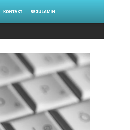
KONTAKT
REGULAMIN