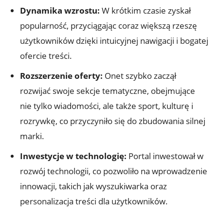
Dynamika wzrostu:
W krótkim czasie zyskał
popularność, przyciągając coraz większą rzeszę
użytkowników dzięki intuicyjnej nawigacji i bogatej
ofercie treści.
Rozszerzenie oferty:
Onet szybko zaczął
rozwijać swoje sekcje tematyczne, obejmujące
nie tylko wiadomości, ale także sport, kulturę i
rozrywkę, co przyczyniło się do zbudowania silnej
marki.
Inwestycje w technologię:
Portal inwestował w
rozwój technologii, co pozwoliło na wprowadzenie
innowacji, takich jak wyszukiwarka oraz
personalizacja treści dla użytkowników.