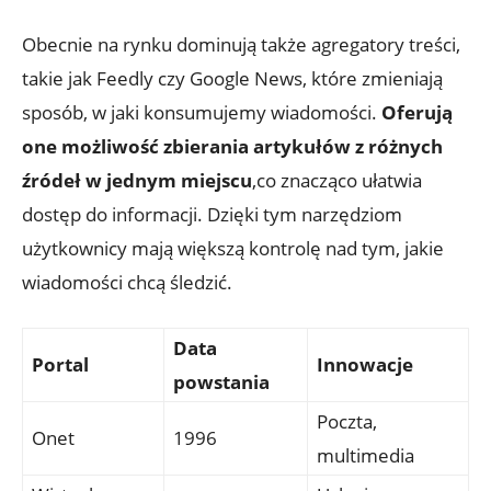
Obecnie na rynku dominują także agregatory treści,
takie jak Feedly czy Google News, które zmieniają
sposób, w jaki konsumujemy wiadomości.
Oferują
one możliwość zbierania artykułów z różnych
źródeł w jednym miejscu
,co znacząco ułatwia
dostęp do informacji. Dzięki tym narzędziom
użytkownicy mają większą kontrolę nad tym, jakie
wiadomości chcą śledzić.
Data
Portal
Innowacje
powstania
Poczta,
Onet
1996
multimedia