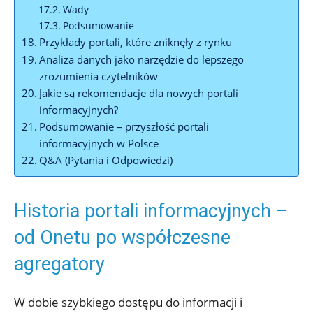
Wady
Podsumowanie
Przykłady portali, które zniknęły z rynku
Analiza danych jako narzędzie do lepszego
zrozumienia czytelników
Jakie są rekomendacje dla nowych portali
informacyjnych?
Podsumowanie – przyszłość portali
informacyjnych w Polsce
Q&A (Pytania i Odpowiedzi)
Historia portali informacyjnych –
od Onetu po współczesne
agregatory
W dobie szybkiego dostępu do informacji i