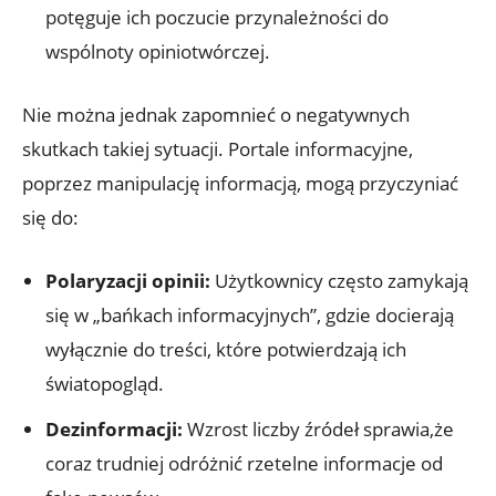
potęguje ich poczucie przynależności do
wspólnoty opiniotwórczej.
Nie można jednak zapomnieć o negatywnych
skutkach takiej sytuacji. Portale informacyjne,
poprzez manipulację informacją, mogą przyczyniać
się do:
Polaryzacji opinii:
Użytkownicy często zamykają
się w „bańkach informacyjnych”, gdzie docierają
wyłącznie do treści, które potwierdzają ich
światopogląd.
Dezinformacji:
Wzrost liczby źródeł sprawia,że
coraz trudniej odróżnić rzetelne informacje od