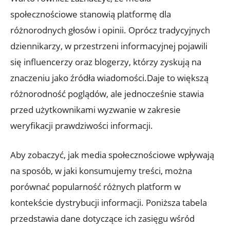
społecznościowe stanowią platformę dla
różnorodnych głosów i opinii. Oprócz tradycyjnych
dziennikarzy, w przestrzeni informacyjnej pojawili
się influencerzy oraz blogerzy, którzy zyskują na
znaczeniu jako źródła wiadomości.Daje to większą
różnorodność poglądów, ale jednocześnie stawia
przed użytkownikami wyzwanie w zakresie
weryfikacji prawdziwości informacji.
Aby zobaczyć, jak media społecznościowe wpływają
na sposób, w jaki konsumujemy treści, można
porównać popularność różnych platform w
kontekście dystrybucji informacji. Poniższa tabela
przedstawia dane dotyczące ich zasięgu wśród