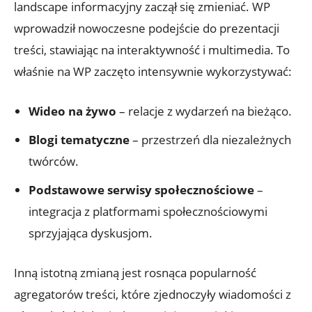
landscape informacyjny zaczął się zmieniać. WP
wprowadził nowoczesne podejście do prezentacji
treści, stawiając na interaktywność i multimedia. To
właśnie na WP zaczęto intensywnie wykorzystywać:
Wideo na żywo
– relacje z wydarzeń na bieżąco.
Blogi tematyczne
– przestrzeń dla niezależnych
twórców.
Podstawowe serwisy społecznościowe
–
integracja z platformami społecznościowymi
sprzyjająca dyskusjom.
Inną istotną zmianą jest rosnąca popularność
agregatorów treści, które zjednoczyły wiadomości z