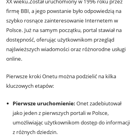
XX wieku.Został uruchomiony w 1996 roku przez
firmę BBI, a jego powstanie było odpowiedzią na
szybko rosnące zainteresowanie Internetem w
Polsce. Już na samym początku, portal stawiał na
dostępność, oferując użytkownikom przegląd
najświeższych wiadomości oraz różnorodne usługi
online.
Pierwsze kroki Onetu można podzielić na kilka
kluczowych etapów:
Pierwsze uruchomienie:
Onet zadebiutował
jako jeden z pierwszych portali w Polsce,
umożliwiając użytkownikom dostęp do informacji
z różnych dziedzin.