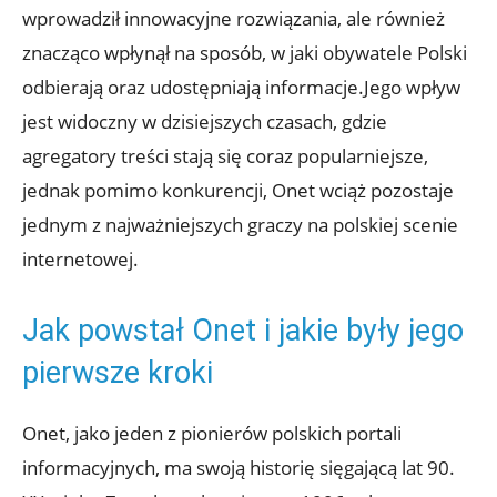
wprowadził innowacyjne rozwiązania, ale również
znacząco wpłynął na sposób, w jaki obywatele Polski
odbierają oraz udostępniają informacje.Jego wpływ
jest widoczny w dzisiejszych czasach, gdzie
agregatory treści stają się coraz popularniejsze,
jednak pomimo konkurencji, Onet wciąż pozostaje
jednym z najważniejszych graczy na polskiej scenie
internetowej.
Jak powstał Onet i jakie były jego
pierwsze kroki
Onet, jako jeden z pionierów polskich portali
informacyjnych, ma swoją historię sięgającą lat 90.