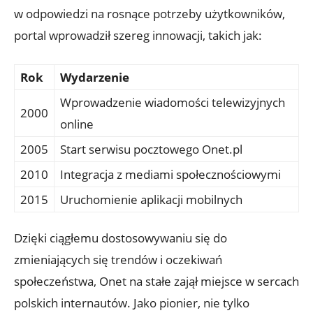
w odpowiedzi na rosnące potrzeby użytkowników,
portal wprowadził szereg innowacji, takich jak:
Rok
Wydarzenie
Wprowadzenie wiadomości telewizyjnych
2000
online
2005
Start serwisu pocztowego Onet.pl
2010
Integracja z mediami społecznościowymi
2015
Uruchomienie aplikacji mobilnych
Dzięki ciągłemu dostosowywaniu się do
zmieniających się trendów i oczekiwań
społeczeństwa, Onet na stałe zajął miejsce w sercach
polskich internautów. Jako pionier, nie tylko