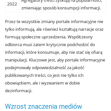
Agregatory treści zyskują na popularności,
2022
zmieniając sposób konsumpcji informacji.
Przez te wszystkie zmiany portale informacyjne nie
tylko informują, ale również kształtują narracje oraz
formują społeczne uprzedzenia. Współczesny
odbiorca musi zatem krytycznie podchodzić do
informacji, które konsumuje, aby nie stać się ofiarą
manipulacji. Kluczowe jest, aby portale informacyjne
podejmowały odpowiedzialność za jakość
publikowanych treści, co jest nie tylko ich
obowiązkiem, ale i wyzwaniem w dobie
dezinformacji.
Wzrost znaczenia mediów