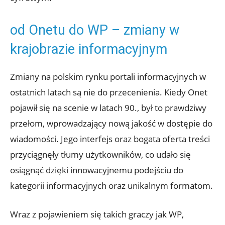
od Onetu do WP – zmiany w
krajobrazie informacyjnym
Zmiany na polskim rynku portali informacyjnych w
ostatnich latach są nie do przecenienia. Kiedy Onet
pojawił się na scenie w latach 90., był to prawdziwy
przełom, wprowadzający nową jakość w dostępie do
wiadomości. Jego interfejs oraz bogata oferta treści
przyciągnęły tłumy użytkowników, co udało się
osiągnąć dzięki innowacyjnemu podejściu do
kategorii informacyjnych oraz unikalnym formatom.
Wraz z pojawieniem się takich graczy jak WP,