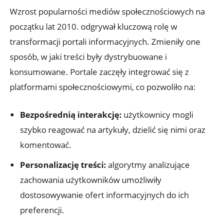
Wzrost popularności mediów społecznościowych na
początku lat 2010. odgrywał kluczową rolę w
transformacji portali informacyjnych. Zmieniły one
sposób, w jaki treści były dystrybuowane i
konsumowane. Portale zaczęły integrować się z
platformami społecznościowymi, co pozwoliło na:
Bezpośrednią interakcję:
użytkownicy mogli
szybko reagować na artykuły, dzielić się nimi oraz
komentować.
Personalizację treści:
algorytmy analizujące
zachowania użytkowników umożliwiły
dostosowywanie ofert informacyjnych do ich
preferencji.