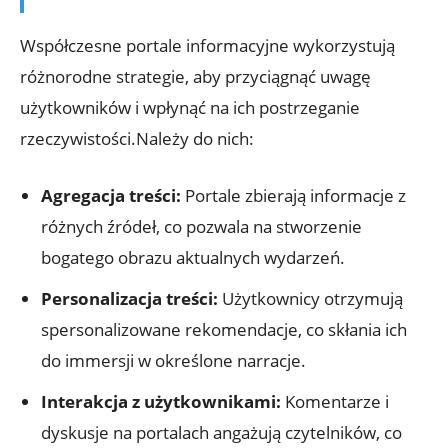
Współczesne portale informacyjne wykorzystują
różnorodne strategie, aby przyciągnąć uwagę
użytkowników i wpłynąć na ich postrzeganie
rzeczywistości.Należy do nich:
Agregacja treści:
Portale zbierają informacje z
różnych źródeł, co pozwala na stworzenie
bogatego obrazu aktualnych wydarzeń.
Personalizacja treści:
Użytkownicy otrzymują
spersonalizowane rekomendacje, co skłania ich
do immersji w określone narracje.
Interakcja z użytkownikami:
Komentarze i
dyskusje na portalach angażują czytelników, co