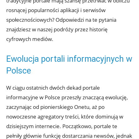
tradycyjne portale mają szansę przetrwać w obliczu
rosnącej popularności aplikacji i serwisów
społecznościowych? Odpowiedzi na te pytania
znajdziesz w naszej podróży przez historię
cyfrowych mediów.
Ewolucja portali informacyjnych w
Polsce
W ciągu ostatnich dwóch dekad portale
informacyjne w Polsce przeszły znaczącą ewolucję,
zaczynając od pionierskiego Onetu, aż po
nowoczesne agregatory treści, które dominują w
dzisiejszym internecie. Początkowo, portale te
pełniły głównie funkcję dostarczania newsów, jednak