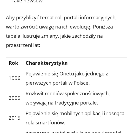
fake newsów.
Aby przybliżyć temat roli portali informacyjnych,
warto zwrócić uwagę na ich ewolucję. Poniższa
tabela ilustruje zmiany, jakie zachodziły na
przestrzeni lat:
Rok
Charakterystyka
Pojawienie się Onetu jako jednego z
1996
pierwszych portali w Polsce.
Rozkwit mediów społecznościowych,
2005
wpływają na tradycyjne portale.
Pojawienie się mobilnych aplikacji i rosnąca
2015
rola smartfonów.