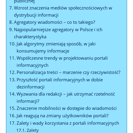
publicznej
Wzrost znaczenia mediów społecznościowych w
dystrybucji informacji
Agregatory wiadomości – co to takiego?
Najpopularniejsze agregatory w Polsce i ich
charakterystyka
Jak algorytmy zmieniają sposób, w jaki
konsumujemy informacje
Współczesne trendy w projektowaniu portali
informacyjnych
Personalizacja treści – marzenie czy rzeczywistość?
Przyszłość portali informacyjnych w dobie
dezinformacji
Wyzwania dla redakcji – jak utrzymać rzetelność
informacji?
Znaczenie mobilności w dostępie do wiadomości
Jak reagują na zmiany użytkowników portali?
Zalety i wady korzystania z portali informacyjnych
Zalety