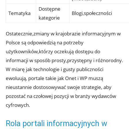
Dostępne
Tematyka
Blogi,społeczności
kategorie
Ostatecznie,zmiany w krajobrazie informacyjnym w
Polsce są odpowiedzią na potrzeby
użytkowników,którzy oczekują dostępu do
informacji w sposób prosty,przystępny i różnorodny.
W miarę jak technologie i gusty publiczności
ewoluują, portale takie jak Onet i WP muszą
nieustannie dostosowywać swoje strategie, aby
pozostać na czołowej pozycji w branży wydawców
cyfrowych.
Rola portali informacyjnych w