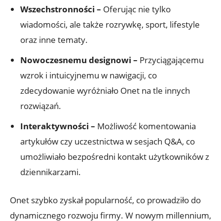
Wszechstronności –
Oferując nie tylko
wiadomości, ale także rozrywkę, sport, lifestyle
oraz inne tematy.
Nowoczesnemu designowi –
Przyciągającemu
wzrok i intuicyjnemu w nawigacji, co
zdecydowanie wyróżniało Onet na tle innych
rozwiązań.
Interaktywności –
Możliwość komentowania
artykułów czy uczestnictwa w sesjach Q&A, co
umożliwiało bezpośredni kontakt użytkowników z
dziennikarzami.
Onet szybko zyskał popularność, co prowadziło do
dynamicznego rozwoju firmy. W nowym millennium,