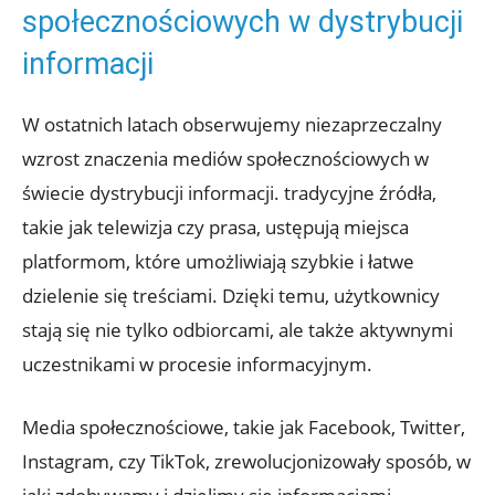
społecznościowych w dystrybucji
informacji
W ostatnich latach obserwujemy niezaprzeczalny
wzrost znaczenia mediów społecznościowych w
świecie dystrybucji informacji. tradycyjne źródła,
takie jak telewizja czy prasa, ustępują miejsca
platformom, które umożliwiają szybkie i łatwe
dzielenie się treściami. Dzięki temu, użytkownicy
stają się nie tylko odbiorcami, ale także aktywnymi
uczestnikami w procesie informacyjnym.
Media społecznościowe, takie jak Facebook, Twitter,
Instagram, czy TikTok, zrewolucjonizowały sposób, w