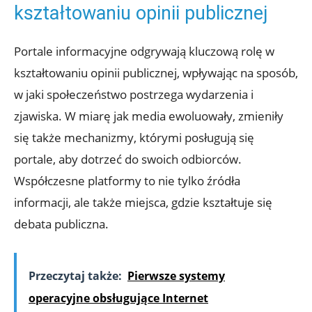
kształtowaniu opinii publicznej
Portale informacyjne odgrywają kluczową rolę w
kształtowaniu opinii publicznej, wpływając na sposób,
w jaki społeczeństwo postrzega wydarzenia i
zjawiska. W miarę jak media ewoluowały, zmieniły
się także mechanizmy, którymi posługują się
portale, aby dotrzeć do swoich odbiorców.
Współczesne platformy to nie tylko źródła
informacji, ale także miejsca, gdzie kształtuje się
debata publiczna.
Przeczytaj także:
Pierwsze systemy
operacyjne obsługujące Internet