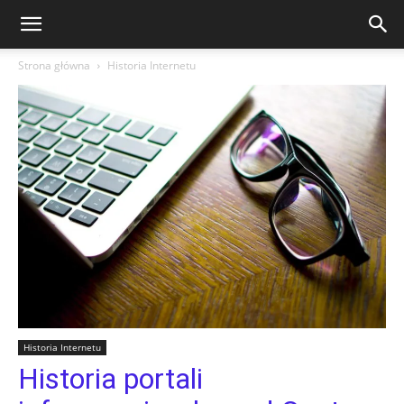
Strona główna
Historia Internetu
Historia Internetu
Historia portali