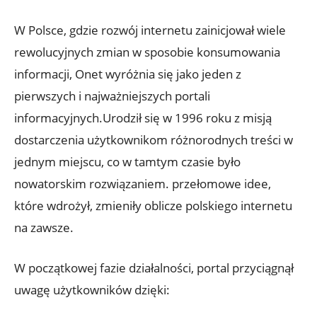
W Polsce, gdzie rozwój internetu zainicjował wiele
rewolucyjnych zmian w sposobie konsumowania
informacji, Onet wyróżnia się jako jeden z
pierwszych i najważniejszych portali
informacyjnych.Urodził się w 1996 roku z misją
dostarczenia użytkownikom różnorodnych treści w
jednym miejscu, co w tamtym czasie było
nowatorskim rozwiązaniem. przełomowe idee,
które wdrożył, zmieniły oblicze polskiego internetu
na zawsze.
W początkowej fazie działalności, portal przyciągnął
uwagę użytkowników dzięki: