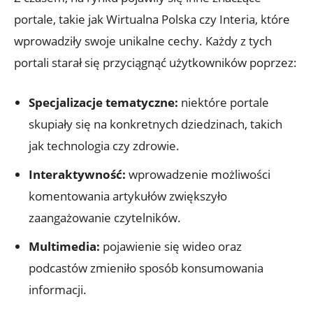
portale, takie jak Wirtualna Polska czy Interia, które
wprowadziły swoje unikalne cechy. Każdy z tych
portali starał się przyciągnąć użytkowników poprzez:
Specjalizacje tematyczne:
niektóre portale
skupiały się na konkretnych dziedzinach, takich
jak technologia czy zdrowie.
Interaktywność:
wprowadzenie możliwości
komentowania artykułów zwiększyło
zaangażowanie czytelników.
Multimedia:
pojawienie się wideo oraz
podcastów zmieniło sposób konsumowania
informacji.