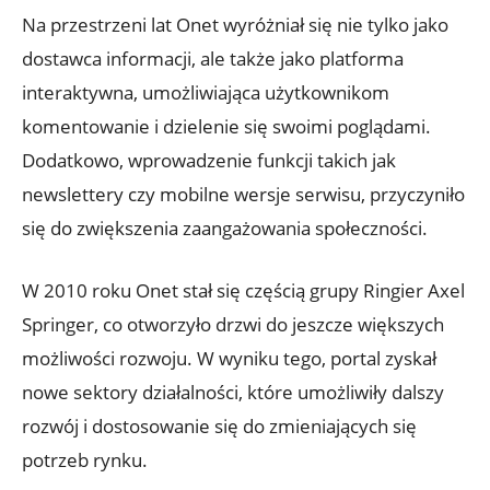
Na przestrzeni lat Onet wyróżniał się nie tylko jako
dostawca informacji, ale także jako platforma
interaktywna, umożliwiająca użytkownikom
komentowanie i dzielenie się swoimi poglądami.
Dodatkowo, wprowadzenie funkcji takich jak
newslettery czy mobilne wersje serwisu, przyczyniło
się do zwiększenia zaangażowania społeczności.
W 2010 roku Onet stał się częścią grupy Ringier Axel
Springer, co otworzyło drzwi do jeszcze większych
możliwości rozwoju. W wyniku tego, portal zyskał
nowe sektory działalności, które umożliwiły dalszy
rozwój i dostosowanie się do zmieniających się
potrzeb rynku.