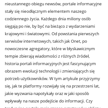
nieustannego obiegu newsów, portale informacyjne
stały się nieodłącznym elementem naszego
codziennego życia. Każdego dnia miliony osób
sięgają po nie, by być na bieżąco z wydarzeniami
krajowymi i światowymi. Od powstania pierwszych
serwisów internetowych, takich jak Onet, po
nowoczesne agregatory, które w błyskawicznym
tempie zbierają wiadomości z różnych źródeł,
historia portali informacyjnych jest fascynującym
obrazem ewolucji technologii i zmieniających się
potrzeb użytkowników. W tym artykule przyjrzymy
się, jak te platformy rozwijały się na przestrzeni lat,
jakie wyzwania napotykały oraz w jaki sposób
wpływały na nasze podejście do informacji. Czy