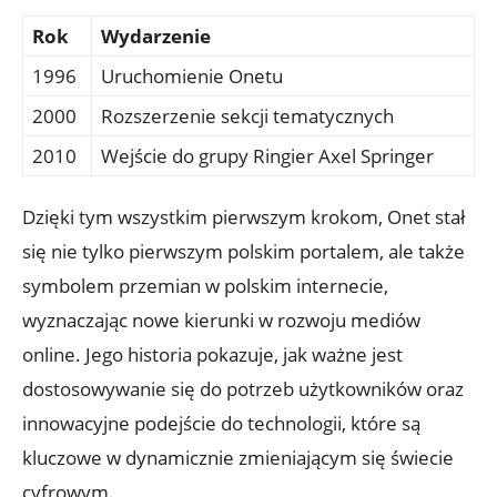
Rok
Wydarzenie
1996
Uruchomienie Onetu
2000
Rozszerzenie sekcji tematycznych
2010
Wejście do grupy Ringier Axel Springer
Dzięki tym wszystkim pierwszym krokom, Onet stał
się nie tylko pierwszym polskim portalem, ale także
symbolem przemian w polskim internecie,
wyznaczając nowe kierunki w rozwoju mediów
online. Jego historia pokazuje, jak ważne jest
dostosowywanie się do potrzeb użytkowników oraz
innowacyjne podejście do technologii, które są
kluczowe w dynamicznie zmieniającym się świecie
cyfrowym.