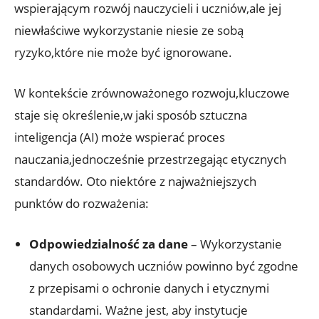
wspierającym rozwój nauczycieli i uczniów,ale jej
niewłaściwe wykorzystanie niesie ze sobą
ryzyko,które nie może być ignorowane.
W kontekście zrównoważonego rozwoju,kluczowe
staje się określenie,w jaki sposób sztuczna
inteligencja (AI) może wspierać proces
nauczania,jednocześnie przestrzegając etycznych
standardów. Oto niektóre z najważniejszych
punktów do rozważenia:
Odpowiedzialność za dane
– Wykorzystanie
danych osobowych uczniów powinno być zgodne
z przepisami o ochronie danych i etycznymi
standardami. Ważne jest, aby instytucje