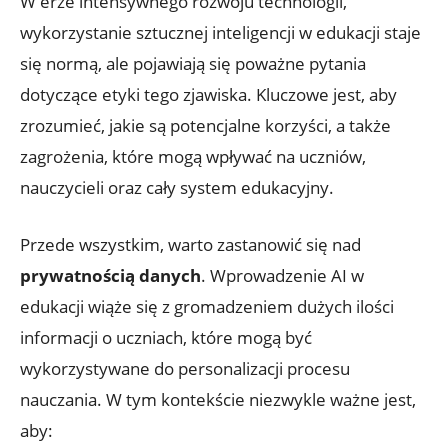
W erze intensywnego rozwoju technologii,
wykorzystanie sztucznej inteligencji w edukacji staje
się normą, ale pojawiają się poważne pytania
dotyczące etyki tego zjawiska. Kluczowe jest, aby
zrozumieć, jakie są potencjalne korzyści, a także
zagrożenia, które mogą wpływać na uczniów,
nauczycieli oraz cały system edukacyjny.
Przede wszystkim, warto zastanowić się nad
prywatnością danych
. Wprowadzenie AI w
edukacji wiąże się z gromadzeniem dużych ilości
informacji o uczniach, które mogą być
wykorzystywane do personalizacji procesu
nauczania. W tym kontekście niezwykle ważne jest,
aby: