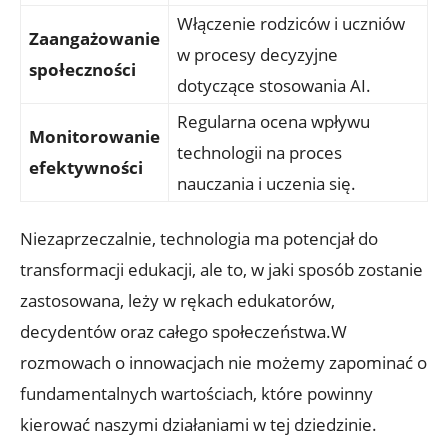
Włączenie rodziców i uczniów
Zaangażowanie
w procesy decyzyjne
społeczności
dotyczące stosowania AI.
Regularna ocena wpływu
Monitorowanie
technologii na proces
efektywności
nauczania i uczenia się.
Niezaprzeczalnie, technologia ma potencjał do
transformacji edukacji, ale to, w jaki sposób zostanie
zastosowana, leży w rękach edukatorów,
decydentów oraz całego społeczeństwa.W
rozmowach o innowacjach nie możemy zapominać o
fundamentalnych wartościach, które powinny
kierować naszymi działaniami w tej dziedzinie.