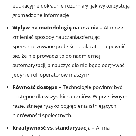
edukacyjne dokładnie rozumiały, jak wykorzystują
gromadzone informacje.
Wpływ na metodologię nauczania
– AI może
zmieniać sposoby nauczania,oferując
spersonalizowane podejście. Jak zatem upewnić
się, że nie prowadzi to do nadmiernej
automatyzacji, a nauczyciele nie będą odgrywać
jedynie roli operatorów maszyn?
Równość dostępu
– Technologie powinny być
dostępne dla wszystkich uczniów. W przeciwnym
razie,istnieje ryzyko pogłębienia istniejących
nierówności społecznych.
Kreatywność vs. standaryzacja
– AI ma