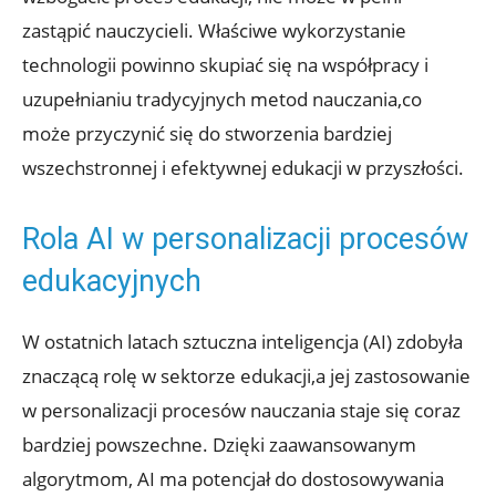
zastąpić nauczycieli. Właściwe wykorzystanie
technologii powinno skupiać się na współpracy i
uzupełnianiu tradycyjnych metod nauczania,co
może przyczynić się do stworzenia bardziej
wszechstronnej i efektywnej edukacji w przyszłości.
Rola AI w personalizacji procesów
edukacyjnych
W ostatnich latach sztuczna inteligencja (AI) zdobyła
znaczącą rolę w sektorze edukacji,a jej zastosowanie
w personalizacji procesów nauczania staje się coraz
bardziej powszechne. Dzięki zaawansowanym
algorytmom, AI ma potencjał do dostosowywania