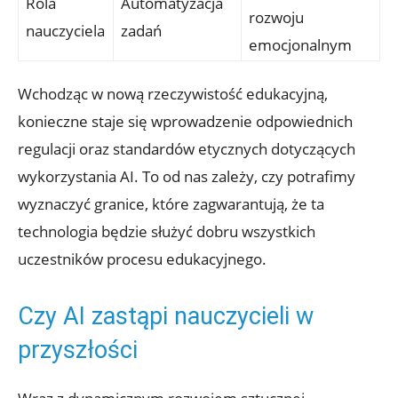
Rola
Automatyzacja
rozwoju
nauczyciela
zadań
emocjonalnym
Wchodząc w nową rzeczywistość edukacyjną,
konieczne staje się wprowadzenie odpowiednich
regulacji oraz standardów etycznych dotyczących
wykorzystania AI. To od nas zależy, czy potrafimy
wyznaczyć granice, które zagwarantują, że ta
technologia będzie służyć dobru wszystkich
uczestników procesu edukacyjnego.
Czy AI zastąpi nauczycieli w
przyszłości