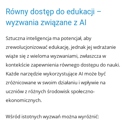
Równy dostęp do edukacji –
wyzwania związane z AI
Sztuczna inteligencja ma potencjał, aby
zrewolucjonizować edukację, jednak jej wdrażanie
wiąże się z wieloma wyzwaniami, zwłaszcza w
kontekście zapewnienia równego dostępu do nauki.
Każde narzędzie wykorzystujące AI może być
zróżnicowane w swoim działaniu i wpływie na
uczniów z różnych środowisk społeczno-
ekonomicznych.
Wśród istotnych wyzwań można wyróżnić: