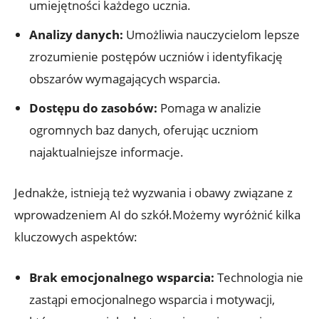
umiejętności każdego ucznia.
Analizy danych:
Umożliwia nauczycielom lepsze
zrozumienie postępów uczniów i identyfikację
obszarów wymagających wsparcia.
Dostępu do zasobów:
Pomaga w analizie
ogromnych baz danych, oferując uczniom
najaktualniejsze informacje.
Jednakże, istnieją też wyzwania i obawy związane z
wprowadzeniem AI do szkół.Możemy wyróżnić kilka
kluczowych aspektów:
Brak emocjonalnego wsparcia:
Technologia nie
zastąpi emocjonalnego wsparcia i motywacji,