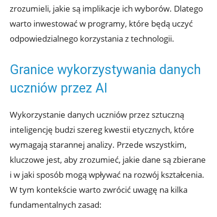
zrozumieli, jakie są implikacje ich wyborów. Dlatego
warto inwestować w programy, które będą uczyć
odpowiedzialnego korzystania z technologii.
Granice wykorzystywania danych
uczniów przez AI
Wykorzystanie danych uczniów przez sztuczną
inteligencję budzi szereg kwestii etycznych, które
wymagają starannej analizy. Przede wszystkim,
kluczowe jest, aby zrozumieć, jakie dane są zbierane
i w jaki sposób mogą wpływać na rozwój kształcenia.
W tym kontekście warto zwrócić uwagę na kilka
fundamentalnych zasad: