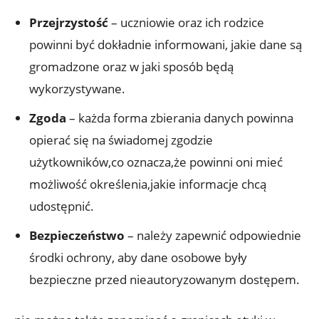
Przejrzystość
– uczniowie oraz ich rodzice
powinni być dokładnie informowani, jakie dane są
gromadzone oraz w jaki sposób będą
wykorzystywane.
Zgoda
– każda forma zbierania danych powinna
opierać się na świadomej zgodzie
użytkowników,co oznacza,że powinni oni mieć
możliwość określenia,jakie informacje chcą
udostępnić.
Bezpieczeństwo
– należy zapewnić odpowiednie
środki ochrony, aby dane osobowe były
bezpieczne przed nieautoryzowanym dostępem.