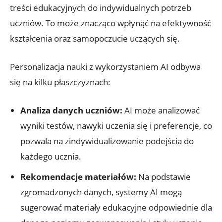
treści edukacyjnych do indywidualnych potrzeb
uczniów. To może znacząco wpłynąć na efektywność
kształcenia oraz samopoczucie uczących się.
Personalizacja nauki z wykorzystaniem AI odbywa
się na kilku płaszczyznach:
Analiza danych uczniów:
AI może analizować
wyniki testów, nawyki uczenia się i preferencje, co
pozwala na zindywidualizowanie podejścia do
każdego ucznia.
Rekomendacje materiałów:
Na podstawie
zgromadzonych danych, systemy AI mogą
sugerować materiały edukacyjne odpowiednie dla