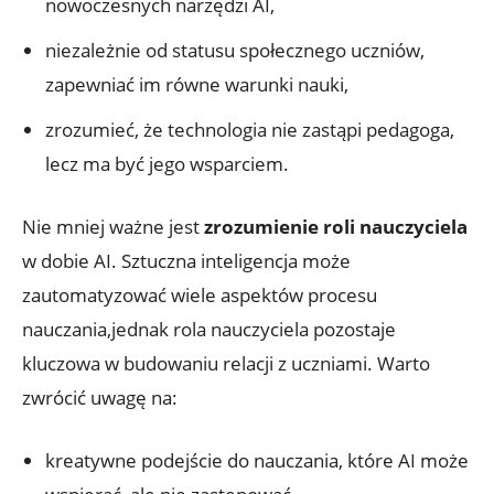
nowoczesnych narzędzi AI,
niezależnie od statusu społecznego uczniów,
zapewniać im równe warunki nauki,
zrozumieć, że technologia nie zastąpi pedagoga,
lecz ma być jego wsparciem.
Nie mniej ważne jest
zrozumienie roli nauczyciela
w dobie AI. Sztuczna inteligencja może
zautomatyzować wiele aspektów procesu
nauczania,jednak rola nauczyciela pozostaje
kluczowa w budowaniu relacji z uczniami. Warto
zwrócić uwagę na:
kreatywne podejście do nauczania, które AI może