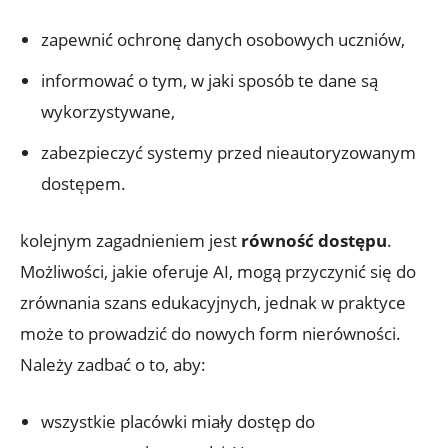
zapewnić ochronę danych osobowych uczniów,
informować o tym, w jaki sposób te dane są
wykorzystywane,
zabezpieczyć systemy przed nieautoryzowanym
dostępem.
kolejnym zagadnieniem jest
równość dostępu
.
Możliwości, jakie oferuje AI, mogą przyczynić się do
zrównania szans edukacyjnych, jednak w praktyce
może to prowadzić do nowych form nierówności.
Należy zadbać o to, aby:
wszystkie placówki miały dostęp do