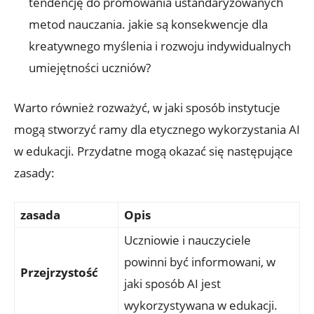
tendencję do promowania ustandaryzowanych
metod nauczania. jakie są konsekwencje dla
kreatywnego myślenia i rozwoju indywidualnych
umiejętności uczniów?
Warto również rozważyć, w jaki sposób instytucje
mogą stworzyć ramy dla etycznego wykorzystania AI
w edukacji. Przydatne mogą okazać się następujące
zasady:
zasada
Opis
Uczniowie i nauczyciele
powinni być informowani, w
Przejrzystość
jaki sposób AI jest
wykorzystywana w edukacji.