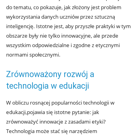
do tematu, co pokazuje, jak złożony jest problem
wykorzystania danych uczniów przez sztuczną
inteligencję. Istotne jest, aby przyszłe praktyki w tym
obszarze były nie tylko innowacyjne, ale przede
wszystkim odpowiedzialne i zgodne z etycznymi
normami społecznymi.
Zrównoważony rozwój a
technologia w edukacji
W obliczu rosnącej popularności technologii w
edukacji,pojawia się istotne pytanie: jak
zrównoważyć innowacje z zasadami etyki?
Technologia może stać się narzędziem