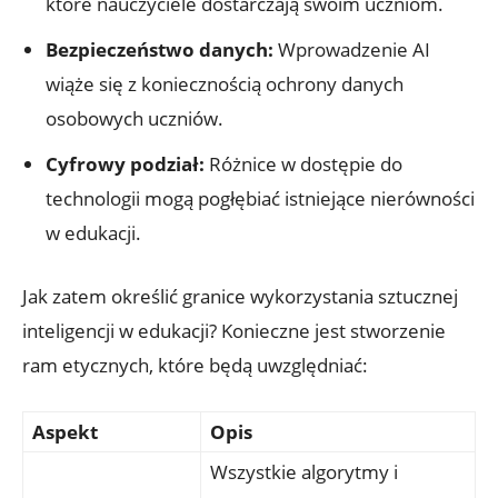
które nauczyciele dostarczają swoim uczniom.
Bezpieczeństwo danych:
Wprowadzenie AI
wiąże się z koniecznością ochrony danych
osobowych uczniów.
Cyfrowy podział:
Różnice w dostępie do
technologii mogą pogłębiać istniejące nierówności
w edukacji.
Jak zatem określić granice wykorzystania sztucznej
inteligencji w edukacji? Konieczne jest stworzenie
ram etycznych, które będą uwzględniać:
Aspekt
Opis
Wszystkie algorytmy i