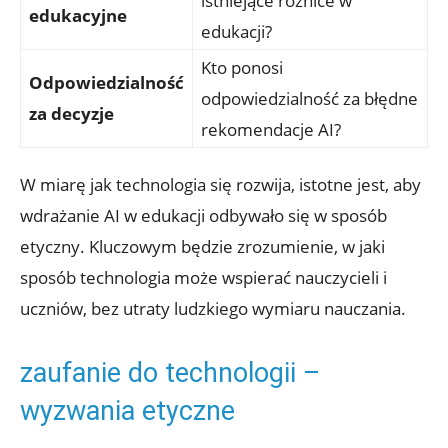
istniejące różnice w
edukacyjne
edukacji?
Kto ponosi
Odpowiedzialność
odpowiedzialność za błędne
za decyzje
rekomendacje AI?
W miarę jak technologia się rozwija, istotne jest, aby
wdrażanie AI w edukacji odbywało się w sposób
etyczny. Kluczowym będzie zrozumienie, w jaki
sposób technologia może wspierać nauczycieli i
uczniów, bez utraty ludzkiego wymiaru nauczania.
zaufanie do technologii –
wyzwania etyczne