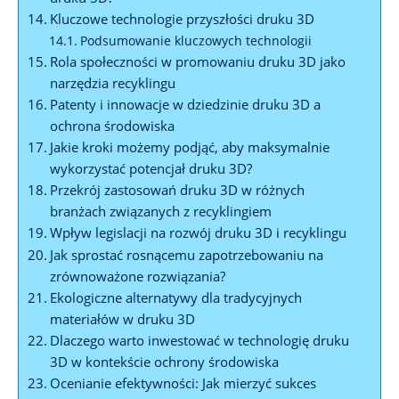
Kluczowe technologie przyszłości druku 3D
Podsumowanie kluczowych technologii
Rola społeczności w promowaniu druku 3D jako
narzędzia recyklingu
Patenty i innowacje w dziedzinie druku 3D a
ochrona środowiska
Jakie kroki możemy podjąć, aby maksymalnie
wykorzystać potencjał druku 3D?
Przekrój zastosowań druku 3D w różnych
branżach związanych z recyklingiem
Wpływ legislacji na rozwój druku 3D i recyklingu
Jak sprostać rosnącemu zapotrzebowaniu na
zrównoważone rozwiązania?
Ekologiczne alternatywy dla tradycyjnych
materiałów w druku 3D
Dlaczego warto inwestować w technologię druku
3D w kontekście ochrony środowiska
Ocenianie efektywności: Jak mierzyć sukces