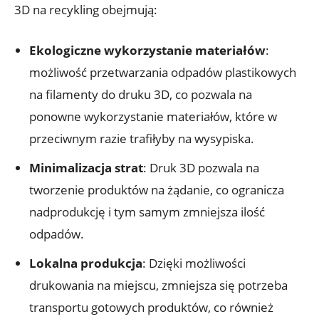
3D na recykling obejmują:
Ekologiczne wykorzystanie materiałów
:
możliwość przetwarzania odpadów plastikowych
na filamenty do druku 3D, co pozwala na
ponowne wykorzystanie materiałów, które w
przeciwnym razie trafiłyby na wysypiska.
Minimalizacja strat
: Druk 3D pozwala na
tworzenie produktów na żądanie, co ogranicza
nadprodukcję i tym samym zmniejsza ilość
odpadów.
Lokalna produkcja
: Dzięki możliwości
drukowania na miejscu, zmniejsza się potrzeba
transportu gotowych produktów, co również