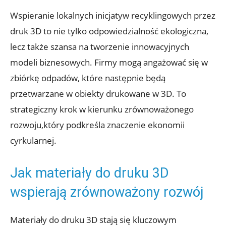
Wspieranie lokalnych inicjatyw recyklingowych przez
druk 3D to nie tylko odpowiedzialność ekologiczna,
lecz także szansa na tworzenie innowacyjnych
modeli biznesowych. Firmy mogą angażować się w
zbiórkę odpadów, które następnie będą
przetwarzane w obiekty drukowane w 3D. To
strategiczny krok w kierunku zrównoważonego
rozwoju,który podkreśla znaczenie ekonomii
cyrkularnej.
Jak materiały do druku 3D
wspierają zrównoważony rozwój
Materiały do druku 3D stają się kluczowym