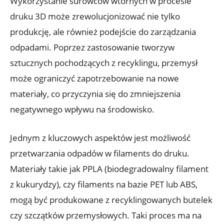
Wykorzystanie surowców wtórnych w procesie
druku 3D może zrewolucjonizować nie tylko
produkcję, ale również podejście do zarządzania
odpadami. Poprzez zastosowanie tworzyw
sztucznych pochodzących z recyklingu, przemysł
może ograniczyć zapotrzebowanie na nowe
materiały, co przyczynia się do zmniejszenia
negatywnego wpływu na środowisko.
Jednym z kluczowych aspektów jest możliwość
przetwarzania odpadów w filaments do druku.
Materiały takie jak PPLA (biodegradowalny filament
z kukurydzy), czy filaments na bazie PET lub ABS,
mogą być produkowane z recyklingowanych butelek
czy szczątków przemysłowych. Taki proces ma na