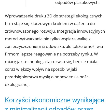
odpadów plastikowych.
Wprowadzenie druku 3D do strategii ekologicznych
firm staje się kluczowym krokiem w dążeniu do
zrównoważonego rozwoju. Integracja innowacyjnych
metod wytwarzania nie tylko wspiera walkę z
zanieczyszczeniem środowiska, ale także umożliwia
firmom lepsze reagowanie na potrzeby rynku. W
miarę jak technologia ta rozwija się, będzie miała
coraz większy wpływ na sposób, w jaki
przedsiębiorstwa myślą o odpowiedzialności
ekologicznej.
Korzyści ekonomiczne wynikające
z minimalizacji odpadów przez