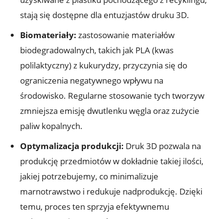
stają się dostępne dla entuzjastów druku 3D.
Biomateriały:
zastosowanie materiałów
biodegradowalnych, takich jak PLA (kwas
polilaktyczny) z kukurydzy, przyczynia się do
ograniczenia negatywnego wpływu na
środowisko. Regularne stosowanie tych tworzyw
zmniejsza emisję dwutlenku węgla oraz zużycie
paliw kopalnych.
Optymalizacja produkcji:
Druk 3D pozwala na
produkcję przedmiotów w dokładnie takiej ilości,
jakiej potrzebujemy, co minimalizuje
marnotrawstwo i redukuje nadprodukcję. Dzięki
temu, proces ten sprzyja efektywnemu