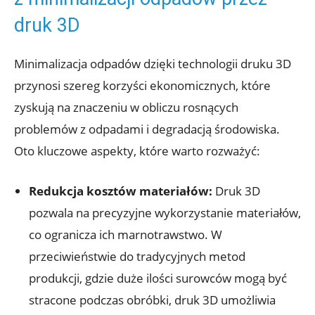
druk 3D
Minimalizacja odpadów dzięki technologii druku 3D
przynosi szereg korzyści ekonomicznych, które
zyskują na znaczeniu w obliczu rosnących
problemów z odpadami i degradacją środowiska.
Oto kluczowe aspekty, które warto rozważyć:
Redukcja kosztów materiałów:
Druk 3D
pozwala na precyzyjne wykorzystanie materiałów,
co ogranicza ich marnotrawstwo. W
przeciwieństwie do tradycyjnych metod
produkcji, gdzie duże ilości surowców mogą być
stracone podczas obróbki, druk 3D umożliwia