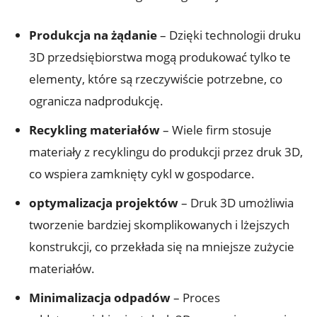
Produkcja na żądanie
– Dzięki technologii druku
3D przedsiębiorstwa mogą produkować tylko te
elementy, które są rzeczywiście potrzebne, co
ogranicza nadprodukcję.
Recykling materiałów
– Wiele firm stosuje
materiały z recyklingu do produkcji przez druk 3D,
co wspiera zamknięty cykl w gospodarce.
optymalizacja projektów
– Druk 3D umożliwia
tworzenie bardziej skomplikowanych i lżejszych
konstrukcji, co przekłada się na mniejsze zużycie
materiałów.
Minimalizacja odpadów
– Proces