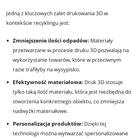
Jedną z kluczowych zalet drukowania 3D w
kontekście recyklingu jest:
Zmniejszenie ilości odpadów:
Materiały
przetwarzane w procesie druku 3D pozwalają na
wykorzystanie towarów, które w przeciwnym
razie trafiłyby na wysypisko.
Efektywność materiałowa:
Druk 3D stosuje
tylko taką ilość materiału, która jest niezbędna do
stworzenia konkretnego obiektu, co zmniejsza
nadwyżki materiałowe.
Personalizacja produktów:
Dzięki tej
technologii można wytwarzać spersonalizowane