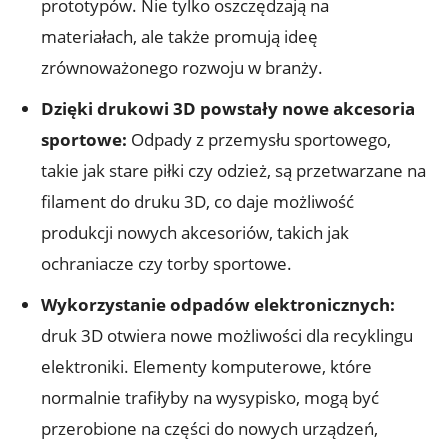
prototypów. Nie tylko oszczędzają na
materiałach, ale także promują ideę
zrównoważonego rozwoju w branży.
Dzięki drukowi 3D powstały nowe akcesoria
sportowe:
Odpady z przemysłu sportowego,
takie jak stare piłki czy odzież, są przetwarzane na
filament do druku 3D, co daje możliwość
produkcji nowych akcesoriów, takich jak
ochraniacze czy torby sportowe.
Wykorzystanie odpadów elektronicznych:
druk 3D otwiera nowe możliwości dla recyklingu
elektroniki. Elementy komputerowe, które
normalnie trafiłyby na wysypisko, mogą być
przerobione na części do nowych urządzeń,