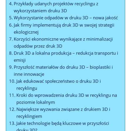
Przykłady udanych projektów recyclingu z
wykorzystaniem druku 3D
Wykorzystanie odpadów w druku 3D – nowa jakość
Jak firmy implementują druk 3D w swojej strategii
ekologicznej
Korzyści ekonomiczne wynikające z minimalizacji
odpadów przez druk 3D
Druk 3D a lokalna produkcja – redukcja transportu i
emisji
Przyszłość materiałów do druku 3D – bioplastiki i
inne innowacje
Jak edukować społeczeństwo o druku 3D i
recyklingu
Kroki do wprowadzenia druku 3D w recyklingu na
poziomie lokalnym
Największe wyzwania związane z drukiem 3D i
recyklingiem
Jakie technologie będą kluczowe w przyszłości
druku 3D?