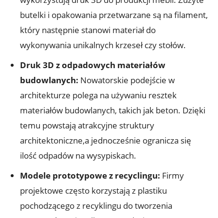
butelki i opakowania przetwarzane są na filament,
który następnie stanowi materiał do
wykonywania unikalnych krzeseł czy stołów.
Druk 3D z odpadowych materiałów
budowlanych:
Nowatorskie podejście w
architekturze polega na używaniu resztek
materiałów budowlanych, takich jak beton. Dzięki
temu powstają atrakcyjne struktury
architektoniczne,a jednocześnie ogranicza się
ilość odpadów na wysypiskach.
Modele prototypowe z recyclingu:
Firmy
projektowe często korzystają z plastiku
pochodzącego z recyklingu do tworzenia