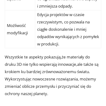
i zmniejsza odpady.
Edycja projektów w czasie
rzeczywistym, co pozwala na
Możliwość
ciągłe doskonalenie i mniej
modyfikacji
odpadów wynikających z pomyłek
w produkcji.
Wszystkie te aspekty pokazują,że materiały do
druku 3D nie tylko wspierają innowacje,ale także są
krokiem ku bardziej zrównoważonemu światu.
Wykorzystując nowoczesne rozwiązania, możemy
zmieniać oblicze przemysłu i przyczyniać się do
ochrony naszej planety.