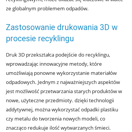
ze globalnym problemem odpadów.
Zastosowanie drukowania 3D w
procesie recyklingu
Druk 3D przekształca podejście do recyklingu,
wprowadzając innowacyjne metody, które
umożliwiają ponowne wykorzystanie materiałów
odpadowych. Jednym z najważniejszych aspektów
jest możliwość przetwarzania starych produktów w
nowe, użyteczne przedmioty. dzięki technologii
addytywnej, można wykorzystać odpadki plastiku
czy metalu do tworzenia nowych modeli, co
znacząco redukuje ilość wytwarzanych śmieci.