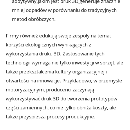
addytywny,jakim jest druk 3D,generuje znacznie
mniej odpadów w porównaniu do tradycyjnych
metod obróbczych.
Firmy również edukują swoje zespoły na temat
korzyści ekologicznych wynikających z
wykorzystania druku 3D. Zastosowanie tych
technologii wymaga nie tylko inwestycji w sprzęt, ale
także przekształcenia kultury organizacyjnej i
otwartości na innowacje. Przykładowo, w przemyśle
motoryzacyjnym, producenci zaczynają
wykorzystywać druk 3D do tworzenia prototypów i
części zamiennych, co nie tylko obniża koszty, ale
także przyspiesza procesy produkcyjne.