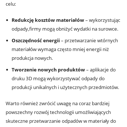
celu:
Redukcję kosztów materiałów
– wykorzystując
odpady,firmy mogą obniżyć wydatki na surowce.
Oszczędność energii
– przetwarzanie wtórnych
materiałów wymaga często mniej energii niż
produkcja nowych.
Tworzenie nowych produktów
– aplikacje do
druku 3D mogą wykorzystywać odpady do
produkcji unikalnych i użytecznych przedmiotów.
Warto również zwrócić uwagę na coraz bardziej
powszechny rozwój technologii umożliwiających
skuteczne przetwarzanie odpadów w materiały do