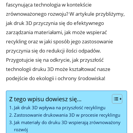
fascynująca technologia w kontekście
zrównoważonego rozwoju? W artykule przybliżymy,
jak druk 3D przyczynia się do efektywnego
zarządzania materiałami, jak może wspierać
recykling oraz w jaki sposób jego zastosowanie
przyczynia się do redukcji ilości odpadów.
Przygotujcie się na odkrycie, jak przyszłość
technologii druku 3D może kształtować nasze
podejście do ekologii i ochrony środowiska!
Z tego wpisu dowiesz się…
Jak druk 3D wpływa na przyszłość recyklingu
Zastosowanie drukowania 3D w procesie recyklingu
Jak materiały do druku 3D wspierają zrównoważony
rozwój