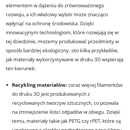
elementem w dążeniu do zrównoważonego
rozwoju, a ich właściwy wybór może znacząco
wpłynąć na ochronę środowiska. Dzięki
innowacyjnym technologiom, które rozwijają się w
tej dziedzinie, możemy produkować przedmioty w
sposób bardziej ekologiczny. oto kilka przykładów,
jak materiały wykorzystywane w druku 3D wspierają
ten kierunek:
Recykling materiałów:
coraz więcej filamentów
do druku 3D jest produkowanych z
recyclowanych tworzyw sztucznych, co pozwala
na zmniejszenie ilości odpadów w obiegu. Dzięki
temu, materiały takie jak PETG czy rPET, które są
uzyskiwane z plastiku pochodzącego z recyklingu,