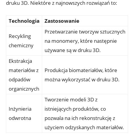
druku 3D. Niektóre z najnowszych rozwiązań to:
Technologia
Zastosowanie
Przetwarzanie tworzyw sztucznych
Recykling
na monomery, które następnie
chemiczny
używane są w druku 3D.
Ekstrakcja
materiałów z
Produkcja biomateriałów, które
odpadów
można wykorzystać w druku 3D.
organicznych
Tworzenie modeli 3D z
Inżynieria
istniejących produktów, co
odwrotna
pozwala na ich rekonstrukcję z
użyciem odzyskanych materiałów.