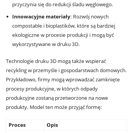
przyczynia się do redukcji śladu węglowego.
Innowacyjne materiały
: Rozwój nowych
compostable i bioplastików, które są bardziej
ekologiczne w procesie produkcji i mogą być
wykorzystywane w druku 3D.
Technologie druku 3D mogą także wspierać
recykling w przemyśle i gospodarstwach domowych.
Przykładowo, firmy mogą wprowadzać zamknięte
procesy produkcyjne, w których odpady
produkcyjne zostaną przetworzone na nowe
produkty. Model ten może przyjąć formę:
Proces
Opis