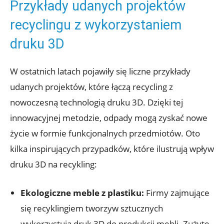
Przykłady udanych projektów
recyclingu z wykorzystaniem
druku 3D
W ostatnich latach pojawiły się liczne przykłady
udanych projektów, które łączą recycling z
nowoczesną technologią druku 3D. Dzięki tej
innowacyjnej metodzie, odpady mogą zyskać nowe
życie w formie funkcjonalnych przedmiotów. Oto
kilka inspirujących przypadków, które ilustrują wpływ
druku 3D na recykling:
Ekologiczne meble z plastiku:
Firmy zajmujące
się recyklingiem tworzyw sztucznych
wykorzystują druk 3D do produkcji mebli. Zużyte