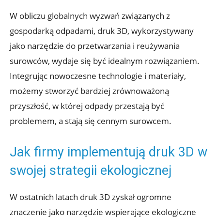
W obliczu globalnych wyzwań związanych z
gospodarką odpadami, druk 3D, wykorzystywany
jako narzędzie do przetwarzania i reużywania
surowców, wydaje się być idealnym rozwiązaniem.
Integrując nowoczesne technologie i materiały,
możemy stworzyć bardziej zrównoważoną
przyszłość, w której odpady przestają być
problemem, a stają się cennym surowcem.
Jak firmy implementują druk 3D w
swojej strategii ekologicznej
W ostatnich latach druk 3D zyskał ogromne
znaczenie jako narzędzie wspierające ekologiczne