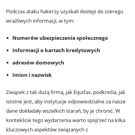
Podczas ​ataku hakerzy uzyskali dostęp do‍ szeregu⁤
wrażliwych informacji, w tym:
Numerów ubezpieczenia społecznego
Informacji ⁣o kartach kredytowych
adresów domowych
Imion i nazwisk
Związek z tak dużą firmą, jak Equifax, podkreśla, jak⁢
istotne jest, aby instytucje odpowiedzialne za nasze
dane dokładały wszelkich starań, by ⁣je chronić. W
kontekście‌ tego wydarzenia warto spojrzeć na kilka
kluczowych aspektów ⁣związanych z