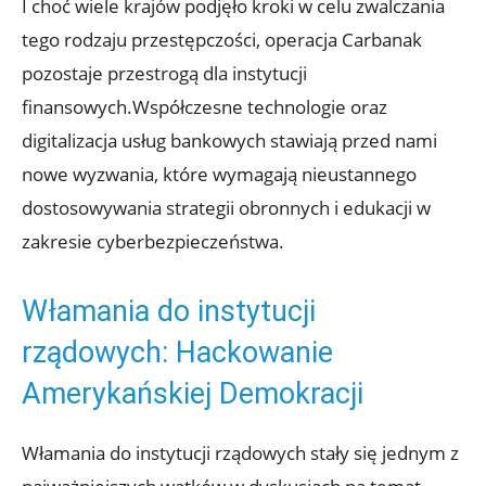
I ‌choć wiele krajów ‌podjęło⁣ kroki w celu zwalczania
tego rodzaju ​przestępczości, ‍operacja Carbanak
pozostaje przestrogą dla instytucji
finansowych.Współczesne ⁢technologie oraz
digitalizacja usług bankowych stawiają przed ⁢nami‌
nowe wyzwania, które​ wymagają⁢ nieustannego
dostosowywania strategii obronnych ​i edukacji w
⁣zakresie cyberbezpieczeństwa.
Włamania do instytucji
rządowych: ⁤Hackowanie⁢
Amerykańskiej Demokracji
Włamania⁣ do instytucji rządowych stały się⁤ jednym z