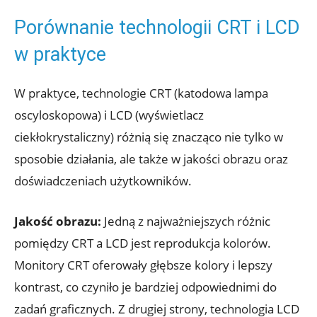
Porównanie technologii CRT i LCD
w praktyce
W praktyce, technologie CRT (katodowa lampa
oscyloskopowa) i LCD (wyświetlacz
ciekłokrystaliczny) różnią się znacząco nie tylko w
sposobie działania, ale także w jakości obrazu oraz
doświadczeniach użytkowników.
Jakość obrazu:
Jedną z najważniejszych różnic
pomiędzy CRT a LCD jest reprodukcja kolorów.
Monitory CRT oferowały głębsze kolory i lepszy
kontrast, co czyniło je bardziej odpowiednimi do
zadań graficznych. Z drugiej strony, technologia LCD