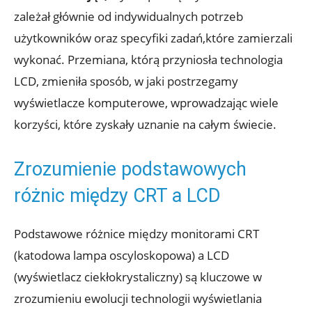
zależał głównie od indywidualnych potrzeb
użytkowników oraz specyfiki zadań,które zamierzali
wykonać. Przemiana, którą przyniosła technologia
LCD, zmieniła sposób, w jaki postrzegamy
wyświetlacze komputerowe, wprowadzając wiele
korzyści, które zyskały uznanie na całym świecie.
Zrozumienie podstawowych
różnic między CRT a LCD
Podstawowe różnice między monitorami CRT
(katodowa lampa oscyloskopowa) a LCD
(wyświetlacz ciekłokrystaliczny) są kluczowe w
zrozumieniu ewolucji technologii wyświetlania