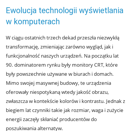
Ewolucja technologii wyświetlania
w komputerach
W ciągu ostatnich trzech dekad przeszła niezwykłą
transformację, zmieniając zarówno wygląd, jak i
funkcjonalność naszych urządzeń. Na początku lat
90. dominatorem rynku były monitory CRT, które
były powszechnie używane w biurach i domach.
Mimo swojej masywnej budowy, te urządzenia
oferowały niespotykaną wtedy jakość obrazu,
zwłaszcza w kontekście kolorów i kontrastu. Jednak z
biegiem lat czynniki takie jak rozmiar, waga i zużycie
energii zaczęły skłaniać producentów do
poszukiwania alternatyw.