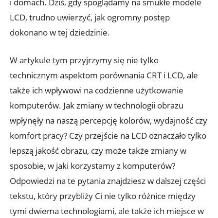
i domach. Dziś, gdy spoglądamy na smukłe modele
LCD, trudno uwierzyć, jak ogromny postęp
dokonano w tej dziedzinie.
W artykule tym przyjrzymy się nie tylko
technicznym aspektom porównania CRT i LCD, ale
także ich wpływowi na codzienne użytkowanie
komputerów. Jak zmiany w technologii obrazu
wpłynęły na naszą percepcję kolorów, wydajność czy
komfort pracy? Czy przejście na LCD oznaczało tylko
lepszą jakość obrazu, czy może także zmiany w
sposobie, w jaki korzystamy z komputerów?
Odpowiedzi na te pytania znajdziesz w dalszej części
tekstu, który przybliży Ci nie tylko różnice między
tymi dwiema technologiami, ale także ich miejsce w