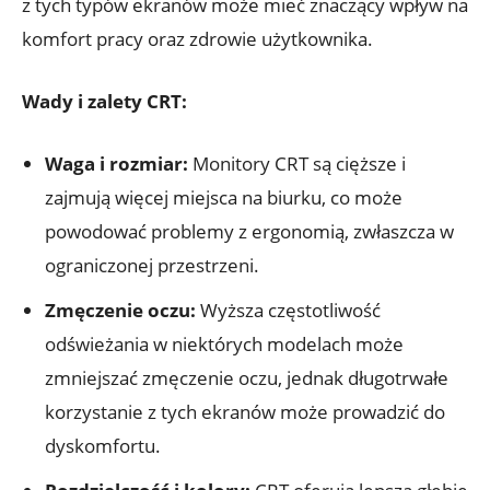
z tych typów ekranów może mieć znaczący wpływ na
komfort pracy oraz zdrowie użytkownika.
Wady i zalety CRT:
Waga i rozmiar:
Monitory CRT są cięższe i
zajmują więcej miejsca na biurku, co może
powodować problemy z ergonomią, zwłaszcza w
ograniczonej przestrzeni.
Zmęczenie oczu:
Wyższa częstotliwość
odświeżania w niektórych modelach może
zmniejszać zmęczenie oczu, jednak długotrwałe
korzystanie z tych ekranów może prowadzić do
dyskomfortu.