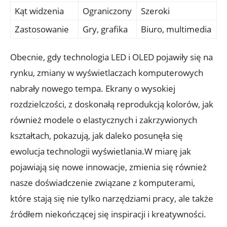
Kąt widzenia
Ograniczony
Szeroki
Zastosowanie
Gry, grafika
Biuro, multimedia
Obecnie, gdy technologia LED i OLED pojawiły się na
rynku, zmiany w wyświetlaczach komputerowych
nabrały nowego tempa. Ekrany o wysokiej
rozdzielczości, z doskonałą reprodukcją kolorów, jak
również modele o elastycznych i zakrzywionych
kształtach, pokazują, jak daleko posunęła się
ewolucja technologii wyświetlania.W miarę jak
pojawiają się nowe innowacje, zmienia się również
nasze doświadczenie związane z komputerami,
które stają się nie tylko narzędziami pracy, ale także
źródłem niekończącej się inspiracji i kreatywności.