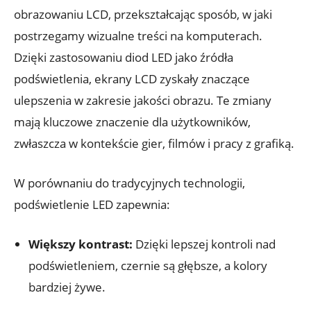
obrazowaniu LCD, przekształcając sposób, w jaki
postrzegamy wizualne treści na komputerach.
Dzięki zastosowaniu diod LED jako źródła
podświetlenia, ekrany LCD zyskały znaczące
ulepszenia w zakresie jakości obrazu. Te zmiany
mają kluczowe znaczenie dla użytkowników,
zwłaszcza w kontekście gier, filmów i pracy z grafiką.
W porównaniu do tradycyjnych technologii,
podświetlenie LED zapewnia:
Większy kontrast:
Dzięki lepszej kontroli nad
podświetleniem, czernie są głębsze, a kolory
bardziej żywe.