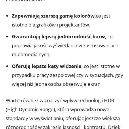
Zapewniają szerszą gamę kolorów
,co jest
istotne dla grafików i projektantów.
Gwarantują lepszą jednorodność barw
, co
poprawia jakość wyświetlania w zastosowaniach
multimedialnych.
Oferują lepsze kąty widzenia
, co jest istotne w
przypadku pracy zespołowej czy w sytuacjach, gdy
więcej niż jedna osoba obserwuje ekran.
Warto również zaznaczyć wpływ technologii HDR
(High Dynamic Range), która wprowadza nowe
standardy w wyświetlaniu, oferując jeszcze większą
różnorodność w zakresie jasności i kontrastu. Dzięki