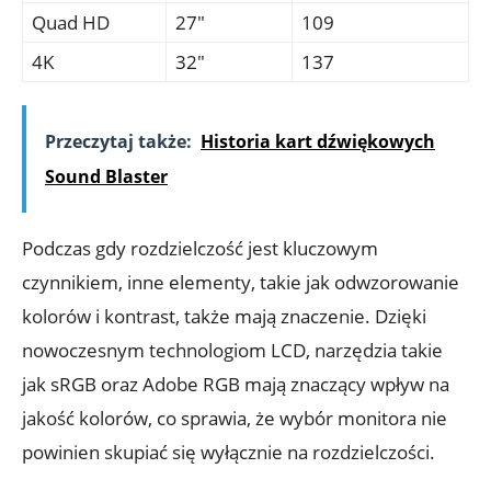
Quad HD
27″
109
4K
32″
137
Przeczytaj także:
Historia kart dźwiękowych
Sound Blaster
Podczas gdy rozdzielczość jest kluczowym
czynnikiem, inne elementy, takie jak odwzorowanie
kolorów i kontrast, także mają znaczenie. Dzięki
nowoczesnym technologiom LCD, narzędzia takie
jak sRGB oraz Adobe RGB mają znaczący wpływ na
jakość kolorów, co sprawia, że wybór monitora nie
powinien skupiać się wyłącznie na rozdzielczości.