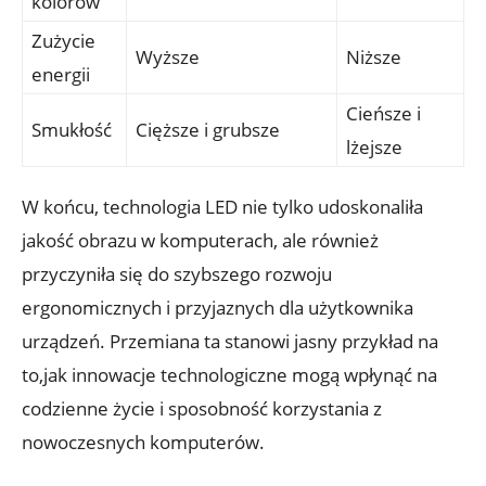
kolorów
Zużycie
Wyższe
Niższe
energii
Cieńsze i
Smukłość
Cięższe i grubsze
lżejsze
W końcu, technologia LED nie tylko udoskonaliła
jakość obrazu w komputerach, ale również
przyczyniła się do szybszego rozwoju
ergonomicznych i przyjaznych dla użytkownika
urządzeń. Przemiana ta stanowi jasny przykład na
to,jak innowacje technologiczne mogą wpłynąć na
codzienne życie i sposobność korzystania z
nowoczesnych komputerów.