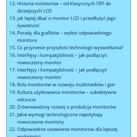
Historia monitorów – od klasycznych CRT do
dzisiejszych LCD
jak lepiej dbać o monitor LCD i przedłużyć jego
żywotność
Porady dla grafików – wybór odpowiedniego
monitora
Co przyniesie przyszłość technologii wyświetlania?
Interfejsy i kompatybilność – jak podłączyć
nowoczesny monitor
Interfejsy i kompatybilność – jak podłączyć
nowoczesny monitor
Rola monitorów w rozwoju multimediów i gier
Kultura użytkowania monitorów – subiektywne
odczucia
Zrównoważony rozwój a produkcja monitorów
Jakie wymogi technologiczne napotykają
nowoczesne monitory
Odpowiednie ustawienie monitorów dla lepszej
wydajności