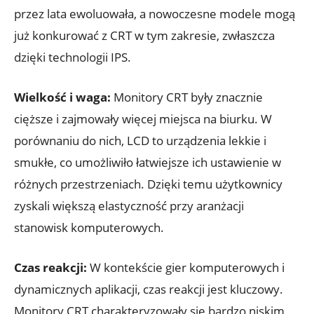
przez lata ewoluowała, a nowoczesne modele mogą
już konkurować z CRT w tym zakresie, zwłaszcza
dzięki technologii IPS.
Wielkość i waga:
Monitory CRT były znacznie
cięższe i zajmowały więcej miejsca na biurku. W
porównaniu do nich, LCD to urządzenia lekkie i
smukłe, co umożliwiło łatwiejsze ich ustawienie w
różnych przestrzeniach. Dzięki temu użytkownicy
zyskali większą elastyczność przy aranżacji
stanowisk komputerowych.
Czas reakcji:
W kontekście gier komputerowych i
dynamicznych aplikacji, czas reakcji jest kluczowy.
Monitory CRT charakteryzowały się bardzo niskim