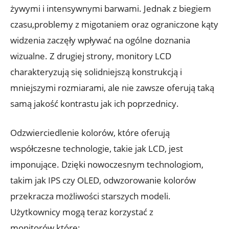
żywymi i intensywnymi barwami. Jednak z biegiem
czasu,problemy z migotaniem oraz ograniczone kąty
widzenia zaczęły wpływać na ogólne doznania
wizualne. Z drugiej strony, monitory LCD
charakteryzują się solidniejszą konstrukcją i
mniejszymi rozmiarami, ale nie zawsze oferują taką
samą jakość kontrastu jak ich poprzednicy.
Odzwierciedlenie kolorów, które oferują
współczesne technologie, takie jak LCD, jest
imponujące. Dzięki nowoczesnym technologiom,
takim jak IPS czy OLED, odwzorowanie kolorów
przekracza możliwości starszych modeli.
Użytkownicy mogą teraz korzystać z
monitorów,które: