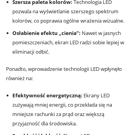
Szersza paleta kolorów:
Technologia LED
pozwala na wyświetlanie szerszego spektrum
kolorów, co poprawia ogólne wrażenia wizualne.
Osłabienie efektu „cienia”:
Nawet w jasnych
pomieszczeniach, ekran LED radzi sobie lepiej w
eliminacji odbić.
Ponadto, wprowadzenie technologii LED wpłynęło
również na:
Efektywność energetyczną:
Ekrany LED
zużywają mniej energii, co przekłada się na
mniejsze rachunki za prąd oraz większą
przyjazność dla środowiska.