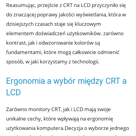
Reasumując, przejście z CRT na LCD przyczyniło się
do znaczącej poprawy jakości wyświetlania, która w
dzisiejszych czasach staje się kluczowym
elementem doświadczeń użytkowników. zarówno
kontrast, jak i odwzorowanie kolorów są
fundamentami, które mogą całkowicie odmienić
sposób, w jaki korzystamy z technologii.
Ergonomia a wybór między CRT a
LCD
Zarówno monitory CRT, jak i LCD mają swoje
unikalne cechy, które wpływają na ergonomię
użytkowania komputera.Decyzja o wyborze jednego