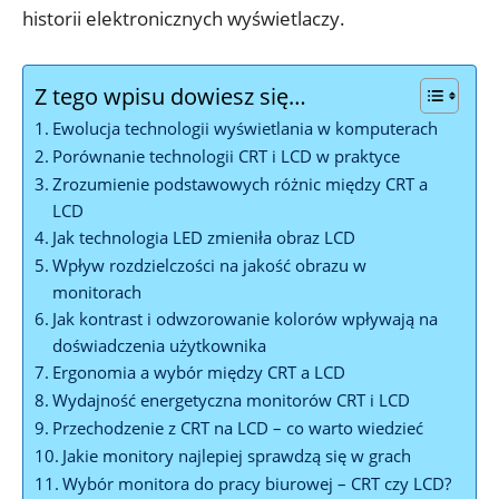
historii elektronicznych wyświetlaczy.
Z tego wpisu dowiesz się…
Ewolucja technologii wyświetlania w komputerach
Porównanie technologii CRT i LCD w praktyce
Zrozumienie podstawowych różnic między CRT a
LCD
Jak technologia LED zmieniła obraz LCD
Wpływ rozdzielczości na jakość obrazu w
monitorach
Jak kontrast i odwzorowanie kolorów wpływają na
doświadczenia użytkownika
Ergonomia a wybór między CRT a LCD
Wydajność energetyczna monitorów CRT i LCD
Przechodzenie z CRT na LCD – co warto wiedzieć
Jakie monitory najlepiej sprawdzą się w grach
Wybór monitora do pracy biurowej – CRT czy LCD?