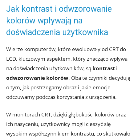
Jak kontrast i odwzorowanie
kolorów wpływają na
doświadczenia użytkownika
W erze komputerów, które ewoluowały od CRT do
LCD, kluczowym aspektem, który znacząco wpływa
na doświadczenia użytkowników, są
kontrast
i
odwzorowanie kolorów
. Oba te czynniki decydują
o tym, jak postrzegamy obraz i jakie emocje
odczuwamy podczas korzystania z urządzenia.
W monitorach CRT, dzięki głębokości kolorów oraz
ich nasyceniu, użytkownicy mogli cieszyć się
wysokim współczynnikiem kontrastu, co skutkowało