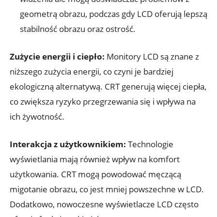
geometrą obrazu, podczas gdy LCD oferują lepszą
stabilność obrazu oraz ostrość.
Zużycie energii i ciepło:
Monitory LCD są znane z
niższego zużycia energii, co czyni je bardziej
ekologiczną alternatywą. CRT generują więcej ciepła,
co zwiększa ryzyko przegrzewania się i wpływa na
ich żywotność.
Interakcja z użytkownikiem:
Technologie
wyświetlania mają również wpływ na komfort
użytkowania. CRT mogą powodować męczącą
migotanie obrazu, co jest mniej powszechne w LCD.
Dodatkowo, nowoczesne wyświetlacze LCD często