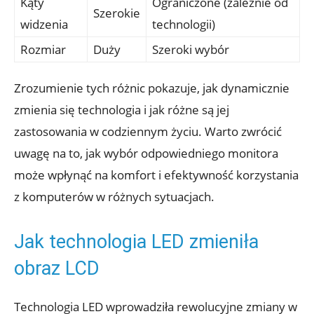
Kąty
Ograniczone (zależnie od
Szerokie
widzenia
technologii)
Rozmiar
Duży
Szeroki wybór
Zrozumienie tych różnic pokazuje, jak dynamicznie
zmienia się technologia i jak różne są jej
zastosowania w codziennym życiu. Warto zwrócić
uwagę na to, jak wybór odpowiedniego monitora
może wpłynąć na komfort i efektywność korzystania
z komputerów w różnych sytuacjach.
Jak technologia LED zmieniła
obraz LCD
Technologia LED wprowadziła rewolucyjne zmiany w