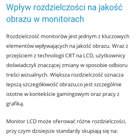
Wpływ rozdzielczości na jakość
obrazu w monitorach
Rozdzielczość monitorów jest jednym z kluczowych
elementów wpływających na jakość obrazu. Wraz z
przejściem z technologii CRT na LCD, użytkownicy
doświadczyli znaczącej zmiany w sposobie odbioru
treści wizualnych. Większa rozdzielczość oznacza
lepszą szczegółowość obrazu,co jest szczególnie
istotne w kontekście gamingowym oraz pracy z
grafiką.
Monitor LCD może oferować różne rozdzielczości,
przy czym dzisiejsze standardy skupiają się na: