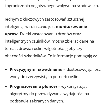
i ograniczenia negatywnego wpływu na środowisko.
Jednym z kluczowych zastosowań sztucznej
inteligencji w rolnictwie jest
monitorowanie
upraw
. Dzięki zastosowaniu dronów oraz
inteligentnych czujników, można zbierać dane na
temat zdrowia roślin, wilgotności gleby czy
obecności szkodników. Te informacje pomagają w:
Precyzyjnym nawadnianiu
– dostosowując ilość
wody do rzeczywistych potrzeb roślin.
Prognozowaniu plonów
– wykorzystując
algorytmy do przewidywania wydajności na
podstawie zebranych danych.