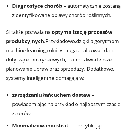
Diagnostyce chorób
– automatycznie zostaną
zidentyfikowane objawy chorób roślinnych.
SI także pozwala na
optymalizację procesów
produkcyjnych
.Przykładowo,dzięki algorytmom
machine learning,rolnicy mogą analizować dane
dotyczące cen rynkowych,co umożliwia lepsze
planowanie upraw oraz sprzedaży. Dodatkowo,
systemy inteligentne pomagają w:
zarządzaniu łańcuchem dostaw
–
powiadamiając na przykład o najlepszym czasie
zbiorów.
Minimalizowaniu strat
– identyfikując