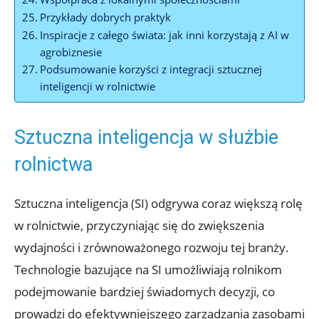
Przykłady dobrych praktyk
Inspiracje z całego świata: jak inni korzystają z AI w
agrobiznesie
Podsumowanie korzyści z integracji sztucznej
inteligencji w rolnictwie
Sztuczna inteligencja w służbie
rolnictwa
Sztuczna inteligencja (SI) odgrywa coraz większą rolę
w rolnictwie, przyczyniając się do zwiększenia
wydajności i zrównoważonego rozwoju tej branży.
Technologie bazujące na SI umożliwiają rolnikom
podejmowanie bardziej świadomych decyzji, co
prowadzi do efektywniejszego zarządzania zasobami