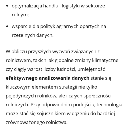
optymalizacja handlu i logistyki w sektorze
rolnym;
wsparcie dla polityk agrarnych opartych na
rzetelnych danych.
W obliczu przyszłych wyzwań związanych z
rolnictwem, takich jak globalne zmiany klimatyczne
czy ciągły wzrost liczby ludności, umiejętność
efektywnego analizowania danych
stanie się
kluczowym elementem strategii nie tylko
pojedynczych rolników, ale i całych społeczności
rolniczych. Przy odpowiednim podejściu, technologia
może stać się sojusznikiem w dążeniu do bardziej
zrównoważonego rolnictwa.