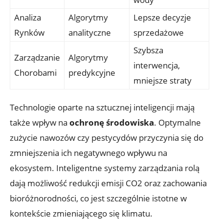
Analiza
Algorytmy
Lepsze decyzje
Rynków
analityczne
sprzedażowe
Szybsza
Zarządzanie
Algorytmy
interwencja,
Chorobami
predykcyjne
mniejsze straty
Technologie oparte na sztucznej inteligencji mają
także wpływ na
ochronę środowiska
. Optymalne
zużycie nawozów czy pestycydów przyczynia się do
zmniejszenia ich negatywnego wpływu na
ekosystem. Inteligentne systemy zarządzania rolą
dają możliwość redukcji emisji CO2 oraz zachowania
bioróżnorodności, co jest szczególnie istotne w
kontekście zmieniającego się klimatu.