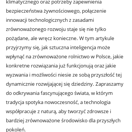
klimatycznego oraz potrzeby zapewnienia
bezpieczeństwa żywnościowego, połączenie
innowacji technologicznych z zasadami
zrównoważonego rozwoju staje się nie tylko
pożądane, ale wręcz konieczne. W tym artykule
przyjrzymy się, jak sztuczna inteligencja może
wpłynąć na zrównoważone rolnictwo w Polsce, jakie
konkretne rozwiązania już funkcjonują oraz jakie
wyzwania i możliwości niesie ze sobą przyszłość tej
dynamicznie rozwijającej się dziedziny. Zapraszamy
do odkrywania fascynującego świata, w którym
tradycja spotyka nowoczesność, a technologia
współpracuje z naturą, aby tworzyć zdrowsze i
bardziej zrównoważone środowisko dla przyszłych
pokoleń.