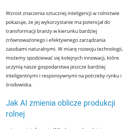
Wzrost znaczenia sztucznej inteligencji w rolnictwie
pokazuje, że jej wykorzystanie ma potencjał do
transformacji branży w kierunku bardziej
zrównoważonego i efektywnego zarządzania
zasobami naturalnymi. W miarę rozwoju technologii,
możemy spodziewać się kolejnych innowacji, które
uczynią nasze gospodarstwa jeszcze bardziej
inteligentnymi i responsywnymi na potrzeby rynku i
środowiska.
Jak AI zmienia oblicze produkcji
rolnej