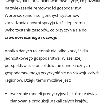
swoje wydatki oraz planować inwestycje, co pozwala
na zwiększenie rentowności gospodarstw.
Wprowadzenie inteligentnych systemów
zarządzania danymi sprzyja także lepszemu
wykorzystaniu zasobów, co przyczynia się do
zrównoważonego rozwoju
.
Analiza danych to jednak nie tylko korzyść dla
jednostkowego gospodarstwa. W szerszej
perspektywie, skonsolidowane dane z różnych
gospodarstw mogą przyczynić się do rozwoju całych
regionów. Dzięki temu możliwe jest:
tworzenie modeli predykcyjnych, które ułatwiają
planowanie produkcji w skali całych krajów;