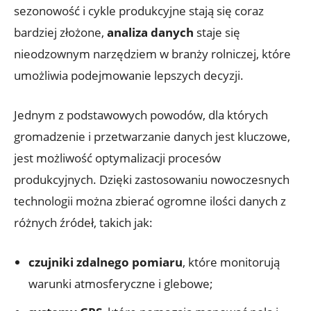
sezonowość i cykle produkcyjne stają się coraz
bardziej złożone,
analiza danych
staje się
nieodzownym narzędziem w branży rolniczej, które
umożliwia podejmowanie lepszych decyzji.
Jednym z podstawowych powodów, dla których
gromadzenie i przetwarzanie danych jest kluczowe,
jest możliwość optymalizacji procesów
produkcyjnych. Dzięki zastosowaniu nowoczesnych
technologii można zbierać ogromne ilości danych z
różnych źródeł, takich jak:
czujniki zdalnego pomiaru
, które monitorują
warunki atmosferyczne i glebowe;