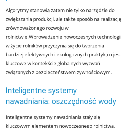
Algorytmy stanowią zatem nie tylko narzędzie do
zwiększania produkcji, ale także sposób na realizację
zrównoważonego rozwoju w
rolnictwie.Wprowadzenie nowoczesnych technologii
w życie rolników przyczynia się do tworzenia
bardziej efektywnych i ekologicznych praktyk,co jest
kluczowe w kontekście globalnych wyzwań
związanych z bezpieczeństwem żywnościowym.
Inteligentne systemy
nawadniania: oszczędność wody
Inteligentne systemy nawadniania stały się
kluczowym elementem nowoczesnego rolnictwa,