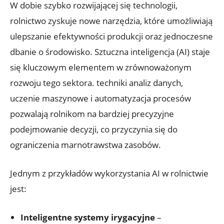
W dobie szybko rozwijającej się technologii,
rolnictwo zyskuje nowe narzędzia, które umożliwiają
ulepszanie efektywności produkcji oraz jednoczesne
dbanie o środowisko. Sztuczna inteligencja (AI) staje
się kluczowym elementem w zrównoważonym
rozwoju tego sektora. techniki analiz danych,
uczenie maszynowe i automatyzacja procesów
pozwalają rolnikom na bardziej precyzyjne
podejmowanie decyzji, co przyczynia się do
ograniczenia marnotrawstwa zasobów.
Jednym z przykładów wykorzystania AI w rolnictwie
jest:
Inteligentne systemy irygacyjne
–