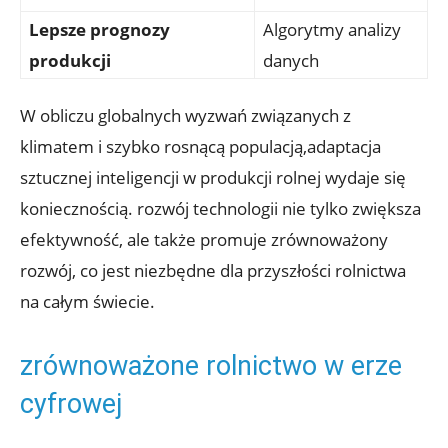
Lepsze prognozy
Algorytmy analizy
produkcji
danych
W obliczu globalnych wyzwań związanych z
klimatem i szybko rosnącą populacją,adaptacja
sztucznej inteligencji w produkcji rolnej wydaje się
koniecznością. rozwój technologii nie tylko zwiększa
efektywność, ale także promuje zrównoważony
rozwój, co jest niezbędne dla przyszłości rolnictwa
na całym świecie.
zrównoważone rolnictwo w erze
cyfrowej