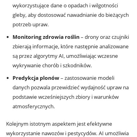
wykorzystujące dane o opadach i wilgotności
gleby, aby dostosować nawadnianie do bieżących
potrzeb upraw.
Monitoring zdrowia roślin
– drony oraz czujniki
zbierają informacje, które następnie analizowane
są przez algorytmy AI, umożliwiając wczesne
wykrywanie chorób i szkodników.
Predykcja plonów
– zastosowanie modeli
danych pozwala przewidzieć wydajność upraw na
podstawie wcześniejszych zbiory i warunków
atmosferycznych.
Kolejnym istotnym aspektem jest efektywne
wykorzystanie nawozów i pestycydów. AI umożliwia