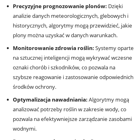
Precyzyjne prognozowanie plonów:
Dzięki
analizie danych meteorologicznych, glebowych i
historycznych, algorytmy mogą przewidzieć, jakie
plony można uzyskać w danych warunkach.
Monitorowanie zdrowia roślin:
Systemy oparte
na sztucznej inteligencji mogą wykrywać wczesne
oznaki chorób i szkodników, co pozwala na
szybsze reagowanie i zastosowanie odpowiednich
środków ochrony.
Optymalizacja nawadniania:
Algorytmy mogą
analizować potrzeby roślin w zakresie wody, co
pozwala na efektywniejsze zarządzanie zasobami
wodnymi.