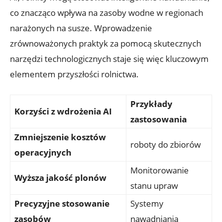
co znacząco wpływa na zasoby wodne w regionach
narażonych na susze. Wprowadzenie
zrównoważonych praktyk za pomocą skutecznych
narzędzi technologicznych staje się więc kluczowym
elementem przyszłości rolnictwa.
Przykłady
Korzyści z wdrożenia AI
zastosowania
Zmniejszenie kosztów
roboty do zbiorów
operacyjnych
Monitorowanie
Wyższa jakość plonów
stanu upraw
Precyzyjne stosowanie
Systemy
zasobów
nawadniania