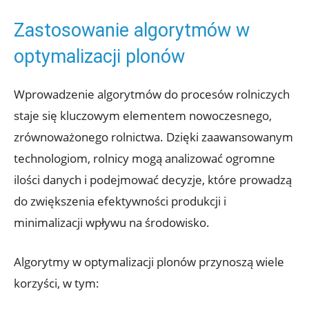
Zastosowanie algorytmów w
optymalizacji plonów
Wprowadzenie algorytmów do procesów rolniczych
staje się kluczowym elementem nowoczesnego,
zrównoważonego rolnictwa. Dzięki zaawansowanym
technologiom, rolnicy mogą analizować ogromne
ilości danych i podejmować decyzje, które prowadzą
do zwiększenia efektywności produkcji i
minimalizacji wpływu na środowisko.
Algorytmy w optymalizacji plonów przynoszą wiele
korzyści, w tym: