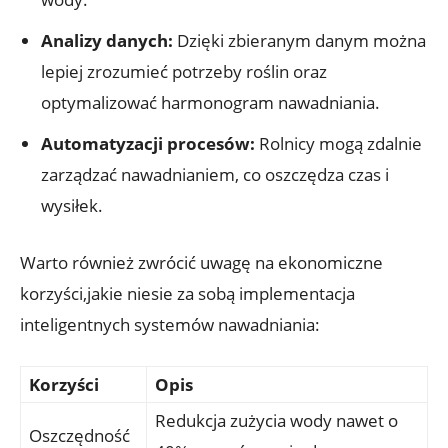
Analizy danych:
Dzięki zbieranym danym można
lepiej zrozumieć potrzeby roślin oraz
optymalizować harmonogram nawadniania.
Automatyzacji procesów:
Rolnicy mogą zdalnie
zarządzać nawadnianiem, co oszczędza czas i
wysiłek.
Warto również zwrócić uwagę na ekonomiczne
korzyści,jakie niesie za sobą implementacja
inteligentnych systemów nawadniania:
Korzyści
Opis
Redukcja zużycia wody nawet o
Oszczędność