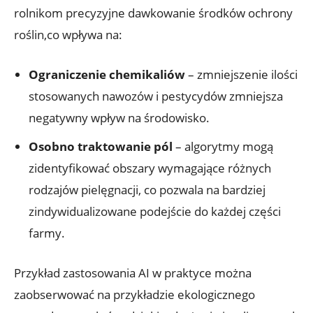
rolnikom precyzyjne dawkowanie środków ochrony
roślin,co wpływa na:
Ograniczenie chemikaliów
– zmniejszenie ilości
stosowanych nawozów i pestycydów zmniejsza
negatywny wpływ na środowisko.
Osobno traktowanie pól
– algorytmy mogą
zidentyfikować obszary wymagające różnych
rodzajów pielęgnacji, co pozwala na bardziej
zindywidualizowane podejście do każdej części
farmy.
Przykład zastosowania AI w praktyce można
zaobserwować na przykładzie ekologicznego