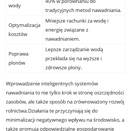
40% w porównaniu do
wody
tradycyjnych metod nawadniania.
Mniejsze rachunki za wodę i
Optymalizacja
energię związane z
kosztów
nawadnianiem.
Lepsze zarządzanie wodą
Poprawa
przekłada się na wyższe i
plonów
zdrowsze plony.
Wprowadzenie inteligentnych systemów
nawadniania to nie tylko krok w stronę oszczędności
zasobów, ale także sposób na zrównoważony rozwój
rolnictwa.Działania te przyczyniają się do
minimalizacji negatywnego wpływu na środowisko, a
także promują odpowiedzialne gospodarowanie