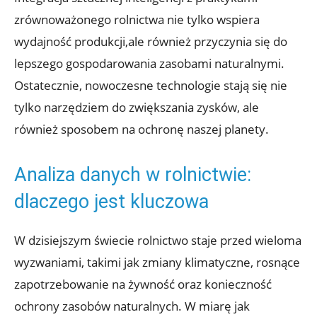
zrównoważonego rolnictwa nie tylko wspiera
wydajność produkcji,ale również przyczynia się do
lepszego gospodarowania zasobami naturalnymi.
Ostatecznie, nowoczesne technologie stają się nie
tylko narzędziem do zwiększania zysków, ale
również sposobem na ochronę naszej planety.
Analiza danych w rolnictwie:
dlaczego jest kluczowa
W dzisiejszym świecie rolnictwo staje przed wieloma
wyzwaniami, takimi jak zmiany klimatyczne, rosnące
zapotrzebowanie na żywność oraz konieczność
ochrony zasobów naturalnych. W miarę jak