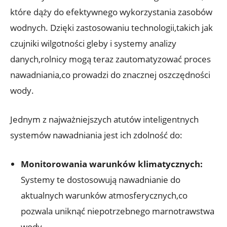
które dąży do efektywnego wykorzystania zasobów
wodnych. Dzięki zastosowaniu technologii,takich jak
czujniki wilgotności gleby i systemy analizy
danych,rolnicy mogą teraz zautomatyzować proces
nawadniania,co prowadzi do znacznej oszczędności
wody.
Jednym z najważniejszych atutów inteligentnych
systemów nawadniania jest ich zdolność do:
Monitorowania warunków klimatycznych:
Systemy te dostosowują nawadnianie do
aktualnych warunków atmosferycznych,co
pozwala uniknąć niepotrzebnego marnotrawstwa
wody.