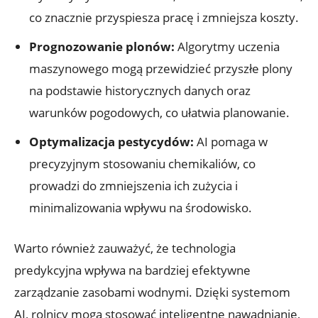
co znacznie przyspiesza pracę i zmniejsza koszty.
Prognozowanie plonów:
Algorytmy uczenia
maszynowego mogą przewidzieć przyszłe plony
na podstawie historycznych danych oraz
warunków pogodowych, co ułatwia planowanie.
Optymalizacja pestycydów:
AI pomaga w
precyzyjnym stosowaniu chemikaliów, co
prowadzi do zmniejszenia ich zużycia i
minimalizowania wpływu na środowisko.
Warto również zauważyć, że technologia
predykcyjna wpływa na bardziej efektywne
zarządzanie zasobami wodnymi. Dzięki systemom
AI, rolnicy mogą stosować inteligentne nawadnianie,