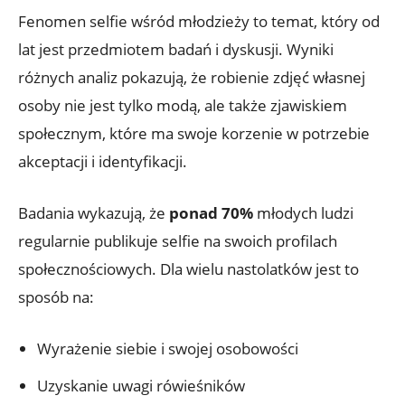
Fenomen selfie wśród młodzieży to temat, który od
lat jest przedmiotem badań i dyskusji.⁤ Wyniki
różnych analiz pokazują, że ⁤robienie zdjęć własnej
osoby nie jest tylko modą, ⁤ale także ⁤zjawiskiem‍
społecznym, które ma swoje korzenie w potrzebie
akceptacji i ⁤identyfikacji.
Badania ​wykazują, że
ponad 70%
młodych ludzi
regularnie publikuje selfie⁤ na⁢ swoich profilach
‍społecznościowych. Dla wielu nastolatków jest to
sposób na:
Wyrażenie siebie i swojej osobowości
Uzyskanie uwagi rówieśników