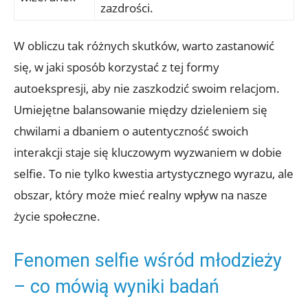
zazdrości.
W ‍obliczu tak różnych skutków, warto zastanowić⁤
się, w jaki sposób korzystać z tej formy
autoekspresji, aby nie zaszkodzić​ swoim relacjom.
Umiejętne balansowanie między dzieleniem się
chwilami a dbaniem ⁤o autentyczność swoich
interakcji staje się kluczowym wyzwaniem w dobie
selfie. To nie tylko kwestia artystycznego wyrazu, ale
obszar, który może mieć realny wpływ na nasze
życie społeczne.
Fenomen selfie wśród młodzieży
– co mówią wyniki badań