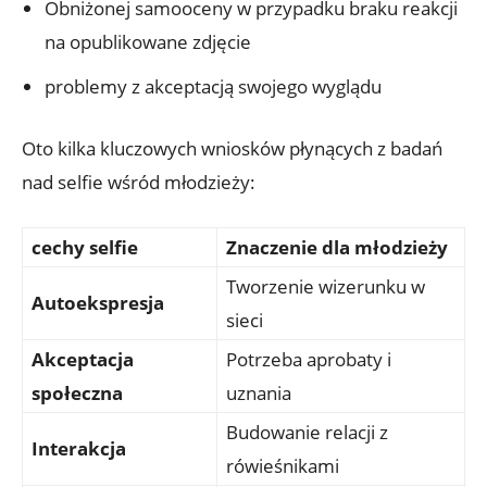
Obniżonej samooceny w przypadku⁣ braku reakcji
na opublikowane zdjęcie
problemy z akceptacją swojego wyglądu
Oto kilka kluczowych wniosków płynących z‌ badań
nad selfie wśród młodzieży:
cechy selfie
Znaczenie dla młodzieży
Tworzenie​ wizerunku w
Autoekspresja
sieci
Akceptacja
Potrzeba aprobaty i⁢
społeczna
uznania
Budowanie relacji z
Interakcja
rówieśnikami