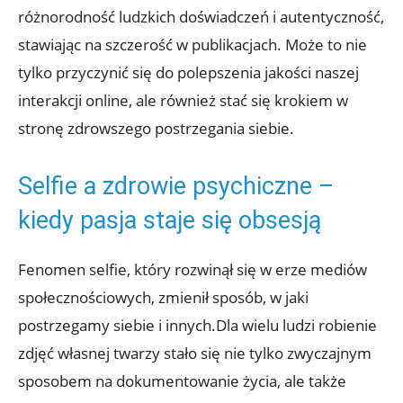
różnorodność ludzkich⁢ doświadczeń i autentyczność,
stawiając na szczerość w publikacjach. Może to nie
tylko przyczynić się do polepszenia jakości naszej
interakcji⁣ online, ale również stać się krokiem w
stronę zdrowszego postrzegania siebie.
Selfie a zdrowie psychiczne –
kiedy pasja staje się obsesją
Fenomen selfie, który rozwinął się w erze mediów
społecznościowych, zmienił sposób, w jaki
postrzegamy ‍siebie i innych.Dla wielu ludzi robienie
zdjęć​ własnej twarzy stało się nie tylko zwyczajnym
sposobem na dokumentowanie życia, ale także