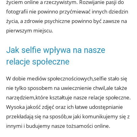
życiem online a rzeczywistym. Rozwijanie pasji do
fotografii nie powinno przyćmiewać innych dziedzin
życia, a zdrowie psychiczne powinno być zawsze na
‌pierwszym miejscu.
Jak selfie wpływa na nasze
relacje społeczne
W dobie mediów społecznościowych,selfie stało się
nie tylko sposobem na uwiecznienie ‌chwil,ale także
narzędziem,które kształtuje nasze relacje społeczne.
Wysoka jakość zdjęć oraz ich⁢ łatwe udostępnianie
przekładają się na sposób,w jaki komunikujemy ‌się z
innymi i budujemy⁢ nasze tożsamości online.