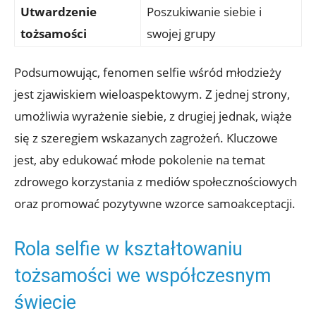
Utwardzenie
Poszukiwanie siebie i
tożsamości
swojej grupy
Podsumowując, fenomen selfie wśród młodzieży
jest zjawiskiem wieloaspektowym. Z jednej strony,
umożliwia​ wyrażenie siebie, z​ drugiej jednak,​ wiąże
się‌ z szeregiem wskazanych ⁣zagrożeń. Kluczowe
‌jest, aby⁤ edukować ⁢młode pokolenie na temat
zdrowego korzystania z mediów społecznościowych
oraz promować ⁢pozytywne wzorce samoakceptacji.
Rola selfie w kształtowaniu‍
tożsamości we współczesnym
świecie