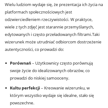
Wielu ludziom wydaje się, ⁣że prezentacja ich życia na
platformach społecznościowych jest
odzwierciedleniem rzeczywistości. W praktyce,
wiele z tych zdjęć jest starannie przemyślanych,
edytowanych ‌i często przeładowanych filtrami.Taki
wizerunek‌ może utrudniać odbiorcom dostrzeżenie
autentyczności, co prowadzi do:
Porównań
– Użytkownicy często porównują
swoje ​życie do ‌idealizowanych obrazów, co
prowadzi do niskiej samooceny.
Kultu​ perfekcji
– Kreowanie⁤ wizerunku,​ w
którym wszystko wydaje się idealne, stało się⁢
powszechne.