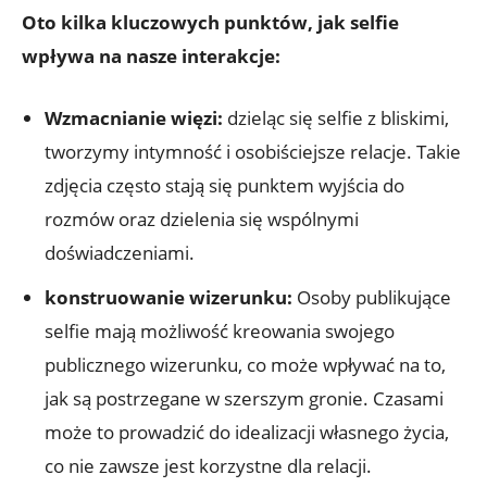
Oto kilka kluczowych punktów, jak selfie
wpływa na nasze interakcje:
Wzmacnianie więzi:
dzieląc się selfie z bliskimi,
tworzymy intymność i osobiściejsze ⁢relacje. Takie
zdjęcia często stają się punktem wyjścia do
rozmów oraz dzielenia się ‍wspólnymi
doświadczeniami.
konstruowanie wizerunku:
Osoby publikujące
selfie mają możliwość kreowania swojego
publicznego wizerunku, co może wpływać na to,
jak są postrzegane‍ w szerszym​ gronie. Czasami
może to​ prowadzić do⁣ idealizacji własnego życia,
co nie zawsze jest korzystne ​dla relacji.