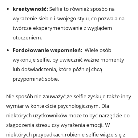
kreatywność:
Selfie to również sposób na
wyrażenie siebie i swojego stylu, co pozwala na
twórcze eksperymentowanie z wyglądem i
otoczeniem.
Fordołowanie wspomnień:
‍ Wiele osób
wykonuje selfie, by uwiecznić ważne momenty
lub doświadczenia, które⁣ później chcą
przypominać‍ sobie.
Nie sposób nie zauważyć,że selfie zyskuje także inny
wymiar w kontekście psychologicznym. Dla
niektórych użytkowników może to być narzędzie do
złagodzenia stresu czy wyrażenia emocji. W
niektórych przypadkach,robienie selfie wiąże się ‌z