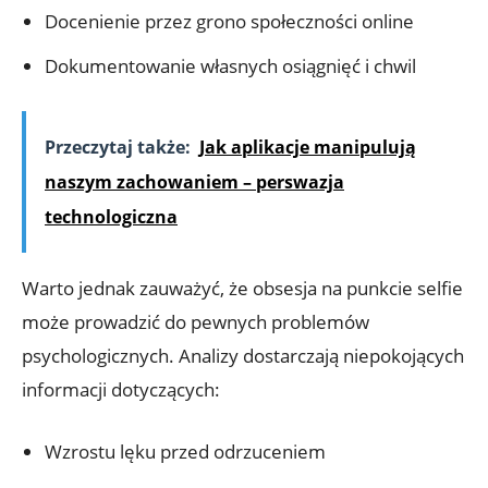
Docenienie przez grono społeczności online
Dokumentowanie własnych ⁤osiągnięć i chwil
Przeczytaj także:
Jak aplikacje manipulują
naszym zachowaniem – perswazja
technologiczna
Warto jednak ⁢zauważyć, że obsesja na punkcie selfie
może prowadzić do pewnych problemów
psychologicznych. Analizy dostarczają niepokojących
informacji ⁤dotyczących:
Wzrostu lęku przed odrzuceniem