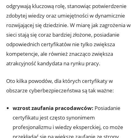
odgrywają kluczową rolę, stanowiąc potwierdzenie
zdobytej wiedzy oraz umiejętności w dynamicznie
rozwijającej się dziedzinie. W miarę jak zagrożenia w
sieci stają się coraz bardziej złożone, posiadanie
odpowiednich certyfikatów nie tylko zwiększa
kompetencje, ale również znacząco zwiększa
atrakcyjność kandydata na rynku pracy.
Oto kilka powodów, dla których certyfikaty w
obszarze cyberbezpieczeństwa są tak ważne:
wzrost zaufania pracodawców:
Posiadanie
certyfikatu jest często synonimem
profesjonalizmu i wiedzy eksperckiej, co może
przekładać się na większe zaufanie ze strony