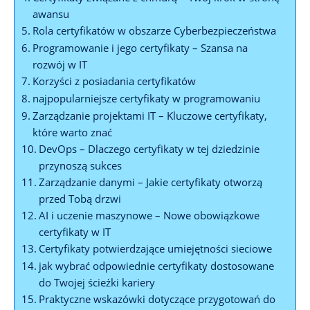
awansu
Rola certyfikatów w obszarze Cyberbezpieczeństwa
Programowanie i jego certyfikaty – Szansa na
rozwój w IT
Korzyści z posiadania certyfikatów
najpopularniejsze certyfikaty w programowaniu
Zarządzanie projektami IT – Kluczowe certyfikaty,
które warto znać
DevOps – Dlaczego certyfikaty w tej dziedzinie
przynoszą sukces
Zarządzanie danymi – Jakie certyfikaty otworzą
przed Tobą drzwi
AI i uczenie maszynowe – Nowe obowiązkowe
certyfikaty w IT
Certyfikaty potwierdzające umiejętności sieciowe
jak wybrać odpowiednie certyfikaty dostosowane
do Twojej ścieżki kariery
Praktyczne wskazówki dotyczące przygotowań do