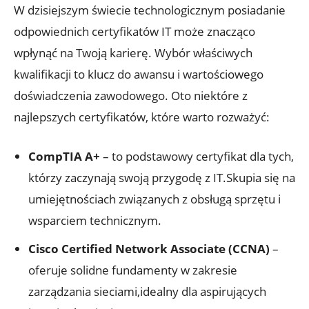
W dzisiejszym świecie technologicznym posiadanie
odpowiednich certyfikatów IT może znacząco
wpłynąć na Twoją karierę. Wybór właściwych
kwalifikacji to klucz do awansu i wartościowego
doświadczenia zawodowego. Oto niektóre z
najlepszych certyfikatów, które warto rozważyć:
CompTIA A+
– to podstawowy certyfikat dla tych,
którzy zaczynają swoją przygodę z IT.Skupia się na
umiejętnościach związanych z obsługą sprzętu i
wsparciem technicznym.
Cisco Certified Network Associate (CCNA)
–
oferuje solidne fundamenty w zakresie
zarządzania sieciami,idealny dla aspirujących