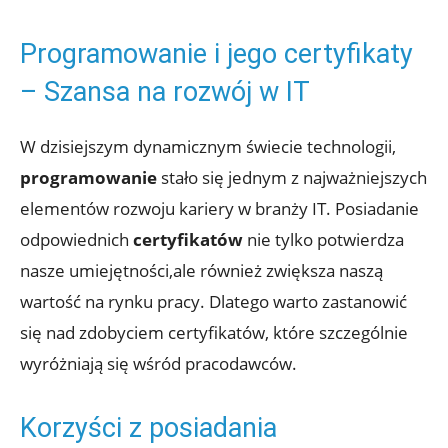
Programowanie i jego certyfikaty
– Szansa na rozwój w IT
W dzisiejszym dynamicznym świecie technologii,
programowanie
stało się jednym z najważniejszych
elementów rozwoju kariery w branży IT. Posiadanie
odpowiednich
certyfikatów
nie tylko potwierdza
nasze umiejętności,ale również zwiększa naszą
wartość na rynku pracy. Dlatego warto zastanowić
się nad zdobyciem certyfikatów, które szczególnie
wyróżniają się wśród pracodawców.
Korzyści z posiadania