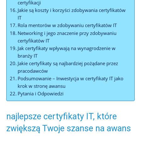
certyfikacji
Jakie są koszty i korzyści zdobywania certyfikatów
IT
Rola mentorów w zdobywaniu certyfikatów IT
Networking i jego znaczenie przy zdobywaniu
certyfikatów IT
Jak certyfikaty wpływają na wynagrodzenie w
branży IT
Jakie certyfikaty są najbardziej pożądane przez
pracodawców
Podsumowanie – Inwestycja w certyfikaty IT jako
krok w stronę awansu
Pytania i Odpowiedzi
najlepsze certyfikaty IT, które
zwiększą Twoje szanse na awans