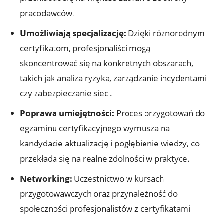
pracodawców.
Umożliwiają specjalizację:
Dzięki różnorodnym
certyfikatom, profesjonaliści mogą
skoncentrować się na konkretnych obszarach,
takich jak analiza ryzyka, zarządzanie incydentami
czy zabezpieczanie sieci.
Poprawa umiejętności:
Proces przygotowań do
egzaminu certyfikacyjnego wymusza na
kandydacie aktualizację i pogłębienie wiedzy, co
przekłada się na realne zdolności w praktyce.
Networking:
Uczestnictwo w kursach
przygotowawczych oraz przynależność do
społeczności profesjonalistów z certyfikatami