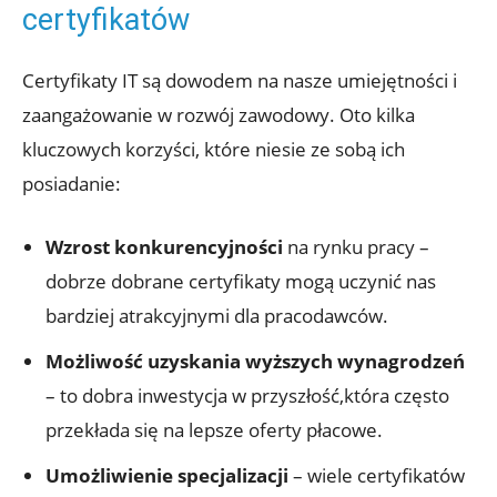
certyfikatów
Certyfikaty IT są dowodem na nasze umiejętności i
zaangażowanie w rozwój zawodowy. Oto kilka
kluczowych korzyści, które niesie ze sobą ich
posiadanie:
Wzrost konkurencyjności
na rynku pracy –
dobrze dobrane certyfikaty mogą uczynić nas
bardziej atrakcyjnymi dla pracodawców.
Możliwość uzyskania wyższych wynagrodzeń
– to dobra inwestycja w przyszłość,która często
przekłada się na lepsze oferty płacowe.
Umożliwienie specjalizacji
– wiele certyfikatów