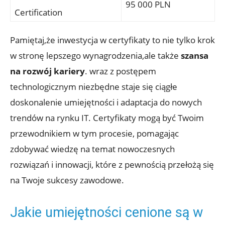
95 000 PLN
Certification
Pamiętaj,że inwestycja w certyfikaty to nie tylko krok
w stronę lepszego wynagrodzenia,ale także
szansa
na rozwój kariery
. wraz z postępem
technologicznym niezbędne staje się ciągłe
doskonalenie umiejętności i adaptacja do nowych
trendów na rynku IT. Certyfikaty mogą być Twoim
przewodnikiem w tym procesie, pomagając
zdobywać wiedzę na temat nowoczesnych
rozwiązań i innowacji, które z pewnością przełożą się
na Twoje sukcesy zawodowe.
Jakie umiejętności cenione są w