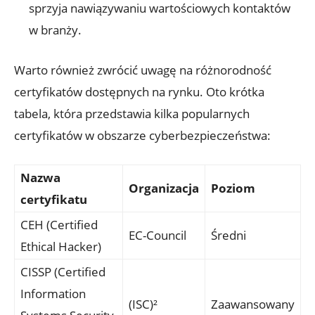
sprzyja nawiązywaniu wartościowych kontaktów
w branży.
Warto również zwrócić uwagę na różnorodność
certyfikatów dostępnych na rynku. Oto krótka
tabela, która przedstawia kilka popularnych
certyfikatów w obszarze cyberbezpieczeństwa:
Nazwa
Organizacja
Poziom
certyfikatu
CEH (Certified
EC-Council
Średni
Ethical Hacker)
CISSP (Certified
Information
(ISC)²
Zaawansowany