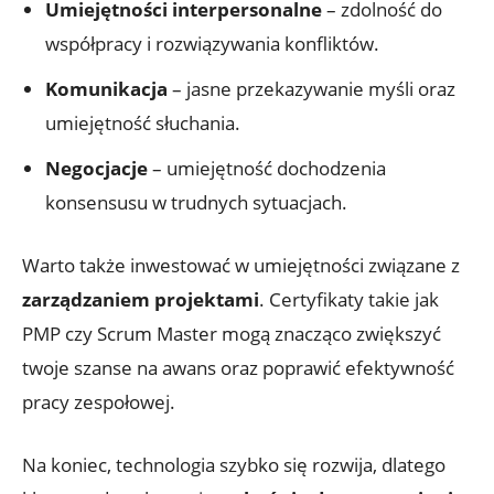
Umiejętności interpersonalne
– zdolność do
współpracy i rozwiązywania konfliktów.
Komunikacja
– jasne przekazywanie myśli oraz
umiejętność słuchania.
Negocjacje
– umiejętność dochodzenia
konsensusu w trudnych sytuacjach.
Warto także inwestować w umiejętności związane z
zarządzaniem projektami
. Certyfikaty takie jak
PMP czy Scrum Master mogą znacząco zwiększyć
twoje szanse na awans oraz poprawić efektywność
pracy zespołowej.
Na koniec, technologia szybko się rozwija, dlatego