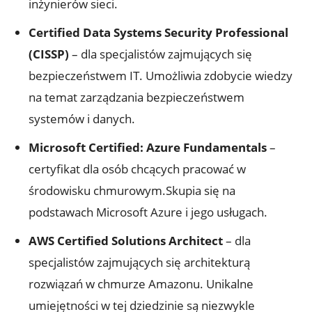
inżynierów sieci.
Certified Data Systems Security Professional
(CISSP)
– dla specjalistów zajmujących się
bezpieczeństwem IT. Umożliwia zdobycie wiedzy
na temat zarządzania bezpieczeństwem
systemów i danych.
Microsoft Certified: Azure Fundamentals
–
certyfikat dla osób chcących pracować w
środowisku chmurowym.Skupia się na
podstawach Microsoft Azure i jego usługach.
AWS Certified Solutions Architect
– dla
specjalistów zajmujących się architekturą
rozwiązań w chmurze Amazonu. Unikalne
umiejętności w tej dziedzinie są niezwykle