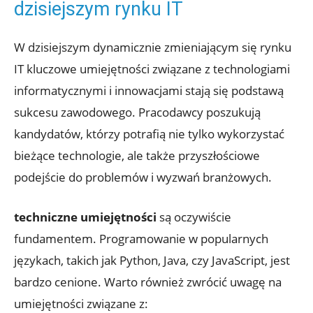
dzisiejszym rynku IT
W dzisiejszym dynamicznie zmieniającym się rynku
IT kluczowe umiejętności związane z technologiami
informatycznymi i innowacjami stają się podstawą
sukcesu zawodowego. Pracodawcy poszukują
kandydatów, którzy potrafią nie tylko wykorzystać
bieżące technologie, ale także przyszłościowe
podejście do problemów i wyzwań branżowych.
techniczne umiejętności
są oczywiście
fundamentem. Programowanie w popularnych
językach, takich jak Python, Java, czy JavaScript, jest
bardzo cenione. Warto również zwrócić uwagę na
umiejętności związane z: