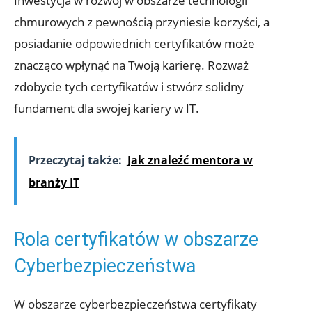
Inwestycja w rozwój w obszarze technologii
chmurowych z pewnością przyniesie korzyści, a
posiadanie odpowiednich certyfikatów może
znacząco wpłynąć na Twoją karierę. Rozważ
zdobycie tych certyfikatów i stwórz solidny
fundament dla swojej kariery w IT.
Przeczytaj także:
Jak znaleźć mentora w
branży IT
Rola certyfikatów w obszarze
Cyberbezpieczeństwa
W obszarze cyberbezpieczeństwa certyfikaty