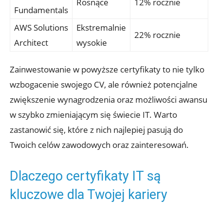
Rosnące
12% rocznie
Fundamentals
AWS Solutions
Ekstremalnie
22% rocznie
Architect
wysokie
Zainwestowanie w powyższe certyfikaty to nie tylko
wzbogacenie swojego CV, ale również potencjalne
zwiększenie wynagrodzenia oraz możliwości awansu
w szybko zmieniającym się świecie IT. Warto
zastanowić się, które z nich najlepiej pasują do
Twoich celów zawodowych oraz zainteresowań.
Dlaczego certyfikaty IT są
kluczowe dla Twojej kariery