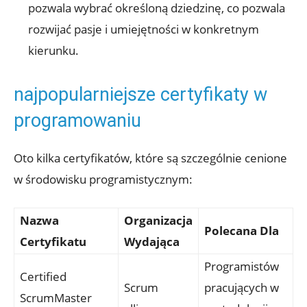
pozwala wybrać określoną dziedzinę, co pozwala
rozwijać pasje i umiejętności w konkretnym
kierunku.
najpopularniejsze certyfikaty w
programowaniu
Oto kilka certyfikatów, które są szczególnie cenione
w środowisku programistycznym:
Nazwa
Organizacja
Polecana Dla
Certyfikatu
Wydająca
Programistów
Certified
Scrum
pracujących w
ScrumMaster