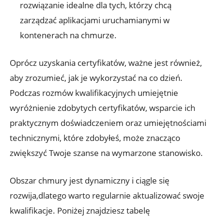
rozwiązanie idealne dla tych, którzy chcą
zarządzać aplikacjami uruchamianymi w
kontenerach na chmurze.
Oprócz uzyskania certyfikatów, ważne jest również,
aby zrozumieć, jak je wykorzystać na co dzień.
Podczas rozmów kwalifikacyjnych umiejętnie
wyróżnienie zdobytych certyfikatów, wsparcie ich
praktycznym doświadczeniem oraz umiejętnościami
technicznymi, które zdobyłeś, może znacząco
zwiększyć Twoje szanse na wymarzone stanowisko.
Obszar chmury jest dynamiczny i ciągle się
rozwija,dlatego warto regularnie aktualizować swoje
kwalifikacje. Poniżej znajdziesz tabelę