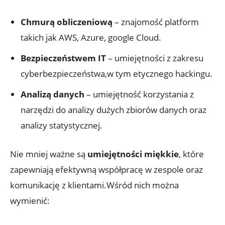
Chmurą obliczeniową
– znajomość platform
takich jak AWS, Azure, google Cloud.
Bezpieczeństwem IT
– umiejętności z zakresu
cyberbezpieczeństwa,w tym etycznego hackingu.
Analizą danych
– umiejętność korzystania z
narzędzi do analizy dużych zbiorów danych oraz
analizy statystycznej.
Nie mniej ważne są
umiejętności miękkie
, które
zapewniają efektywną współpracę w zespole oraz
komunikację z klientami.Wśród nich można
wymienić: