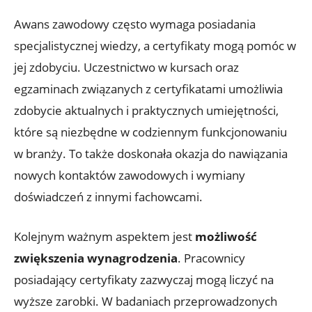
Awans zawodowy często wymaga posiadania
specjalistycznej wiedzy, a certyfikaty mogą pomóc w
jej zdobyciu. Uczestnictwo w kursach oraz
egzaminach związanych z certyfikatami umożliwia
zdobycie aktualnych i praktycznych umiejętności,
które są niezbędne w codziennym funkcjonowaniu
w branży. To także doskonała okazja do nawiązania
nowych kontaktów zawodowych i wymiany
doświadczeń z innymi fachowcami.
Kolejnym ważnym aspektem jest
możliwość
zwiększenia wynagrodzenia
. Pracownicy
posiadający certyfikaty zazwyczaj mogą liczyć na
wyższe zarobki. W badaniach przeprowadzonych