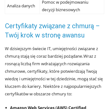
Pomoc w podejmowaniu
Analiza danych
decyzji biznesowych
Certyfikaty związane z chmurą –
Twój krok w stronę awansu
W dzisiejszym świecie IT, umiejętności związane z
chmurą stają się coraz bardziej pożądane.Wraz z
rosnącą liczbą firm wdrażających rozwiązania
chmurowe, certyfikaty, które potwierdzają Twoją
wiedzę i umiejętności w tej dziedzinie, mogą stać się
kluczem do kariery. Niektóre z najpopularniejszych
certyfikatów w obszarze chmury to:
Amazon Web Services (AWS) Certified