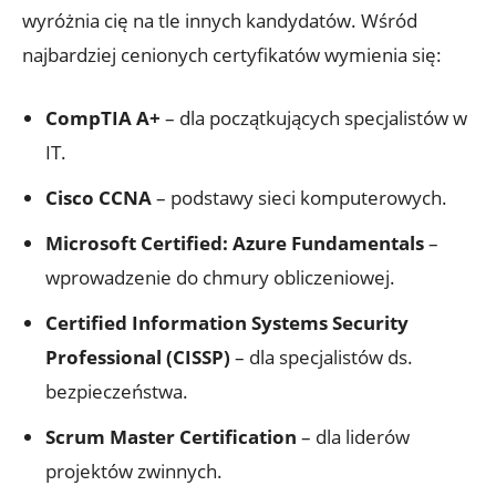
wyróżnia cię na tle innych kandydatów. Wśród
najbardziej cenionych certyfikatów wymienia się:
CompTIA A+
– dla początkujących specjalistów w
IT.
Cisco CCNA
– podstawy sieci komputerowych.
Microsoft Certified: Azure Fundamentals
–
wprowadzenie do chmury obliczeniowej.
Certified Information Systems Security
Professional (CISSP)
– dla specjalistów ds.
bezpieczeństwa.
Scrum Master Certification
– dla liderów
projektów zwinnych.