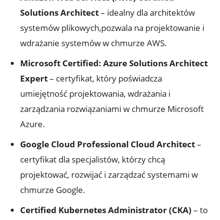
Solutions Architect
– idealny dla architektów
systemów plikowych,pozwala na projektowanie i
wdrażanie systemów w chmurze AWS.
Microsoft Certified: Azure Solutions Architect
Expert
– certyfikat, który poświadcza
umiejętność projektowania, wdrażania i
zarządzania rozwiązaniami w chmurze Microsoft
Azure.
Google Cloud Professional Cloud Architect
–
certyfikat dla specjalistów, którzy chcą
projektować, rozwijać i zarządzać systemami w
chmurze Google.
Certified Kubernetes Administrator (CKA)
– to