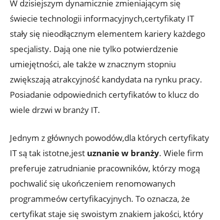
W dzisiejszym dynamicznie zmieniającym się
świecie technologii informacyjnych,certyfikaty IT
stały się nieodłącznym elementem kariery każdego
specjalisty. Dają one nie tylko potwierdzenie
umiejętności, ale także w znacznym stopniu
zwiększają atrakcyjność kandydata na rynku pracy.
Posiadanie odpowiednich certyfikatów to klucz do
wiele drzwi w branży IT.
Jednym z głównych powodów,dla których certyfikaty
IT są tak istotne,jest
uznanie w branży
. Wiele firm
preferuje zatrudnianie pracowników, którzy mogą
pochwalić się ukończeniem renomowanych
programmeów certyfikacyjnych. To oznacza, że
certyfikat staje się swoistym znakiem jakości, który