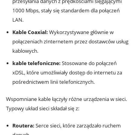
przesyłania danych z prędkościami sięgającymi
1000 Mbps, stały się standardem dla połączeń
LAN.
Kable Coaxial:
Wykorzystywane głównie w
połączeniach zInternetem przez dostawców usług
kablowych.
kable telefoniczne:
Stosowane do połączeń
xDSL, które umożliwiały dostęp do internetu za
pośrednictwem linii telefonicznych.
Wspomniane kable łączyły różne urządzenia w sieci.
Typowy układ sieci składał się z:
Routera:
Serce sieci, które zarządzało ruchem
danych.