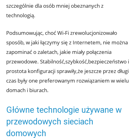
szczególnie dla osób mniej obeznanych z
technologią.
Podsumowując, choć Wi-Fi zrewolucjonizowało
sposób, w jaki łączymy się z Internetem, nie można
zapominać o zaletach, jakie miały połączenia
przewodowe. Stabilność,szybkość,bezpieczeństwo i
prostota konfiguracji sprawiły,że jeszcze przez długi
czas były one preferowanym rozwiązaniem w wielu
domach i biurach.
Główne technologie używane w
przewodowych sieciach
domowych