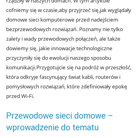
rządziły w naszych domach. W tym artykule
cofniemy się w czasie,aby przyjrzeć się,jak wyglądały
domowe sieci komputerowe przed nadejściem
bezprzewodowych rozwiązań. Poznamy nie tylko
zalety i wady przewodowych połączeń, ale także
dowiemy się, jakie innowacje technologiczne
przyczyniły się do ewolucji naszego sposobu
komunikacji.Przygotujcie się na podróż w przeszłość,
która odkryje fascynujący świat kabli, routerów i
pomysłowych rozwiązań, które zdefiniowały epokę
przed Wi-Fi.
Przewodowe sieci domowe –
wprowadzenie do tematu