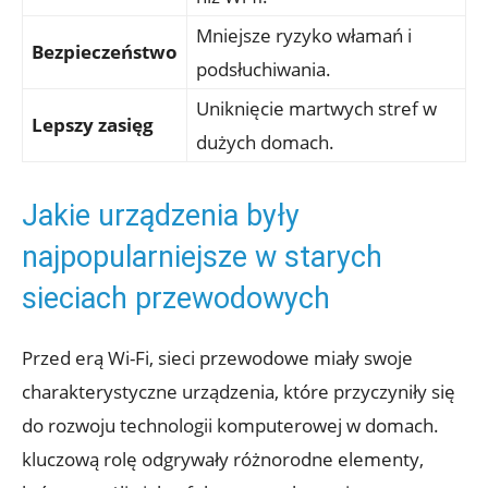
Mniejsze ryzyko włamań i
Bezpieczeństwo
podsłuchiwania.
Uniknięcie martwych stref w
Lepszy zasięg
dużych domach.
Jakie urządzenia były
najpopularniejsze w starych
sieciach przewodowych
Przed erą Wi-Fi, sieci przewodowe miały swoje
charakterystyczne urządzenia, które przyczyniły się
do rozwoju technologii komputerowej w domach.
kluczową rolę odgrywały różnorodne elementy,