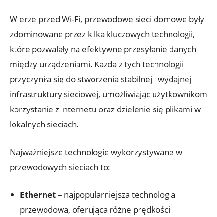
W erze przed Wi-Fi, przewodowe sieci domowe były
zdominowane przez kilka kluczowych technologii,
które pozwalały na efektywne przesyłanie danych
między urządzeniami. Każda z tych technologii
przyczyniła się do stworzenia stabilnej i wydajnej
infrastruktury sieciowej, umożliwiając użytkownikom
korzystanie z internetu oraz dzielenie się plikami w
lokalnych sieciach.
Najważniejsze technologie wykorzystywane w
przewodowych sieciach to:
Ethernet
– najpopularniejsza technologia
przewodowa, oferująca różne prędkości