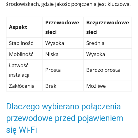
środowiskach, gdzie jakość połączenia jest kluczowa.
Przewodowe
Bezprzewodowe
Aspekt
sieci
sieci
Stabilność
Wysoka
Średnia
Mobilność
Niska
Wysoka
Łatwość
Prosta
Bardzo prosta
instalacji
Zakłócenia
Brak
Możliwe
Dlaczego wybierano połączenia
przewodowe przed pojawieniem
się Wi-Fi