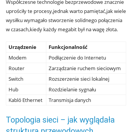
Współczesne technologie bezprzewodowe znacznie
uprościły te procesy,jednak warto pamiętać,jak wiele
wysiłku wymagało stworzenie solidnego połączenia
w czasach,kiedy każdy megabit był na wagę złota.
Urządzenie
Funkcjonalność
Modem
Podłączenie do Internetu
Router
Zarządzanie ruchem sieciowym
Switch
Rozszerzenie sieci lokalnej
Hub
Rozdzielanie sygnału
Kabló Ethernet
Transmisja danych
Topologia sieci – jak wyglądała
struktura przewodowych