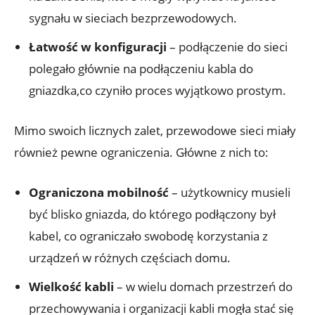
sygnału w sieciach bezprzewodowych.
Łatwość w konfiguracji
– podłączenie do sieci
polegało głównie na podłączeniu kabla do
gniazdka,co czyniło proces wyjątkowo prostym.
Mimo swoich licznych zalet, przewodowe sieci miały
również pewne ograniczenia. Główne z nich to:
Ograniczona mobilność
– użytkownicy musieli
być blisko gniazda, do którego podłączony był
kabel, co ograniczało swobodę korzystania z
urządzeń w różnych częściach domu.
Wielkość kabli
– w wielu domach przestrzeń do
przechowywania i organizacji kabli mogła stać się