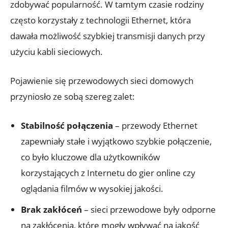
zdobywać popularność. W tamtym czasie rodziny
często korzystały z technologii Ethernet, która
dawała możliwość szybkiej transmisji danych przy
użyciu kabli sieciowych.
Pojawienie się przewodowych sieci domowych
przyniosło ze sobą szereg zalet:
Stabilność połączenia
– przewody Ethernet
zapewniały stałe i wyjątkowo szybkie połączenie,
co było kluczowe dla użytkowników
korzystających z Internetu do gier online czy
oglądania filmów w wysokiej jakości.
Brak zakłóceń
– sieci przewodowe były odporne
na zakłócenia, które mogły wpływać na jakość