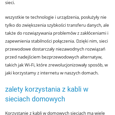
sieci.
wszystkie te technologie i urządzenia, posłużyły nie
tylko do zwiększenia szybkości transferu danych, ale
także do rozwiązywania problemów z zakłóceniami i
zapewnienia stabilności połączenia. Dzięki nim, sieci
przewodowe dostarczały niezawodnych rozwiązań
przed nadejściem bezprzewodowych alternatyw,
takich jak Wi-Fi, które zrewolucjonizowały sposób, w
jaki korzystamy z internetu w naszych domach.
zalety korzystania z kabli w
sieciach domowych
Korzystanie z kabli w domowych sieciach ma wiele