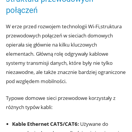
połączeń
W erze przed rozwojem technologii Wi-Fi,struktura
przewodowych połączeń w sieciach domowych
opierała się głównie na kilku kluczowych
elementach. Główną rolę odgrywały kablowe
systemy transmisji danych, które były nie tylko
niezawodne, ale także znacznie bardziej ograniczone
pod względem mobilności.
Typowe domowe sieci przewodowe korzystały z
różnych typów kabli:
Kable Ethernet CAT5/CAT6:
Używane do