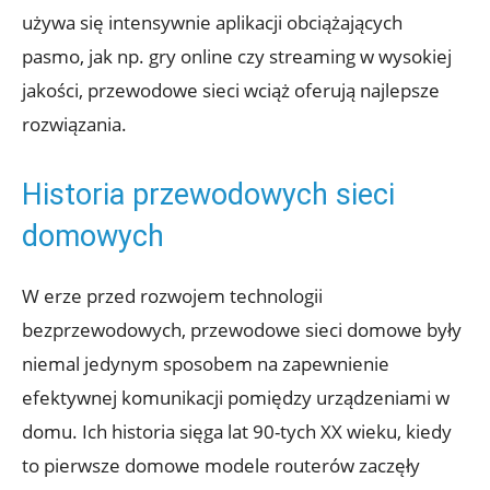
używa się intensywnie aplikacji obciążających
pasmo, jak np. gry online czy streaming w wysokiej
jakości, przewodowe sieci wciąż oferują najlepsze
rozwiązania.
Historia przewodowych sieci
domowych
W erze przed rozwojem technologii
bezprzewodowych, przewodowe sieci domowe były
niemal jedynym sposobem na zapewnienie
efektywnej komunikacji pomiędzy urządzeniami w
domu. Ich historia sięga lat 90-tych XX wieku, kiedy
to pierwsze domowe modele routerów zaczęły