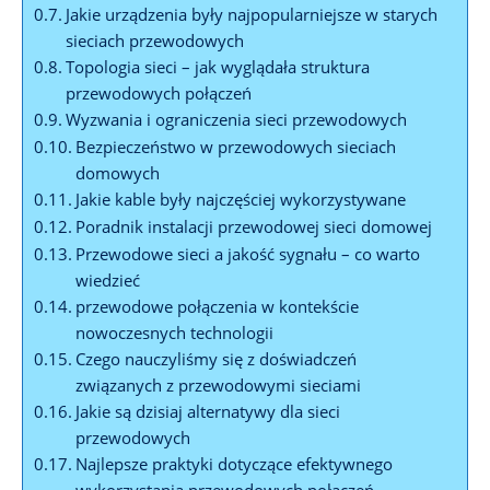
Jakie urządzenia były najpopularniejsze w starych
sieciach przewodowych
Topologia sieci – jak wyglądała struktura
przewodowych połączeń
Wyzwania i ograniczenia sieci przewodowych
Bezpieczeństwo w przewodowych sieciach
domowych
Jakie kable były najczęściej wykorzystywane
Poradnik instalacji przewodowej sieci domowej
Przewodowe sieci a jakość sygnału – co warto
wiedzieć
przewodowe połączenia w kontekście
nowoczesnych technologii
Czego nauczyliśmy się z doświadczeń
związanych z przewodowymi sieciami
Jakie są dzisiaj alternatywy dla sieci
przewodowych
Najlepsze praktyki dotyczące efektywnego