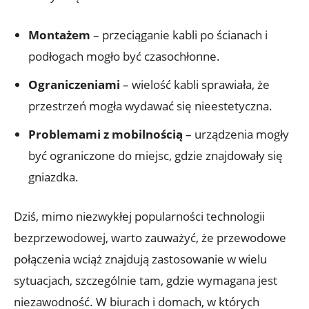
Montażem
– przeciąganie kabli po ścianach i
podłogach mogło być czasochłonne.
Ograniczeniami
– wielość kabli sprawiała, że
przestrzeń mogła wydawać się nieestetyczna.
Problemami z mobilnością
– urządzenia mogły
być ograniczone do miejsc, gdzie znajdowały się
gniazdka.
Dziś, mimo niezwykłej popularności technologii
bezprzewodowej, warto zauważyć, że przewodowe
połączenia wciąż znajdują zastosowanie w wielu
sytuacjach, szczególnie tam, gdzie wymagana jest
niezawodność. W biurach i domach, w których