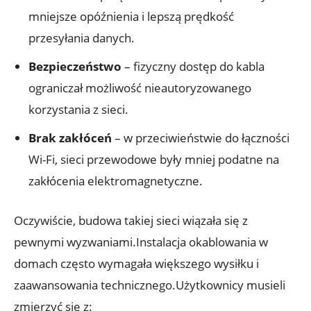
mniejsze opóźnienia i lepszą prędkość
przesyłania danych.
Bezpieczeństwo
– fizyczny dostęp do kabla
ograniczał możliwość nieautoryzowanego
korzystania z sieci.
Brak zakłóceń
– w przeciwieństwie do łączności
Wi-Fi, sieci przewodowe były mniej podatne na
zakłócenia elektromagnetyczne.
Oczywiście, budowa takiej sieci wiązała się z
pewnymi wyzwaniami.Instalacja okablowania w
domach często wymagała większego wysiłku i
zaawansowania technicznego.Użytkownicy musieli
zmierzyć się z: