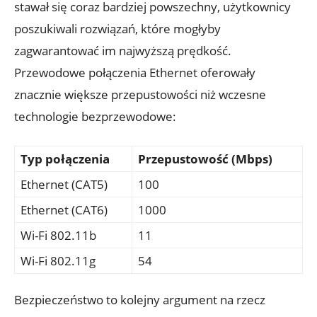
stawał się coraz bardziej powszechny, użytkownicy
poszukiwali rozwiązań, które mogłyby
zagwarantować im najwyższą prędkość.
Przewodowe połączenia Ethernet oferowały
znacznie większe przepustowości niż wczesne
technologie bezprzewodowe:
Typ połączenia
Przepustowość (Mbps)
Ethernet (CAT5)
100
Ethernet (CAT6)
1000
Wi-Fi 802.11b
11
Wi-Fi 802.11g
54
Bezpieczeństwo to kolejny argument na rzecz