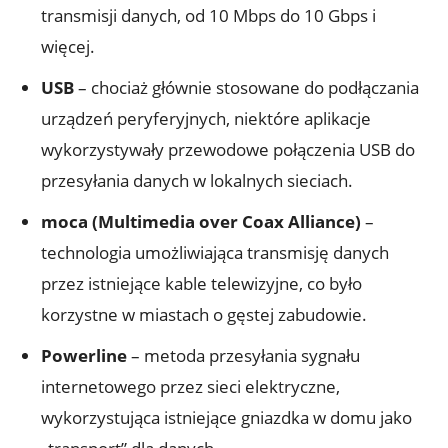
transmisji danych, od 10 Mbps do 10 Gbps i
więcej.
USB
– chociaż głównie stosowane do podłączania
urządzeń peryferyjnych, niektóre aplikacje
wykorzystywały przewodowe połączenia USB do
przesyłania danych w lokalnych sieciach.
moca (Multimedia over Coax Alliance)
–
technologia umożliwiająca transmisję danych
przez istniejące kable telewizyjne, co było
korzystne w miastach o gęstej zabudowie.
Powerline
– metoda przesyłania sygnału
internetowego przez sieci elektryczne,
wykorzystująca istniejące gniazdka w domu jako