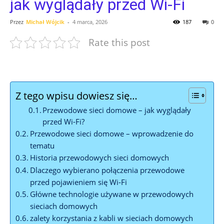
jak wyglądały przed Wi-Fi
Przez
Michał Wójcik
-
4 marca, 2026
187
0
Rate this post
Z tego wpisu dowiesz się…
Przewodowe sieci domowe – jak wyglądały
przed Wi-Fi?
Przewodowe sieci domowe – wprowadzenie do
tematu
Historia przewodowych sieci domowych
Dlaczego wybierano połączenia przewodowe
przed pojawieniem się Wi-Fi
Główne technologie używane w przewodowych
sieciach domowych
zalety korzystania z kabli w sieciach domowych