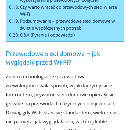
wykorzystania przewodowych połączeń
Czy warto wracać do przewodowych sieci w erze
Wi-Fi
Podsumowanie – przewodowe sieci domowe w
świetle współczesnych potrzeb
Q&A (Pytania i odpowiedzi)
Przewodowe sieci domowe – jak
wyglądały przed Wi-Fi?
Zanim technologia bezprzewodowa
zrewolucjonizowała sposób, w jaki łączymy się z
Internetem, prywatne sieci domowe opierały się
głównie na przewodach i fizycznych połączeniach.
Dzisiaj, gdy Wi-Fi stało się standardem, wielu z nas
nie pamięta, jak wyglądała era, w której kable