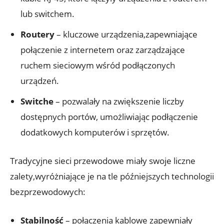
lub switchem.
Routery
– kluczowe urządzenia,zapewniające
połączenie z internetem oraz zarządzające
ruchem sieciowym wśród podłączonych
urządzeń.
Switche
– pozwalały na zwiększenie liczby
dostępnych portów, umożliwiając podłączenie
dodatkowych komputerów i sprzętów.
Tradycyjne sieci przewodowe miały swoje liczne
zalety,wyróżniające je na tle późniejszych technologii
bezprzewodowych:
Stabilność
– połączenia kablowe zapewniały