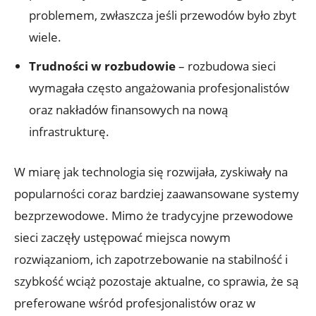
problemem, zwłaszcza jeśli przewodów było zbyt
wiele.
Trudności w rozbudowie
– rozbudowa sieci
wymagała często angażowania profesjonalistów
oraz nakładów finansowych na nową
infrastrukturę.
W miarę jak technologia się rozwijała, zyskiwały na
popularności coraz bardziej zaawansowane systemy
bezprzewodowe. Mimo że tradycyjne przewodowe
sieci zaczęły ustępować miejsca nowym
rozwiązaniom, ich zapotrzebowanie na stabilność i
szybkość wciąż pozostaje aktualne, co sprawia, że są
preferowane wśród profesjonalistów oraz w