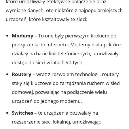
które umożliwiały efektywne połączenie oraz
wymianę danych. oto niektóre z najpopularniejszych
urządzeń, które kształtowały te sieci:
Modemy
– To one były pierwszym krokiem do
podłączenia do Internetu. Modemy dial-up, które
działały na bazie linii telefonicznych, umożliwiały
dostęp do sieci w latach 90-tych.
Routery
– wraz z rozwojem technologii, routery
stały się kluczowe do zarządzania ruchem w sieci
domowej, pozwalając na podłączenie wielu
urządzeń do jednego modemu.
Switches
– te urządzenia pozwalały na
rozszerzenie sieci lokalnej, umożliwiając