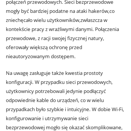
połączeń przewodowych. Sieci bezprzewodowe
mogły być bardziej podatne na ataki hakerów,co
zniechęcało wielu użytkowników,zwłaszcza w
kontekście pracy z wrażliwymi danymi. Połączenia
przewodowe, z racji swojej fizycznej natury,
oferowały większą ochronę przed
nieautoryzowanym dostępem.
Na uwagę zasługuje także kwestia prostoty
konfiguracji. W przypadku sieci przewodowych,
użytkownicy potrzebowali jedynie podłączyć
odpowiednie kable do urządzeń, co w wielu
przypadkach było szybkie i intuicyjne. W dobie Wi-Fi,
konfigurowanie i utrzymywanie sieci
bezprzewodowej mogło się okazać skomplikowane,