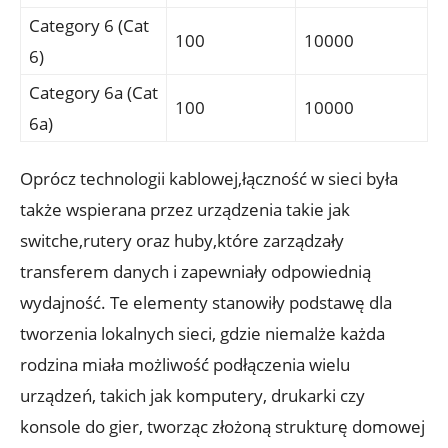
Category 6 (Cat
100
10000
6)
Category 6a (Cat
100
10000
6a)
Oprócz technologii kablowej,łączność w sieci była
także wspierana przez urządzenia takie jak
switche,rutery oraz huby,które zarządzały
transferem danych i zapewniały odpowiednią
wydajność. Te elementy stanowiły podstawę dla
tworzenia lokalnych sieci, gdzie niemalże każda
rodzina miała możliwość podłączenia wielu
urządzeń, takich jak komputery, drukarki czy
konsole do gier, tworząc złożoną strukturę domowej