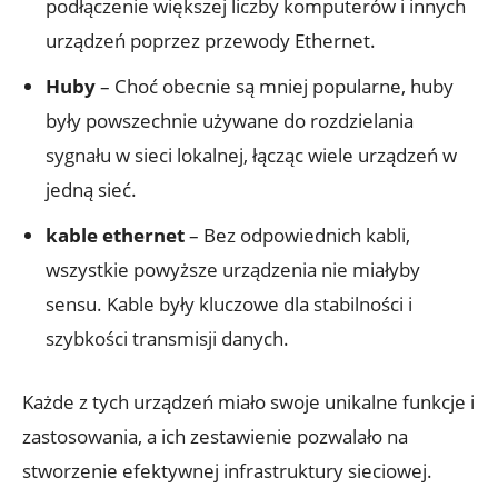
podłączenie większej liczby komputerów i innych
urządzeń poprzez przewody Ethernet.
Huby
– Choć obecnie są mniej popularne, huby
były powszechnie używane do rozdzielania
sygnału w sieci lokalnej, łącząc wiele urządzeń w
jedną sieć.
kable ethernet
– Bez odpowiednich kabli,
wszystkie powyższe urządzenia nie miałyby
sensu. Kable były kluczowe dla stabilności i
szybkości transmisji danych.
Każde z tych urządzeń miało swoje unikalne funkcje i
zastosowania, a ich zestawienie pozwalało na
stworzenie efektywnej infrastruktury sieciowej.