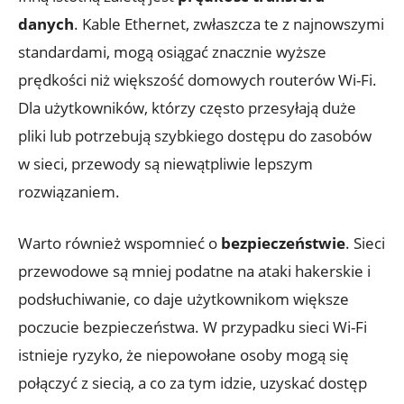
danych
. Kable Ethernet, zwłaszcza te z najnowszymi
standardami, mogą osiągać znacznie wyższe
prędkości niż większość domowych routerów Wi-Fi.
Dla użytkowników, którzy często przesyłają duże
pliki lub potrzebują szybkiego dostępu do zasobów
w sieci, przewody są niewątpliwie lepszym
rozwiązaniem.
Warto również wspomnieć o
bezpieczeństwie
. Sieci
przewodowe są mniej podatne na ataki hakerskie i
podsłuchiwanie, co daje użytkownikom większe
poczucie bezpieczeństwa. W przypadku sieci Wi-Fi
istnieje ryzyko, że niepowołane osoby mogą się
połączyć z siecią, a co za tym idzie, uzyskać dostęp