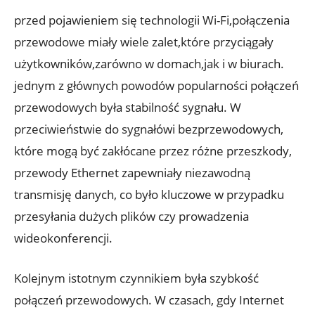
przed pojawieniem się technologii Wi-Fi,połączenia
przewodowe miały wiele zalet,które przyciągały
użytkowników,zarówno w domach,jak i w biurach.
jednym z głównych powodów popularności połączeń
przewodowych była stabilność sygnału. W
przeciwieństwie do sygnałówi bezprzewodowych,
które mogą być zakłócane przez różne przeszkody,
przewody Ethernet zapewniały niezawodną
transmisję danych, co było kluczowe w przypadku
przesyłania dużych plików czy prowadzenia
wideokonferencji.
Kolejnym istotnym czynnikiem była szybkość
połączeń przewodowych. W czasach, gdy Internet