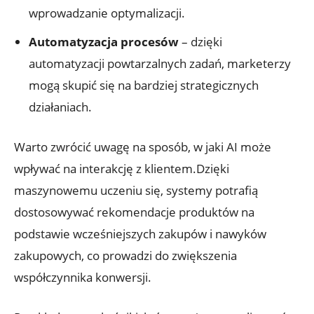
wprowadzanie optymalizacji.
Automatyzacja‌ procesów
– ⁢dzięki
‌automatyzacji powtarzalnych zadań, marketerzy
mogą skupić się na bardziej strategicznych
działaniach.
Warto ‍zwrócić uwagę na sposób, ‌w jaki AI ⁢może
wpływać na interakcję‌ z klientem.Dzięki
maszynowemu uczeniu się, systemy potrafią
‌dostosowywać ​rekomendacje produktów na
podstawie wcześniejszych zakupów i nawyków
zakupowych, co prowadzi do zwiększenia
współczynnika konwersji.⁤