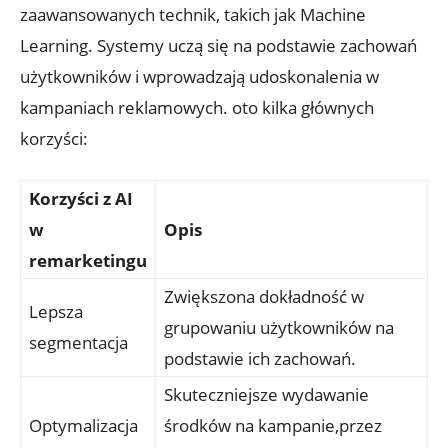
zaawansowanych technik, takich ⁤jak Machine
Learning. Systemy uczą się​ na podstawie ‍zachowań
użytkowników​ i wprowadzają udoskonalenia w
kampaniach ⁣reklamowych. oto kilka głównych
korzyści:
Korzyści z ⁣AI
w
Opis
remarketingu
Zwiększona‌ dokładność w
Lepsza
grupowaniu ⁢użytkowników na
segmentacja
podstawie⁣ ich zachowań.
Skuteczniejsze wydawanie
Optymalizacja
środków ​na kampanie,przez