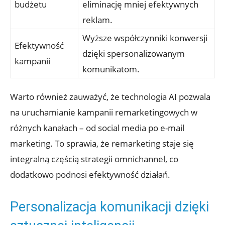
budżetu
eliminację mniej efektywnych ​
reklam.
Wyższe współczynniki ⁢konwersji
Efektywność
dzięki ⁣spersonalizowanym
kampanii
komunikatom.
Warto również zauważyć, że technologia AI pozwala
⁤na uruchamianie kampanii‍ remarketingowych w
różnych‌ kanałach – od social media po e-mail
marketing.‌ To sprawia, że ‌remarketing staje się
integralną częścią strategii omnichannel, co
dodatkowo‍ podnosi efektywność działań.
Personalizacja komunikacji dzięki