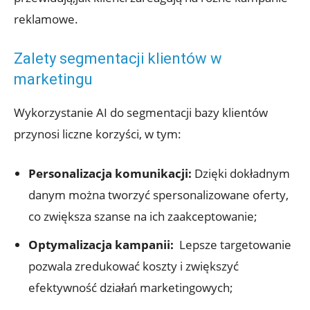
reklamowe.
Zalety segmentacji klientów w
‌marketingu
Wykorzystanie AI do segmentacji bazy ‌klientów
przynosi liczne korzyści,⁢ w tym:
Personalizacja⁢ komunikacji:
Dzięki dokładnym
danym można tworzyć spersonalizowane oferty,
co‍ zwiększa ⁤szanse⁣ na ich zaakceptowanie;
Optymalizacja kampanii:
⁣ Lepsze targetowanie
pozwala zredukować koszty i zwiększyć
efektywność działań marketingowych;