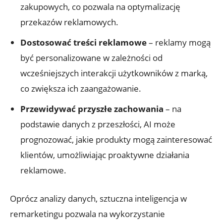
zakupowych, co pozwala na optymalizację
przekazów ‍reklamowych.
Dostosować treści reklamowe
– reklamy mogą
być personalizowane⁢ w ⁤zależności​ od‍
wcześniejszych interakcji użytkowników z marką,
co zwiększa ich zaangażowanie.
Przewidywać przyszłe zachowania
– na
⁤podstawie‍ danych z przeszłości, AI⁣ może ​
prognozować, jakie produkty mogą zainteresować
klientów, umożliwiając proaktywne ‌działania
reklamowe.
Oprócz analizy danych, sztuczna inteligencja⁢ w
‌remarketingu pozwala na wykorzystanie​