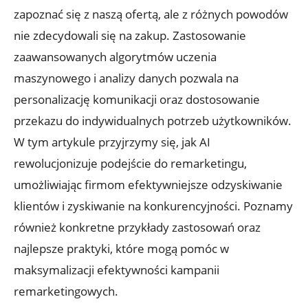
zapoznać się z naszą ofertą, ale z różnych powodów
‍nie zdecydowali się ⁤na zakup. Zastosowanie‌
zaawansowanych algorytmów‍ uczenia
maszynowego i analizy⁣ danych⁢ pozwala na
personalizację komunikacji oraz dostosowanie
przekazu do indywidualnych potrzeb użytkowników.
W tym artykule⁢ przyjrzymy⁢ się, jak AI
rewolucjonizuje podejście do remarketingu,
umożliwiając firmom efektywniejsze ⁢odzyskiwanie
klientów i zyskiwanie na‍ konkurencyjności. Poznamy
również konkretne przykłady zastosowań oraz
‍najlepsze praktyki, które mogą pomóc w
maksymalizacji efektywności kampanii
remarketingowych.