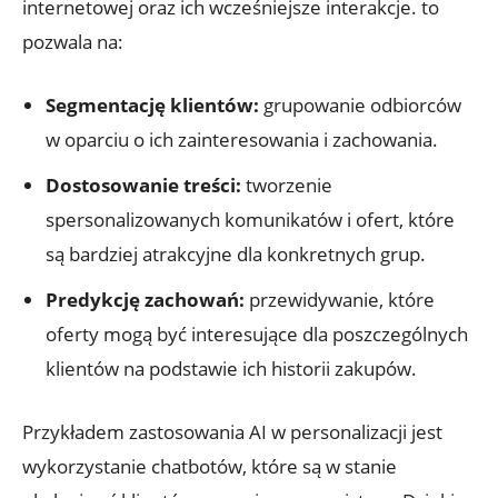
internetowej oraz ich wcześniejsze​ interakcje. to
pozwala na:
Segmentację klientów:
grupowanie odbiorców ​
w oparciu o⁣ ich zainteresowania i zachowania.
Dostosowanie treści:
tworzenie
spersonalizowanych komunikatów i ofert, które
‌są bardziej atrakcyjne dla​ konkretnych‌ grup.
Predykcję zachowań:
przewidywanie, które
oferty mogą być interesujące⁢ dla poszczególnych
klientów ​na podstawie ‌ich historii zakupów.
Przykładem zastosowania AI w personalizacji jest
wykorzystanie chatbotów,‍ które są ⁤w stanie