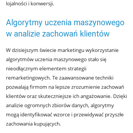
lojalności i konwersji.
Algorytmy uczenia maszynowego
w‌ analizie zachowań klientów
W​ dzisiejszym świecie marketingu⁢ wykorzystanie
algorytmów‍ uczenia maszynowego stało się
nieodłącznym ⁤elementem strategii‌
remarketingowych. ⁤Te zaawansowane ​techniki
⁤pozwalają firmom na lepsze ​zrozumienie zachowań
klientów ‌oraz skuteczniejsze ich angażowanie. Dzięki
analizie⁣ ogromnych zbiorów danych, algorytmy
mogą identyfikować wzorce i ⁤przewidywać przyszłe
zachowania kupujących.