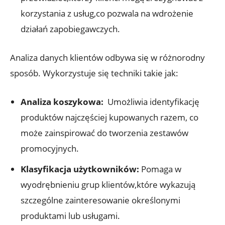
⁢korzystania z⁤ usług,co pozwala na wdrożenie
działań zapobiegawczych.
Analiza danych klientów odbywa się ‍w⁤ różnorodny
sposób. Wykorzystuje się techniki takie jak:
Analiza koszykowa:
⁢ Umożliwia ⁤identyfikację
produktów najczęściej kupowanych razem,⁣ co
może ⁣zainspirować do⁣ tworzenia zestawów
promocyjnych.
Klasyfikacja ‍użytkowników:
Pomaga w
wyodrębnieniu grup‌ klientów,które wykazują‍
szczególne zainteresowanie ‌określonymi
produktami lub usługami.