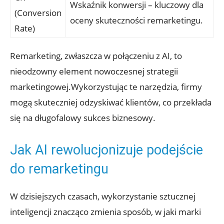
Wskaźnik konwersji – kluczowy dla
(Conversion
oceny skuteczności remarketingu.
Rate)
Remarketing, zwłaszcza w‌ połączeniu z AI,‌ to⁢
nieodzowny element nowoczesnej strategii
marketingowej.Wykorzystując te narzędzia, firmy
mogą skuteczniej‌ odzyskiwać klientów, co​ przekłada
⁢się⁤ na długofalowy sukces biznesowy.
Jak AI rewolucjonizuje podejście
do remarketingu
W dzisiejszych czasach, wykorzystanie sztucznej
inteligencji znacząco zmienia ‌sposób, ⁢w jaki marki