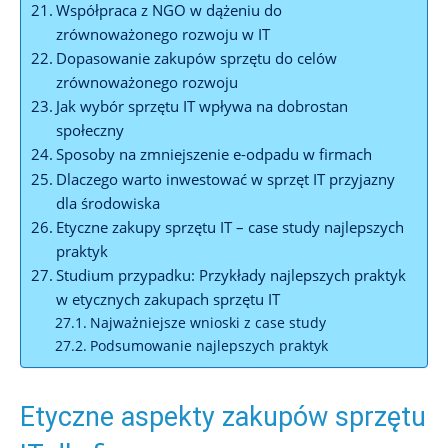
Współpraca z NGO w dążeniu do
zrównoważonego rozwoju w IT
Dopasowanie zakupów sprzętu do celów
zrównoważonego rozwoju
Jak wybór sprzętu IT wpływa na dobrostan
społeczny
Sposoby na zmniejszenie e-odpadu w firmach
Dlaczego warto inwestować w sprzęt IT przyjazny
dla środowiska
Etyczne zakupy sprzętu IT – case study najlepszych
praktyk
Studium przypadku: Przykłady najlepszych praktyk
w etycznych zakupach sprzętu IT
Najważniejsze wnioski z case study
Podsumowanie najlepszych praktyk
Etyczne aspekty zakupów sprzętu