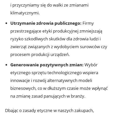
i przyczyniamy się do walki ze zmianami
klimatycznymi.
Utrzymanie zdrowia publicznego:
Firmy
przestrzegające etyki produkcyjnej zmniejszają
ryzyko szkodliwych skutków dla zdrowia ludzi i
zwierząt związanych z wydobyciem surowców czy
procesem produkcji urządzeń.
Generowanie pozytywnych zmian:
Wybór
etycznego sprzętu technologicznego wspiera
innowacje i rozwój alternatywnych modeli
biznesowych, co w dłuższym czasie może wpłynąć
na zmianę zasad panujących w branży.
Dbając o zasady etyczne w naszych zakupach,