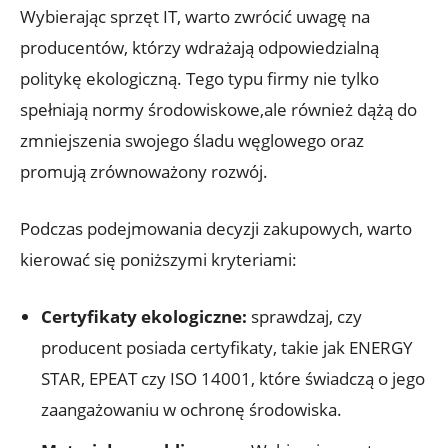
Wybierając sprzęt IT, warto zwrócić uwagę na
producentów, którzy wdrażają odpowiedzialną
politykę ekologiczną. Tego typu firmy nie tylko
spełniają normy środowiskowe,ale również dążą do
zmniejszenia swojego śladu węglowego oraz
promują zrównoważony rozwój.
Podczas podejmowania decyzji zakupowych, warto
kierować się poniższymi kryteriami:
Certyfikaty ekologiczne:
sprawdzaj, czy
producent posiada certyfikaty, takie jak ENERGY
STAR, EPEAT czy ISO 14001, które świadczą o jego
zaangażowaniu w ochronę środowiska.