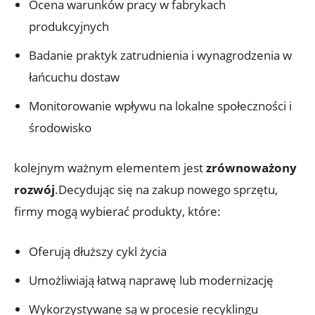
Ocena warunków pracy w fabrykach
produkcyjnych
Badanie praktyk zatrudnienia i wynagrodzenia w
łańcuchu dostaw
Monitorowanie wpływu na lokalne społeczności i
środowisko
kolejnym ważnym elementem jest
zrównoważony
rozwój
.Decydując się na zakup nowego sprzętu,
firmy mogą wybierać produkty, które:
Oferują dłuższy cykl życia
Umożliwiają łatwą naprawę lub modernizację
Wykorzystywane są w procesie recyklingu