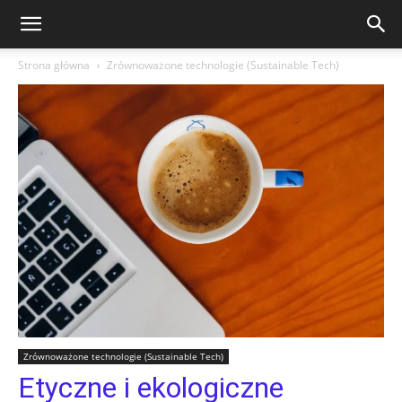
Strona główna
Zrównoważone technologie (Sustainable Tech)
Zrównoważone technologie (Sustainable Tech)
Etyczne i ekologiczne