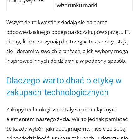
Inicjatywy CSR
wizerunku marki
Wszystkie te kwestie składają się na obraz
odpowiedzialnego podejścia do zakupów sprzętu IT.
Firmy, które zaczynają dostrzegać te aspekty, stają
się liderami w swoich branżach, a ich wybory mogą
inspirować innych do działania w podobny sposób.
Dlaczego warto dbać o etykę w
zakupach technologicznych
Zakupy technologiczne stały się nieodłącznym
elementem naszego życia. Warto jednak pamiętać,
że każdy wybór, jaki podejmujemy, niesie ze sobą
odpowiedzialność. Etyka w zakupach IT dotyczy nie