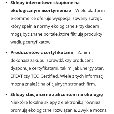
Sklepy internetowe skupione na
ekologicznym asortymencie
– Wiele platform
e-commerce oferuje wyspecjalizowany sprzęt,
który spełnia normy ekologiczne.Przykładem
mogą być znane portale,które filtrują produkty
według certyfikatów.
Producentów z certyfikatami
– Zanim
dokonasz zakupu, sprawdź, czy producent
dysponuje certyfikatami, takimi jak Energy Star,
EPEAT czy TCO Certified. Wiele z tych informacji
można znaleźć na oficjalnych stronach firm.
Sklepy stacjonarne z akcentem na ekologię
–
Niektóre lokalne sklepy z elektroniką również
promują ekologiczne rozwiązania. Zwykle można