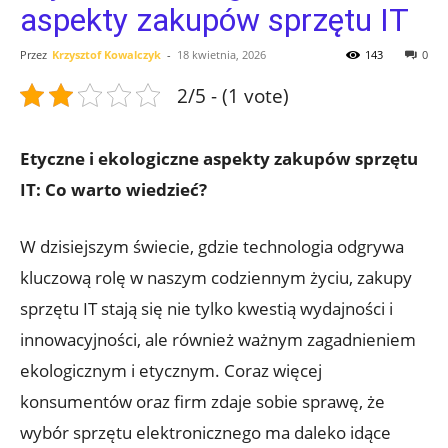
aspekty zakupów sprzętu IT
Przez
Krzysztof Kowalczyk
-
18 kwietnia, 2026
143
0
2/5 - (1 vote)
Etyczne i ekologiczne aspekty zakupów sprzętu
IT: Co warto wiedzieć?
W dzisiejszym świecie, gdzie technologia odgrywa
kluczową rolę w naszym codziennym życiu, zakupy
sprzętu IT stają się nie tylko kwestią wydajności i
innowacyjności, ale również ważnym zagadnieniem
ekologicznym i etycznym. Coraz więcej
konsumentów oraz firm zdaje sobie sprawę, że
wybór sprzętu elektronicznego ma daleko idące