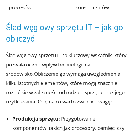
procesów
konsumentów
Ślad węglowy sprzętu IT – jak go
obliczyć
Ślad węglowy sprzętu IT to kluczowy wskaźnik, który
pozwala ocenić wpływ technologii na
środowisko.Obliczenie go wymaga uwzględnienia
kilku istotnych elementów, które mogą znacznie
różnić się w zależności od rodzaju sprzętu oraz jego
użytkowania. Oto, na co warto zwrócić uwagę:
Produkcja sprzętu:
Przygotowanie
komponentów, takich jak procesory, pamięci czy