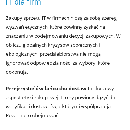
IT dla firm
Zakupy sprzętu IT w firmach niosą za sobą szereg
wyzwań etycznych, które powinny zyskać na
znaczeniu w podejmowaniu decyzji zakupowych. W
obliczu globalnych kryzysów społecznych i
ekologicznych, przedsiębiorstwa nie mogą
ignorować odpowiedzialności za wybory, które
dokonują.
Przejrzystość w łańcuchu dostaw
to kluczowy
aspekt etyki zakupowej. Firmy powinny dążyć do
weryfikacji dostawców, z którymi współpracują.
Powinno to obejmować: