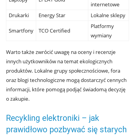
internetowe
Drukarki
Energy Star
Lokalne sklepy
Platformy
Smartfony
TCO Certified
wymiany
Warto także zwrócić uwagę na oceny i recenzje
innych użytkowników na temat ekologicznych
produktów. Lokalne grupy społecznościowe, fora
oraz blogi technologiczne mogą dostarczyć cennych
informacji, które pomogą podjąć świadomą decyzję
o zakupie.
Recykling elektroniki – jak
prawidłowo pozbywać się starych