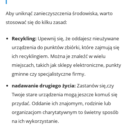
Aby uniknąć zanieczyszczenia środowiska, warto
stosować się do kilku zasad:
Recykling:
Upewnij się, że oddajesz nieużywane
urządzenia do punktów zbiórki, które zajmują się
ich recyklingiem. Można je znaleźć w wielu
miejscach, takich jak sklepy elektroniczne, punkty
gminne czy specjalistyczne firmy.
nadawanie drugiego życia:
Zastanów się,czy
Twoje stare urządzenia mogą jeszcze komuś się
przydać. Oddanie ich znajomym, rodzinie lub
organizacjom charytatywnym to świetny sposób
na ich wykorzystanie.