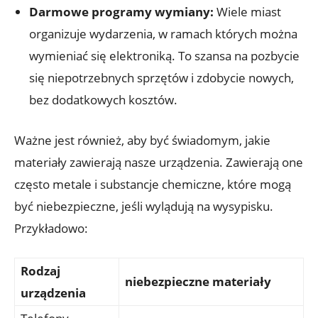
Darmowe programy wymiany:
Wiele miast
organizuje wydarzenia, w ramach których można
wymieniać się elektroniką. To szansa na pozbycie
się niepotrzebnych sprzętów i zdobycie nowych,
bez dodatkowych kosztów.
Ważne jest również, aby być świadomym, jakie
materiały zawierają nasze urządzenia. Zawierają one
często metale i substancje chemiczne, które mogą
być niebezpieczne, jeśli wylądują na wysypisku.
Przykładowo:
Rodzaj
niebezpieczne materiały
urządzenia