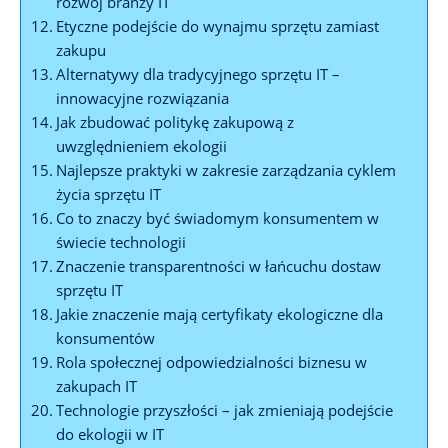
rozwój branży IT
Etyczne podejście do wynajmu sprzętu zamiast
zakupu
Alternatywy dla tradycyjnego sprzętu IT –
innowacyjne rozwiązania
Jak zbudować politykę zakupową z
uwzględnieniem ekologii
Najlepsze praktyki w zakresie zarządzania cyklem
życia sprzętu IT
Co to znaczy być świadomym konsumentem w
świecie technologii
Znaczenie transparentności w łańcuchu dostaw
sprzętu IT
Jakie znaczenie mają certyfikaty ekologiczne dla
konsumentów
Rola społecznej odpowiedzialności biznesu w
zakupach IT
Technologie przyszłości – jak zmieniają podejście
do ekologii w IT