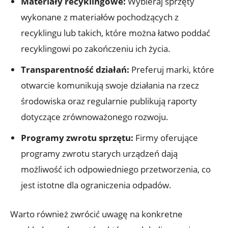
Materiały recyklingowe:
Wybieraj sprzęty
wykonane z materiałów pochodzących z
recyklingu lub takich, które można łatwo poddać
recyklingowi po zakończeniu ich życia.
Transparentność działań:
Preferuj marki, które
otwarcie komunikują swoje działania na rzecz
środowiska oraz regularnie publikują raporty
dotyczące zrównoważonego rozwoju.
Programy zwrotu sprzętu:
Firmy oferujące
programy zwrotu starych urządzeń dają
możliwość ich odpowiedniego przetworzenia, co
jest istotne dla ograniczenia odpadów.
Warto również zwrócić uwagę na konkretne