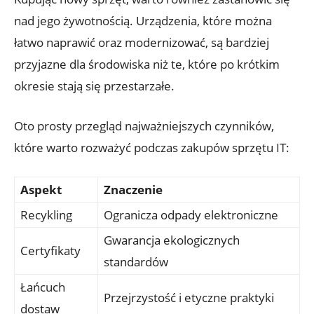
nad jego żywotnością. Urządzenia, które można
łatwo naprawić oraz modernizować, są bardziej
przyjazne dla środowiska niż te, które po krótkim
okresie stają się przestarzałe.
Oto prosty przegląd najważniejszych czynników,
które warto rozważyć podczas zakupów sprzętu IT:
Aspekt
Znaczenie
Recykling
Ogranicza odpady elektroniczne
Gwarancja ekologicznych
Certyfikaty
standardów
Łańcuch
Przejrzystość i etyczne praktyki
dostaw