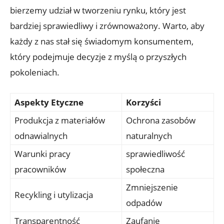
bierzemy udział w tworzeniu rynku, który jest
bardziej sprawiedliwy i zrównoważony. Warto, aby
każdy z nas stał się świadomym konsumentem,
który podejmuje decyzje z myślą o przyszłych
pokoleniach.
Aspekty Etyczne
Korzyści
Produkcja z materiałów
Ochrona zasobów
odnawialnych
naturalnych
Warunki pracy
sprawiedliwość
pracowników
społeczna
Zmniejszenie
Recykling i utylizacja
odpadów
Transparentność
Zaufanie