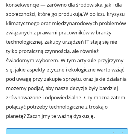
konsekwencje — zarówno dla środowiska, jak i dla
społeczności, które go produkują.W obliczu kryzysu
klimatycznego oraz międzynarodowych problemów
związanych z prawami pracowników w branży
technologicznej, zakupy urządzeń IT stają się nie
tylko prozaiczną czynnością, ale również
świadomym wyborem. W tym artykule przyjrzymy
się, jakie aspekty etyczne i ekologiczne warto wziąć
pod uwagę przy zakupie sprzętu, oraz jakie działania
możemy podjąć, aby nasze decyzje były bardziej
zrównoważone i odpowiedzialne. Czy można zatem
połączyć potrzeby technologiczne z troską o
planetę? Zacznijmy tę ważną dyskusję.