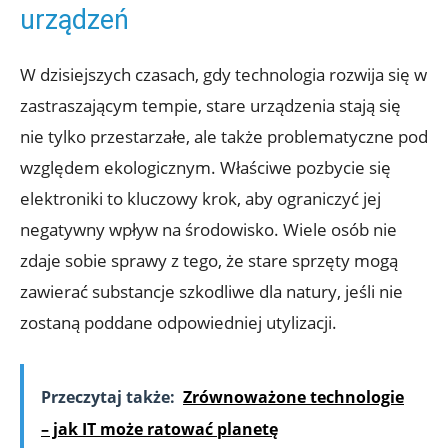
urządzeń
W dzisiejszych czasach, gdy technologia rozwija się w
zastraszającym tempie, stare urządzenia stają się
nie tylko przestarzałe, ale także problematyczne pod
względem ekologicznym. Właściwe pozbycie się
elektroniki to kluczowy krok, aby ograniczyć jej
negatywny wpływ na środowisko. Wiele osób nie
zdaje sobie sprawy z tego, że stare sprzęty mogą
zawierać substancje szkodliwe dla natury, jeśli nie
zostaną poddane odpowiedniej utylizacji.
Przeczytaj także:
Zrównoważone technologie
– jak IT może ratować planetę