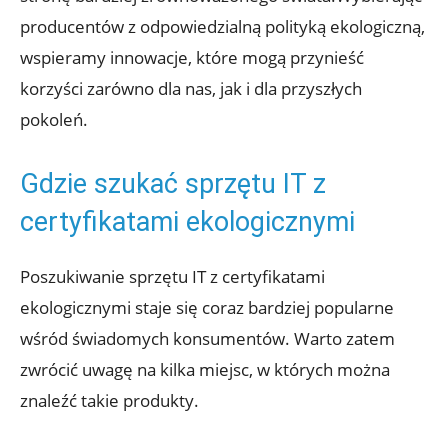
producentów z odpowiedzialną polityką ekologiczną,
wspieramy innowacje, które mogą przynieść
korzyści zarówno dla nas, jak i dla przyszłych
pokoleń.
Gdzie szukać sprzętu IT z
certyfikatami ekologicznymi
Poszukiwanie sprzętu IT z certyfikatami
ekologicznymi staje się coraz bardziej popularne
wśród świadomych konsumentów. Warto zatem
zwrócić uwagę na kilka miejsc, w których można
znaleźć takie produkty.