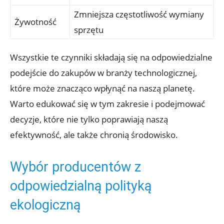
Zmniejsza częstotliwość wymiany
Żywotność
sprzętu
Wszystkie te czynniki składają się na odpowiedzialne
podejście do zakupów w branży technologicznej,
które może znacząco wpłynąć na naszą planetę.
Warto edukować się w tym zakresie i podejmować
decyzje, które nie tylko poprawiają naszą
efektywność, ale także chronią środowisko.
Wybór producentów z
odpowiedzialną polityką
ekologiczną