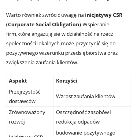
Warto również zwrócić uwagę na
inicjatywy CSR
(Corporate Social Obligation)
.Wspieranie
firm,które angażują się w działalność na rzecz
społeczności lokalnych,może przyczynić się do
pozytywnego wizerunku przedsiębiorstwa oraz
zwiększenia zaufania klientów.
Aspekt
Korzyści
Przejrzystość
Wzrost zaufania klientów
dostawców
Zrównoważony
Oszczędność zasobów i
rozwój
redukcja odpadów
budowanie pozytywnego