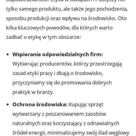
tylko samego produktu, ale także jego pochodzenia,
sposobu produkcji oraz wpływu na środowisko. Oto
kilka kluczowych powodów, dla których warto
zadbać o etykę w tym obszarze:
Wspieranie odpowiedzialnych firm:
Wybierając producentów, którzy przestrzegają
zasad etyki pracy i dbają o środowisko,
przyczyniamy się do promowania dobrych
praktyk w branży.
Ochrona środowiska:
Kupując sprzęt
wytwarzany z poszanowaniem zasobów
naturalnych oraz korzystający z odnawialnych
źródeł energii, minimalizujemy swój ślad węglowy