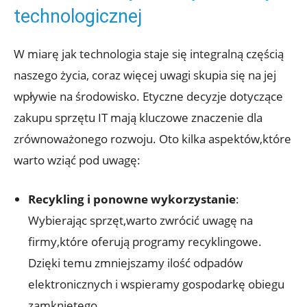
technologicznej
W miarę jak technologia staje się integralną częścią
naszego życia, coraz więcej uwagi skupia się na jej
wpływie na środowisko. Etyczne decyzje dotyczące
zakupu sprzętu IT mają kluczowe znaczenie dla
zrównoważonego rozwoju. Oto kilka aspektów,które
warto wziąć pod uwagę:
Recykling i ponowne wykorzystanie
:
Wybierając sprzęt,warto zwrócić uwagę na
firmy,które oferują programy recyklingowe.
Dzięki temu zmniejszamy ilość odpadów
elektronicznych i wspieramy gospodarkę obiegu
zamkniętego.