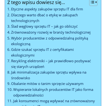
Z tego wpisu dowiesz się…
Etyczne aspekty zakupów sprzętu IT dla firm
Dlaczego warto dbać o etykę w zakupach
technologicznych
Ślad węglowy sprzętu IT – jak go obliczyć
Zrównoważony rozwój w branży technologicznej
Wybór producentów z odpowiedzialną polityką
ekologiczną
Gdzie szukać sprzętu IT z certyfikatami
ekologicznymi
Recykling elektroniki – jak prawidłowo pozbywać
się starych urządzeń
Jak minimalizacja zakupów sprzętu wpływa na
środowisko
Obalanie mitów o tanim sprzęcie używanym
Wspieranie lokalnych producentów IT jako forma
odpowiedzialności
Jak konsumenci mogą wpływać na zrównoważony