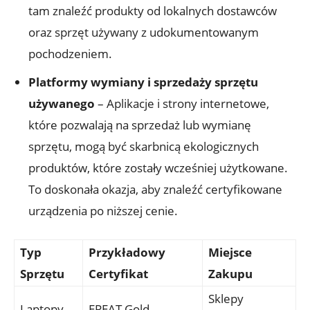
tam znaleźć produkty od lokalnych dostawców
oraz sprzęt używany z udokumentowanym
pochodzeniem.
Platformy wymiany i sprzedaży sprzętu
używanego
– Aplikacje i strony internetowe,
które pozwalają na sprzedaż lub wymianę
sprzętu, mogą być skarbnicą ekologicznych
produktów, które zostały wcześniej użytkowane.
To doskonała okazja, aby znaleźć certyfikowane
urządzenia po niższej cenie.
Typ
Przykładowy
Miejsce
Sprzętu
Certyfikat
Zakupu
Sklepy
Laptopy
EPEAT Gold