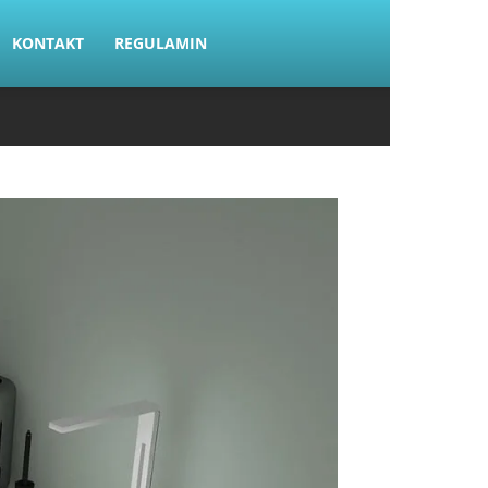
KONTAKT
REGULAMIN