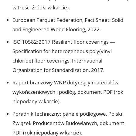
w treści źródła w karcie).
European Parquet Federation, Fact Sheet: Solid
and Engineered Wood Flooring, 2022.
ISO 10582:2017 Resilient floor coverings —
Specification for heterogeneous poly(vinyl
chloride) floor coverings, International
Organization for Standardization, 2017.
Raport branżowy WNP dotyczący materiałów
wykończeniowych i podłóg, dokument PDF (rok
niepodany w karcie).
Poradnik techniczny: panele podłogowe, Polski
Związek Producentów Budowlanych, dokument
PDF (rok niepodany w karcie).