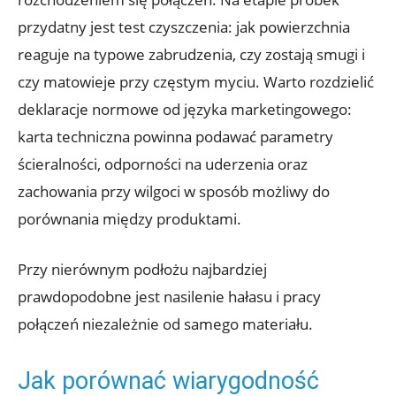
przydatny jest test czyszczenia: jak powierzchnia
reaguje na typowe zabrudzenia, czy zostają smugi i
czy matowieje przy częstym myciu. Warto rozdzielić
deklaracje normowe od języka marketingowego:
karta techniczna powinna podawać parametry
ścieralności, odporności na uderzenia oraz
zachowania przy wilgoci w sposób możliwy do
porównania między produktami.
Przy nierównym podłożu najbardziej
prawdopodobne jest nasilenie hałasu i pracy
połączeń niezależnie od samego materiału.
Jak porównać wiarygodność