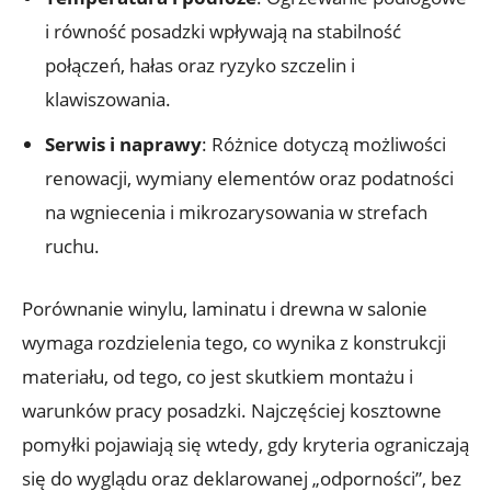
i równość posadzki wpływają na stabilność
połączeń, hałas oraz ryzyko szczelin i
klawiszowania.
Serwis i naprawy
: Różnice dotyczą możliwości
renowacji, wymiany elementów oraz podatności
na wgniecenia i mikrozarysowania w strefach
ruchu.
Porównanie winylu, laminatu i drewna w salonie
wymaga rozdzielenia tego, co wynika z konstrukcji
materiału, od tego, co jest skutkiem montażu i
warunków pracy posadzki. Najczęściej kosztowne
pomyłki pojawiają się wtedy, gdy kryteria ograniczają
się do wyglądu oraz deklarowanej „odporności”, bez