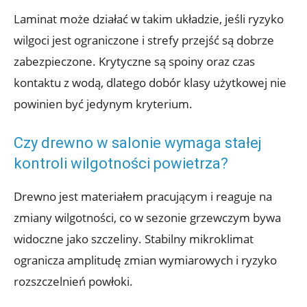
Laminat może działać w takim układzie, jeśli ryzyko
wilgoci jest ograniczone i strefy przejść są dobrze
zabezpieczone. Krytyczne są spoiny oraz czas
kontaktu z wodą, dlatego dobór klasy użytkowej nie
powinien być jedynym kryterium.
Czy drewno w salonie wymaga stałej
kontroli wilgotności powietrza?
Drewno jest materiałem pracującym i reaguje na
zmiany wilgotności, co w sezonie grzewczym bywa
widoczne jako szczeliny. Stabilny mikroklimat
ogranicza amplitudę zmian wymiarowych i ryzyko
rozszczelnień powłoki.