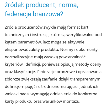
źródeł: producent, norma,
federacja branżowa?
Źródła producentów zwykle mają format kart
technicznych i instrukcji, które są weryfikowalne pod
kątem parametrów, lecz mogą selektywnie
eksponować zalety produktu. Normy i dokumenty
normalizacyjne mają wysoką powtarzalność
kryteriów i definicji, ponieważ opisują metody oceny
oraz klasyfikacje. Federacje branżowe i opracowania
zbiorcze zwiększają zaufanie dzięki transparentnym
definicjom pojęć i uśrednionemu ujęciu, jednak ich
wnioski nadal wymagają odniesienia do konkretnej
karty produktu oraz warunków montażu.