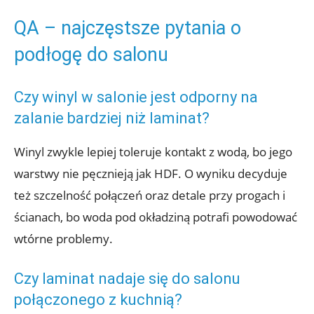
QA – najczęstsze pytania o
podłogę do salonu
Czy winyl w salonie jest odporny na
zalanie bardziej niż laminat?
Winyl zwykle lepiej toleruje kontakt z wodą, bo jego
warstwy nie pęcznieją jak HDF. O wyniku decyduje
też szczelność połączeń oraz detale przy progach i
ścianach, bo woda pod okładziną potrafi powodować
wtórne problemy.
Czy laminat nadaje się do salonu
połączonego z kuchnią?