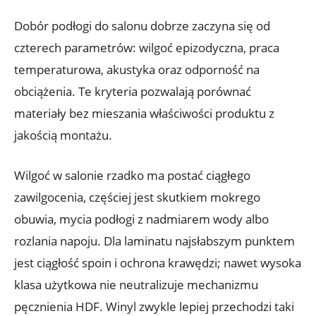
Dobór podłogi do salonu dobrze zaczyna się od
czterech parametrów: wilgoć epizodyczna, praca
temperaturowa, akustyka oraz odporność na
obciążenia. Te kryteria pozwalają porównać
materiały bez mieszania właściwości produktu z
jakością montażu.
Wilgoć w salonie rzadko ma postać ciągłego
zawilgocenia, częściej jest skutkiem mokrego
obuwia, mycia podłogi z nadmiarem wody albo
rozlania napoju. Dla laminatu najsłabszym punktem
jest ciągłość spoin i ochrona krawędzi; nawet wysoka
klasa użytkowa nie neutralizuje mechanizmu
pęcznienia HDF. Winyl zwykle lepiej przechodzi taki