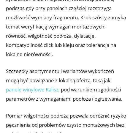
podczas gdy przy panelach częściej rozstrzyga
możliwość wymiany fragmentu. Krok szósty zamyka
temat weryfikacją wymagań montażowych:
równość, wilgotność podłoża, dylatacje,
kompatybilność click lub kleju oraz tolerancja na
lokalne nierówności.
Szczegóły asortymentu i wariantów wykończeń
mogą być powiązane z lokalną ofertą, taką jak
panele winylowe Kalisz
, pod warunkiem zgodności
parametrów z wymaganiami podłoża i ogrzewania.
Pomiar wilgotności podłoża pozwala odróżnić ryzyko
pęcznienia od problemów czysto montażowych bez