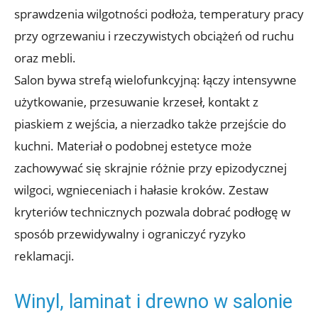
sprawdzenia wilgotności podłoża, temperatury pracy
przy ogrzewaniu i rzeczywistych obciążeń od ruchu
oraz mebli.
Salon bywa strefą wielofunkcyjną: łączy intensywne
użytkowanie, przesuwanie krzeseł, kontakt z
piaskiem z wejścia, a nierzadko także przejście do
kuchni. Materiał o podobnej estetyce może
zachowywać się skrajnie różnie przy epizodycznej
wilgoci, wgnieceniach i hałasie kroków. Zestaw
kryteriów technicznych pozwala dobrać podłogę w
sposób przewidywalny i ograniczyć ryzyko
reklamacji.
Winyl, laminat i drewno w salonie