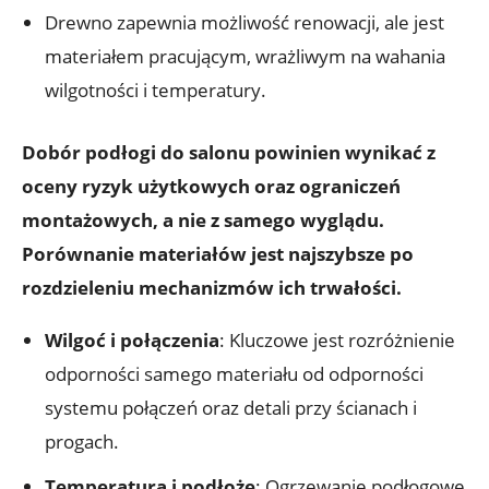
Drewno zapewnia możliwość renowacji, ale jest
materiałem pracującym, wrażliwym na wahania
wilgotności i temperatury.
Dobór podłogi do salonu powinien wynikać z
oceny ryzyk użytkowych oraz ograniczeń
montażowych, a nie z samego wyglądu.
Porównanie materiałów jest najszybsze po
rozdzieleniu mechanizmów ich trwałości.
Wilgoć i połączenia
: Kluczowe jest rozróżnienie
odporności samego materiału od odporności
systemu połączeń oraz detali przy ścianach i
progach.
Temperatura i podłoże
: Ogrzewanie podłogowe