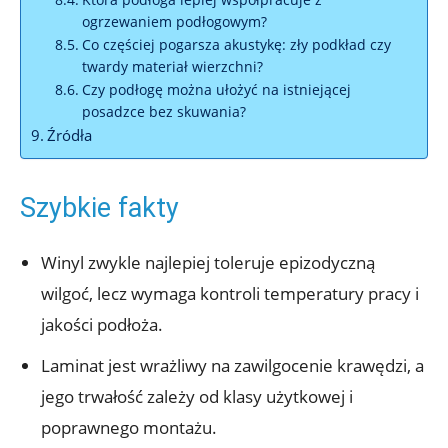
ogrzewaniem podłogowym?
Co częściej pogarsza akustykę: zły podkład czy
twardy materiał wierzchni?
Czy podłogę można ułożyć na istniejącej
posadzce bez skuwania?
Źródła
Szybkie fakty
Winyl zwykle najlepiej toleruje epizodyczną
wilgoć, lecz wymaga kontroli temperatury pracy i
jakości podłoża.
Laminat jest wrażliwy na zawilgocenie krawędzi, a
jego trwałość zależy od klasy użytkowej i
poprawnego montażu.