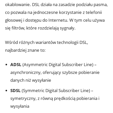
okablowanie. DSL działa na zasadzie podziału pasma,
co pozwala na jednoczesne korzystanie z telefonii
głosowej i dostępu do Internetu. W tym celu używa
się filtrów, które rozdzielają sygnały.
Wśród różnych wariantów technologii DSL,
najbardziej znane to:
ADSL
(Asymmetric Digital Subscriber Line) –
asynchroniczny, oferujący szybsze pobieranie
danych niż wysyłanie
SDSL
(Symmetric Digital Subscriber Line) –
symetryczny, z równą prędkością pobierania i
wysyłania