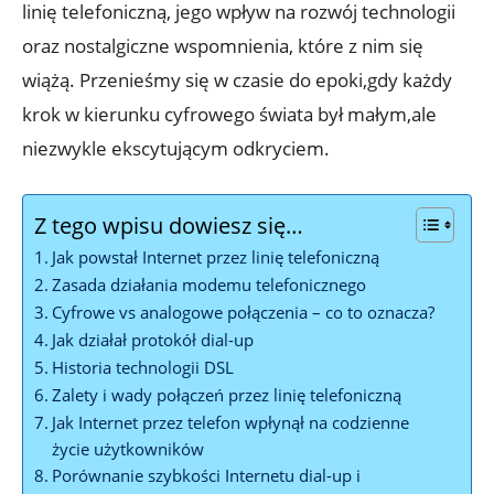
linię telefoniczną, jego wpływ na rozwój technologii
oraz nostalgiczne wspomnienia, które z nim się
wiążą. Przenieśmy się w czasie do epoki,gdy każdy
krok w kierunku cyfrowego świata był małym,ale
niezwykle ekscytującym odkryciem.
Z tego wpisu dowiesz się…
Jak powstał Internet przez linię telefoniczną
Zasada działania modemu telefonicznego
Cyfrowe vs analogowe połączenia – co to oznacza?
Jak działał protokół dial-up
Historia technologii DSL
Zalety i wady połączeń przez linię telefoniczną
Jak Internet przez telefon wpłynął na codzienne
życie użytkowników
Porównanie szybkości Internetu dial-up i