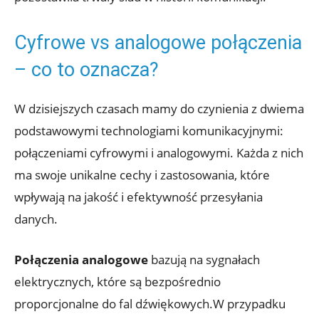
Cyfrowe vs analogowe połączenia
– co to oznacza?
W dzisiejszych czasach mamy do czynienia z dwiema
podstawowymi technologiami komunikacyjnymi:
połączeniami cyfrowymi i analogowymi. Każda z nich
ma swoje unikalne cechy i zastosowania, które
wpływają na jakość i efektywność przesyłania
danych.
Połączenia analogowe
bazują na sygnałach
elektrycznych, które są bezpośrednio
proporcjonalne do fal dźwiękowych.W przypadku