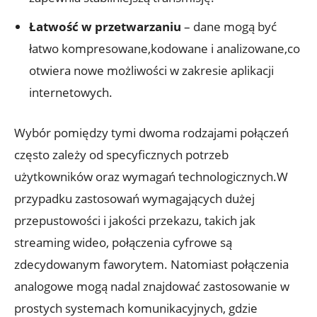
Łatwość w przetwarzaniu
– dane mogą być
łatwo kompresowane,kodowane i analizowane,co
otwiera nowe możliwości w zakresie aplikacji
internetowych.
Wybór pomiędzy tymi dwoma rodzajami połączeń
często zależy od specyficznych potrzeb
użytkowników oraz wymagań technologicznych.W
przypadku zastosowań wymagających dużej
przepustowości i jakości przekazu, takich jak
streaming wideo, połączenia cyfrowe są
zdecydowanym faworytem. Natomiast połączenia
analogowe mogą nadal znajdować zastosowanie w
prostych systemach komunikacyjnych, gdzie