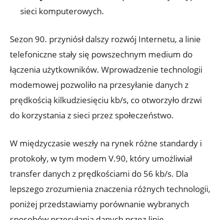
sieci komputerowych.
Sezon 90. przyniósł dalszy rozwój Internetu, a linie
telefoniczne stały się powszechnym medium do
łączenia użytkowników. Wprowadzenie technologii
modemowej pozwoliło na przesyłanie danych z
prędkością kilkudziesięciu kb/s, co otworzyło drzwi
do korzystania z sieci przez społeczeństwo.
W międzyczasie weszły na rynek różne standardy i
protokoły, w tym modem V.90, który umożliwiał
transfer danych z prędkościami do 56 kb/s. Dla
lepszego zrozumienia znaczenia różnych technologii,
poniżej przedstawiamy porównanie wybranych
sposobów przesyłania danych przez linię