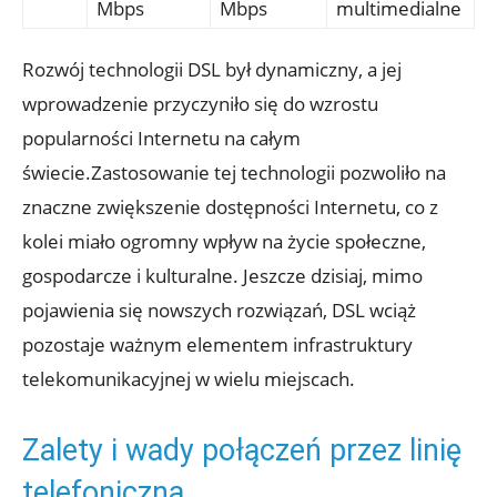
Mbps
Mbps
multimedialne
Rozwój technologii DSL był dynamiczny, a jej
wprowadzenie przyczyniło się do wzrostu
popularności Internetu na całym
świecie.Zastosowanie tej technologii pozwoliło na
znaczne zwiększenie dostępności Internetu, co z
kolei miało ogromny wpływ na życie społeczne,
gospodarcze i kulturalne. Jeszcze dzisiaj, mimo
pojawienia się nowszych rozwiązań, DSL wciąż
pozostaje ważnym elementem infrastruktury
telekomunikacyjnej w wielu miejscach.
Zalety i wady połączeń przez linię
telefoniczną