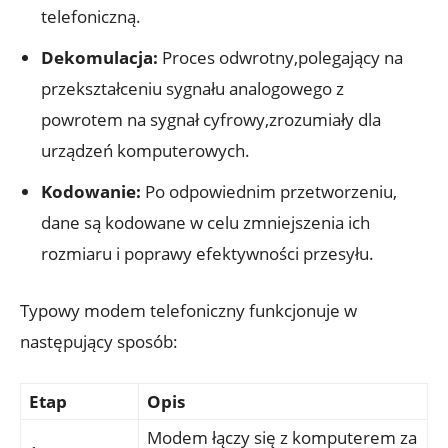
telefoniczną.
Dekomulacja:
Proces odwrotny,polegający na
przekształceniu sygnału analogowego z
powrotem na sygnał cyfrowy,zrozumiały dla
urządzeń komputerowych.
Kodowanie:
Po odpowiednim przetworzeniu,
dane są kodowane w celu zmniejszenia ich
rozmiaru i poprawy efektywności przesyłu.
Typowy modem telefoniczny funkcjonuje w
następujący sposób:
Etap
Opis
Modem łączy się z komputerem za