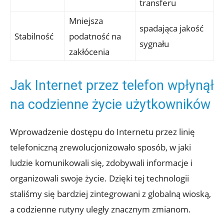
transferu
Mniejsza
spadająca jakość
Stabilność
podatność na
sygnału
zakłócenia
Jak Internet przez telefon wpłynął
na codzienne życie użytkowników
Wprowadzenie dostępu do Internetu przez linię
telefoniczną zrewolucjonizowało sposób, w jaki
ludzie komunikowali się, zdobywali informacje i
organizowali swoje życie. Dzięki tej technologii
staliśmy się bardziej zintegrowani z globalną wioską,
a codzienne rutyny uległy znacznym zmianom.