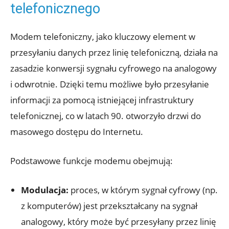
telefonicznego
Modem telefoniczny, jako kluczowy element w
przesyłaniu danych przez linię telefoniczną, działa na
zasadzie konwersji sygnału cyfrowego na analogowy
i odwrotnie. Dzięki temu możliwe było przesyłanie
informacji za pomocą istniejącej infrastruktury
telefonicznej, co w latach 90. otworzyło drzwi do
masowego dostępu do Internetu.
Podstawowe funkcje modemu obejmują:
Modulacja:
proces, w którym sygnał cyfrowy (np.
z komputerów) jest przekształcany na sygnał
analogowy, który może być przesyłany przez linię