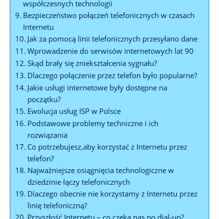
współczesnych technologii
Bezpieczeństwo połączeń telefonicznych w czasach
Internetu
Jak za pomocą linii telefonicznych przesyłano dane
Wprowadzenie do serwisów internetowych lat 90
Skąd brały się zniekształcenia sygnału?
Dlaczego połączenie przez telefon było popularne?
Jakie usługi internetowe były dostępne na
początku?
Ewolucja usług ISP w Polsce
Podstawowe problemy techniczne i ich
rozwiązania
Co potrzebujesz,aby korzystać z Internetu przez
telefon?
Najważniejsze osiągnięcia technologiczne w
dziedzinie łączy telefonicznych
Dlaczego obecnie nie korzystamy z Internetu przez
linię telefoniczną?
Przyszłość Internetu – co czeka nas po dial-up?