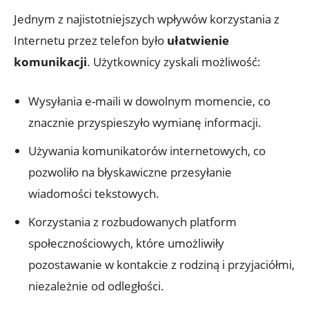
Jednym z najistotniejszych wpływów korzystania z
Internetu przez telefon było
ułatwienie
komunikacji
. Użytkownicy zyskali możliwość:
Wysyłania e-maili w dowolnym momencie, co
znacznie przyspieszyło wymianę informacji.
Używania komunikatorów internetowych, co
pozwoliło na błyskawiczne przesyłanie
wiadomości tekstowych.
Korzystania z rozbudowanych platform
społecznościowych, które umożliwiły
pozostawanie w kontakcie z rodziną i przyjaciółmi,
niezależnie od odległości.