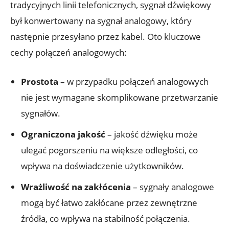
tradycyjnych linii telefonicznych, sygnał dźwiękowy
był konwertowany na sygnał analogowy, który
następnie przesyłano przez kabel. Oto kluczowe
cechy połączeń analogowych:
Prostota
– w przypadku połączeń analogowych
nie jest wymagane skomplikowane przetwarzanie
sygnałów.
Ograniczona jakość
– jakość dźwięku może
ulegać pogorszeniu na większe odległości, co
wpływa na doświadczenie użytkowników.
Wrażliwość na zakłócenia
– sygnały analogowe
mogą być łatwo zakłócane przez zewnętrzne
źródła, co wpływa na stabilność połączenia.