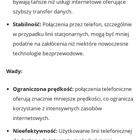
bywają tańsze niż usługi internetowe oferujące
szybszy transfer danych.
Stabilność:
Połączenia przez telefon, szczególnie
w przypadku linii stacjonarnych, mogą być mniej
podatne na zakłócenia niż niektóre nowoczesne
technologie bezprzewodowe.
Wady:
Ograniczona prędkość:
połączenia telefoniczne
oferują znacznie mniejsze prędkości, co ogranicza
korzystanie z intensywnych zasobów
internetowych.
Nieefektywność:
Użytkowanie linii telefonicznej