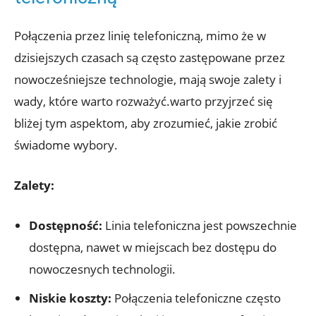
Połączenia przez linię telefoniczną, mimo że w
dzisiejszych czasach są często zastępowane przez
nowocześniejsze technologie, mają swoje zalety i
wady, które warto rozważyć.warto przyjrzeć się
bliżej tym aspektom, aby zrozumieć, jakie zrobić
świadome wybory.
Zalety:
Dostępność:
Linia telefoniczna jest powszechnie
dostępna, nawet w miejscach bez dostępu do
nowoczesnych technologii.
Niskie koszty:
Połączenia telefoniczne często