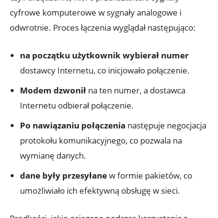
cyfrowe komputerowe w sygnały analogowe i
odwrotnie. Proces łączenia wyglądał następująco:
na początku użytkownik wybierał numer
dostawcy Internetu, co inicjowało połączenie.
Modem dzwonił
na ten numer, a dostawca
Internetu odbierał połączenie.
Po nawiązaniu połączenia
następuje negocjacja
protokołu komunikacyjnego, co pozwala na
wymianę danych.
dane były przesyłane
w formie pakietów, co
umożliwiało ich efektywną obsługę w sieci.