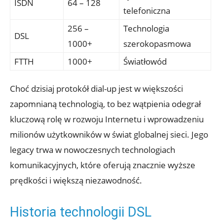
ISDN
64 – 128
telefoniczna
256 –
Technologia
DSL
1000+
szerokopasmowa
FTTH
1000+
Światłowód
Choć dzisiaj protokół dial-up jest w większości
zapomnianą technologią, to bez wątpienia odegrał
kluczową rolę w rozwoju Internetu i wprowadzeniu
milionów użytkowników w świat globalnej sieci. Jego
legacy trwa w nowoczesnych technologiach
komunikacyjnych, które oferują znacznie wyższe
prędkości i większą niezawodność.
Historia technologii DSL