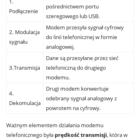
1.
pośrednictwem portu
Podłączenie
szeregowego lub USB.
Modem przesyła sygnał cyfrowy
2. Modulacja
do linii telefonicznej w formie
sygnału
analogowej.
Dane są przesyłane przez sieć
3.Transmisja
telefoniczną do drugiego
modemu.
Drugi modem konwertuje
4.
odebrany sygnał analogowy z
Dekomulacja
powrotem na cyfrowy.
Ważnym elementem działania modemu
telefonicznego była
prędkość transmisji
, która w