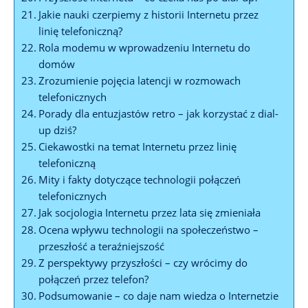
Jakie nauki czerpiemy z historii Internetu przez
linię telefoniczną?
Rola modemu w wprowadzeniu Internetu do
domów
Zrozumienie pojęcia latencji w rozmowach
telefonicznych
Porady dla entuzjastów retro – jak korzystać z dial-
up dziś?
Ciekawostki na temat Internetu przez linię
telefoniczną
Mity i fakty dotyczące technologii połączeń
telefonicznych
Jak socjologia Internetu przez lata się zmieniała
Ocena wpływu technologii na społeczeństwo –
przeszłość a teraźniejszość
Z perspektywy przyszłości – czy wrócimy do
połączeń przez telefon?
Podsumowanie – co daje nam wiedza o Internetzie