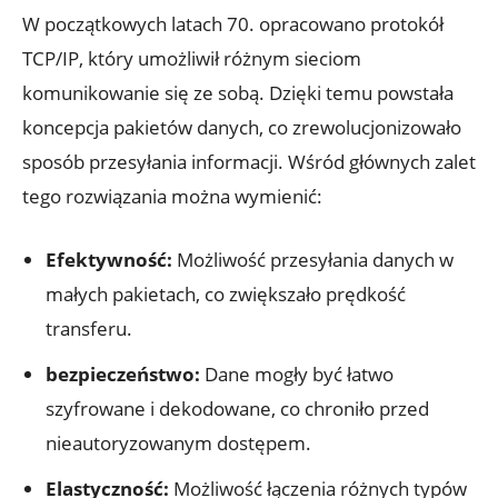
W początkowych latach 70. opracowano protokół
TCP/IP, który umożliwił różnym sieciom
komunikowanie się ze sobą. Dzięki temu powstała
koncepcja pakietów danych, co zrewolucjonizowało
sposób przesyłania informacji. Wśród głównych zalet
tego rozwiązania można wymienić:
Efektywność:
Możliwość przesyłania danych w
małych pakietach, co zwiększało prędkość
transferu.
bezpieczeństwo:
Dane mogły być łatwo
szyfrowane i dekodowane, co chroniło przed
nieautoryzowanym dostępem.
Elastyczność:
Możliwość łączenia różnych typów