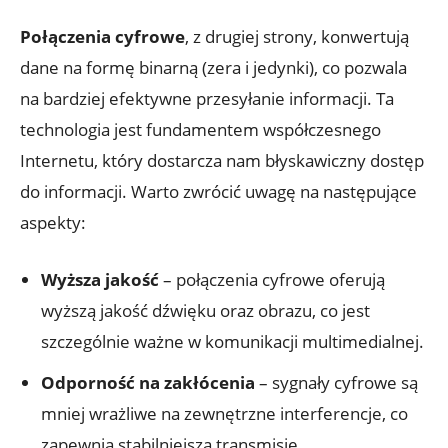
Połączenia cyfrowe
, z drugiej strony, konwertują
dane na formę binarną (zera i jedynki), co pozwala
na bardziej efektywne przesyłanie informacji. Ta
technologia jest fundamentem współczesnego
Internetu, który dostarcza nam błyskawiczny dostęp
do informacji. Warto zwrócić uwagę na następujące
aspekty:
Wyższa jakość
– połączenia cyfrowe oferują
wyższą jakość dźwięku oraz obrazu, co jest
szczególnie ważne w komunikacji multimedialnej.
Odporność na zakłócenia
– sygnały cyfrowe są
mniej wrażliwe na zewnętrzne interferencje, co
zapewnia stabilniejszą transmisję.