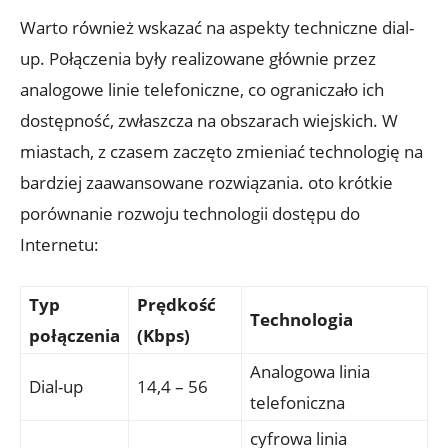
Warto również wskazać na aspekty techniczne dial-
up. Połączenia były realizowane głównie przez
analogowe linie telefoniczne, co ograniczało ich
dostępność, zwłaszcza na obszarach wiejskich. W
miastach, z czasem zaczęto zmieniać technologię na
bardziej zaawansowane rozwiązania. oto krótkie
porównanie rozwoju technologii dostępu do
Internetu:
Typ
Prędkość
Technologia
połączenia
(Kbps)
Analogowa linia
Dial-up
14,4 – 56
telefoniczna
cyfrowa linia