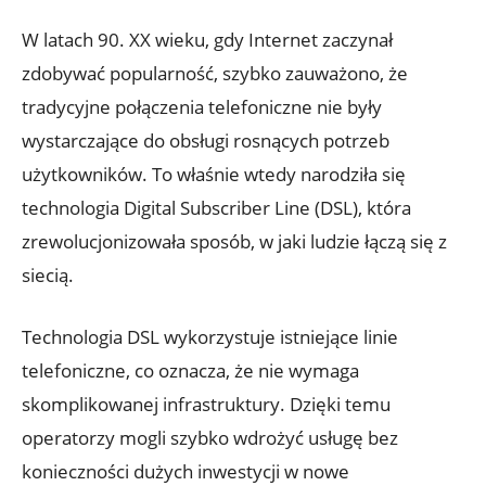
W latach 90. XX wieku, gdy Internet zaczynał
zdobywać popularność, szybko zauważono, że
tradycyjne połączenia telefoniczne nie były
wystarczające do obsługi rosnących potrzeb
użytkowników. To właśnie wtedy narodziła się
technologia Digital Subscriber Line (DSL), która
zrewolucjonizowała sposób, w jaki ludzie łączą się z
siecią.
Technologia DSL wykorzystuje istniejące linie
telefoniczne, co oznacza, że nie wymaga
skomplikowanej infrastruktury. Dzięki temu
operatorzy mogli szybko wdrożyć usługę bez
konieczności dużych inwestycji w nowe