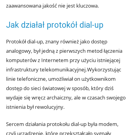
zaawansowana jakość nie jest kluczowa.
Jak działał protokół dial-up
Protokół dial-up, znany również jako dostęp
analogowy, był jedną z pierwszych metod łączenia
komputerów z Internetem przy użyciu istniejącej
infrastruktury telekomunikacyjnej.Wykorzystując
linie telefoniczne, umożliwiał on użytkownikom
dostęp do sieci światowej w sposób, który dziś
wydaje się wręcz archaiczny, ale w czasach swojego
istnienia był rewolucyjny.
Sercem działania protokołu dial-up była modem,
czyli urządzenie, które przekształcało sygnały