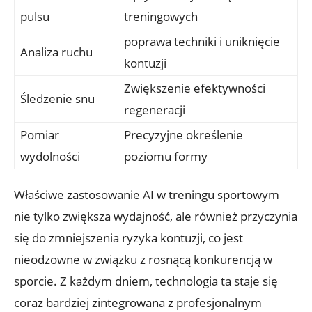
pulsu
treningowych
poprawa techniki i uniknięcie
Analiza ruchu
kontuzji
Zwiększenie efektywności
Śledzenie snu
regeneracji
Pomiar
Precyzyjne określenie
wydolności
poziomu formy
Właściwe zastosowanie AI w treningu sportowym
nie tylko zwiększa wydajność, ale również przyczynia
się do zmniejszenia ryzyka kontuzji, co jest
nieodzowne w związku z rosnącą konkurencją w
sporcie. Z każdym dniem, technologia ta staje się
coraz bardziej zintegrowana z profesjonalnym