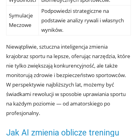
Podpowiedzi strategiczne na
Symulacje
podstawie analizy rywali i własnych
Meczowe
wyników.
Niewątpliwie, sztuczna inteligencja zmienia
krajobraz sportu na lepsze, oferując narzędzia, które
nie tylko zwiększają konkurencyjność, ale także
monitorują zdrowie i bezpieczeństwo sportowców.
W perspektywie najbliższych lat, możemy być
świadkami rewolucji w sposobie uprawiania sportu
na każdym poziomie — od amatorskiego po
profesjonalny.
Jak AI zmienia oblicze treningu