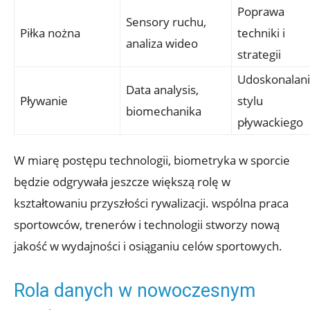
Poprawa
Sensory ruchu,
Piłka nożna
techniki i
analiza wideo
strategii
Udoskonalan
Data analysis,
Pływanie
stylu
biomechanika
pływackiego
W miarę postępu technologii, biometryka w sporcie
będzie odgrywała jeszcze większą rolę w
kształtowaniu przyszłości rywalizacji. wspólna praca
sportowców, trenerów i technologii stworzy nową
jakość w wydajności i osiąganiu celów sportowych.
Rola danych w nowoczesnym