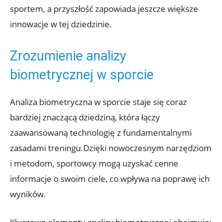
sportem, a przyszłość zapowiada jeszcze większe
innowacje w tej dziedzinie.
Zrozumienie analizy
biometrycznej w sporcie
Analiza biometryczna w sporcie staje się coraz
bardziej znaczącą dziedziną, która łączy
zaawansowaną technologię z fundamentalnymi
zasadami treningu.Dzięki nowoczesnym narzędziom
i metodom, sportowcy mogą uzyskać cenne
informacje o swoim ciele, co wpływa na poprawę ich
wyników.