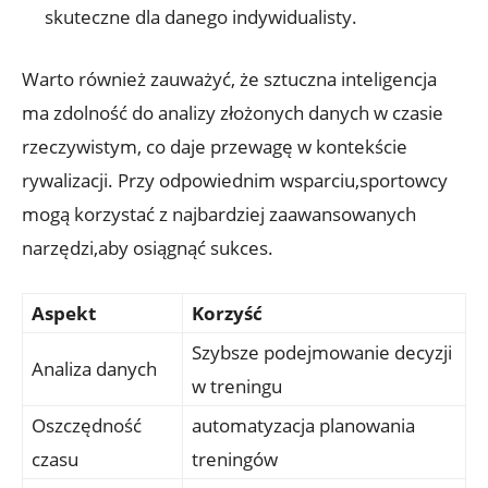
skuteczne dla danego indywidualisty.
Warto również zauważyć, że sztuczna inteligencja
ma zdolność do analizy złożonych danych w czasie
rzeczywistym, co daje przewagę w kontekście
rywalizacji. Przy odpowiednim wsparciu,sportowcy
mogą korzystać z najbardziej zaawansowanych
narzędzi,aby osiągnąć sukces.
Aspekt
Korzyść
Szybsze podejmowanie decyzji
Analiza danych
w treningu
Oszczędność
automatyzacja planowania
czasu
treningów