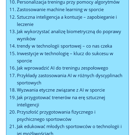
Personalizacja treningu przy pomocy algorytmów
Zastosowanie machine learning w sporcie
Sztuczna inteligencja a kontuzje – zapobieganie i
leczenie
Jak wykorzystać analizę biometryczną do poprawy
wyników
trendy w technologii sportowej – co nas czeka
Inwestycje w technologię – klucz do sukcesu w
sporcie
Jak wprowadzić AI do treningu zespołowego
Przykłady zastosowania AI w różnych dyscyplinach
sportowych
Wyzwania etyczne związane z AI w sporcie
Jak przygotować trenerów na erę sztucznej
inteligencji
Przyszłość przygotowania fizycznego i
psychicznego sportowców
Jak edukować młodych sportowców o technologii i
jej możliwościach