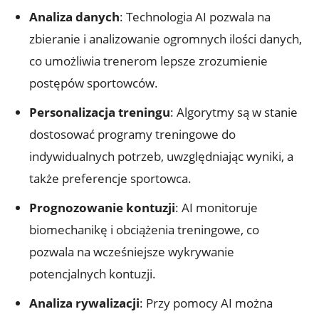
Analiza danych
: Technologia AI pozwala na
zbieranie i analizowanie ogromnych ilości danych,
co umożliwia trenerom lepsze zrozumienie
postępów sportowców.
Personalizacja treningu
: Algorytmy są w stanie
dostosować programy treningowe do
indywidualnych potrzeb, uwzględniając wyniki, a
także preferencje sportowca.
Prognozowanie kontuzji
: AI monitoruje
biomechanikę i obciążenia treningowe, co
pozwala na wcześniejsze wykrywanie
potencjalnych kontuzji.
Analiza rywalizacji
: Przy pomocy AI można