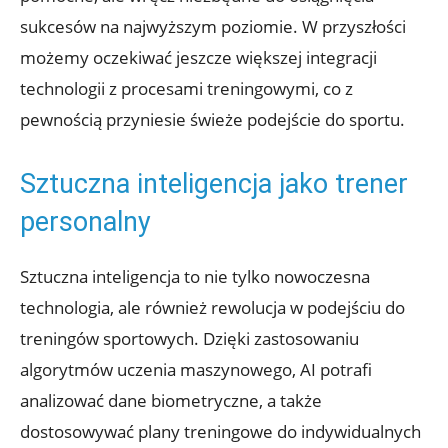
sukcesów na najwyższym poziomie. W przyszłości
możemy oczekiwać jeszcze większej integracji
technologii z procesami treningowymi, co z
pewnością przyniesie świeże podejście do sportu.
Sztuczna inteligencja jako trener
personalny
Sztuczna inteligencja to nie tylko nowoczesna
technologia, ale również rewolucja w podejściu do
treningów sportowych. Dzięki zastosowaniu
algorytmów uczenia maszynowego, AI potrafi
analizować dane biometryczne, a także
dostosowywać plany treningowe do indywidualnych