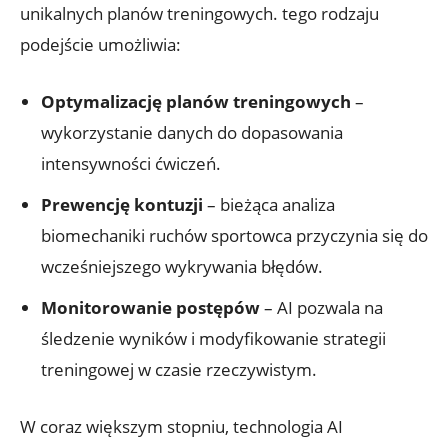
unikalnych planów treningowych. tego rodzaju
podejście umożliwia:
Optymalizację planów treningowych
–
wykorzystanie danych do dopasowania
intensywności ćwiczeń.
Prewencję kontuzji
– bieżąca analiza
biomechaniki ruchów sportowca przyczynia się do
wcześniejszego wykrywania błędów.
Monitorowanie postępów
– AI pozwala na
śledzenie wyników i modyfikowanie strategii
treningowej w czasie rzeczywistym.
W coraz większym stopniu, technologia AI