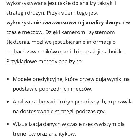
wykorzystywana jest także do analizy taktyki i
strategii drużyn. Przykładem tego jest
wykorzystanie
zaawansowanej analizy danych
w
czasie meczów. Dzięki kamerom i systemom
śledzenia, możliwe jest zbieranie informacji o
ruchach zawodników oraz ich interakcji na boisku.
Przykładowe metody analizy to:
Modele predykcyjne, które przewidują wyniki na
podstawie poprzednich meczów.
Analiza zachowań drużyn przeciwnych,co pozwala
na dostosowanie strategii podczas gry.
Wizualizacja danych w czasie rzeczywistym dla
trenerów oraz analityków.