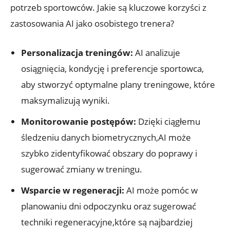
potrzeb sportowców. Jakie są kluczowe korzyści z
zastosowania AI jako osobistego trenera?
Personalizacja treningów:
AI analizuje
osiągnięcia, kondycję i preferencje sportowca,
aby stworzyć optymalne plany treningowe, które
maksymalizują wyniki.
Monitorowanie postępów:
Dzięki ciągłemu
śledzeniu danych biometrycznych,AI może
szybko zidentyfikować obszary do poprawy i
sugerować zmiany w treningu.
Wsparcie w regeneracji:
AI może pomóc w
planowaniu dni odpoczynku oraz sugerować
techniki regeneracyjne,które są najbardziej