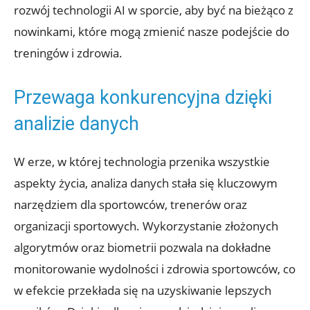
rozwój technologii AI w sporcie, aby być na bieżąco z
nowinkami, które mogą zmienić nasze podejście do
treningów i zdrowia.
Przewaga konkurencyjna dzięki
analizie danych
W erze, w której technologia przenika wszystkie
aspekty życia, analiza danych stała się kluczowym
narzędziem dla sportowców, trenerów oraz
organizacji sportowych. Wykorzystanie złożonych
algorytmów oraz biometrii pozwala na dokładne
monitorowanie wydolności i zdrowia sportowców, co
w efekcie przekłada się na uzyskiwanie lepszych