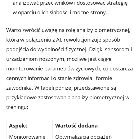
analizować przeciwników i dostosować strategię
w oparciu o ich słabości i mocne strony.
Warto zwrócić uwagę na rolę analizy biometrycznej,
która w połączeniu z AI, rewolucjonizuje sposób
podejścia do wydolności fizycznej. Dzięki sensorom i
urządzeniom noszonym, możliwe jest ciągłe
monitorowanie parametrów życiowych, co dostarcza
cennych informacji o stanie zdrowia i formie
zawodnika. W tabeli poniżej przedstawione są
przykładowe zastosowania analizy biometrycznej w
treningu:
Aspekt
Wartość dodana
Monitorowanie
Optymalizacja obciążeń