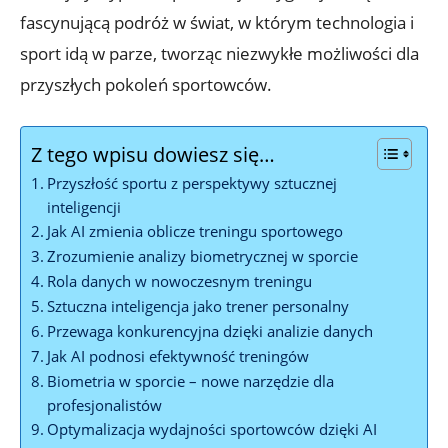
fascynującą podróż w świat, w którym technologia i
sport idą w parze, tworząc niezwykłe możliwości dla
przyszłych pokoleń sportowców.
Z tego wpisu dowiesz się…
Przyszłość sportu z perspektywy sztucznej
inteligencji
Jak AI zmienia oblicze treningu sportowego
Zrozumienie analizy biometrycznej w sporcie
Rola danych w nowoczesnym treningu
Sztuczna inteligencja jako trener personalny
Przewaga konkurencyjna dzięki analizie danych
Jak AI podnosi efektywność treningów
Biometria w sporcie – nowe narzędzie dla
profesjonalistów
Optymalizacja wydajności sportowców dzięki AI