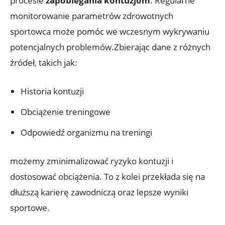
procesie
zapobiegania kontuzjom
. Regularne
monitorowanie parametrów zdrowotnych
sportowca może pomóc we wczesnym wykrywaniu
potencjalnych problemów.Zbierając dane z różnych
źródeł, takich jak:
Historia kontuzji
Obciążenie treningowe
Odpowiedź organizmu na treningi
możemy zminimalizować ryzyko kontuzji i
dostosować obciążenia. To z kolei przekłada się na
dłuższą karierę zawodniczą oraz lepsze wyniki
sportowe.