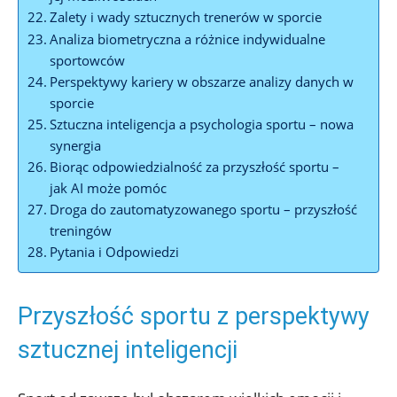
Zalety i wady sztucznych trenerów w sporcie
Analiza biometryczna a różnice indywidualne
sportowców
Perspektywy kariery w obszarze analizy danych w
sporcie
Sztuczna inteligencja a psychologia sportu – nowa
synergia
Biorąc odpowiedzialność za przyszłość sportu –
jak AI może pomóc
Droga do zautomatyzowanego sportu – przyszłość
treningów
Pytania i Odpowiedzi
Przyszłość sportu z perspektywy
sztucznej inteligencji