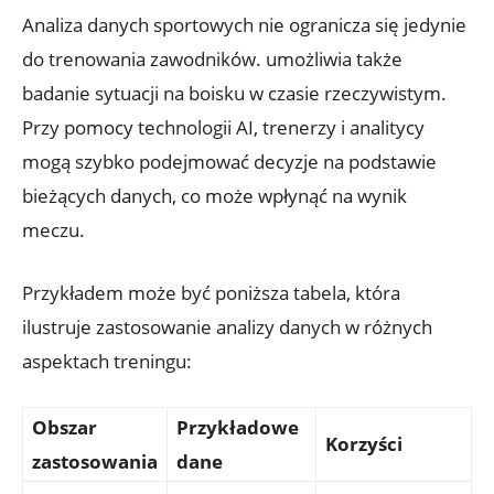
Analiza danych sportowych nie ogranicza się jedynie
do trenowania zawodników. umożliwia także
badanie sytuacji na boisku w czasie rzeczywistym.
Przy pomocy technologii AI, trenerzy i analitycy
mogą szybko podejmować decyzje na podstawie
bieżących danych, co może wpłynąć na wynik
meczu.
Przykładem może być poniższa tabela, która
ilustruje zastosowanie analizy danych w różnych
aspektach treningu:
Obszar
Przykładowe
Korzyści
zastosowania
dane