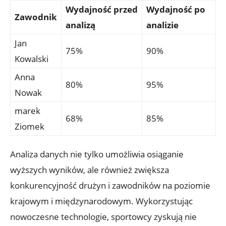
Wydajność przed
Wydajność po
Zawodnik
analizą
analizie
Jan
75%
90%
Kowalski
Anna
80%
95%
Nowak
marek
68%
85%
Ziomek
Analiza danych nie tylko umożliwia osiąganie
wyższych wyników, ale również zwiększa
konkurencyjność drużyn i zawodników na poziomie
krajowym i międzynarodowym. Wykorzystując
nowoczesne technologie, sportowcy zyskują nie