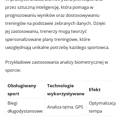
przez sztuczną inteligencję, która pomaga w
prognozowaniu wyników oraz dostosowywaniu
treningów na podstawie zebranych danych. Dzięki
jej zastosowaniu, trenerzy mogą tworzyć
spersonalizowane plany treningowe, które
uwzględniają unikalne potrzeby każdego sportowca.
Przykładowe zastosowania analizy biometrycznej w
sporcie:
Obsługiwany
Technologie
Efekt
sport
wykorzystywane
Biegi
Optymalizacj
Analiza tętna, GPS
długodystansowe
tempa