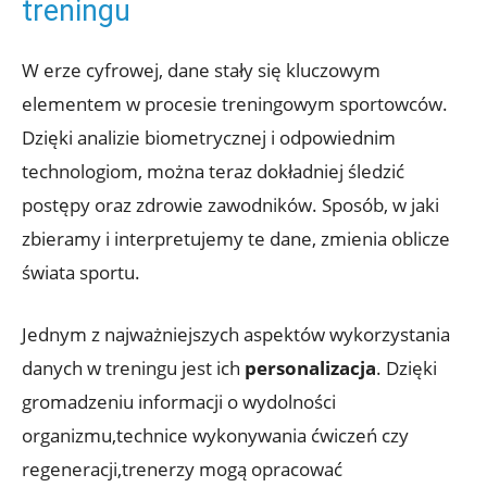
treningu
W erze cyfrowej, dane stały się kluczowym
elementem w procesie treningowym sportowców.
Dzięki analizie biometrycznej i odpowiednim
technologiom, można teraz dokładniej śledzić
postępy oraz zdrowie zawodników. Sposób, w jaki
zbieramy i interpretujemy te dane, zmienia oblicze
świata sportu.
Jednym z najważniejszych aspektów wykorzystania
danych w treningu jest ich
personalizacja
. Dzięki
gromadzeniu informacji o wydolności
organizmu,technice wykonywania ćwiczeń czy
regeneracji,trenerzy mogą opracować