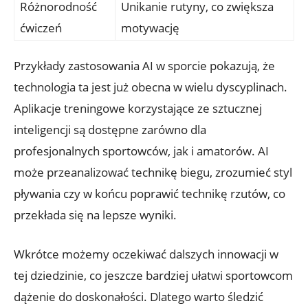
Różnorodność
Unikanie rutyny, co zwiększa
ćwiczeń
motywację
Przykłady zastosowania AI w sporcie pokazują, że
technologia ta jest już obecna w wielu dyscyplinach.
Aplikacje treningowe korzystające ze sztucznej
inteligencji są dostępne zarówno dla
profesjonalnych sportowców, jak i amatorów. AI
może przeanalizować technikę biegu, zrozumieć styl
pływania czy w końcu poprawić technikę rzutów, co
przekłada się na lepsze wyniki.
Wkrótce możemy oczekiwać dalszych innowacji w
tej dziedzinie, co jeszcze bardziej ułatwi sportowcom
dążenie do doskonałości. Dlatego warto śledzić