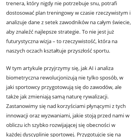
trenera, który nigdy nie potrzebuje snu, potrafi
dostosować plan treningowy w czasie rzeczywistym i
analizuje dane z setek zawodników na całym świecie,
aby znaleźć najlepsze strategie. To nie jest już
futurystyczna wizja – to rzeczywistość, która na
naszych oczach kształtuje przyszłość sportu.
W tym artykule przyjrzymy się, jak AI i analiza
biometryczna rewolucjonizują nie tylko sposób, w
jaki sportowcy przygotowują się do zawodów, ale
także jak zmieniają samą naturę rywalizacji.
Zastanowimy się nad korzyściami płynącymi z tych
innowacji oraz wyzwaniami, jakie stoją przed nami w
obliczu ich szybko rozwijającej się obecności w
każdej dyscyplinie sportowej. Przygotujcie się na