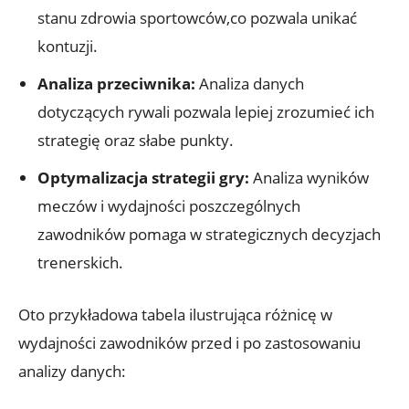
stanu zdrowia sportowców,co pozwala unikać
kontuzji.
Analiza przeciwnika:
Analiza danych
dotyczących rywali pozwala lepiej zrozumieć ich
strategię oraz słabe punkty.
Optymalizacja strategii gry:
Analiza wyników
meczów i wydajności poszczególnych
zawodników pomaga w strategicznych decyzjach
trenerskich.
Oto przykładowa tabela ilustrująca różnicę w
wydajności zawodników przed i po zastosowaniu
analizy danych: