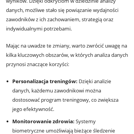
wyników. Dzięki odkryciom w dziedzinie analizy
danych, możliwe stało się powiązanie wydajności
zawodników z ich zachowaniem, strategią oraz
indywidualnymi potrzebami.
Mając na uwadze te zmiany, warto zwrócić uwagę na
kilka kluczowych obszarów, w których analiza danych
przynosi znaczące korzyści:
Personalizacja treningów:
Dzięki analizie
danych, każdemu zawodnikowi można
dostosować program treningowy, co zwiększa
jego efektywność.
Monitorowanie zdrowia:
Systemy
biometryczne umożliwiają bieżące śledzenie