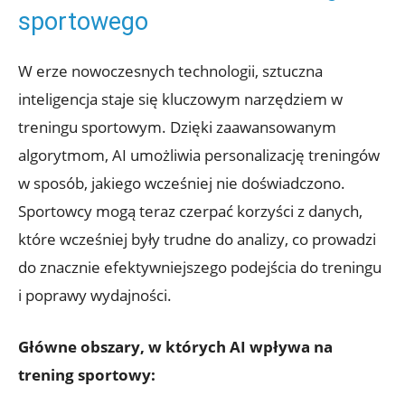
sportowego
W erze nowoczesnych technologii, sztuczna
inteligencja staje się kluczowym narzędziem w
treningu sportowym. Dzięki zaawansowanym
algorytmom, AI umożliwia personalizację treningów
w sposób, jakiego wcześniej nie doświadczono.
Sportowcy mogą teraz czerpać korzyści z danych,
które wcześniej były trudne do analizy, co prowadzi
do znacznie efektywniejszego podejścia do treningu
i poprawy wydajności.
Główne obszary, w których AI wpływa na
trening sportowy: