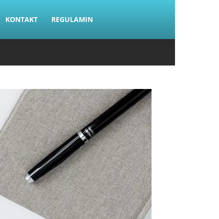
KONTAKT
REGULAMIN