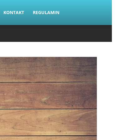
KONTAKT
REGULAMIN