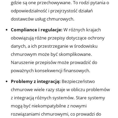
gdzie są one⁣ przechowywane. To rodzi pytania o
odpowiedzialność i⁣ przejrzystość działań
dostawców​ usług chmurowych.
Compliance i regulacje:
W różnych krajach
obowiązują różne przepisy dotyczące ochrony
danych, a ich przestrzeganie w środowisku
chmurowym​ może być skomplikowane.
Naruszenie przepisów może prowadzić do
poważnych konsekwencji finansowych.
Problemy z integracją:
Bezpieczeństwo
chmurowe wiele razy staje ‌w obliczu ‍problemów
z integracją różnych systemów. Stare systemy
mogą być niekompatybilne z nowymi
rozwiązaniami chmurowymi, co prowadzi do