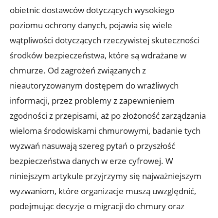
obietnic dostawców dotyczących wysokiego
poziomu ochrony danych, pojawia się wiele
wątpliwości dotyczących rzeczywistej skuteczności
środków bezpieczeństwa, które są wdrażane w
chmurze. Od zagrożeń związanych z
nieautoryzowanym dostępem do wrażliwych
informacji, przez problemy z zapewnieniem
zgodności z przepisami, ⁢aż po złożoność zarządzania
wieloma środowiskami ‌chmurowymi, badanie tych
wyzwań nasuwają szereg pytań o przyszłość
bezpieczeństwa danych w erze cyfrowej. W
niniejszym artykule przyjrzymy‍ się najważniejszym
wyzwaniom, które organizacje muszą⁤ uwzględnić,
podejmując decyzje ​o migracji do chmury oraz