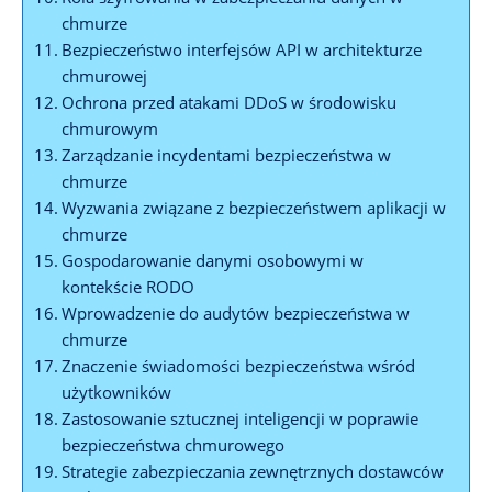
chmurze
Bezpieczeństwo interfejsów API w architekturze
chmurowej
Ochrona przed atakami DDoS w środowisku
chmurowym
Zarządzanie incydentami bezpieczeństwa w
chmurze
Wyzwania związane z bezpieczeństwem aplikacji w
chmurze
Gospodarowanie danymi osobowymi⁢ w
kontekście RODO
Wprowadzenie do audytów bezpieczeństwa w
chmurze
Znaczenie świadomości ‍bezpieczeństwa wśród
użytkowników
Zastosowanie sztucznej inteligencji w poprawie
bezpieczeństwa⁢ chmurowego
Strategie zabezpieczania zewnętrznych dostawców⁢