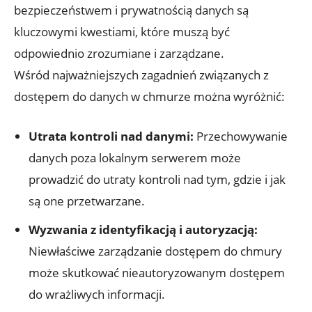
‍bezpieczeństwem ​i ‍prywatnością danych‍ są
kluczowymi kwestiami, które muszą być
odpowiednio zrozumiane i zarządzane.
Wśród najważniejszych zagadnień związanych z
dostępem ⁤do danych w chmurze można wyróżnić:
Utrata kontroli nad danymi:
Przechowywanie
danych ⁢poza lokalnym ​serwerem może
prowadzić do utraty kontroli nad tym, gdzie ⁣i jak
są one przetwarzane.
Wyzwania z identyfikacją i autoryzacją:
Niewłaściwe zarządzanie dostępem ⁤do chmury
może skutkować nieautoryzowanym dostępem
do wrażliwych informacji.