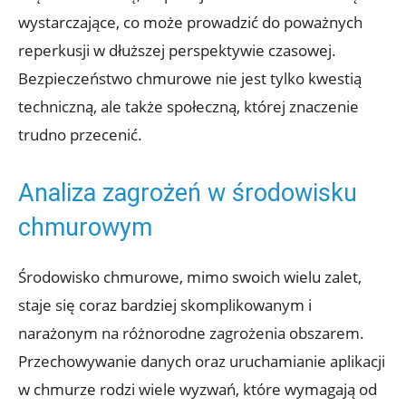
wystarczające, co może prowadzić do poważnych
reperkusji w dłuższej perspektywie czasowej.
Bezpieczeństwo chmurowe nie jest tylko kwestią
techniczną, ale także społeczną, której znaczenie
trudno ⁣przecenić.
Analiza zagrożeń w środowisku
chmurowym
Środowisko⁣ chmurowe, mimo⁤ swoich wielu ‍zalet,
staje się coraz bardziej skomplikowanym i
narażonym na różnorodne ‌zagrożenia⁣ obszarem.
Przechowywanie danych oraz uruchamianie aplikacji
w chmurze rodzi wiele wyzwań, które⁢ wymagają od