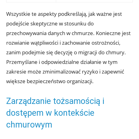
Wszystkie te aspekty podkreślają, jak ważne jest
podejście skeptyczne w stosunku do
przechowywania danych w chmurze. Konieczne jest
rozwianie wątpliwości⁤ i zachowanie‍ ostrożności,
zanim podejmie ‍się decyzję⁣ o migracji do chmury.
Przemyślane i odpowiedzialne działanie w tym
zakresie może zminimalizować‍ ryzyko i zapewnić
większe bezpieczeństwo organizacji.
Zarządzanie tożsamością i
dostępem ⁢w kontekście
chmurowym