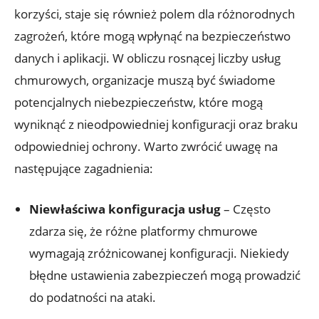
korzyści, staje się również polem dla różnorodnych
zagrożeń, które mogą wpłynąć na bezpieczeństwo
danych i aplikacji. W obliczu rosnącej liczby usług
chmurowych, organizacje muszą być świadome
potencjalnych niebezpieczeństw, które mogą
wyniknąć z nieodpowiedniej konfiguracji oraz braku
odpowiedniej ochrony. Warto zwrócić uwagę⁢ na
następujące zagadnienia:
Niewłaściwa konfiguracja ​usług
– Często
zdarza się, że różne ⁢platformy ‌chmurowe
wymagają zróżnicowanej konfiguracji. Niekiedy
błędne ustawienia zabezpieczeń mogą prowadzić
do‍ podatności na ataki.