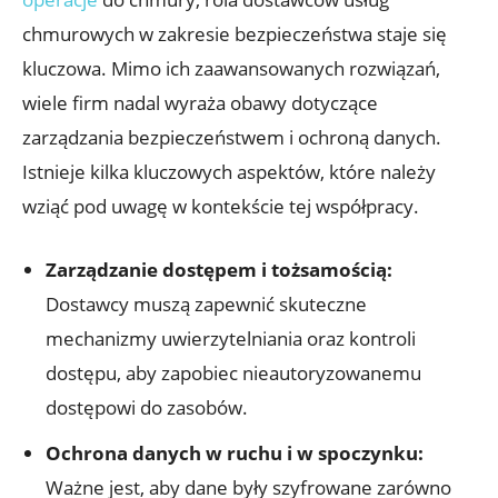
chmurowych w zakresie bezpieczeństwa staje się
kluczowa. Mimo ich zaawansowanych ​rozwiązań,
wiele firm nadal wyraża obawy dotyczące
zarządzania bezpieczeństwem i ochroną danych.
Istnieje kilka kluczowych aspektów, które należy
wziąć pod uwagę w kontekście tej współpracy.
Zarządzanie dostępem i tożsamością:
Dostawcy muszą zapewnić skuteczne
mechanizmy‌ uwierzytelniania oraz kontroli
dostępu, ⁢aby zapobiec nieautoryzowanemu
dostępowi do zasobów.
Ochrona danych w ruchu i w spoczynku:
Ważne jest, aby dane były szyfrowane zarówno