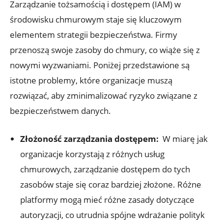
Zarządzanie tożsamością‌ i dostępem (IAM) w⁢
środowisku chmurowym staje się kluczowym‌
elementem strategii bezpieczeństwa. Firmy
przenoszą swoje zasoby do chmury, co wiąże się z
nowymi wyzwaniami. Poniżej przedstawione są
‍istotne problemy, które organizacje muszą
rozwiązać, aby zminimalizować ryzyko związane z
bezpieczeństwem danych.
Złożoność zarządzania dostępem:
⁣ W miarę jak
organizacje ​korzystają z różnych usług⁤
chmurowych, zarządzanie dostępem do tych
zasobów staje się coraz bardziej złożone. Różne
platformy mogą mieć‌ różne zasady dotyczące
autoryzacji, co utrudnia spójne wdrażanie⁤ polityk