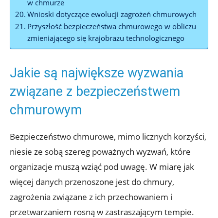
w chmurze
Wnioski dotyczące ‌ewolucji‍ zagrożeń chmurowych
Przyszłość bezpieczeństwa chmurowego w obliczu
zmieniającego się krajobrazu technologicznego
Jakie są największe wyzwania
związane z ‍bezpieczeństwem
chmurowym
Bezpieczeństwo chmurowe, mimo licznych korzyści,
niesie ze sobą szereg poważnych wyzwań,⁢ które
organizacje muszą wziąć pod uwagę. W miarę jak
więcej danych⁣ przenoszone jest do chmury,
zagrożenia związane z ich przechowaniem i
przetwarzaniem rosną w zastraszającym tempie.