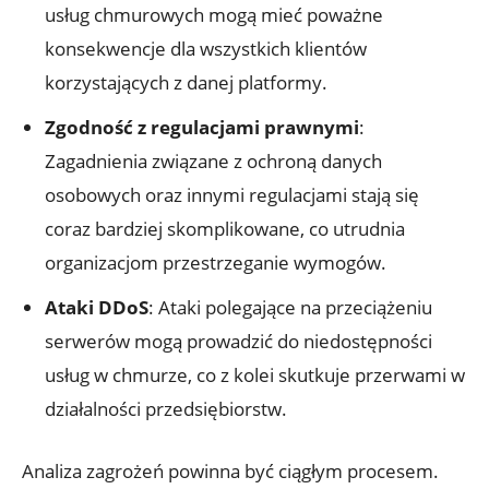
usług ⁢chmurowych mogą mieć poważne
konsekwencje dla⁢ wszystkich klientów
korzystających‍ z danej platformy.
Zgodność z regulacjami prawnymi
:
Zagadnienia związane z ochroną danych
osobowych oraz innymi ​regulacjami ⁤stają się
coraz bardziej skomplikowane, co‌ utrudnia
organizacjom przestrzeganie wymogów.
Ataki DDoS
: Ataki polegające na przeciążeniu
serwerów mogą ⁣prowadzić do niedostępności
usług w⁤ chmurze, co⁣ z kolei​ skutkuje przerwami w
działalności przedsiębiorstw.
Analiza zagrożeń powinna być ⁣ciągłym procesem.