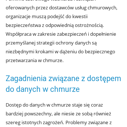
oferowanych przez dostawców usług chmurowych,
organizacje‍ muszą ⁢podejść do kwestii
bezpieczeństwa z odpowiednią ostrożnością.
Współpraca w zakresie zabezpieczeń i dopełnienie
przemyślanej strategii ochrony ⁣danych są
niezbędnymi krokami w dążeniu do bezpiecznego
przetwarzania w‌ chmurze.
Zagadnienia związane ‌z dostępem
do danych w chmurze
Dostęp do danych w chmurze⁢ staje się coraz
bardziej powszechny, ale niesie ze sobą również
szereg istotnych zagrożeń. Problemy związane z