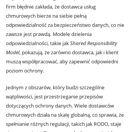
firm‍ błędnie zakłada, że dostawca usług
chmurowych bierze na siebie pełną
odpowiedzialność za bezpieczeństwo​ danych, co nie
zawsze jest prawdą. Modele dzielenia
odpowiedzialności, takie jak
Shared⁢ Responsibility
Model
, ‍pokazują, że zarówno dostawca, jak i klient
muszą współpracować,⁢ aby zapewnić odpowiedni
poziom ochrony.
Jednym ‌z ‍obszarów, który budzi szczególne
wątpliwości, jest przestrzeganie ​przepisów
dotyczących ochrony danych. Wiele dostawców
chmurowych działa na skalę globalną, co ‍sprawia, że
spełnianie różnych regulacji, takich jak RODO, staje