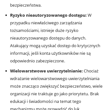
bezpieczeństwa.
Ryzyko nieautoryzowanego dostępu:
W
przypadku niewłaściwego ⁤zarządzania
tożsamościami, istnieje duże ryzyko
nieautoryzowanego dostępu do danych.
Atakujący mogą uzyskać dostęp do krytycznych
informacji, jeśli konta użytkowników nie są
odpowiednio zabezpieczone.
Wielowarstwowe ‌uwierzytelnianie:
Chociaż
wdrażanie wielowarstwowego uwierzytelniania
może znacząco zwiększyć bezpieczeństwo, wiele
organizacji nie traktuje go jako priorytetu. Brak
edukacji i świadomości na temat tego
mechanizmu może prowadzić do luk