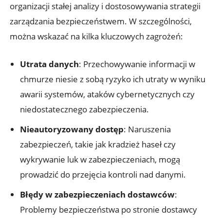
organizacji stałej analizy i dostosowywania strategii
zarządzania bezpieczeństwem. W szczególności,
można wskazać na kilka kluczowych zagrożeń:
Utrata danych
: Przechowywanie informacji w
chmurze niesie z sobą ryzyko ‍ich utraty w wyniku
awarii systemów,⁤ ataków cybernetycznych czy
niedostatecznego ‍zabezpieczenia.
Nieautoryzowany ​dostęp
: Naruszenia
zabezpieczeń, takie jak kradzież haseł czy‌
wykrywanie luk w zabezpieczeniach, mogą
prowadzić do przejęcia kontroli ‌nad ‍danymi.
Błędy w zabezpieczeniach dostawców
:
Problemy bezpieczeństwa po stronie ⁢dostawcy