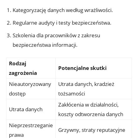
Kategoryzację danych według wrażliwości.
Regularne ​audyty i⁣ testy bezpieczeństwa.
Szkolenia dla pracowników z zakresu
bezpieczeństwa informacji.
Rodzaj
Potencjalne skutki
zagrożenia
Nieautoryzowany
Utrata danych, kradzież
‍dostęp
tożsamości
Zakłócenia w działalności,
Utrata danych
koszty​ odtworzenia danych
Nieprzestrzeganie
Grzywny, straty reputacyjne
prawa