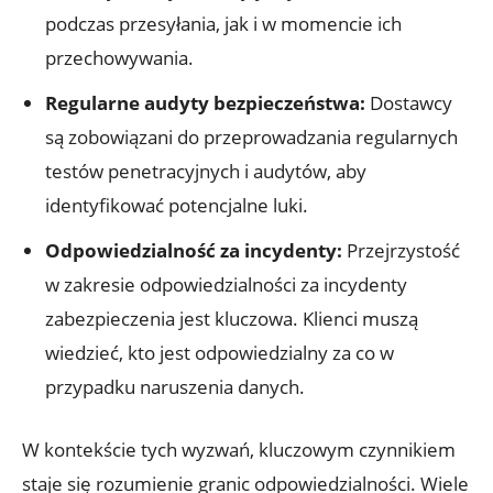
podczas przesyłania, jak i w momencie ich
przechowywania.
Regularne audyty bezpieczeństwa:
Dostawcy
są zobowiązani do przeprowadzania regularnych
testów penetracyjnych i audytów, aby
identyfikować potencjalne luki.
Odpowiedzialność ⁢za incydenty:
Przejrzystość
⁤w zakresie odpowiedzialności za incydenty
zabezpieczenia jest kluczowa. Klienci muszą
wiedzieć, kto jest‍ odpowiedzialny za co w
przypadku naruszenia danych.
W kontekście tych wyzwań, kluczowym czynnikiem
staje się rozumienie granic ⁣odpowiedzialności. Wiele