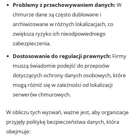
Problemy z‌ przechowywaniem danych:
W
chmurze dane są często dublowane i
archiwizowane w różnych lokalizacjach, co
zwiększa ryzyko ich nieodpowiedniego
zabezpieczenia.
Dostosowanie‌ do regulacji prawnych:
Firmy
muszą świadomie podejść do przepisów
dotyczących ochrony danych osobowych, ‌które
mogą⁢ różnić się w zależności od lokalizacji
serwerów chmurowych.
W ⁣obliczu tych ⁣wyzwań, ​ważne jest, aby organizacje
przyjęły politykę bezpieczeństwa danych, która
obejmuje: