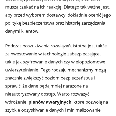
muszą czekać na ich reakcję. Dlatego‌ tak ważne‍ jest,​
aby przed wyborem dostawcy, dokładnie ocenić jego
politykę bezpieczeństwa oraz historię zarządzania
danymi klientów.
Podczas poszukiwania rozwiązań, istotne jest także
zainwestowanie w technologie zabezpieczające,
takie ​jak szyfrowanie danych czy wielopoziomowe
uwierzytelnianie. Tego rodzaju ​mechanizmy mogą⁤
znacznie⁢ zwiększyć ‌poziom bezpieczeństwa i
sprawić, że dane będą mniej narażone na
nieautoryzowany dostęp. Warto rozważyć
wdrożenie ⁤
planów awaryjnych
, które pozwolą na
szybkie‍ odzyskiwanie ⁤danych⁤ i minimalizowanie