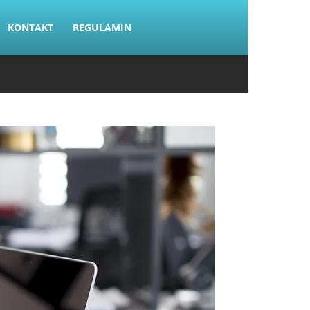
KONTAKT
REGULAMIN