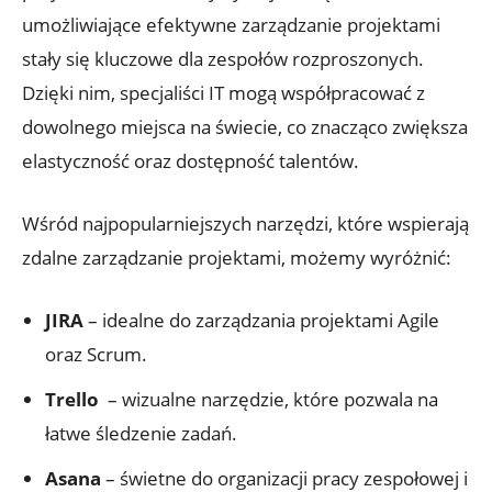
umożliwiające efektywne zarządzanie projektami
stały⁤ się ​kluczowe dla zespołów rozproszonych.
Dzięki nim, ⁣specjaliści IT mogą współpracować z
dowolnego miejsca na świecie, co znacząco zwiększa
elastyczność oraz dostępność⁤ talentów.
Wśród najpopularniejszych ​narzędzi, które wspierają
zdalne zarządzanie projektami, ​możemy wyróżnić:
JIRA
– idealne do zarządzania projektami Agile⁤
oraz Scrum.
Trello
‍ – wizualne narzędzie, które pozwala na
łatwe⁣ śledzenie zadań.
Asana
– świetne do organizacji pracy zespołowej i