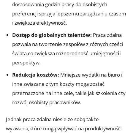
dostosowania godzin ⁤pracy ⁣do osobistych⁢
preferencji sprzyja lepszemu zarządzaniu czasem
i ⁢zwiększa efektywność.
Dostęp do globalnych talentów:
Praca zdalna
pozwala na tworzenie zespołów z różnych części
świata,co zwiększa różnorodność umiejętności i
⁣perspektyw.
Redukcja kosztów:
Mniejsze wydatki na biuro i​
inne związane z tym koszty mogą zostać
przeznaczone na inne cele, takie jak szkolenia czy‍
rozwój osobisty pracowników.
Jednak praca zdalna niesie ze sobą także
⁤wyzwania,które‌ mogą wpływać na produktywność: