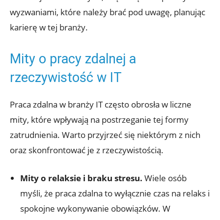
wyzwaniami, które należy brać⁢ pod ⁢uwagę, planując
karierę w‍ tej branży.
Mity o pracy zdalnej a
rzeczywistość w IT
Praca zdalna w branży ⁣IT często ​obrosła w liczne
mity, które wpływają na postrzeganie tej formy
zatrudnienia. Warto przyjrzeć się niektórym z nich
oraz skonfrontować je z rzeczywistością.
Mity o relaksie i braku stresu.
Wiele osób
myśli, że praca zdalna ⁢to⁤ wyłącznie czas na relaks i
spokojne wykonywanie obowiązków. W