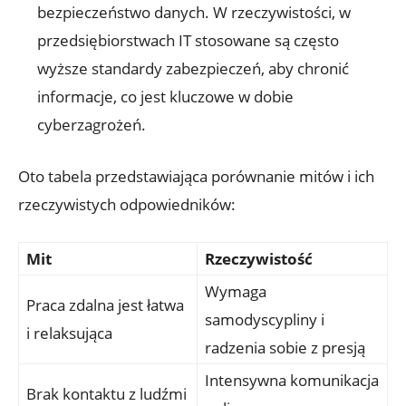
bezpieczeństwo danych. W rzeczywistości, w⁢
przedsiębiorstwach IT stosowane są​ często
wyższe standardy zabezpieczeń, aby chronić
informacje, co jest kluczowe w dobie
‍cyberzagrożeń.
Oto tabela przedstawiająca porównanie mitów i ich
‍rzeczywistych odpowiedników:
Mit
Rzeczywistość
Wymaga
Praca zdalna jest łatwa
samodyscypliny i
i relaksująca
radzenia sobie z presją
Intensywna‍ komunikacja
Brak kontaktu z ludźmi