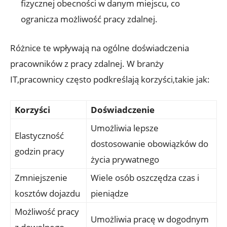
‌fizycznej obecności w⁣ danym miejscu,​ co
ogranicza możliwość pracy zdalnej.
Różnice ​te wpływają​ na‌ ogólne doświadczenia​
pracowników z pracy zdalnej. W branży
IT,pracownicy często podkreślają korzyści,takie jak:
Korzyści
Doświadczenie
Umożliwia lepsze
Elastyczność
dostosowanie⁣ obowiązków do
godzin pracy
życia prywatnego
Zmniejszenie
Wiele ⁤osób oszczędza czas i
kosztów dojazdu
pieniądze
Możliwość pracy
Umożliwia pracę w​ dogodnym