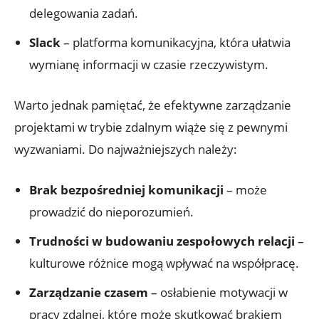
delegowania zadań.
Slack
– ⁢platforma komunikacyjna, która ułatwia
wymianę ⁤informacji w czasie rzeczywistym.
Warto jednak pamiętać,⁣ że efektywne zarządzanie
projektami w trybie zdalnym wiąże się z pewnymi⁣
wyzwaniami. Do najważniejszych ​należy:
Brak bezpośredniej komunikacji
– może⁣
prowadzić do nieporozumień.
Trudności w budowaniu zespołowych relacji
–
kulturowe różnice​ mogą wpływać na współpracę.
Zarządzanie czasem
– osłabienie‌ motywacji w
pracy zdalnej, które może skutkować brakiem