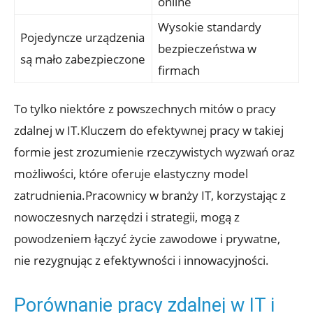
⁣online
Wysokie standardy
Pojedyncze urządzenia
bezpieczeństwa w
są mało zabezpieczone
firmach
To ‍tylko niektóre z powszechnych ‌mitów o pracy
zdalnej w⁤ IT.Kluczem do efektywnej pracy w takiej⁢
formie jest zrozumienie‌ rzeczywistych wyzwań oraz
możliwości, które oferuje elastyczny model
zatrudnienia.Pracownicy w branży IT, korzystając z
nowoczesnych‌ narzędzi i strategii, ‌mogą z
powodzeniem łączyć życie zawodowe i prywatne,
nie rezygnując z efektywności i innowacyjności.
Porównanie pracy zdalnej w ‍IT i ​