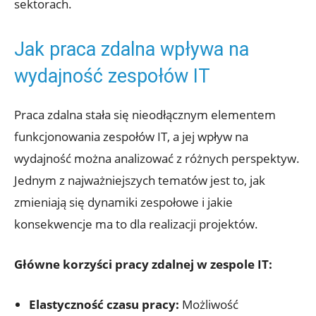
sektorach.
Jak praca ‌zdalna wpływa na
‍wydajność zespołów IT
Praca⁤ zdalna stała się nieodłącznym elementem
funkcjonowania ​zespołów IT, a jej wpływ na
wydajność można analizować z różnych perspektyw.⁣
Jednym z najważniejszych tematów jest‌ to, jak
zmieniają się ‍dynamiki⁤ zespołowe ⁢i jakie‌
konsekwencje ma to dla realizacji projektów.
Główne ‍korzyści pracy ⁣zdalnej⁢ w ‌zespole IT:
Elastyczność ‌czasu pracy:
Możliwość