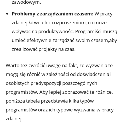
zawodowym.
Problemy z zarządzaniem czasem:
W pracy​
zdalnej łatwo‌ ulec rozproszeniom, ⁣co może
wpływać na produktywność.⁤ Programiści muszą
⁤umieć efektywnie zarządzać swoim czasem,aby
zrealizować projekty⁣ na czas.
Warto też zwrócić ‍uwagę na fakt, że wyzwania te
mogą się różnić ‍w zależności od doświadczenia i
osobistych ‍predyspozycji poszczególnych
programistów. Aby lepiej zobrazować te różnice,
poniższa tabela⁢ przedstawia kilka typów
programistów oraz ich typowe wyzwania⁤ w pracy
zdalnej.