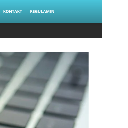
KONTAKT
REGULAMIN