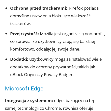
Ochrona przed trackerami:
​ Firefox posiada
domyślne ustawienia‍ blokujące większość
trackerów.
Przejrzystość:
Mozilla jest ⁢organizacją non-profit,
co ⁢sprawia, że ​użytkownicy czują ‌się bardziej
komfortowo, oddając jej swoje⁢ dane.
Dodatki:
Użytkownicy mogą zainstalować wiele
dodatków ⁤do ⁢ochrony prywatności,takich jak
uBlock Origin‌ czy Privacy Badger.
Microsoft Edge
Integracja z systemem:
edge, bazujący na tej​
samej technologii co Chrome, również oferuje