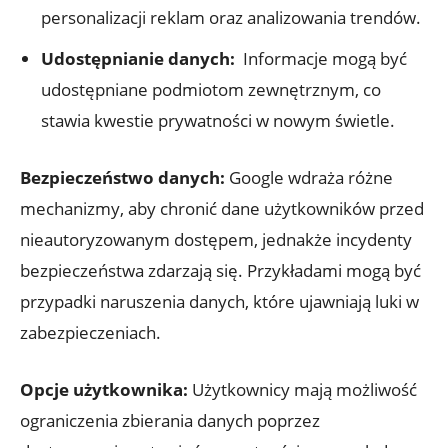
personalizacji reklam oraz analizowania ‌trendów.
Udostępnianie danych:
​ Informacje mogą być
udostępniane podmiotom zewnętrznym, co
⁣stawia kwestie prywatności‌ w nowym świetle.
Bezpieczeństwo danych:
Google wdraża różne
mechanizmy, aby chronić dane ‍użytkowników przed
nieautoryzowanym dostępem, jednakże‌ incydenty
bezpieczeństwa zdarzają się. Przykładami mogą być
⁤przypadki naruszenia danych, które​ ujawniają⁣ luki w
zabezpieczeniach.
Opcje użytkownika:
Użytkownicy mają możliwość
ograniczenia zbierania danych ⁤poprzez