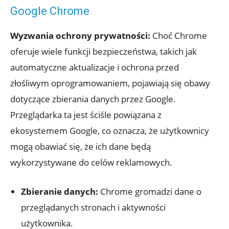
Google ⁤Chrome
Wyzwania ochrony prywatności:
Choć Chrome
⁣oferuje ‍wiele funkcji bezpieczeństwa, takich jak
automatyczne aktualizacje i ‍ochrona przed
złośliwym oprogramowaniem, pojawiają się‌ obawy
dotyczące zbierania danych przez Google.
Przeglądarka⁣ ta​ jest⁢ ściśle‍ powiązana z
ekosystemem Google, ⁤co⁤ oznacza, że użytkownicy
mogą obawiać⁣ się,⁢ że ich ‌dane będą
wykorzystywane do celów reklamowych.
Zbieranie danych:
Chrome gromadzi dane o‌
przeglądanych stronach i ‍aktywności
użytkownika.