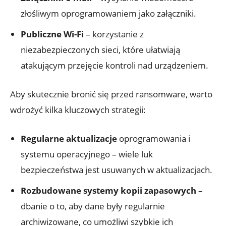
‍złośliwym oprogramowaniem jako ⁤załączniki.
Publiczne ​Wi-Fi
– korzystanie z
niezabezpieczonych⁣ sieci, które ułatwiają
atakującym ⁤przejęcie‌ kontroli nad urządzeniem.
Aby skutecznie bronić się przed ransomware, warto ​
wdrożyć kilka kluczowych strategii:
Regularne aktualizacje
oprogramowania i
systemu ‍operacyjnego – wiele luk
bezpieczeństwa‌ jest usuwanych w aktualizacjach.
Rozbudowane systemy kopii zapasowych
–
dbanie o​ to, ‍aby dane​ były regularnie
archiwizowane,‍ co umożliwi szybkie ich