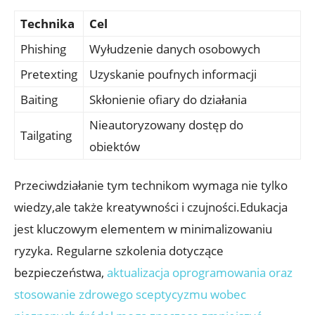
Technika
Cel
Phishing
Wyłudzenie danych osobowych
Pretexting
Uzyskanie‍ poufnych informacji
Baiting
Skłonienie ofiary do ⁢działania
Nieautoryzowany dostęp do
Tailgating
obiektów
Przeciwdziałanie tym technikom wymaga nie tylko​
wiedzy,ale także kreatywności⁤ i czujności.Edukacja⁢
jest kluczowym elementem w minimalizowaniu
ryzyka. Regularne szkolenia‍ dotyczące
bezpieczeństwa,
aktualizacja oprogramowania oraz
stosowanie zdrowego sceptycyzmu wobec