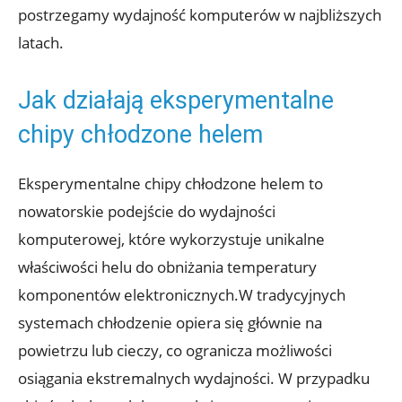
postrzegamy wydajność komputerów⁤ w najbliższych
latach.
Jak działają eksperymentalne⁢
chipy chłodzone helem
Eksperymentalne⁢ chipy chłodzone helem to
nowatorskie podejście do wydajności
komputerowej, które⁣ wykorzystuje ⁢unikalne
właściwości helu do obniżania temperatury
komponentów elektronicznych.W tradycyjnych
systemach chłodzenie opiera się głównie na
powietrzu lub cieczy, co ogranicza możliwości
osiągania ekstremalnych wydajności. ​W przypadku