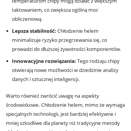
temperaturom chipy mogą‍ działać z większym
taktowaniem, co zwiększa ogólną moc
obliczeniową.
Lepsza stabilność:
Chłodzenie⁤ helem
minimalizuje ryzyko przegrzewania się, co
prowadzi do dłuższej żywotności komponentów.
Innowacyjne rozwiązania:
Tego rodzaju chipy
otwierają nowe możliwości w dziedzinie analizy
danych i sztucznej inteligencji.
Warto⁣ również zwrócić uwagę na aspekty
środowiskowe. Chłodzenie helem, mimo że ⁢wymaga
specjalnych technologii, jest bardziej efektywne i
mniej szkodliwe​ dla planety niż tradycyjne metody