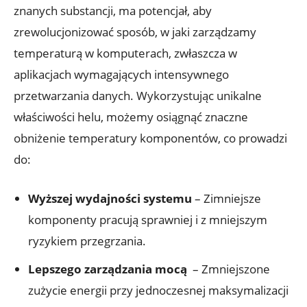
znanych substancji, ma potencjał, aby
zrewolucjonizować​ sposób,‍ w jaki zarządzamy
temperaturą w⁤ komputerach, zwłaszcza w
aplikacjach wymagających ⁣intensywnego
przetwarzania⁢ danych. Wykorzystując unikalne
właściwości helu, możemy osiągnąć znaczne
obniżenie temperatury komponentów, co⁣ prowadzi
⁢do:
Wyższej wydajności systemu
– ⁢Zimniejsze
komponenty pracują sprawniej i z mniejszym
ryzykiem przegrzania.
Lepszego zarządzania mocą
‍ – Zmniejszone
zużycie energii przy jednoczesnej maksymalizacji