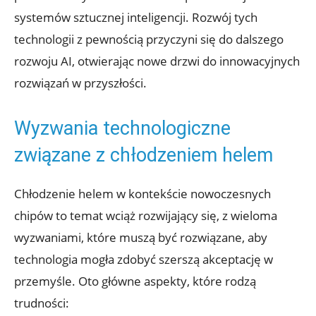
systemów sztucznej inteligencji. Rozwój tych
technologii z pewnością przyczyni się⁤ do ⁣dalszego
rozwoju AI, ⁣otwierając nowe drzwi do innowacyjnych
rozwiązań w‌ przyszłości.
Wyzwania technologiczne
związane z chłodzeniem helem
Chłodzenie helem‌ w kontekście nowoczesnych
chipów to temat⁣ wciąż rozwijający się, z wieloma
⁢wyzwaniami, które muszą ⁣być rozwiązane, aby
technologia mogła zdobyć szerszą‍ akceptację w
przemyśle. Oto główne‌ aspekty, które rodzą
trudności: