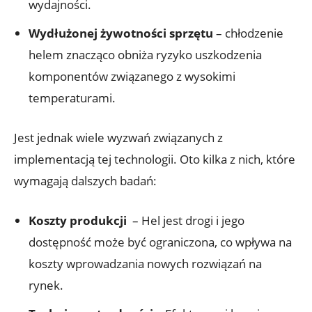
wydajności.
Wydłużonej żywotności sprzętu
– chłodzenie
helem ⁢znacząco obniża ryzyko uszkodzenia
komponentów związanego z ​wysokimi
temperaturami.
Jest jednak wiele wyzwań związanych z
implementacją tej technologii. Oto⁣ kilka z nich,⁤ które
wymagają dalszych badań:
Koszty ​produkcji
‌ – Hel⁢ jest drogi i jego
dostępność może być ograniczona, co wpływa na
koszty wprowadzania nowych rozwiązań na
rynek.