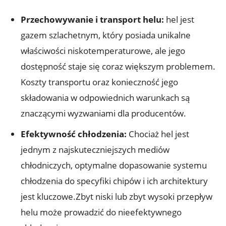
Przechowywanie‍ i transport helu:
​hel jest
gazem szlachetnym, który posiada unikalne
właściwości⁤ niskotemperaturowe, ale jego
dostępność staje​ się coraz większym problemem.
Koszty transportu oraz konieczność jego
składowania w odpowiednich warunkach są
znaczącymi wyzwaniami dla producentów.
Efektywność chłodzenia:
Chociaż hel jest
jednym z najskuteczniejszych mediów
chłodniczych, optymalne dopasowanie systemu
chłodzenia ​do specyfiki chipów ‍i ich ⁤architektury
jest kluczowe.Zbyt niski lub zbyt wysoki przepływ⁣
helu może ⁢prowadzić do nieefektywnego