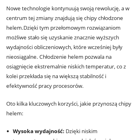
Nowe technologie ​kontynuują swoją rewolucję, a‍ w
centrum tej zmiany znajdują się chipy chłodzone
helem.Dzięki tym przełomowym rozwiązaniom‍
możliwe stało się uzyskanie znacznie wyższych
wydajności obliczeniowych, które‍ wcześniej były
⁢nieosiągalne. Chłodzenie helem pozwala na
osiągnięcie ekstremalnie niskich temperatur, co z
⁤kolei przekłada się na większą ⁣stabilność i
efektywność⁣ pracy procesorów.
Oto kilka kluczowych korzyści, jakie przynoszą chipy
helem:
Wysoka​ wydajność:
Dzięki niskim