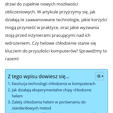
drzwi do zupełnie nowych możliwości
obliczeniowych. W artykule przyjrzymy⁢ się, jak
działają te zaawansowane⁤ technologie, jakie korzyści
mogą przynieść w praktyce, oraz jakie wyzwania
stoją przed inżynierami pracującymi nad ich
wdrożeniem. Czy helowe chłodzenie stanie się
kluczem ⁤do przyszłości komputerów? Sprawdźmy to
razem!
Z tego wpisu dowiesz się…
Ewolucja technologii‍ chłodzenia w komputerach
Jak działają eksperymentalne⁢ chipy chłodzone
helem
Zalety chłodzenia helem w porównaniu do
standardowych ‍metod