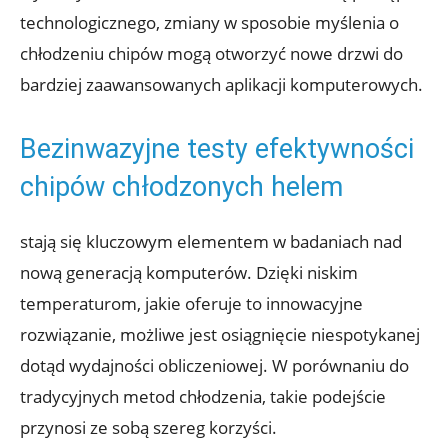
technologicznego, zmiany w sposobie myślenia o
chłodzeniu chipów mogą otworzyć nowe drzwi do
bardziej zaawansowanych aplikacji⁢ komputerowych.
Bezinwazyjne​ testy efektywności
chipów chłodzonych helem
stają się kluczowym elementem w badaniach nad
nową generacją ‌komputerów. Dzięki niskim
temperaturom, jakie oferuje‌ to innowacyjne
rozwiązanie, ⁢możliwe jest osiągnięcie niespotykanej
dotąd wydajności obliczeniowej. W porównaniu do
⁤tradycyjnych metod chłodzenia, takie podejście
przynosi ‌ze ​sobą szereg​ korzyści.