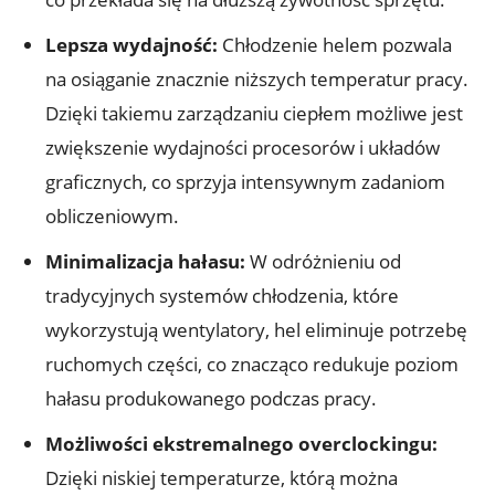
Lepsza wydajność:
Chłodzenie helem pozwala
na osiąganie znacznie niższych temperatur pracy.
Dzięki takiemu zarządzaniu ciepłem możliwe jest
zwiększenie wydajności procesorów i układów
graficznych, co sprzyja intensywnym zadaniom
obliczeniowym.
Minimalizacja hałasu:
W ⁤odróżnieniu od
tradycyjnych systemów⁤ chłodzenia, które
wykorzystują wentylatory, hel eliminuje potrzebę
ruchomych części, co‍ znacząco redukuje poziom
hałasu produkowanego podczas pracy.
Możliwości ekstremalnego overclockingu:
⁢Dzięki niskiej temperaturze, którą można