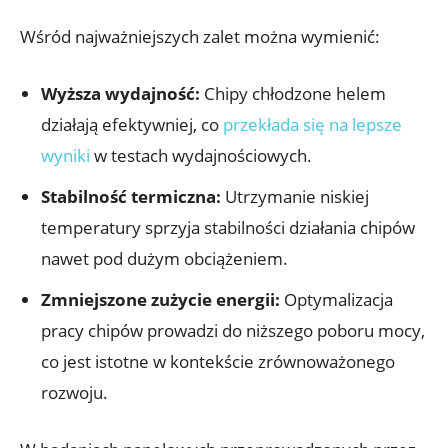
Wśród najważniejszych zalet można wymienić:
Wyższa wydajność:
Chipy chłodzone​ helem
działają efektywniej, co
przekłada się na lepsze
‌wyniki
⁢w testach wydajnościowych.
Stabilność termiczna:
Utrzymanie niskiej ​
temperatury sprzyja ‍stabilności działania chipów
nawet pod dużym obciążeniem.
Zmniejszone zużycie energii:
Optymalizacja
pracy‌ chipów prowadzi do niższego poboru ⁣mocy,
​co ⁢jest istotne‌ w kontekście zrównoważonego
rozwoju.