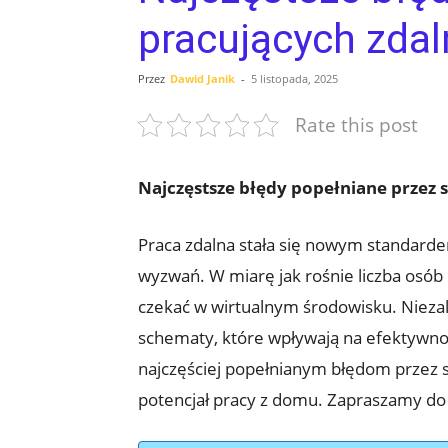
pracujących zdal
Przez
Dawid Janik
-
5 listopada, 2025
Rate this post
Najczęstsze błędy popełniane przez s
Praca zdalna stała się nowym standardem 
wyzwań. W miarę jak rośnie liczba osób 
czekać w wirtualnym środowisku. Nieza
schematy, które wpływają na efektywnoś
najczęściej popełnianym błędom przez s
potencjał pracy z domu. Zapraszamy do