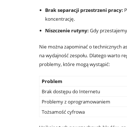
Brak separacji przestrzeni pracy:
P
koncentrację.
Niszczenie rutyny:
Gdy przestajemy 
Nie można zapominać o technicznych asp
na wydajność zespołu. Dlatego warto re
problemy, które mogą wystąpić:
Problem
Brak dostępu do Internetu
Problemy z oprogramowaniem
Tożsamość cyfrowa