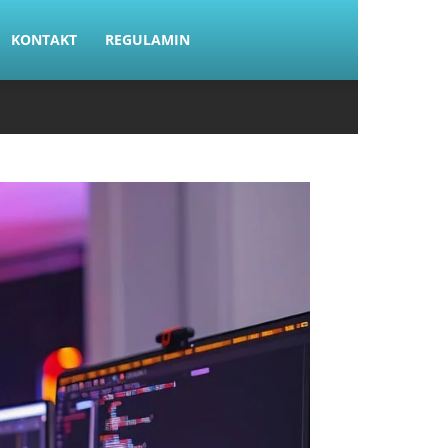
KONTAKT
REGULAMIN